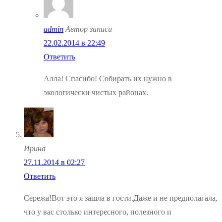
admin
Автор записи
22.02.2014 в 22:49
Ответить
Алла! Спасибо! Собирать их нужно в
экологически чистых районах.
Ирина
27.11.2014 в 02:27
Ответить
Сережа!Вот это я зашла в гости.Даже и не предполагала,
что у вас столько интересного, полезного и