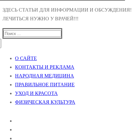
ЗДЕСЬ СТАТЬИ ДЛЯ ИНФОРМАЦИИ И ОБСУЖДЕНИЯ!
ЛЕЧИТЬСЯ НУЖНО У ВРАЧЕЙ!!!
Найти:
О САЙТЕ
КОНТАКТЫ И РЕКЛАМА
НАРОДНАЯ МЕДИЦИНА
ПРАВИЛЬНОЕ ПИТАНИЕ
УХОД И КРАСОТА
ФИЗИЧЕСКАЯ КУЛЬТУРА