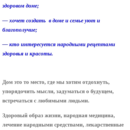
здоровом доме;
— хочет создать в доме и семье уют и
благополучие;
— кто интересуется народными рецептами
здоровья и красоты.
Дом это то место, где мы хотим отдохнуть,
упорядочить мысли, задуматься о будущем,
встречаться с любимыми людьми.
Здоровый образ жизни, народная медицина,
лечение народными средствами, лекарственные