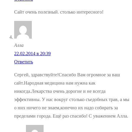
Сайт очень полезный. столько интересного!
Алла
22.02.2014 в 20:39
Ответить
Сергей, здравствуйте!Спасибо Вам огромное за ваш
сайт.Народная медицина нам нужна как
никогда.Лекарства очень дорогие и не всегда
эффективны. У нас вокруг столько съедобных трав, а мы
о них ничего не знаем,конечно их надо собирать за
пределами города. Ещё раз спасибо! С уважением Алла.