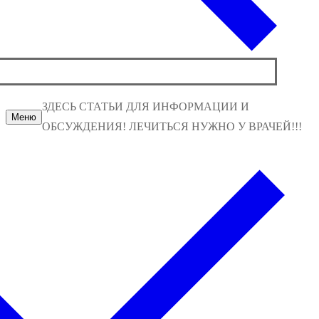
ЗДЕСЬ СТАТЬИ ДЛЯ ИНФОРМАЦИИ И
Меню
ОБСУЖДЕНИЯ! ЛЕЧИТЬСЯ НУЖНО У ВРАЧЕЙ!!!