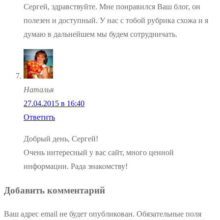
Сергей, здравствуйте. Мне понравился Ваш блог, он
полезен и доступный. У нас с тобой рубрика схожа и я
думаю в дальнейшем мы будем сотрудничать.
Наталья
27.04.2015 в 16:40
Ответить
Добрый день, Сергей!
Очень интересный у вас сайт, много ценной
информации. Рада знакомству!
Добавить комментарий
Ваш адрес email не будет опубликован.
Обязательные поля