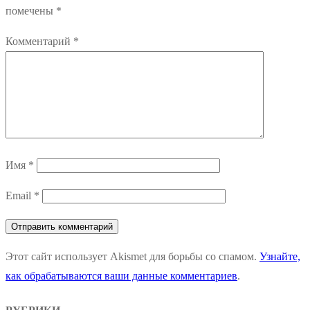
помечены
*
Комментарий
*
Имя
*
Email
*
Этот сайт использует Akismet для борьбы со спамом.
Узнайте,
как обрабатываются ваши данные комментариев
.