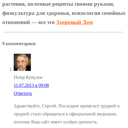
растения, полезные рецепты своими руками,
физкультура для здоровья, психология семейных
отношений — все это
Здоровый Дом
9 комментариев
Петр Кутузов
11.07.2013 в 09:08
Ответить
Здравствуйте, Сергей. Последнее время всё трудней и
трудней стало обращаться к официальной медицине,
поэтому Ваш сайт имеет особую ценность.