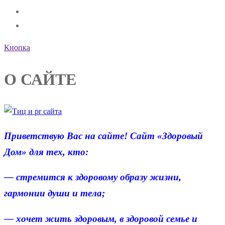
Кнопка
О САЙТЕ
Приветствую Вас на сайте! Сайт «Здоровый
Дом» для тех, кто:
— стремится к здоровому образу жизни,
гармонии души и тела;
— хочет жить здоровым, в здоровой семье и