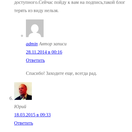
доступного.Сейчас пойду к вам на подпись,такой блог
терять из виду нельзя.
admin
Автор записи
28.11.2014 в 00:16
Ответить
Спасибо! Заходите еще, всегда рад.
Юрий
18.03.2015 в 09:33
Ответить