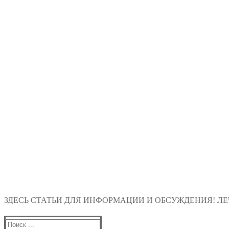
ЗДЕСЬ СТАТЬИ ДЛЯ ИНФОРМАЦИИ И ОБСУЖДЕНИЯ! ЛЕЧ
Найти: