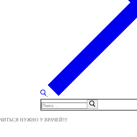
Найти:
ИТЬСЯ НУЖНО У ВРАЧЕЙ!!!