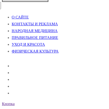
О САЙТЕ
КОНТАКТЫ И РЕКЛАМА
НАРОДНАЯ МЕДИЦИНА
ПРАВИЛЬНОЕ ПИТАНИЕ
УХОД И КРАСОТА
ФИЗИЧЕСКАЯ КУЛЬТУРА
Кнопка