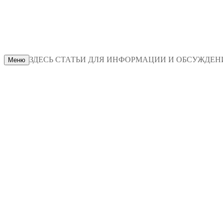
ЗДЕСЬ СТАТЬИ ДЛЯ ИНФОРМАЦИИ И ОБСУЖДЕНИЯ
Меню