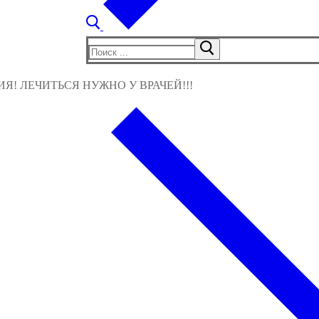
Найти:
! ЛЕЧИТЬСЯ НУЖНО У ВРАЧЕЙ!!!