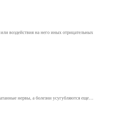
 или воздействия на него иных отрицательных
сшатанные нервы, а болезни усугубляются еще…