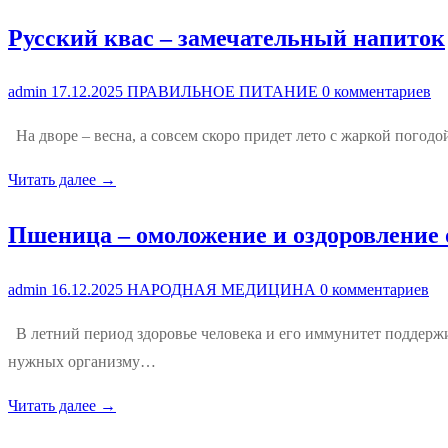
Русский квас – замечательный напиток
admin
17.12.2025
ПРАВИЛЬНОЕ ПИТАНИЕ
0 комментариев
На дворе – весна, а совсем скоро придет лето с жаркой пого
Читать далее →
Пшеница – омоложение и оздоровление
admin
16.12.2025
НАРОДНАЯ МЕДИЦИНА
0 комментариев
В летний период здоровье человека и его иммунитет поддерж
нужных организму…
Читать далее →