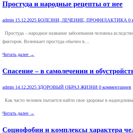
Простуда и народные рецепты от нее
admin
15.12.2025
БОЛЕЗНИ, ЛЕЧЕНИЕ, ПРОФИЛАКТИКА
0 
Простуда – народное название заболевания человека вследст
факторов. Возникает простуда обычно в…
Читать далее →
Спасение – в самолечении и обустройст
admin
14.12.2025
ЗДОРОВЫЙ ОБРАЗ ЖИЗНИ
0 комментариев
Как часто человек пытается найти свое здоровье в надоедливы
Читать далее →
Социофобии и комплексы характера чел