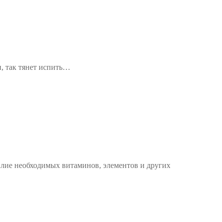
и, так тянет испить…
лие необходимых витаминов, элементов и других