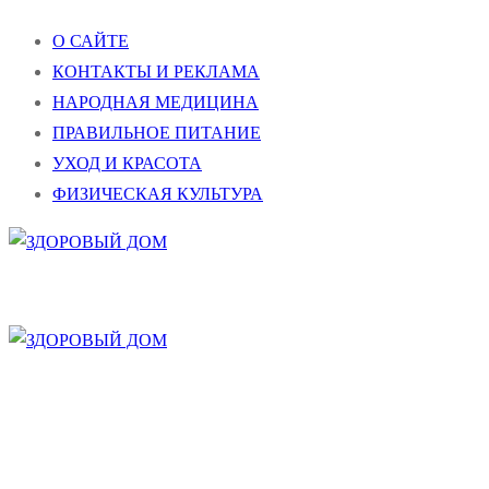
Перейти
Меню
Закрыть
О САЙТЕ
к
КОНТАКТЫ И РЕКЛАМА
содержимому
НАРОДНАЯ МЕДИЦИНА
ПРАВИЛЬНОЕ ПИТАНИЕ
УХОД И КРАСОТА
ФИЗИЧЕСКАЯ КУЛЬТУРА