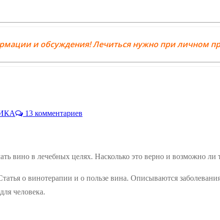
ормации и обсуждения! Лечиться нужно при личном пр
ТИКА
13 комментариев
ть вино в лечебных целях. Насколько это верно и возможно ли 
атья о винотерапии и о пользе вина. Описываются заболевания
для человека.