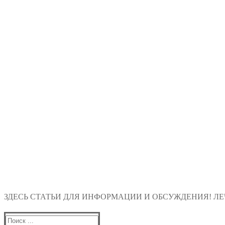
ЗДЕСЬ СТАТЬИ ДЛЯ ИНФОРМАЦИИ И ОБСУЖДЕНИЯ! ЛЕЧ
Найти: