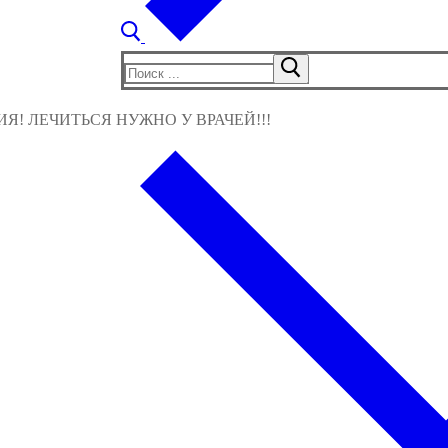
Найти:
! ЛЕЧИТЬСЯ НУЖНО У ВРАЧЕЙ!!!