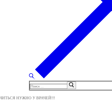
Найти:
ИТЬСЯ НУЖНО У ВРАЧЕЙ!!!