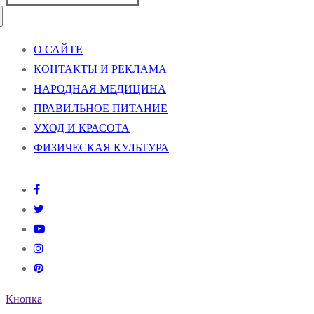
О САЙТЕ
КОНТАКТЫ И РЕКЛАМА
НАРОДНАЯ МЕДИЦИНА
ПРАВИЛЬНОЕ ПИТАНИЕ
УХОД И КРАСОТА
ФИЗИЧЕСКАЯ КУЛЬТУРА
Кнопка