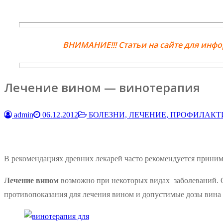
ВНИМАНИЕ!!! Статьи на сайте для инф
Лечение вином — винотерапия
admin
06.12.2012
БОЛЕЗНИ, ЛЕЧЕНИЕ, ПРОФИЛАК
В рекомендациях древних лекарей часто рекомендуется принима
Лечение вином
возможно при некоторых видах заболеваний. Ст
противопоказания для лечения вином и допустимые дозы вина 