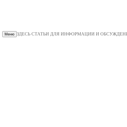
ЗДЕСЬ СТАТЬИ ДЛЯ ИНФОРМАЦИИ И ОБСУЖДЕНИЯ
Меню