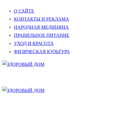
Перейти
Меню
Закрыть
О САЙТЕ
к
КОНТАКТЫ И РЕКЛАМА
содержимому
НАРОДНАЯ МЕДИЦИНА
ПРАВИЛЬНОЕ ПИТАНИЕ
УХОД И КРАСОТА
ФИЗИЧЕСКАЯ КУЛЬТУРА