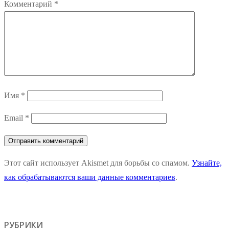
Комментарий
*
Имя
*
Email
*
Этот сайт использует Akismet для борьбы со спамом.
Узнайте,
как обрабатываются ваши данные комментариев
.
РУБРИКИ