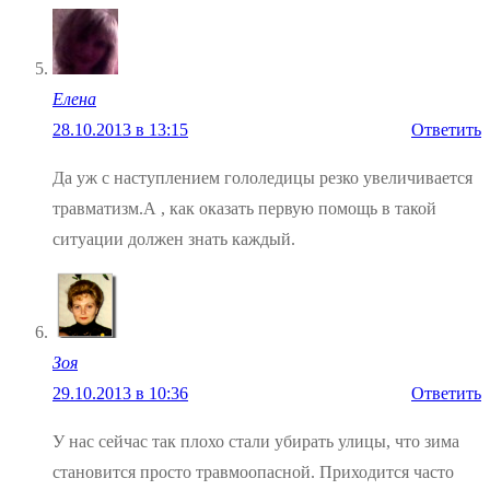
Елена
28.10.2013 в 13:15
Ответить
Да уж с наступлением гололедицы резко увеличивается
травматизм.А , как оказать первую помощь в такой
ситуации должен знать каждый.
Зоя
29.10.2013 в 10:36
Ответить
У нас сейчас так плохо стали убирать улицы, что зима
становится просто травмоопасной. Приходится часто