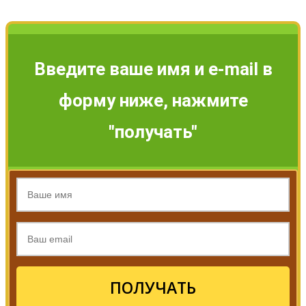
Введите ваше имя и e-mail в
форму ниже, нажмите
"получать"
ПОЛУЧАТЬ