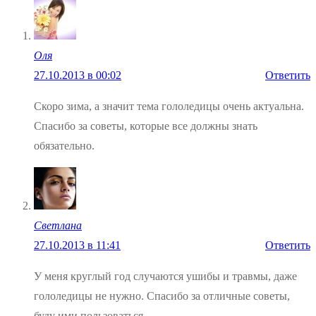
Оля
27.10.2013 в 00:02
Ответить
Скоро зима, а значит тема гололедицы очень актуальна.
Спасибо за советы, которые все должны знать
обязательно.
Светлана
27.10.2013 в 11:41
Ответить
У меня круглый год случаются ушибы и травмы, даже
гололедицы не нужно. Спасибо за отличные советы,
буду ими пользоваться