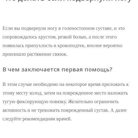
Если вы подвернули ногу в голеностопном суставе, и это
сопровождалось хрустом, резкой болью, а после этого
появилась припухлость и кровоподтек, вполне вероятно
произошло растяжение связок.
В чем заключается первая помощь?
В этом случае необходимо на некоторое время приложить к
этому месту холод, затем на поврежденное место наложить
тугую фиксирующую повязку. Желательно ограничить
активность и не тревожить поврежденный сустав. А далее
следуйте рекомендациям врачей.