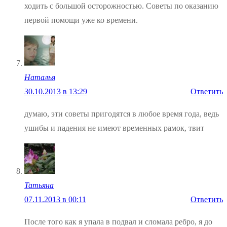
ходить с большой осторожностью. Советы по оказанию
первой помощи уже ко времени.
Наталья
30.10.2013 в 13:29
Ответить
думаю, эти советы пригодятся в любое время года, ведь
ушибы и падения не имеют временных рамок, твит
Татьяна
07.11.2013 в 00:11
Ответить
После того как я упала в подвал и сломала ребро, я до