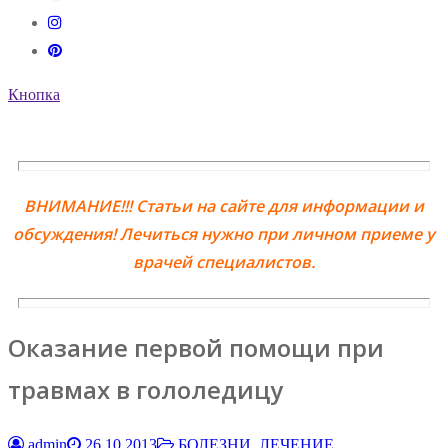
Кнопка
ВНИМАНИЕ!!! Статьи на сайте для информации и
обсуждения! Лечиться нужно при личном приеме у
врачей специалистов.
Оказание первой помощи при
травмах в гололедицу
admin
26.10.2013
БОЛЕЗНИ, ЛЕЧЕНИЕ,