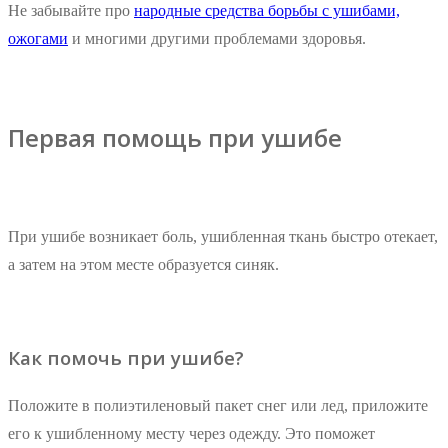
Не забывайте про
народные средства борьбы с ушибами,
ожогами
и многими другими проблемами здоровья.
Первая помощь при ушибе
При ушибе возникает боль, ушибленная ткань быстро отекает,
а затем на этом месте образуется синяк.
Как помочь при ушибе?
Положите в полиэтиленовый пакет снег или лед, приложите
его к ушибленному месту через одежду. Это поможет