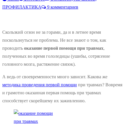
ПРОФИЛАКТИКА
9 комментариев
Скользкий сезон не за горами, да и в летнее время
поскользнуться не проблема. Не все знают о том, как
проводить
оказание первой помощи при травмах
,
полученных во время гололедицы (ушибы, сотрясение
головного мозга, растяжение связок).
А ведь от своевременности много зависит. Какова же
методика проведения первой помощи
при травмах? Вовремя
и грамотно оказанная первая помощь при травмах
способствует скорейшему их заживлению.