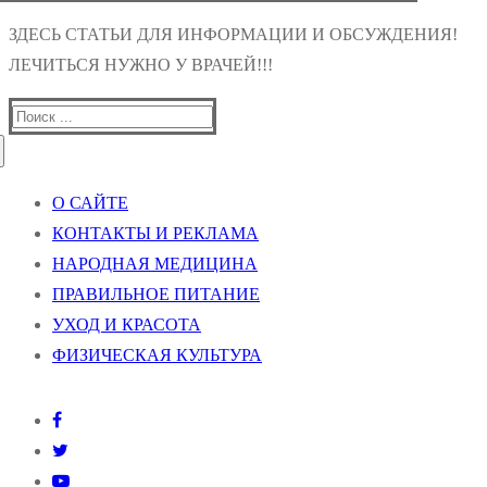
ЗДЕСЬ СТАТЬИ ДЛЯ ИНФОРМАЦИИ И ОБСУЖДЕНИЯ!
ЛЕЧИТЬСЯ НУЖНО У ВРАЧЕЙ!!!
Найти:
О САЙТЕ
КОНТАКТЫ И РЕКЛАМА
НАРОДНАЯ МЕДИЦИНА
ПРАВИЛЬНОЕ ПИТАНИЕ
УХОД И КРАСОТА
ФИЗИЧЕСКАЯ КУЛЬТУРА