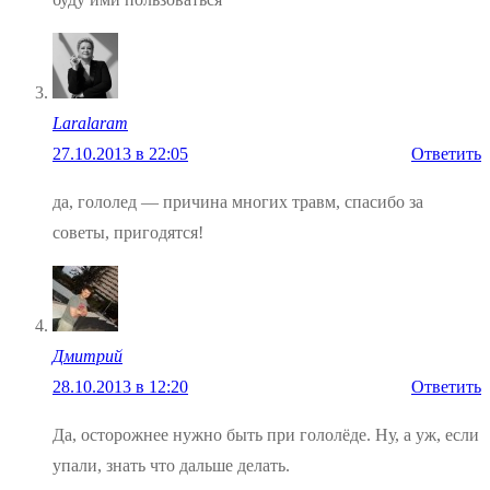
Laralaram
27.10.2013 в 22:05
Ответить
да, гололед — причина многих травм, спасибо за
советы, пригодятся!
Дмитрий
28.10.2013 в 12:20
Ответить
Да, осторожнее нужно быть при гололёде. Ну, а уж, если
упали, знать что дальше делать.