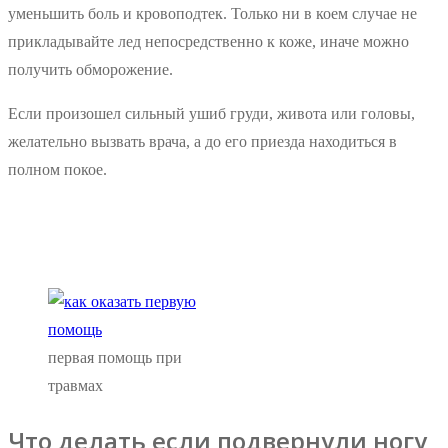
уменьшить боль и кровоподтек. Только ни в коем случае не
прикладывайте лед непосредственно к коже, иначе можно
получить обморожение.
Если произошел сильный ушиб груди, живота или головы,
желательно вызвать врача, а до его приезда находиться в
полном покое.
первая помощь при
травмах
Что делать если подвернули ногу