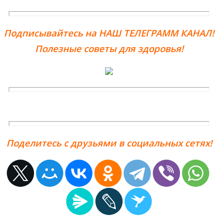
Подписывайтесь на НАШ ТЕЛЕГРАММ КАНАЛ!
Полезные советы для здоровья!
Поделитесь с друзьями в социальных сетях!