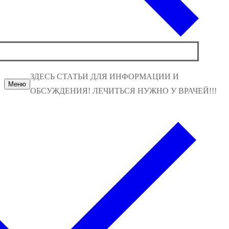
ЗДЕСЬ СТАТЬИ ДЛЯ ИНФОРМАЦИИ И
Меню
ОБСУЖДЕНИЯ! ЛЕЧИТЬСЯ НУЖНО У ВРАЧЕЙ!!!