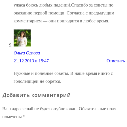
ужаса боюсь любых падений.Спасибо за советы по
оказанию первой помощи. Согласна с предыдущим
комментарием — они пригодятся в любое время.
Ольга Орлова
21.12.2013 в 15:47
Ответить
Нужные и полезные советы. В наше время никто с
гололедицей не борется.
Добавить комментарий
Ваш адрес email не будет опубликован.
Обязательные поля
помечены
*