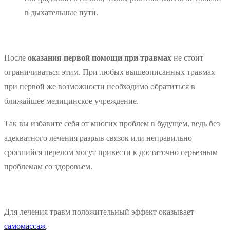
в дыхательные пути.
После
оказания первой помощи при травмах
не стоит
ограничиваться этим. При любых вышеописанных травмах
при первой же возможности необходимо обратиться в
ближайшее медицинское учреждение.
Так вы избавите себя от многих проблем в будущем, ведь без
адекватного лечения разрыв связок или неправильно
сросшийся перелом могут привести к достаточно серьезным
проблемам со здоровьем.
Для лечения травм положительный эффект оказывает
самомассаж
.