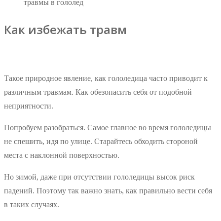
травмы в гололед
Как избежать травм
Такое природное явление, как гололедица часто приводит к
различным травмам. Как обезопасить себя от подобной
неприятности.
Попробуем разобраться. Самое главное во время гололедицы
не спешить, идя по улице. Старайтесь обходить стороной
места с наклонной поверхностью.
Но зимой, даже при отсутствии гололедицы высок риск
падений. Поэтому так важно знать, как правильно вести себя
в таких случаях.