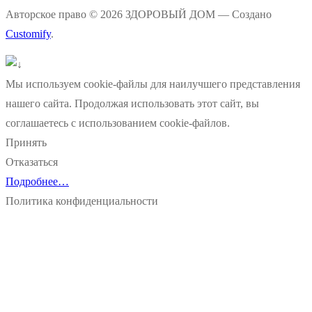
Авторское право © 2026 ЗДОРОВЫЙ ДОМ — Создано
Customify
.
Мы используем cookie-файлы для наилучшего представления
нашего сайта. Продолжая использовать этот сайт, вы
соглашаетесь с использованием cookie-файлов.
Принять
Отказаться
Подробнее…
Политика конфиденциальности