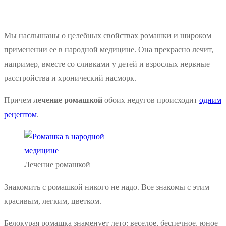
Мы наслышаны о целебных свойствах ромашки и широком
применении ее в народной медицине. Она прекрасно лечит,
например, вместе со сливками у детей и взрослых нервные
расстройства и хронический насморк.
Причем
лечение ромашкой
обоих недугов происходит
одним
рецептом
.
Лечение ромашкой
Знакомить с ромашкой никого не надо. Все знакомы с этим
красивым, легким, цветком.
Белокурая ромашка знаменует лето: веселое, беспечное, юное