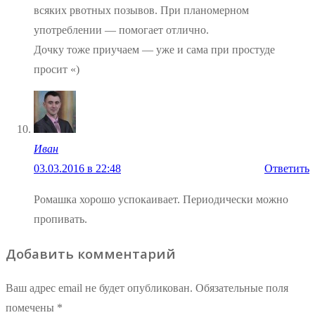
всяких рвотных позывов. При планомерном
употреблении — помогает отлично.
Дочку тоже приучаем — уже и сама при простуде
просит «)
Иван
03.03.2016 в 22:48
Ответить
Ромашка хорошо успокаивает. Периодически можно
пропивать.
Добавить комментарий
Ваш адрес email не будет опубликован.
Обязательные поля
помечены
*