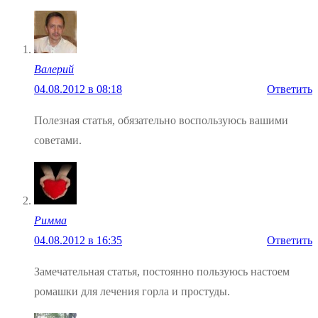
Валерий
04.08.2012 в 08:18
Ответить
Полезная статья, обязательно воспользуюсь вашими
советами.
Римма
04.08.2012 в 16:35
Ответить
Замечательная статья, постоянно пользуюсь настоем
ромашки для лечения горла и простуды.