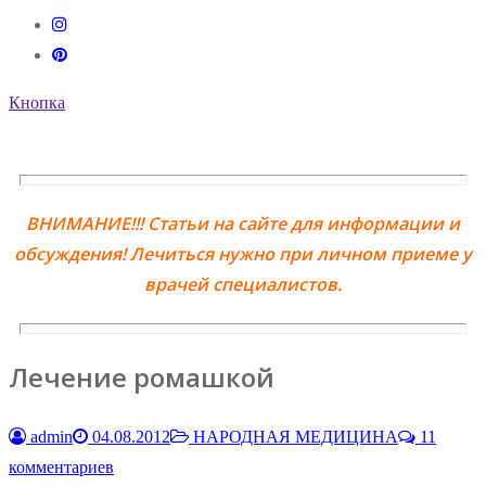
Кнопка
ВНИМАНИЕ!!! Статьи на сайте для информации и
обсуждения! Лечиться нужно при личном приеме у
врачей специалистов.
Лечение ромашкой
admin
04.08.2012
НАРОДНАЯ МЕДИЦИНА
11
комментариев