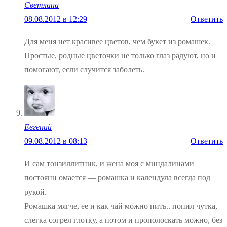
Светлана
08.08.2012 в 12:29
Ответить
Для меня нет красивее цветов, чем букет из ромашек.
Простые, родные цветочки не только глаз радуют, но и
помогают, если случится заболеть.
Евгений
09.08.2012 в 08:13
Ответить
И сам тонзиллитник, и жена моя с миндалинами
постоянн омается — ромашка и календула всегда под
рукой.
Ромашка мягче, ее и как чай можно пить.. попил чутка,
слегка согрел глотку, а потом и прополоскать можно, без