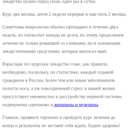
лекарство нужно перед сном, один раз в сутки.
Курс два месяца, затем 2 недели перерыв и еще пить 2 месяца.
Симптомы неврологии обычно пропадают в течение двух
недель, но тонзиллит никуда не делся, по этому, продолжаем
лечение не только ромашкой со сливками, но и основными
лекарственными средствами, которые выписал врач.
Взрослым это чудесное лекарство тоже, как правило,
необходимо, поскольку, по статистике, каждый седьмой
гражданин в России, болен тем или иным заболеванием
полости носа, а уж повседневный стресс в нашей жизни
присутствует ежеминутно и расстройству нервной системы
подвержены одинаково и
женщины и мужчины
.
Главное, проявите терпение и пройдите курс лечения до
конца и результаты не заставят себя ждать. Будьте здоровы!