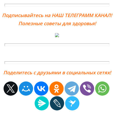
Подписывайтесь на НАШ ТЕЛЕГРАММ КАНАЛ!
Полезные советы для здоровья!
Поделитесь с друзьями в социальных сетях!