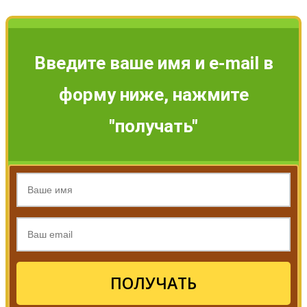
Введите ваше имя и e-mail в
форму ниже, нажмите
"получать"
ПОЛУЧАТЬ