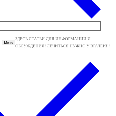
ЗДЕСЬ СТАТЬИ ДЛЯ ИНФОРМАЦИИ И
Меню
ОБСУЖДЕНИЯ! ЛЕЧИТЬСЯ НУЖНО У ВРАЧЕЙ!!!