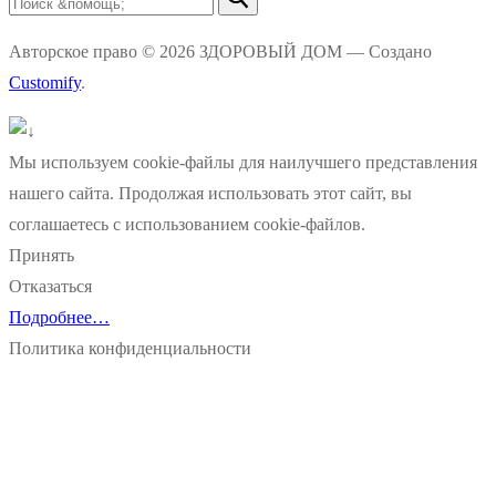
Авторское право © 2026 ЗДОРОВЫЙ ДОМ — Создано
Customify
.
Мы используем cookie-файлы для наилучшего представления
нашего сайта. Продолжая использовать этот сайт, вы
соглашаетесь с использованием cookie-файлов.
Принять
Отказаться
Подробнее…
Политика конфиденциальности