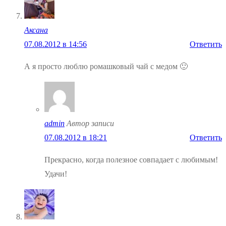
Аксана
07.08.2012 в 14:56
Ответить
А я просто люблю ромашковый чай с медом 🙂
admin
Автор записи
07.08.2012 в 18:21
Ответить
Прекрасно, когда полезное совпадает с любимым!
Удачи!