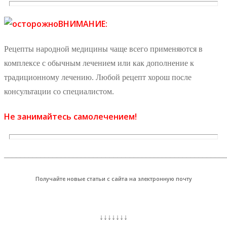
ВНИМАНИЕ:
Рецепты народной медицины чаще всего применяются в
комплексе с обычным лечением или как дополнение к
традиционному лечению. Любой рецепт хорош после
консультации со специалистом.
Не занимайтесь самолечением!
_______________________________________________________
Получайте новые статьи с сайта на электронную почту
↓↓↓↓↓↓↓