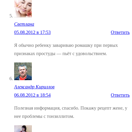
Светлана
05.08.2012 в 17:53
Ответить
Я обычно ребенку завариваю ромашку при первых
признаках простуды — пьёт с удовольствием.
Александр Кириллов
06.08.2012 в 18:54
Ответить
Полезная информация, спасибо. Покажу рецепт жене, у
нее проблемы с тонзиллитом.