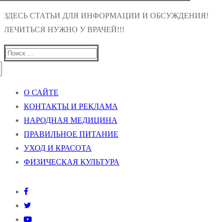
ЗДЕСЬ СТАТЬИ ДЛЯ ИНФОРМАЦИИ И ОБСУЖДЕНИЯ!
ЛЕЧИТЬСЯ НУЖНО У ВРАЧЕЙ!!!
Найти:
О САЙТЕ
КОНТАКТЫ И РЕКЛАМА
НАРОДНАЯ МЕДИЦИНА
ПРАВИЛЬНОЕ ПИТАНИЕ
УХОД И КРАСОТА
ФИЗИЧЕСКАЯ КУЛЬТУРА