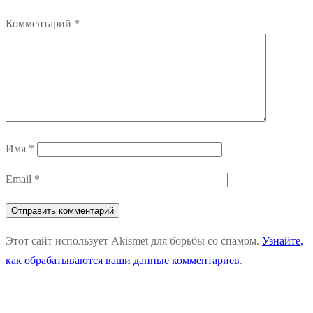
Комментарий
*
Имя
*
Email
*
Этот сайт использует Akismet для борьбы со спамом.
Узнайте,
как обрабатываются ваши данные комментариев
.