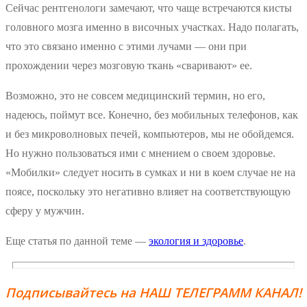
Сейчас рентгенологи замечают, что чаще встречаются кисты
головного мозга именно в височных участках. Надо полагать,
что это связано именно с этими лучами — они при
прохождении через мозговую ткань «сваривают» ее.
Возможно, это не совсем медицинский термин, но его,
надеюсь, поймут все. Конечно, без мобильных телефонов, как
и без микроволновых печей, компьютеров, мы не обойдемся.
Но нужно пользоваться ими с мнением о своем здоровье.
«Мобилки» следует носить в сумках и ни в коем случае не на
поясе, поскольку это негативно влияет на соответствующую
сферу у мужчин.
Еще статья по данной теме —
экология и здоровье
.
Подписывайтесь на НАШ ТЕЛЕГРАММ КАНАЛ!