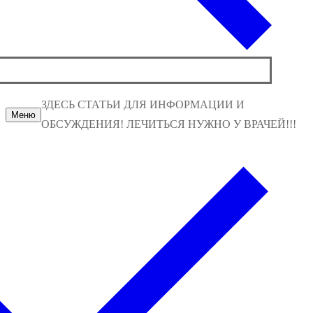
ЗДЕСЬ СТАТЬИ ДЛЯ ИНФОРМАЦИИ И
Меню
ОБСУЖДЕНИЯ! ЛЕЧИТЬСЯ НУЖНО У ВРАЧЕЙ!!!