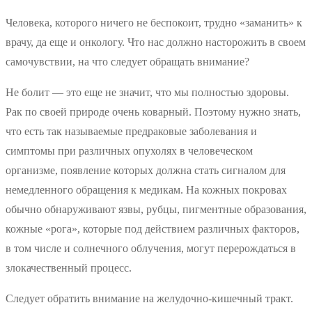
Человека, которого ничего не беспокоит, трудно «заманить» к
врачу, да еще и онкологу. Что нас должно насторожить в своем
самочувствии, на что следует обращать внимание?
Не болит — это еще не значит, что мы полностью здоровы.
Рак по своей природе очень коварный. Поэтому нужно знать,
что есть так называемые предраковые заболевания и
симптомы при различных опухолях в человеческом
организме, появление которых должна стать сигналом для
немедленного обращения к медикам. На кожных покровах
обычно обнаруживают язвы, рубцы, пигментные образования,
кожные «рога», которые под действием различных факторов,
в том числе и солнечного облучения, могут перерождаться в
злокачественный процесс.
Следует обратить внимание на желудочно-кишечный тракт.