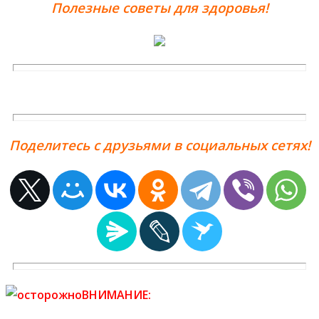
Полезные советы для здоровья!
Поделитесь с друзьями в социальных сетях!
ВНИМАНИЕ: