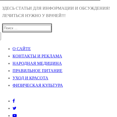
ЗДЕСЬ СТАТЬИ ДЛЯ ИНФОРМАЦИИ И ОБСУЖДЕНИЯ!
ЛЕЧИТЬСЯ НУЖНО У ВРАЧЕЙ!!!
Найти:
О САЙТЕ
КОНТАКТЫ И РЕКЛАМА
НАРОДНАЯ МЕДИЦИНА
ПРАВИЛЬНОЕ ПИТАНИЕ
УХОД И КРАСОТА
ФИЗИЧЕСКАЯ КУЛЬТУРА