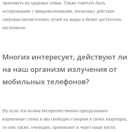
экономить на здоровье семьи. Также советую быть
осторожными с микроволновками, поскольку действие
сверхвысокочастотных лучей на жиры и белки достаточно
негативное.
Многих интересует, действуют ли
на наш организм излучения от
мобильных телефонов?
Ну если эти волны беспрепятственно преодолевают
кирпичные стены и мы свободно говорим в своих квартирах,
то они также, очевидно, проникают и через наши кости.