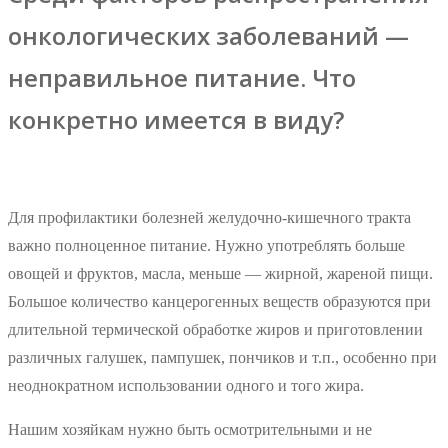
онкологических заболеваний —
неправильное питание. Что
конкретно имеется в виду?
Для профилактики болезней желудочно-кишечного тракта
важно полноценное питание. Нужно употреблять больше
овощей и фруктов, масла, меньше — жирной, жареной пищи.
Большое количество канцерогенных веществ образуются при
длительной термической обработке жиров и приготовлении
различных галушек, пампушек, пончиков и т.п., особенно при
неоднократном использовании одного и того жира.
Нашим хозяйкам нужно быть осмотрительными и не