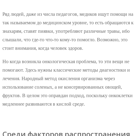
Ряд людей, даже из числа педагогов, медиков ищут помощи на
так называемом до медицинском уровне, то есть обращаются к
знахарям, ставят пиявки, употребляют различные травы, ибо
слышали, что где-то что-то кому-то помогло. Возможно, это
стоит внимания, когда человек здоров.
Но когда возникла онкологическая проблема, то эти вещи не
помогают. Здесь нужны классические методы диагностики и
лечения. Народный метод окисления организма через
использование соленых, а не консервированных овощей,
фруктов. В целом это оправдан подход, поскольку онкоклетки
медленнее развиваются в кислой среде.
Среди факторов распространения