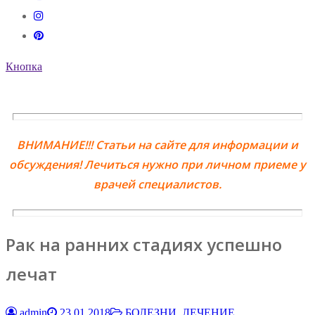
Кнопка
ВНИМАНИЕ!!! Статьи на сайте для информации и
обсуждения! Лечиться нужно при личном приеме у
врачей специалистов.
Рак на ранних стадиях успешно
лечат
admin
23.01.2018
БОЛЕЗНИ, ЛЕЧЕНИЕ,