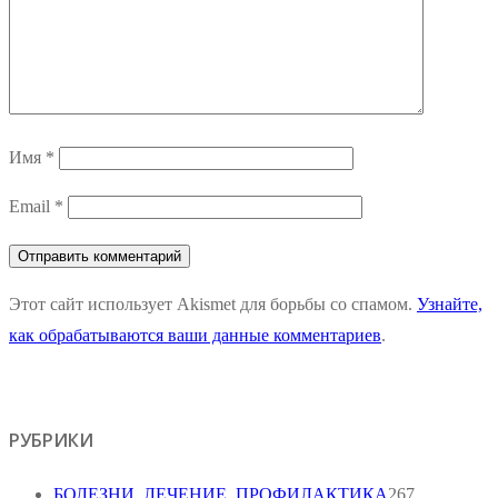
Имя
*
Email
*
Этот сайт использует Akismet для борьбы со спамом.
Узнайте,
как обрабатываются ваши данные комментариев
.
РУБРИКИ
БОЛЕЗНИ, ЛЕЧЕНИЕ, ПРОФИЛАКТИКА
267