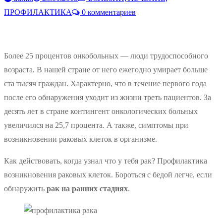
ПРОФИЛАКТИКА
0 комментариев
Более 25 процентов онкобольных — люди трудоспособного
возраста. В нашей стране от него ежегодно умирает больше
ста тысяч граждан. Характерно, что в течение первого года
после его обнаружения уходит из жизни треть пациентов. За
десять лет в стране контингент онкологических больных
увеличился на 25,7 процента. А также, симптомы при
возникновении раковых клеток в организме.
Как действовать, когда узнал что у тебя рак? Профилактика
возникновения раковых клеток. Бороться с бедой легче, если
обнаружить
рак на ранних стадиях
.