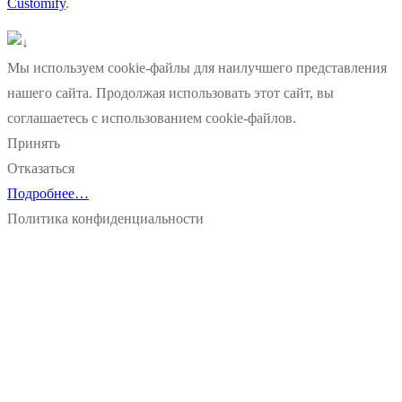
Customify
.
Мы используем cookie-файлы для наилучшего представления
нашего сайта. Продолжая использовать этот сайт, вы
соглашаетесь с использованием cookie-файлов.
Принять
Отказаться
Подробнее…
Политика конфиденциальности