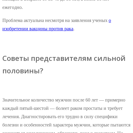
ежегодно.
Проблема актуальна несмотря на заявления ученых
о
изобретении вакцины против рака
.
Советы представителям сильной
половины?
Значительное количество мужчин после 60 лет — примерно
каждый пятый-шестой — болеет раком простаты и требует
лечения. Диагностировать его трудно в силу специфики
болезни и особенностей характера мужчин, которые пытаются