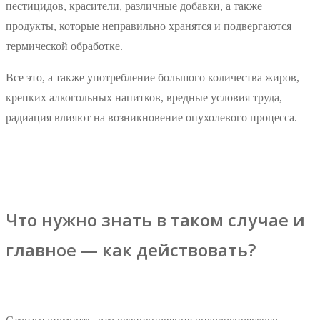
пестицидов, красители, различные добавки, а также
продукты, которые неправильно хранятся и подвергаются
термической обработке.
Все это, а также употребление большого количества жиров,
крепких алкогольных напитков, вредные условия труда,
радиация влияют на возникновение опухолевого процесса.
Что нужно знать в таком случае и
главное — как действовать?