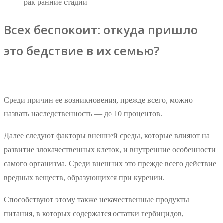
рак ранние стадии
Всех беспокоит: откуда пришло
это бедствие в их семью?
Среди причин ее возникновения, прежде всего, можно
назвать наследственность — до 10 процентов.
Далее следуют факторы внешней среды, которые влияют на
развитие злокачественных клеток, и внутренние особенности
самого организма. Среди внешних это прежде всего действие
вредных веществ, образующихся при курении.
Способствуют этому также некачественные продукты
питания, в которых содержатся остатки гербицидов,