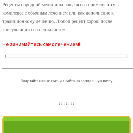
Рецепты народной медицины чаще всего применяются в
комплексе с обычным лечением или как дополнение к
традиционному лечению. Любой рецепт хорош после
консультации со специалистом.
Не занимайтесь самолечением!
_______________________________________________________
Получайте новые статьи с сайта на электронную почту
↓↓↓↓↓↓↓