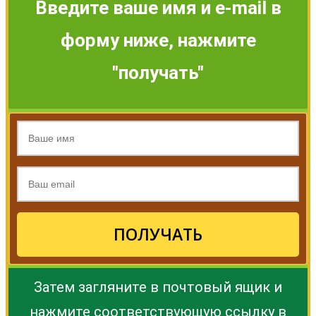
Введите ваше имя и e-mail в
форму ниже, нажмите
"получать"
ПОЛУЧАТЬ
Затем загляните в почтовый ящик и
нажмите соответствующую ссылку в