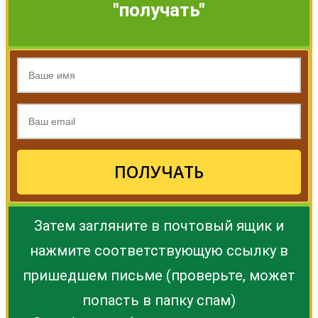
"получать"
ПОЛУЧАТЬ
Затем загляните в почтовый ящик и
нажмите соответствующую ссылку в
пришедшем письме (проверьте, может
попасть в папку спам)