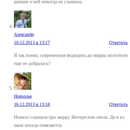
раньше о ней никогда не слышала.
Александр
16.12.2013 в 13:17
Ответить
Я так понял, современная медицина до мирры вплотную
еще не добралась?
Наталья
16.12.2013 в 13:18
Ответить
Немало слышала про мирру. Интересная смола. Да и из
икон иногда появляется.