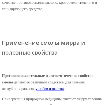
качестве противовоспалительного, кровоочистительного и
тонизирующего средства.
Применение смолы мирра и
полезные свойства
Противовоспалительные и антисептические свойства
смолы
делают ее отличным средством для лечения
неглубоких ран, язв,
ушибов и ожогов
.
Приверженцы природной медицины считают мирру хорошим