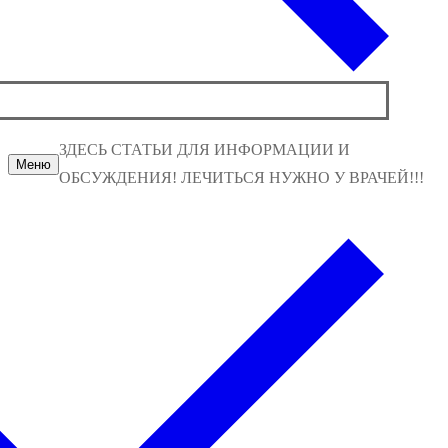
ЗДЕСЬ СТАТЬИ ДЛЯ ИНФОРМАЦИИ И
Меню
ОБСУЖДЕНИЯ! ЛЕЧИТЬСЯ НУЖНО У ВРАЧЕЙ!!!