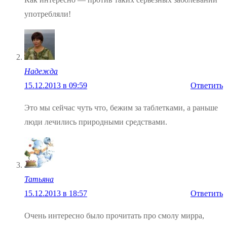
употребляли!
Надежда
15.12.2013 в 09:59
Ответить
Это мы сейчас чуть что, бежим за таблетками, а раньше
люди лечились природными средствами.
Татьяна
15.12.2013 в 18:57
Ответить
Очень интересно было прочитать про смолу мирра,