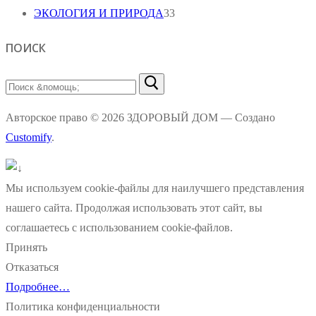
ЭКОЛОГИЯ И ПРИРОДА
33
ПОИСК
Найти:
Авторское право © 2026 ЗДОРОВЫЙ ДОМ — Создано
Customify
.
Мы используем cookie-файлы для наилучшего представления
нашего сайта. Продолжая использовать этот сайт, вы
соглашаетесь с использованием cookie-файлов.
Принять
Отказаться
Подробнее…
Политика конфиденциальности