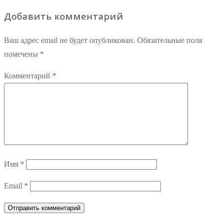
Добавить комментарий
Ваш адрес email не будет опубликован.
Обязательные поля
помечены
*
Комментарий
*
Имя
*
Email
*