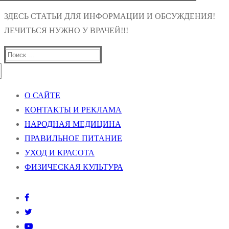
ЗДЕСЬ СТАТЬИ ДЛЯ ИНФОРМАЦИИ И ОБСУЖДЕНИЯ!
ЛЕЧИТЬСЯ НУЖНО У ВРАЧЕЙ!!!
Найти:
О САЙТЕ
КОНТАКТЫ И РЕКЛАМА
НАРОДНАЯ МЕДИЦИНА
ПРАВИЛЬНОЕ ПИТАНИЕ
УХОД И КРАСОТА
ФИЗИЧЕСКАЯ КУЛЬТУРА