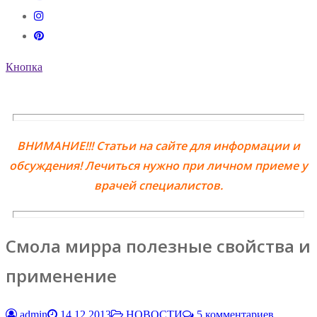
Кнопка
ВНИМАНИЕ!!! Статьи на сайте для информации и
обсуждения! Лечиться нужно при личном приеме у
врачей специалистов.
Смола мирра полезные свойства и
применение
admin
14.12.2013
НОВОСТИ
5 комментариев