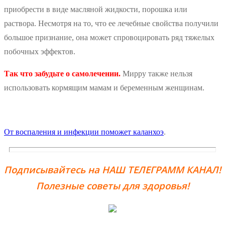
приобрести в виде масляной жидкости, порошка или
раствора. Несмотря на то, что ее лечебные свойства получили
большое признание, она может спровоцировать ряд тяжелых
побочных эффектов.
Так что забудьте о самолечении.
Мирру также нельзя
использовать кормящим мамам и беременным женщинам.
От воспаления и инфекции поможет каланхоэ
.
Подписывайтесь на НАШ ТЕЛЕГРАММ КАНАЛ!
Полезные советы для здоровья!