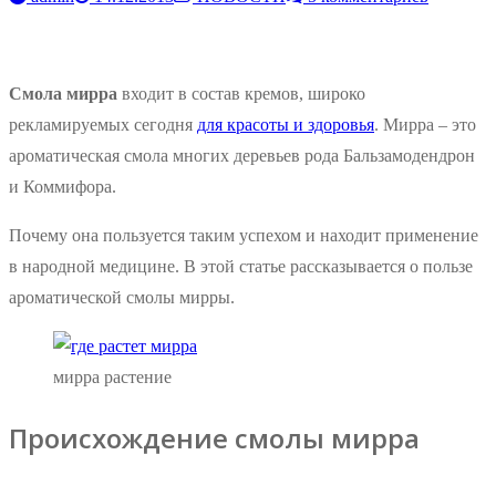
Смола мирра
входит в состав кремов, широко
рекламируемых сегодня
для красоты и здоровья
. Мирра – это
ароматическая смола многих деревьев рода Бальзамодендрон
и Коммифора.
Почему она пользуется таким успехом и находит применение
в народной медицине. В этой статье рассказывается о пользе
ароматической смолы мирры.
мирра растение
Происхождение смолы мирра