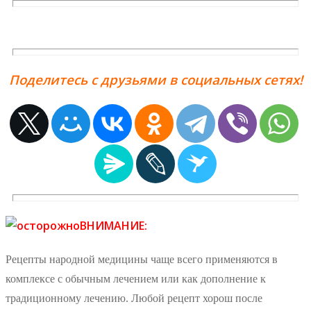
Поделитесь с друзьями в социальных сетях!
ВНИМАНИЕ:
Рецепты народной медицины чаще всего применяются в
комплексе с обычным лечением или как дополнение к
традиционному лечению. Любой рецепт хорош после