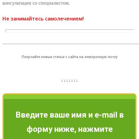
консультации со специалистом.
Не занимайтесь самолечением!
_______________________________________________________
Получайте новые статьи с сайта на электронную почту
↓↓↓↓↓↓↓
Введите ваше имя и e-mail в
форму ниже, нажмите