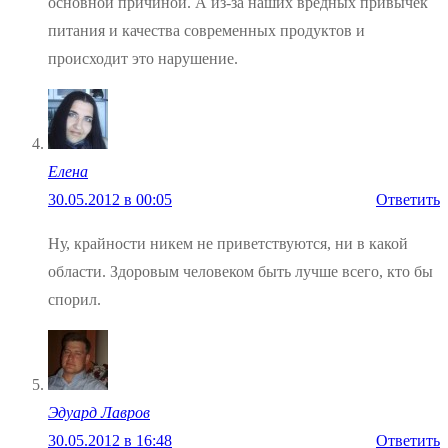
основной причиной. А из-за наших вредных привычек
питания и качества современных продуктов и
происходит это нарушение.
Елена
30.05.2012 в 00:05
Ответить
Ну, крайности никем не приветствуются, ни в какой
области. Здоровым человеком быть лучше всего, кто бы
спорил.
Эдуард Лавров
30.05.2012 в 16:48
Ответить