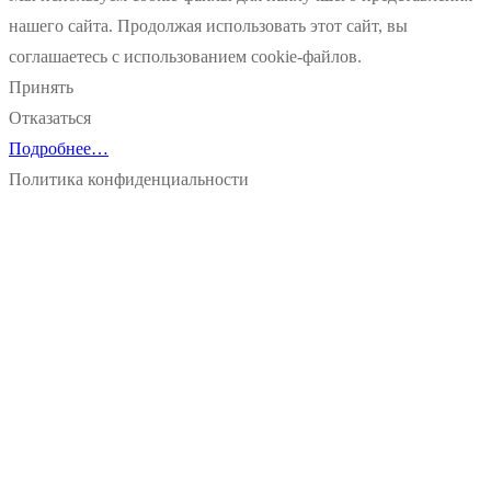
нашего сайта. Продолжая использовать этот сайт, вы
соглашаетесь с использованием cookie-файлов.
Принять
Отказаться
Подробнее…
Политика конфиденциальности