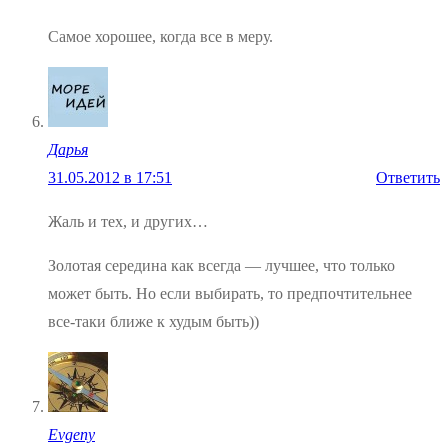
Самое хорошее, когда все в меру.
Дарья
31.05.2012 в 17:51
Ответить
Жаль и тех, и других…
Золотая середина как всегда — лучшее, что только
может быть. Но если выбирать, то предпочтительнее
все-таки ближе к худым быть))
Evgeny