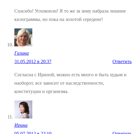
Спасибо! Успокоили! Я то же за зиму набрала лишние
килограммы, но пока на золотой середине!
Галина
31.05.2012 в 20:37
Ответить
Согласна с Ириной, можно есть много и быть худым и
наоборот, все зависит от наследственности,
конституции и организма.
Ирина
05.07.2012 в 22:10
Ответить