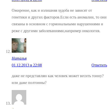
Ожирение, как и излишняя худоба не зависят от
генетики и других факторов.Если есть аномалии, то они
связаны в основном с гормональными нарушениями и
реже с другими заболеваниями,например онкология.
Наталья
01.12.2013 в 22:08
Ответить
даже не представляю как человек может весить тонну?
или даже полтонны?