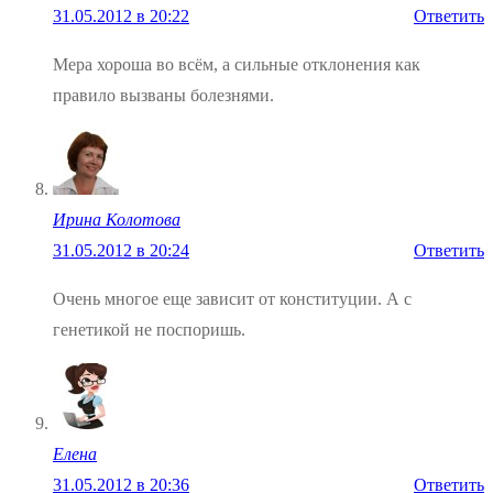
31.05.2012 в 20:22
Ответить
Мера хороша во всём, а сильные отклонения как
правило вызваны болезнями.
Ирина Колотова
31.05.2012 в 20:24
Ответить
Очень многое еще зависит от конституции. А с
генетикой не поспоришь.
Елена
31.05.2012 в 20:36
Ответить