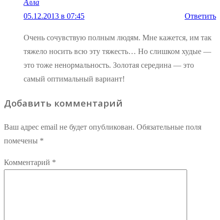
Алла
05.12.2013 в 07:45
Ответить
Очень сочувствую полным людям. Мне кажется, им так
тяжело носить всю эту тяжесть… Но слишком худые —
это тоже ненормальность. Золотая середина — это
самый оптимальный вариант!
Добавить комментарий
Ваш адрес email не будет опубликован.
Обязательные поля
помечены
*
Комментарий
*