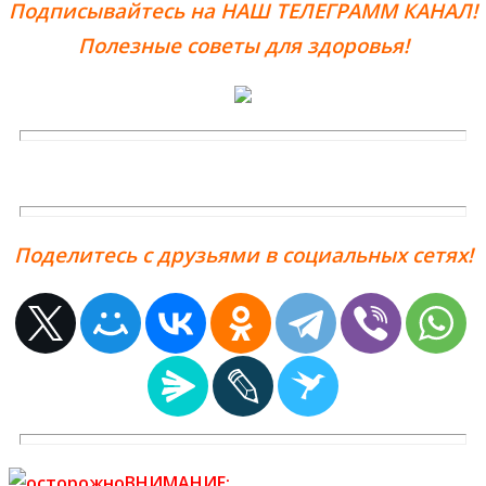
Подписывайтесь на НАШ ТЕЛЕГРАММ КАНАЛ!
Полезные советы для здоровья!
Поделитесь с друзьями в социальных сетях!
ВНИМАНИЕ: