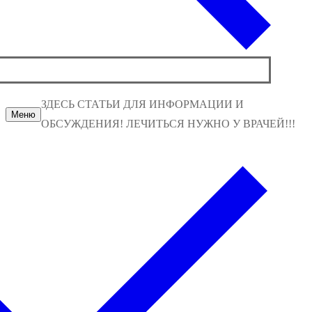
ЗДЕСЬ СТАТЬИ ДЛЯ ИНФОРМАЦИИ И
Меню
ОБСУЖДЕНИЯ! ЛЕЧИТЬСЯ НУЖНО У ВРАЧЕЙ!!!