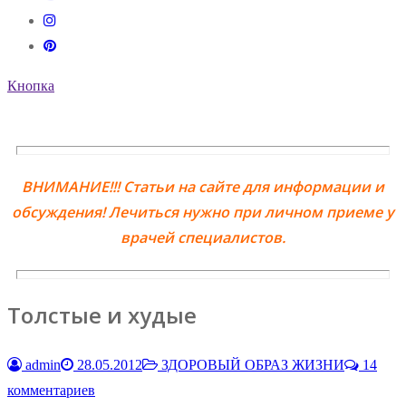
Кнопка
ВНИМАНИЕ!!! Статьи на сайте для информации и
обсуждения! Лечиться нужно при личном приеме у
врачей специалистов.
Толстые и худые
admin
28.05.2012
ЗДОРОВЫЙ ОБРАЗ ЖИЗНИ
14
комментариев