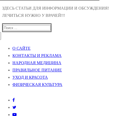
ЗДЕСЬ СТАТЬИ ДЛЯ ИНФОРМАЦИИ И ОБСУЖДЕНИЯ!
ЛЕЧИТЬСЯ НУЖНО У ВРАЧЕЙ!!!
Найти:
О САЙТЕ
КОНТАКТЫ И РЕКЛАМА
НАРОДНАЯ МЕДИЦИНА
ПРАВИЛЬНОЕ ПИТАНИЕ
УХОД И КРАСОТА
ФИЗИЧЕСКАЯ КУЛЬТУРА