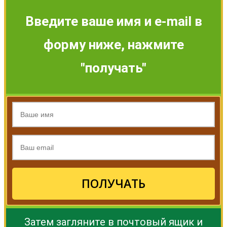
Введите ваше имя и e-mail в
форму ниже, нажмите
"получать"
ПОЛУЧАТЬ
Затем загляните в почтовый ящик и