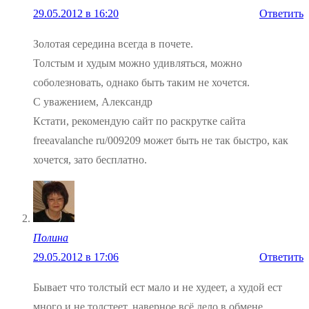
29.05.2012 в 16:20
Ответить
Золотая середина всегда в почете.
Толстым и худым можно удивляться, можно
соболезновать, однако быть таким не хочется.
С уважением, Александр
Кстати, рекомендую сайт по раскрутке сайта
freeavalanche ru/009209 может быть не так быстро, как
хочется, зато бесплатно.
Полина
29.05.2012 в 17:06
Ответить
Бывает что толстый ест мало и не худеет, а худой ест
много и не толстеет, наверное всё дело в обмене