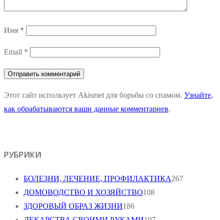
Имя
*
Email
*
Этот сайт использует Akismet для борьбы со спамом.
Узнайте,
как обрабатываются ваши данные комментариев
.
РУБРИКИ
БОЛЕЗНИ, ЛЕЧЕНИЕ, ПРОФИЛАКТИКА
267
ДОМОВОДСТВО И ХОЗЯЙСТВО
108
ЗДОРОВЫЙ ОБРАЗ ЖИЗНИ
186
ЛЕКАРСТВА СВОИМИ РУКАМИ
197