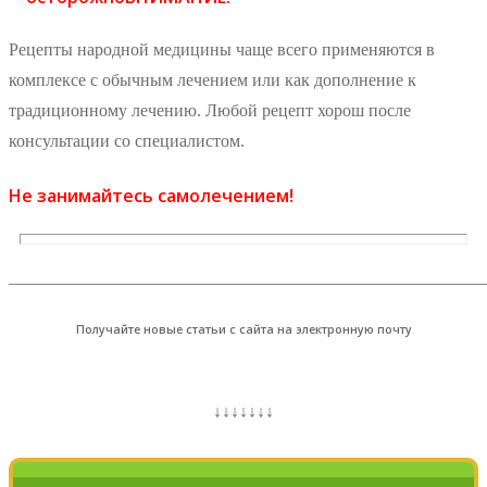
Рецепты народной медицины чаще всего применяются в
комплексе с обычным лечением или как дополнение к
традиционному лечению. Любой рецепт хорош после
консультации со специалистом.
Не занимайтесь самолечением!
_______________________________________________________
Получайте новые статьи с сайта на электронную почту
↓↓↓↓↓↓↓