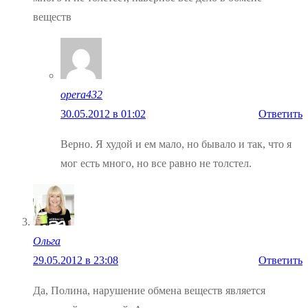
веществ
opera432
30.05.2012 в 01:02
Ответить
Верно. Я худой и ем мало, но бывало и так, что я
мог есть много, но все равно не толстел.
Ольга
29.05.2012 в 23:08
Ответить
Да, Полина, нарушение обмена веществ является