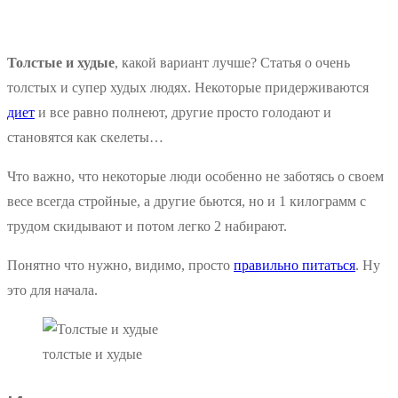
Толстые и худые
, какой вариант лучше? Статья о очень
толстых и супер худых людях. Некоторые придерживаются
диет
и все равно полнеют, другие просто голодают и
становятся как скелеты…
Что важно, что некоторые люди особенно не заботясь о своем
весе всегда стройные, а другие бьются, но и 1 килограмм с
трудом скидывают и потом легко 2 набирают.
Понятно что нужно, видимо, просто
правильно питаться
. Ну
это для начала.
толстые и худые