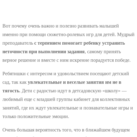
Вот почему очень важно и полезно развивать малышей
именно при помощи сюжетно-ролевых игр для детей. Мудрый
преподаватель
с терпением помогает ребенку устранить
неточности при выполнении задания
, самому принять
верное решение и вместе с ним искренне порадуется победе.
Ребятишки с интересом и удовольствием посещают детский
сад, так как
увлекательные и веселые занятия им не в
тягость
. Дети с радостью идут в детсадовскую «школу» —
любимый еще с младшей группы кабинет для коллективных
занятий, где их ждут увлекательные и познавательные игры и
только положительные эмоции.
Очень большая вероятность того, что в ближайшем будущем