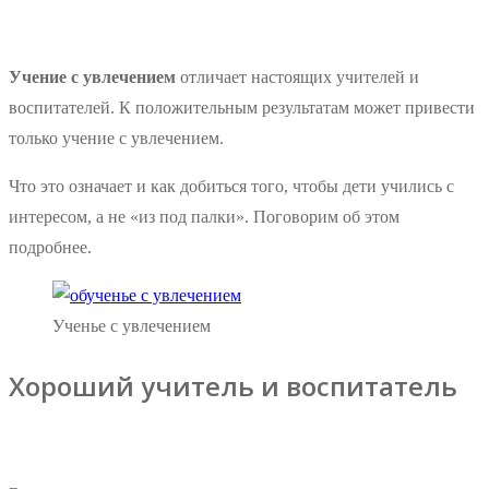
Учение с увлечением
отличает настоящих учителей и
воспитателей. К положительным результатам может привести
только учение с увлечением.
Что это означает и как добиться того, чтобы дети учились с
интересом, а не «из под палки». Поговорим об этом
подробнее.
Ученье с увлечением
Хороший учитель и воспитатель