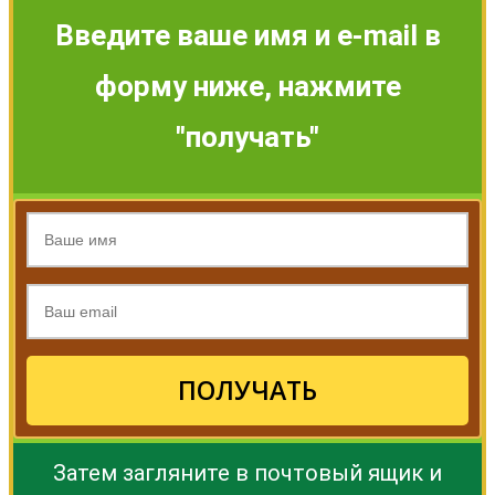
Введите ваше имя и e-mail в
форму ниже, нажмите
"получать"
ПОЛУЧАТЬ
Затем загляните в почтовый ящик и