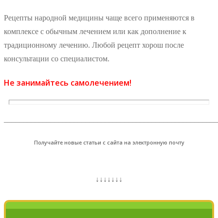
Рецепты народной медицины чаще всего применяются в
комплексе с обычным лечением или как дополнение к
традиционному лечению. Любой рецепт хорош после
консультации со специалистом.
Не занимайтесь самолечением!
_______________________________________________________
Получайте новые статьи с сайта на электронную почту
↓↓↓↓↓↓↓