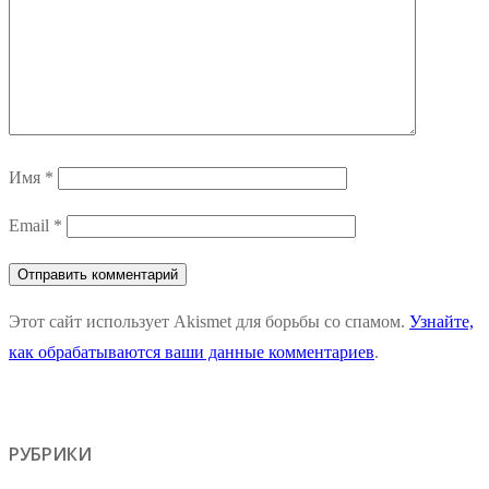
Имя
*
Email
*
Этот сайт использует Akismet для борьбы со спамом.
Узнайте,
как обрабатываются ваши данные комментариев
.
РУБРИКИ