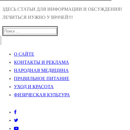
ЗДЕСЬ СТАТЬИ ДЛЯ ИНФОРМАЦИИ И ОБСУЖДЕНИЯ!
ЛЕЧИТЬСЯ НУЖНО У ВРАЧЕЙ!!!
Найти:
О САЙТЕ
КОНТАКТЫ И РЕКЛАМА
НАРОДНАЯ МЕДИЦИНА
ПРАВИЛЬНОЕ ПИТАНИЕ
УХОД И КРАСОТА
ФИЗИЧЕСКАЯ КУЛЬТУРА