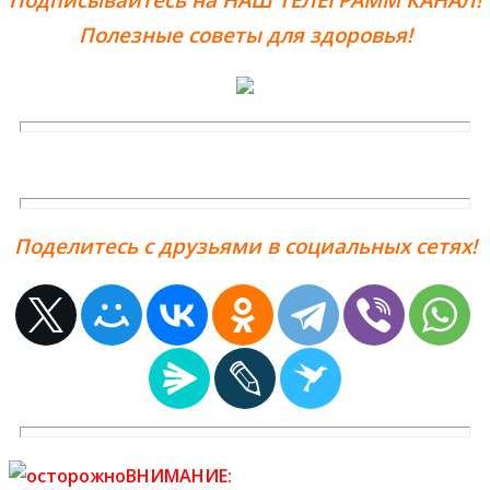
Полезные советы для здоровья!
Поделитесь с друзьями в социальных сетях!
ВНИМАНИЕ: