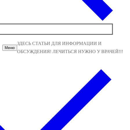
ЗДЕСЬ СТАТЬИ ДЛЯ ИНФОРМАЦИИ И
Меню
ОБСУЖДЕНИЯ! ЛЕЧИТЬСЯ НУЖНО У ВРАЧЕЙ!!!