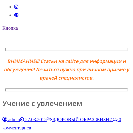
Кнопка
ВНИМАНИЕ!!! Статьи на сайте для информации и
обсуждения! Лечиться нужно при личном приеме у
врачей специалистов.
Учение с увлечением
admin
27.03.2012
ЗДОРОВЫЙ ОБРАЗ ЖИЗНИ
0
комментариев