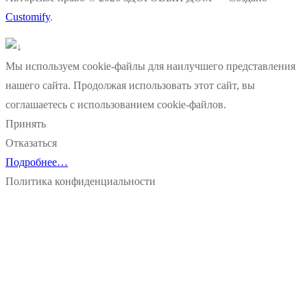
Customify
.
Мы используем cookie-файлы для наилучшего представления
нашего сайта. Продолжая использовать этот сайт, вы
соглашаетесь с использованием cookie-файлов.
Принять
Отказаться
Подробнее…
Политика конфиденциальности