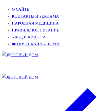
Перейти
Меню
Закрыть
О САЙТЕ
к
КОНТАКТЫ И РЕКЛАМА
содержимому
НАРОДНАЯ МЕДИЦИНА
ПРАВИЛЬНОЕ ПИТАНИЕ
УХОД И КРАСОТА
ФИЗИЧЕСКАЯ КУЛЬТУРА