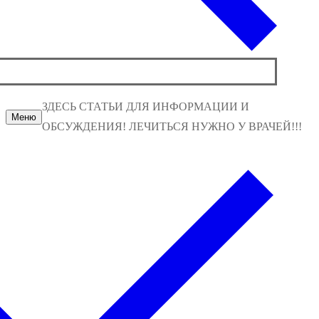
ЗДЕСЬ СТАТЬИ ДЛЯ ИНФОРМАЦИИ И
Меню
ОБСУЖДЕНИЯ! ЛЕЧИТЬСЯ НУЖНО У ВРАЧЕЙ!!!