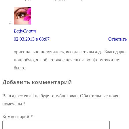
LadyCharm
02.03.2013 в 08:07
Ответить
оригинально получилось, всегда есть выход.. Благодарю
попробую, я люблю такое печенье а вот формочки не
было..
Добавить комментарий
Ваш адрес email не будет опубликован.
Обязательные поля
помечены
*
Комментарий
*