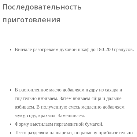
Последовательность
приготовления
Вначале разогреваем духовой шкаф до 180-200 градусов.
В растопленное масло добавляем пудру из сахара и
тщательно взбиваем. Затем вбиваем яйца и дальше
взбиваем. В полученную смесь медленно добавляем
муку, соду, крахмал. Замешиваем.
Форму выстилаем пергаментной бумагой.
Тесто разделяем на шарики, по размеру приблизительно