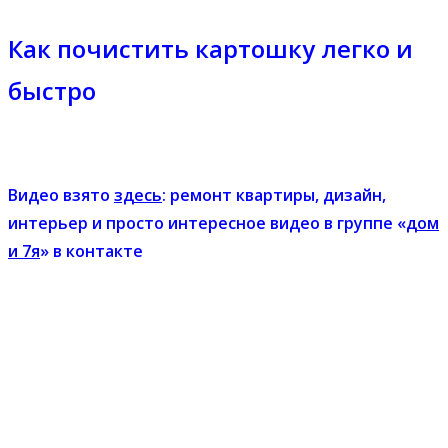
Как почистить картошку легко и
быстро
Видео взято
здесь
: ремонт квартиры, дизайн,
интерьер и просто интересное видео в группе «
дом
и 7я
» в контакте