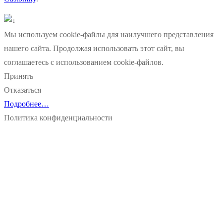
Мы используем cookie-файлы для наилучшего представления
нашего сайта. Продолжая использовать этот сайт, вы
соглашаетесь с использованием cookie-файлов.
Принять
Отказаться
Подробнее…
Политика конфиденциальности