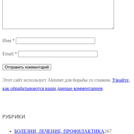
Имя
*
Email
*
Этот сайт использует Akismet для борьбы со спамом.
Узнайте,
как обрабатываются ваши данные комментариев
.
РУБРИКИ
БОЛЕЗНИ, ЛЕЧЕНИЕ, ПРОФИЛАКТИКА
267