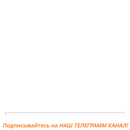
Подписывайтесь на НАШ ТЕЛЕГРАММ КАНАЛ!