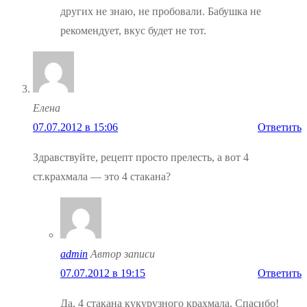
других не знаю, не пробовали. Бабушка не
рекомендует, вкус будет не тот.
Елена
07.07.2012 в 15:06
Ответить
Здравствуйте, рецепт просто прелесть, а вот 4
ст.крахмала — это 4 стакана?
admin
Автор записи
07.07.2012 в 19:15
Ответить
Да, 4 стакана кукурузного крахмала. Спасибо!