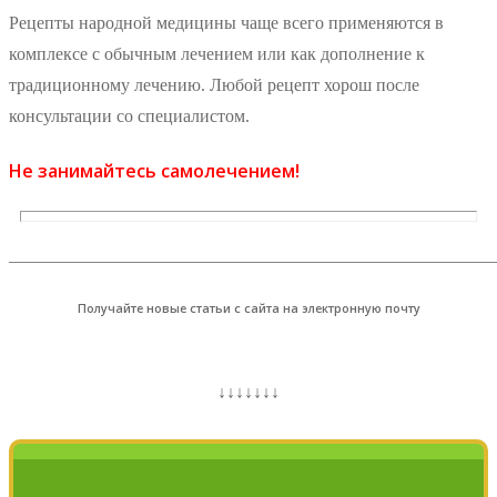
Рецепты народной медицины чаще всего применяются в
комплексе с обычным лечением или как дополнение к
традиционному лечению. Любой рецепт хорош после
консультации со специалистом.
Не занимайтесь самолечением!
_______________________________________________________
Получайте новые статьи с сайта на электронную почту
↓↓↓↓↓↓↓