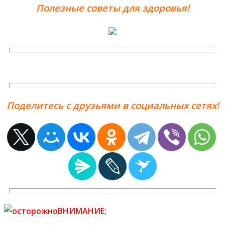
Полезные советы для здоровья!
Поделитесь с друзьями в социальных сетях!
ВНИМАНИЕ: