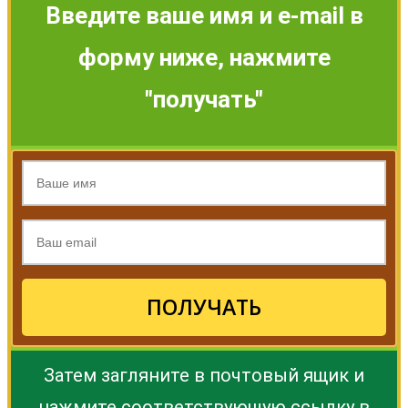
Введите ваше имя и e-mail в
форму ниже, нажмите
"получать"
ПОЛУЧАТЬ
Затем загляните в почтовый ящик и
нажмите соответствующую ссылку в