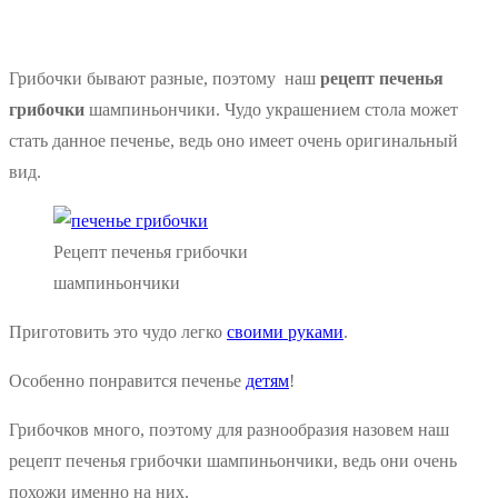
Грибочки бывают разные, поэтому наш
рецепт печенья
грибочки
шампиньончики. Чудо украшением стола может
стать данное печенье, ведь оно имеет очень оригинальный
вид.
Рецепт печенья грибочки
шампиньончики
Приготовить это чудо легко
своими руками
.
Особенно понравится печенье
детям
!
Грибочков много, поэтому для разнообразия назовем наш
рецепт печенья грибочки шампиньончики, ведь они очень
похожи именно на них.