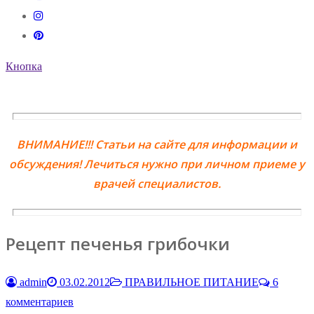
Кнопка
ВНИМАНИЕ!!! Статьи на сайте для информации и
обсуждения! Лечиться нужно при личном приеме у
врачей специалистов.
Рецепт печенья грибочки
admin
03.02.2012
ПРАВИЛЬНОЕ ПИТАНИЕ
6
комментариев