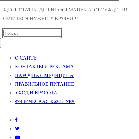
ЗДЕСЬ СТАТЬИ ДЛЯ ИНФОРМАЦИИ И ОБСУЖДЕНИЯ!
ЛЕЧИТЬСЯ НУЖНО У ВРАЧЕЙ!!!
Найти:
О САЙТЕ
КОНТАКТЫ И РЕКЛАМА
НАРОДНАЯ МЕДИЦИНА
ПРАВИЛЬНОЕ ПИТАНИЕ
УХОД И КРАСОТА
ФИЗИЧЕСКАЯ КУЛЬТУРА