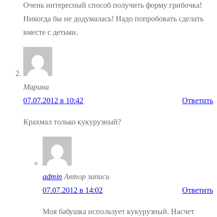
Очень интересный способ получить форму грибочка!
Никогда бы не додумалась! Надо попробовать сделать
вместе с детьми.
Марина
07.07.2012 в 10:42
Ответить
Крахмал только кукурузный?
admin
Автор записи
07.07.2012 в 14:02
Ответить
Моя бабушка использует кукурузный. Насчет