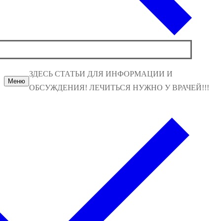
ЗДЕСЬ СТАТЬИ ДЛЯ ИНФОРМАЦИИ И
Меню
ОБСУЖДЕНИЯ! ЛЕЧИТЬСЯ НУЖНО У ВРАЧЕЙ!!!