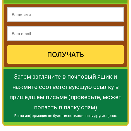
ПОЛУЧАТЬ
Затем загляните в почтовый ящик и
нажмите соответствующую ссылку в
пришедшем письме (проверьте, может
попасть в папку спам)
Ваша информация не будет использована в других целях