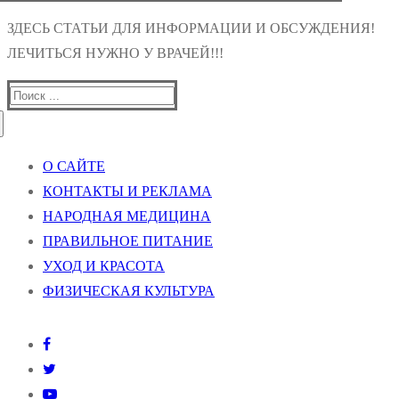
ЗДЕСЬ СТАТЬИ ДЛЯ ИНФОРМАЦИИ И ОБСУЖДЕНИЯ!
ЛЕЧИТЬСЯ НУЖНО У ВРАЧЕЙ!!!
Найти:
О САЙТЕ
КОНТАКТЫ И РЕКЛАМА
НАРОДНАЯ МЕДИЦИНА
ПРАВИЛЬНОЕ ПИТАНИЕ
УХОД И КРАСОТА
ФИЗИЧЕСКАЯ КУЛЬТУРА