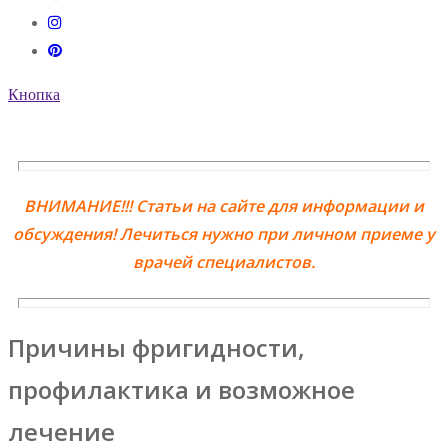
Кнопка
ВНИМАНИЕ!!! Статьи на сайте для информации и
обсуждения! Лечиться нужно при личном приеме у
врачей специалистов.
Причины фригидности,
профилактика и возможное
лечение