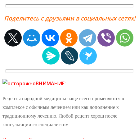
Поделитесь с друзьями в социальных сетях!
ВНИМАНИЕ:
Рецепты народной медицины чаще всего применяются в
комплексе с обычным лечением или как дополнение к
традиционному лечению. Любой рецепт хорош после
консультации со специалистом.