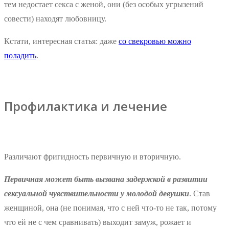
тем недостает секса с женой, они (без особых угрызений
совести) находят любовницу.
Кстати, интересная статья: даже
со свекровью можно
поладить
.
Профилактика и лечение
Различают фригидность первичную и вторичную.
Первичная может быть вызвана задержкой в развитии
сексуальной чувствительности у молодой девушки
. Став
женщиной, она (не понимая, что с ней что-то не так, потому
что ей не с чем сравнивать) выходит замуж, рожает и