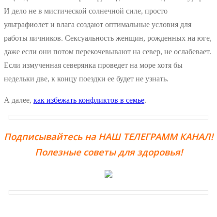
И дело не в мистической солнечной силе, просто
ультрафиолет и влага создают оптимальные условия для
работы яичников. Сексуальность женщин, рожденных на юге,
даже если они потом перекочевывают на север, не ослабевает.
Если измученная северянка проведет на море хотя бы
недельки две, к концу поездки ее будет не узнать.
А далее,
как избежать конфликтов в семье
.
Подписывайтесь на НАШ ТЕЛЕГРАММ КАНАЛ!
Полезные советы для здоровья!