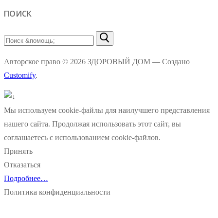
ПОИСК
Найти:
Авторское право © 2026 ЗДОРОВЫЙ ДОМ — Создано
Customify
.
Мы используем cookie-файлы для наилучшего представления
нашего сайта. Продолжая использовать этот сайт, вы
соглашаетесь с использованием cookie-файлов.
Принять
Отказаться
Подробнее…
Политика конфиденциальности