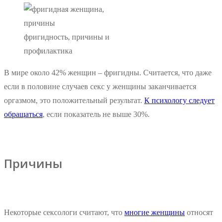
фригидность, причины и
профилактика
В мире около 42% женщин – фригидны. Считается, что даже
если в половине случаев секс у женщины заканчивается
оргазмом, это положительный результат.
К психологу следует
обращаться
, если показатель не выше 30%.
Причины
Некоторые сексологи считают, что
многие женщины
относят