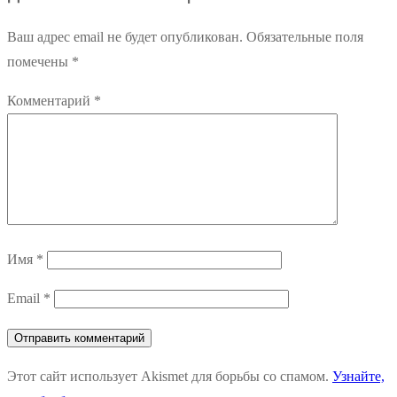
Ваш адрес email не будет опубликован.
Обязательные поля
помечены
*
Комментарий
*
Имя
*
Email
*
Этот сайт использует Akismet для борьбы со спамом.
Узнайте,