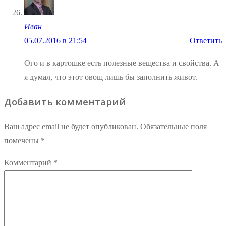
Иван
05.07.2016 в 21:54
Ответить
Ого и в картошке есть полезные вещества и свойства. А
я думал, что этот овощ лишь бы заполнить живот.
Добавить комментарий
Ваш адрес email не будет опубликован.
Обязательные поля
помечены
*
Комментарий
*