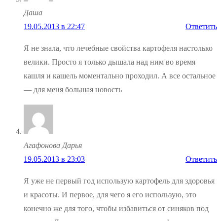
Даша
19.05.2013 в 22:47
Ответить
Я не знала, что лечебные свойства картофеля настолько
велики. Просто я только дышала над ним во время
кашля и кашель моментально проходил. А все остальное
— для меня большая новость
Агафонова Дарья
19.05.2013 в 23:03
Ответить
Я уже не первый год использую картофель для здоровья
и красоты. И первое, для чего я его использую, это
конечно же для того, чтобы избавиться от синяков под