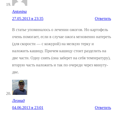
Antonina
27.05.2013 в 23:35
Ответить
В статье упоминалось о лечении ожогов. Но картофель
очень помогает, если в случае ожога мгновенно натереть
(для скорости — с кожурой) на мелкую терку и
наложить кашицу. Причем кашицу стоит разделить на
две части. Одну снять (она заберет на себя температуру),
вторую часть наложить и так по очереди через минуту-
две.
Леонид
04.06.2013 в 23:01
Ответить