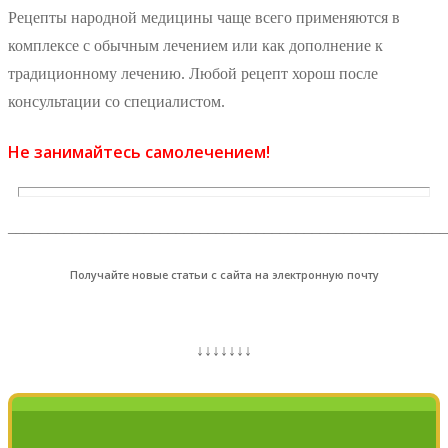
Рецепты народной медицины чаще всего применяются в
комплексе с обычным лечением или как дополнение к
традиционному лечению. Любой рецепт хорош после
консультации со специалистом.
Не занимайтесь самолечением!
_______________________________________________________
Получайте новые статьи с сайта на электронную почту
↓↓↓↓↓↓↓