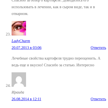
Спасибо за обзор о картофеле. Доводилось его
использовать в лечении, как в сыром виде, так и в
отварном.
LadyCharm
20.07.2013 в 03:06
Ответить
Лечебные свойства картофеля трудно переоценить. А
ведь еще и вкусно! Спасибо за статью. Интересно
Ираида
26.08.2014 в 12:11
Ответить