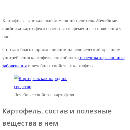
Картофель – уникальный домашний целитель.
Лечебные
свойства картофеля
известны со времени его появления у
нас.
Статья о благотворном влиянии на человеческий организм
употребления картофеля, способности
излечивать различные
заболевания
и лечебных свойствах картофеля.
Лечебные свойства картофеля
Картофель, состав и полезные
вещества в нем