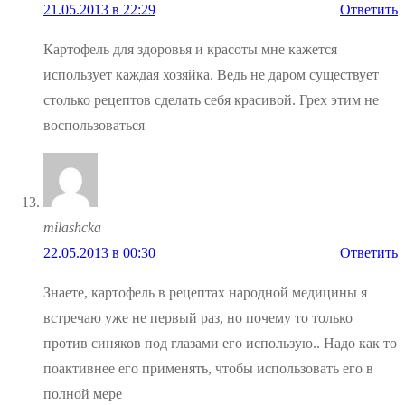
21.05.2013 в 22:29
Ответить
Картофель для здоровья и красоты мне кажется
использует каждая хозяйка. Ведь не даром существует
столько рецептов сделать себя красивой. Грех этим не
воспользоваться
milashcka
22.05.2013 в 00:30
Ответить
Знаете, картофель в рецептах народной медицины я
встречаю уже не первый раз, но почему то только
против синяков под глазами его использую.. Надо как то
поактивнее его применять, чтобы использовать его в
полной мере