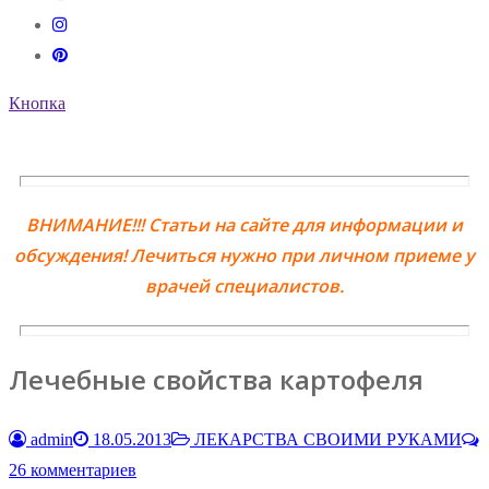
Кнопка
ВНИМАНИЕ!!! Статьи на сайте для информации и
обсуждения! Лечиться нужно при личном приеме у
врачей специалистов.
Лечебные свойства картофеля
admin
18.05.2013
ЛЕКАРСТВА СВОИМИ РУКАМИ
26 комментариев