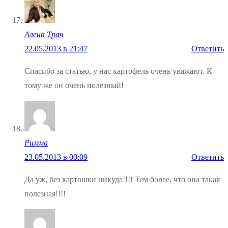
Алена Трач
22.05.2013 в 21:47
Ответить
Спасибо за статью, у нас картофель очень уважают. К
тому же он очень полезный!
Римма
23.05.2013 в 00:09
Ответить
Да уж, без картошки никуда!!!! Тем более, что она такая
полезная!!!!