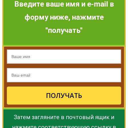
Введите ваше имя и e-mail в
форму ниже, нажмите
"получать"
ПОЛУЧАТЬ
Затем загляните в почтовый ящик и
нажмите соответствующую ссылку в