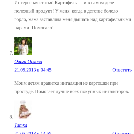
Интересная статья! Картофель — и в самом деле
полезный продукт! У меня, когда в детстве болело
горло, мама заставляла меня дышать над картофельными
парами. Помогало!
Ольга Орлова
21.05.2013 в 04:45
Ответить
Моим детям нравится ингаляция из картошки при
простуде. Помогает лучше всех покупных ингаляторов.
Татка
21.05.2013 в 14:55
Ответить