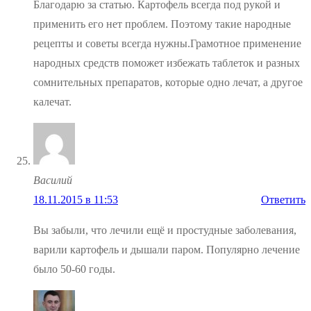
Благодарю за статью. Картофель всегда под рукой и
применить его нет проблем. Поэтому такие народные
рецепты и советы всегда нужны.Грамотное применение
народных средств поможет избежать таблеток и разных
сомнительных препаратов, которые одно лечат, а другое
калечат.
Василий
18.11.2015 в 11:53
Ответить
Вы забыли, что лечили ещё и простудные заболевания,
варили картофель и дышали паром. Популярно лечение
было 50-60 годы.