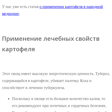
У нас уже есть статья
о применении картофеля в народной
медицине
.
Применение лечебных свойств
картофеля
Этот овощ имеет высокую энергетическую ценность. Тубероз,
содержащийся в картофеле, убивает палочку Коха и
способствует в лечении туберкулеза.
Поскольку в овоще есть большое количество калия, то
его рекомендуют при почечных и сердечных болезнях.