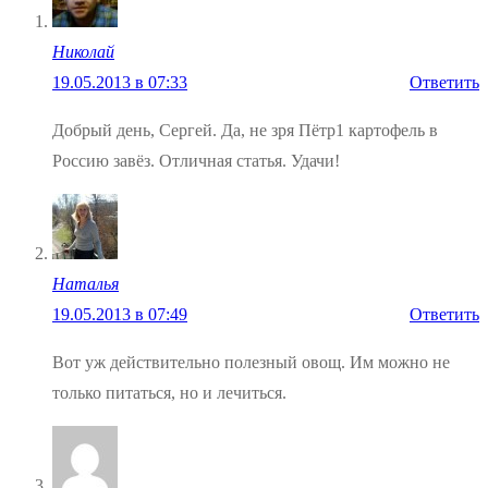
Николай
19.05.2013 в 07:33
Ответить
Добрый день, Сергей. Да, не зря Пётр1 картофель в
Россию завёз. Отличная статья. Удачи!
Наталья
19.05.2013 в 07:49
Ответить
Вот уж действительно полезный овощ. Им можно не
только питаться, но и лечиться.