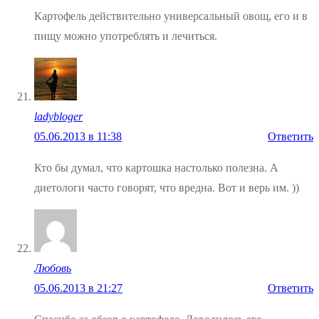
Картофель действительно универсальный овощ, его и в
пищу можно употреблять и лечиться.
ladybloger
05.06.2013 в 11:38
Ответить
Кто бы думал, что картошка настолько полезна. А
диетологи часто говорят, что вредна. Вот и верь им. ))
Любовь
05.06.2013 в 21:27
Ответить