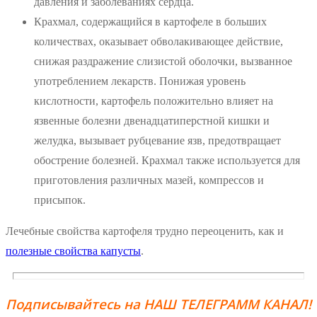
давления и заболеваниях сердца.
Крахмал, содержащийся в картофеле в больших
количествах, оказывает обволакивающее действие,
снижая раздражение слизистой оболочки, вызванное
употреблением лекарств. Понижая уровень
кислотности, картофель положительно влияет на
язвенные болезни двенадцатиперстной кишки и
желудка, вызывает рубцевание язв, предотвращает
обострение болезней. Крахмал также используется для
приготовления различных мазей, компрессов и
присыпок.
Лечебные свойства картофеля трудно переоценить, как и
полезные свойства капусты
.
Подписывайтесь на НАШ ТЕЛЕГРАММ КАНАЛ!