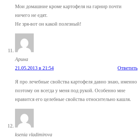
Мои домашние кроме картофеля на гарнир почти
ничего не едят.
Не зря-вот он какой полезный!
Арина
21.05.2013 в 21:54
Ответить
Я про лечебные свойства картофеля давно знаю, именно
поэтому он всегда у меня под рукой. Особенно мне
нравится его целебные свойства относительно кашля.
ksenia vladimirova