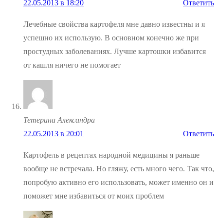
22.05.2013 в 18:20
Ответить
Лечебные свойства картофеля мне давно известны и я
успешно их использую. В основном конечно же при
простудных заболеваниях. Лучше картошки избавится
от кашля ничего не помогает
Тетерина Александра
22.05.2013 в 20:01
Ответить
Картофель в рецептах народной медицины я раньше
вообще не встречала. Но гляжу, есть много чего. Так что,
попробую активно его использовать, может именно он и
поможет мне избавиться от моих проблем