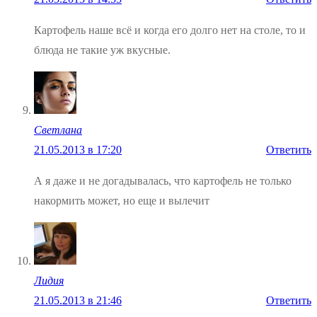
Картофель наше всё и когда его долго нет на столе, то и
блюда не такие уж вкусные.
Светлана
21.05.2013 в 17:20
Ответить
А я даже и не догадывалась, что картофель не только
накормить может, но еще и вылечит
Лидия
21.05.2013 в 21:46
Ответить