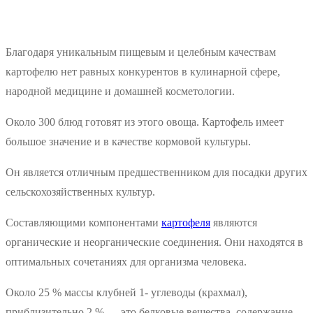
Благодаря уникальным пищевым и целебным качествам
картофелю нет равных конкурентов в кулинарной сфере,
народной медицине и домашней косметологии.
Около 300 блюд готовят из этого овоща. Картофель имеет
большое значение и в качестве кормовой культуры.
Он является отличным предшественником для посадки других
сельскохозяйственных культур.
Составляющими компонентами
картофеля
являются
органические и неорганические соединения. Они находятся в
оптимальных сочетаниях для организма человека.
Около 25 % массы клубней 1- углеводы (крахмал),
приблизительно 2 % — это белковые вещества, содержание