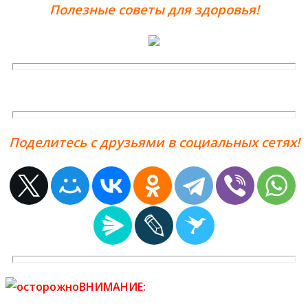
Полезные советы для здоровья!
Поделитесь с друзьями в социальных сетях!
ВНИМАНИЕ: