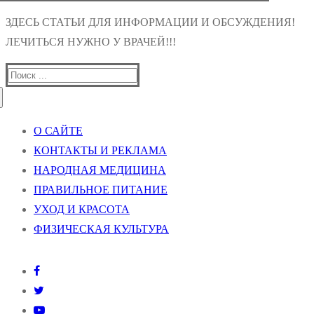
ЗДЕСЬ СТАТЬИ ДЛЯ ИНФОРМАЦИИ И ОБСУЖДЕНИЯ!
ЛЕЧИТЬСЯ НУЖНО У ВРАЧЕЙ!!!
Найти:
О САЙТЕ
КОНТАКТЫ И РЕКЛАМА
НАРОДНАЯ МЕДИЦИНА
ПРАВИЛЬНОЕ ПИТАНИЕ
УХОД И КРАСОТА
ФИЗИЧЕСКАЯ КУЛЬТУРА