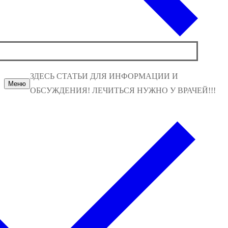
ЗДЕСЬ СТАТЬИ ДЛЯ ИНФОРМАЦИИ И
Меню
ОБСУЖДЕНИЯ! ЛЕЧИТЬСЯ НУЖНО У ВРАЧЕЙ!!!