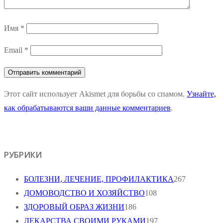
Имя
*
Email
*
Этот сайт использует Akismet для борьбы со спамом.
Узнайте,
как обрабатываются ваши данные комментариев
.
РУБРИКИ
БОЛЕЗНИ, ЛЕЧЕНИЕ, ПРОФИЛАКТИКА
267
ДОМОВОДСТВО И ХОЗЯЙСТВО
108
ЗДОРОВЫЙ ОБРАЗ ЖИЗНИ
186
ЛЕКАРСТВА СВОИМИ РУКАМИ
197