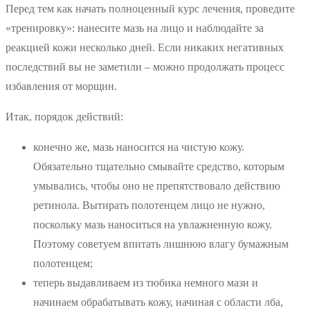
Перед тем как начать полноценный курс лечения, проведите
«тренировку»: нанесите мазь на лицо и наблюдайте за
реакцией кожи несколько дней. Если никаких негативных
последствий вы не заметили – можно продолжать процесс
избавления от морщин.
Итак, порядок действий:
конечно же, мазь наносится на чистую кожу.
Обязательно тщательно смывайте средство, которым
умывались, чтобы оно не препятствовало действию
ретинола. Вытирать полотенцем лицо не нужно,
поскольку мазь наноситься на увлажненную кожу.
Поэтому советуем впитать лишнюю влагу бумажным
полотенцем;
теперь выдавливаем из тюбика немного мази и
начинаем обрабатывать кожу, начиная с области лба,