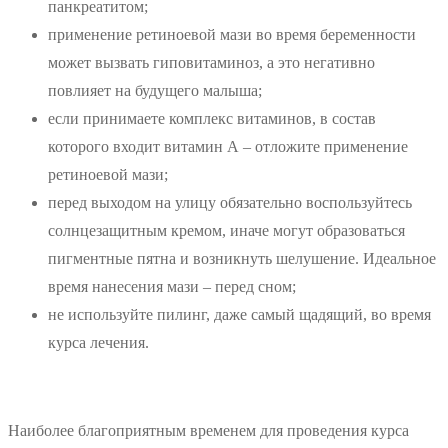
панкреатитом;
применение ретиноевой мази во время беременности
может вызвать гиповитаминоз, а это негативно
повлияет на будущего малыша;
если принимаете комплекс витаминов, в состав
которого входит витамин А – отложите применение
ретиноевой мази;
перед выходом на улицу обязательно воспользуйтесь
солнцезащитным кремом, иначе могут образоваться
пигментные пятна и возникнуть шелушение. Идеальное
время нанесения мази – перед сном;
не используйте пилинг, даже самый щадящий, во время
курса лечения.
Наиболее благоприятным временем для проведения курса