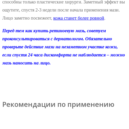
способны только пластические хирурги. Заметный эффект вы
ощутите, спустя 2-3 недели после начала применения мази.
Лицо заметно посвежеет,
кожа станет более ровной
.
Перед тем как купить ретиноевую мазь, советуем
проконсультироваться с дерматологом. Обязательно
проверьте действие мази на незаметном участке кожи,
если спустя 24 часа дискомфорта не наблюдается – можно
мазь наносить на лицо.
Рекомендации по применению