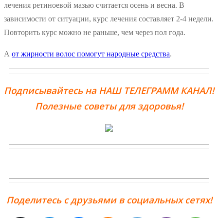
лечения ретиноевой мазью считается осень и весна. В
зависимости от ситуации, курс лечения составляет 2-4 недели.
Повторить курс можно не раньше, чем через пол года.
А
от жирности волос помогут народные средства
.
Подписывайтесь на НАШ ТЕЛЕГРАММ КАНАЛ!
Полезные советы для здоровья!
Поделитесь с друзьями в социальных сетях!