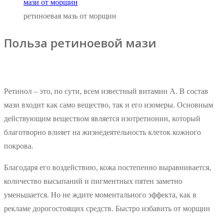
ретиноевая мазь от морщин
Польза ретиноевой мази
Ретинол – это, по сути, всем известный витамин А. В состав
мази входит как само вещество, так и его изомеры. Основным
действующим веществом является изотретионин, который
благотворно влияет на жизнедеятельность клеток кожного
покрова.
Благодаря его воздействию, кожа постепенно выравнивается,
количество высыпаний и пигментных пятен заметно
уменьшается. Но не ждите моментального эффекта, как в
рекламе дорогостоящих средств. Быстро избавить от морщин