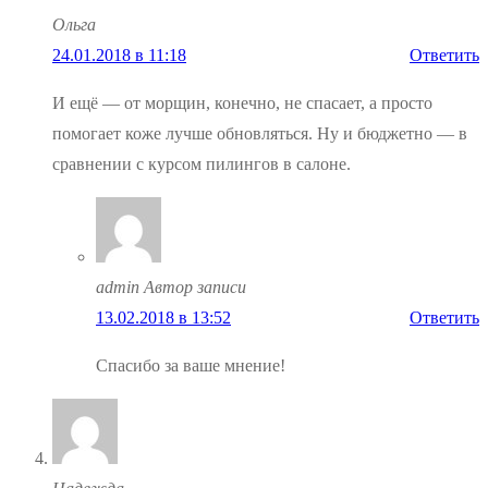
Ольга
24.01.2018 в 11:18
Ответить
И ещё — от морщин, конечно, не спасает, а просто
помогает коже лучше обновляться. Ну и бюджетно — в
сравнении с курсом пилингов в салоне.
admin
Автор записи
13.02.2018 в 13:52
Ответить
Спасибо за ваше мнение!