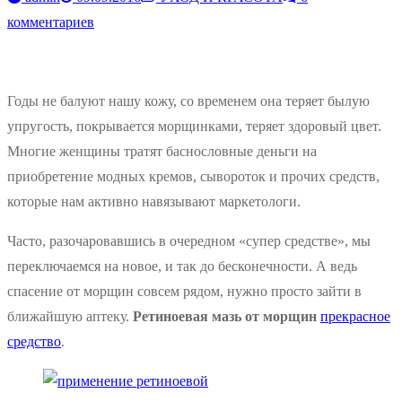
комментариев
Годы не балуют нашу кожу, со временем она теряет былую
упругость, покрывается морщинками, теряет здоровый цвет.
Многие женщины тратят баснословные деньги на
приобретение модных кремов, сывороток и прочих средств,
которые нам активно навязывают маркетологи.
Часто, разочаровавшись в очередном «супер средстве», мы
переключаемся на новое, и так до бесконечности. А ведь
спасение от морщин совсем рядом, нужно просто зайти в
ближайшую аптеку.
Ретиноевая мазь от морщин
прекрасное
средство
.