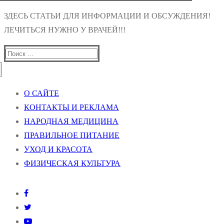
ЗДЕСЬ СТАТЬИ ДЛЯ ИНФОРМАЦИИ И ОБСУЖДЕНИЯ!
ЛЕЧИТЬСЯ НУЖНО У ВРАЧЕЙ!!!
Найти:
О САЙТЕ
КОНТАКТЫ И РЕКЛАМА
НАРОДНАЯ МЕДИЦИНА
ПРАВИЛЬНОЕ ПИТАНИЕ
УХОД И КРАСОТА
ФИЗИЧЕСКАЯ КУЛЬТУРА