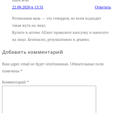
Надежда
22.09.2020 в 13:31
Ответить
Ретиноевая мазь — это геморроя, не всем подходит
такая жуть на лицо.
Купите в аптеке АЕвит проколите капсулку и наносите
на лицо. Безопасно, результативно и дешево.
Добавить комментарий
Ваш адрес email не будет опубликован.
Обязательные поля
помечены
*
Комментарий
*