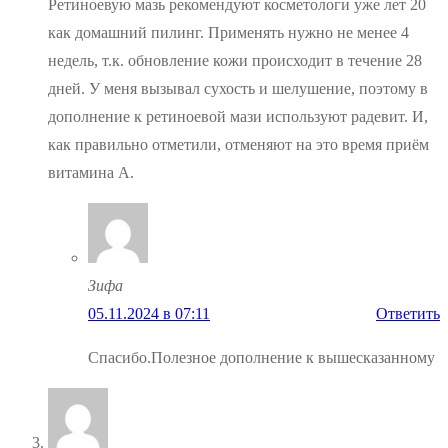
Ретиноевую мазь рекомендуют косметологи уже лет 20
как домашний пилинг. Применять нужно не менее 4
недель, т.к. обновление кожи происходит в течение 28
дней. У меня вызывал сухость и шелушение, поэтому в
дополнение к ретиноевой мази используют радевит. И,
как правильно отметили, отменяют на это время приём
витамина А.
Зифа
05.11.2024 в 07:11
Ответить
Спасибо.Полезное дополнение к вышесказанному