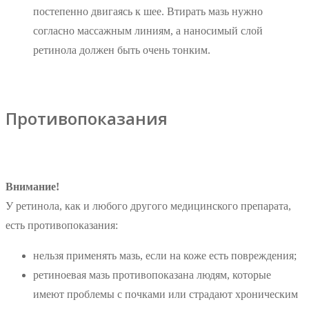
постепенно двигаясь к шее. Втирать мазь нужно
согласно массажным линиям, а наносимый слой
ретинола должен быть очень тонким.
Противопоказания
Внимание!
У ретинола, как и любого другого медицинского препарата,
есть противопоказания:
нельзя применять мазь, если на коже есть повреждения;
ретиноевая мазь противопоказана людям, которые
имеют проблемы с почками или страдают хроническим