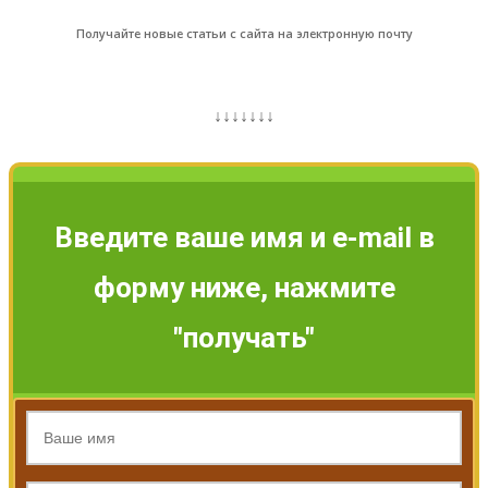
Получайте новые статьи с сайта на электронную почту
↓↓↓↓↓↓↓
Введите ваше имя и e-mail в
форму ниже, нажмите
"получать"