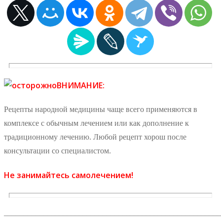
ВНИМАНИЕ:
Рецепты народной медицины чаще всего применяются в
комплексе с обычным лечением или как дополнение к
традиционному лечению. Любой рецепт хорош после
консультации со специалистом.
Не занимайтесь самолечением!
_______________________________________________________