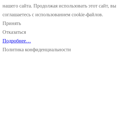
нашего сайта. Продолжая использовать этот сайт, вы
соглашаетесь с использованием cookie-файлов.
Принять
Отказаться
Подробнее…
Политика конфиденциальности