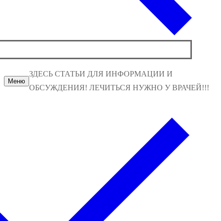
ЗДЕСЬ СТАТЬИ ДЛЯ ИНФОРМАЦИИ И
Меню
ОБСУЖДЕНИЯ! ЛЕЧИТЬСЯ НУЖНО У ВРАЧЕЙ!!!