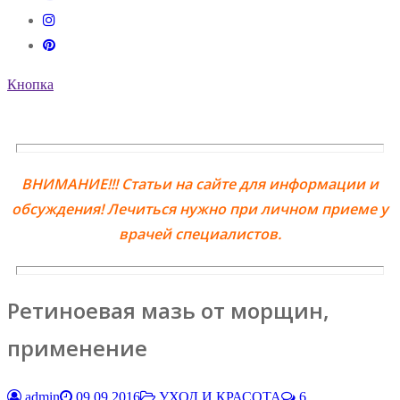
Кнопка
ВНИМАНИЕ!!! Статьи на сайте для информации и
обсуждения! Лечиться нужно при личном приеме у
врачей специалистов.
Ретиноевая мазь от морщин,
применение
admin
09.09.2016
УХОД И КРАСОТА
6