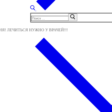
Найти:
! ЛЕЧИТЬСЯ НУЖНО У ВРАЧЕЙ!!!