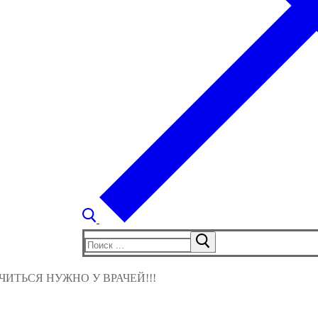
Найти:
ИТЬСЯ НУЖНО У ВРАЧЕЙ!!!