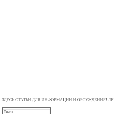
ЗДЕСЬ СТАТЬИ ДЛЯ ИНФОРМАЦИИ И ОБСУЖДЕНИЯ! ЛЕЧ
Найти: