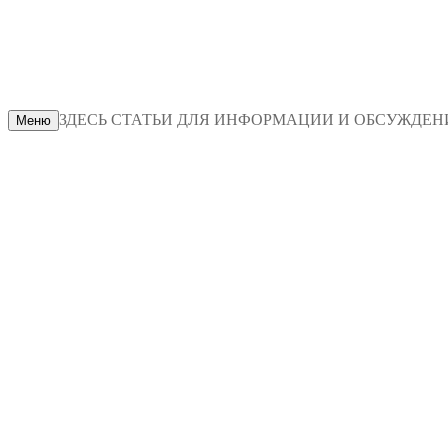
ЗДЕСЬ СТАТЬИ ДЛЯ ИНФОРМАЦИИ И ОБСУЖДЕНИЯ
Меню