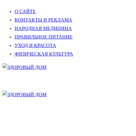
Перейти
Меню
Закрыть
О САЙТЕ
к
КОНТАКТЫ И РЕКЛАМА
содержимому
НАРОДНАЯ МЕДИЦИНА
ПРАВИЛЬНОЕ ПИТАНИЕ
УХОД И КРАСОТА
ФИЗИЧЕСКАЯ КУЛЬТУРА