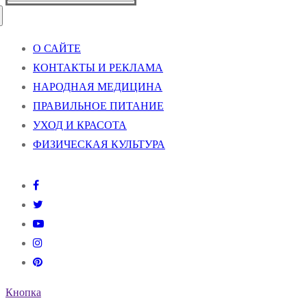
О САЙТЕ
КОНТАКТЫ И РЕКЛАМА
НАРОДНАЯ МЕДИЦИНА
ПРАВИЛЬНОЕ ПИТАНИЕ
УХОД И КРАСОТА
ФИЗИЧЕСКАЯ КУЛЬТУРА
Кнопка