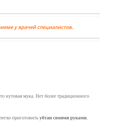
иеме у врачей специалистов.
то нутовая мука. Нет более традиционного
 легко приготовить
убтан своими руками
.