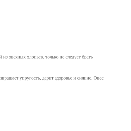
из овсяных хлопьев, только не следует брать
звращает упругость, дарит здоровье и сияние. Овес