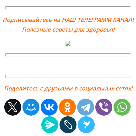
Подписывайтесь на НАШ ТЕЛЕГРАММ КАНАЛ!
Полезные советы для здоровья!
Поделитесь с друзьями в социальных сетях!