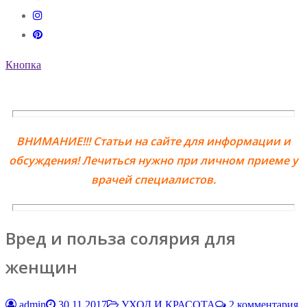
Кнопка
ВНИМАНИЕ!!! Статьи на сайте для информации и
обсуждения! Лечиться нужно при личном приеме у
врачей специалистов.
Вред и польза солярия для
женщин
admin
30.11.2017
УХОД И КРАСОТА
2 комментария