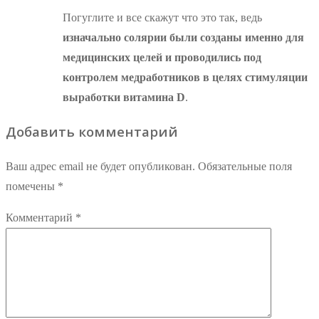
Погуглите и все скажут что это так, ведь
изначально солярии были созданы именно для
медицинских целей и проводились под
контролем медработников в целях стимуляции
выработки витамина D
.
Добавить комментарий
Ваш адрес email не будет опубликован.
Обязательные поля
помечены
*
Комментарий
*