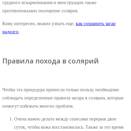
грудного вскармливания и менструации также
противопоказано посещение солярия.
Кому интересно, можно узнать еще,
как сохранить загар
надолго
.
Правила похода в солярий
Чтобы эта процедура принесла только пользу, необходимо
соблюдать определенные правила загара в солярии, которые
помогут избежать многих проблем.
Очень важно делать между сеансами перерыв двое
суток, чтобы кожа восстановилась. Также за это время