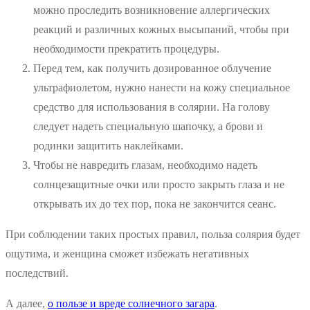
можно проследить возникновение аллергических
реакций и различных кожных высыпаний, чтобы при
необходимости прекратить процедуры.
Перед тем, как получить дозированное облучение
ультрафиолетом, нужно нанести на кожу специальное
средство для использования в солярии. На голову
следует надеть специальную шапочку, а брови и
родинки защитить наклейками.
Чтобы не навредить глазам, необходимо надеть
солнцезащитные очки или просто закрыть глаза и не
открывать их до тех пор, пока не закончится сеанс.
При соблюдении таких простых правил, польза солярия будет
ощутима, и женщина сможет избежать негативных
последствий.
А далее,
о пользе и вреде солнечного загара
.