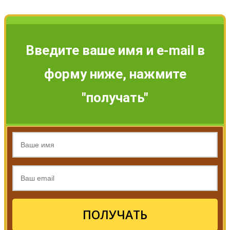
Введите ваше имя и e-mail в
форму ниже, нажмите
"получать"
ПОЛУЧАТЬ