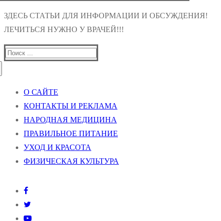
ЗДЕСЬ СТАТЬИ ДЛЯ ИНФОРМАЦИИ И ОБСУЖДЕНИЯ!
ЛЕЧИТЬСЯ НУЖНО У ВРАЧЕЙ!!!
Найти:
О САЙТЕ
КОНТАКТЫ И РЕКЛАМА
НАРОДНАЯ МЕДИЦИНА
ПРАВИЛЬНОЕ ПИТАНИЕ
УХОД И КРАСОТА
ФИЗИЧЕСКАЯ КУЛЬТУРА