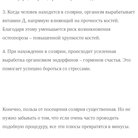
3. Когда человек находится в солярии, организм вырабатывает
витамин Д, напрямую влияющий на прочность костей.
Благодаря этому уменьшается риск возникновения
остеопороза – повышенной хрупкости костей.
4. При нахождении в солярии, происходит усиленная
выработка организмом эндорфинов – гормонов счастья. Это
помогает успешно бороться со стрессами.
Конечно, польза от посещения солярия существенная. Но не
нужно забывать о том, что если очень часто проводить
подобную процедуру, все эти плюсы превратятся в минусы.