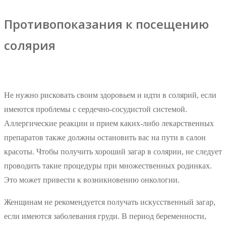
Противопоказания к посещению
солярия
Не нужно рисковать своим здоровьем и идти в солярий, если
имеются проблемы с сердечно-сосудистой системой.
Аллергические реакции и прием каких-либо лекарственных
препаратов также должны остановить вас на пути в салон
красоты. Чтобы получить хороший загар в солярии, не следует
проводить такие процедуры при множественных родинках.
Это может привести к возникновению онкологии.
Женщинам не рекомендуется получать искусственный загар,
если имеются заболевания груди. В период беременности,