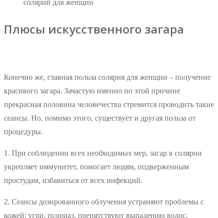
солярий для женщин
Плюсы искусственного загара
Конечно же, главная польза солярия для женщин – получение
красивого загара. Зачастую именно по этой причине
прекрасная половина человечества стремится проводить такие
сеансы. Но, помимо этого, существует и другая польза от
процедуры.
1. При соблюдении всех необходимых мер, загар в солярии
укрепляет иммунитет, помогает людям, подверженным
простудам, избавиться от всех инфекций.
2. Сеансы дозированного облучения устраняют проблемы с
кожей: угри, псориаз, препятствуют выпадению волос.