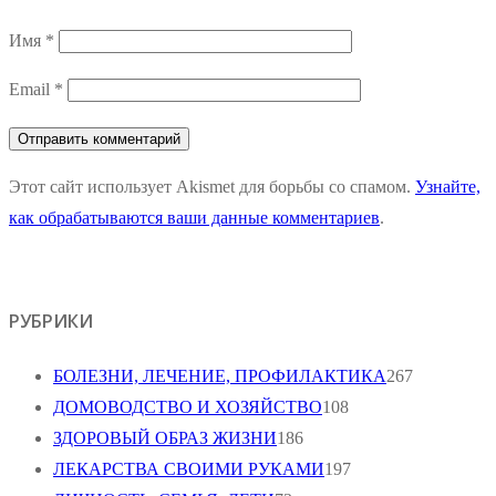
Имя
*
Email
*
Этот сайт использует Akismet для борьбы со спамом.
Узнайте,
как обрабатываются ваши данные комментариев
.
РУБРИКИ
БОЛЕЗНИ, ЛЕЧЕНИЕ, ПРОФИЛАКТИКА
267
ДОМОВОДСТВО И ХОЗЯЙСТВО
108
ЗДОРОВЫЙ ОБРАЗ ЖИЗНИ
186
ЛЕКАРСТВА СВОИМИ РУКАМИ
197