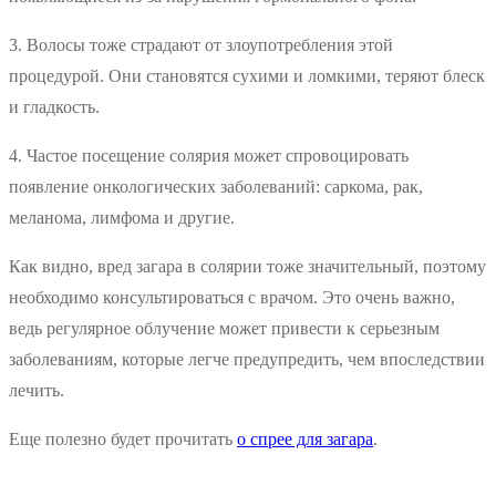
3. Волосы тоже страдают от злоупотребления этой
процедурой. Они становятся сухими и ломкими, теряют блеск
и гладкость.
4. Частое посещение солярия может спровоцировать
появление онкологических заболеваний: саркома, рак,
меланома, лимфома и другие.
Как видно, вред загара в солярии тоже значительный, поэтому
необходимо консультироваться с врачом. Это очень важно,
ведь регулярное облучение может привести к серьезным
заболеваниям, которые легче предупредить, чем впоследствии
лечить.
Еще полезно будет прочитать
о спрее для загара
.