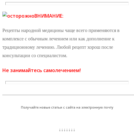
ВНИМАНИЕ:
Рецепты народной медицины чаще всего применяются в
комплексе с обычным лечением или как дополнение к
традиционному лечению. Любой рецепт хорош после
консультации со специалистом.
Не занимайтесь самолечением!
_______________________________________________________
Получайте новые статьи с сайта на электронную почту
↓↓↓↓↓↓↓