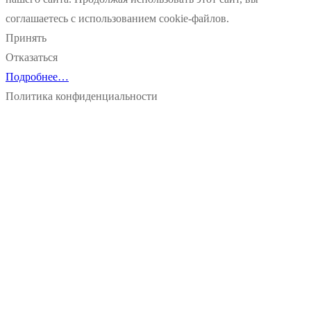
соглашаетесь с использованием cookie-файлов.
Принять
Отказаться
Подробнее…
Политика конфиденциальности