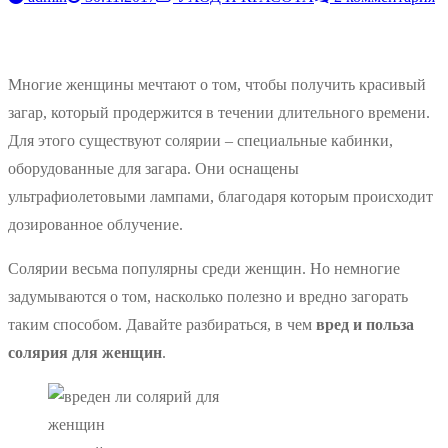
Многие женщины мечтают о том, чтобы получить красивый
загар, который продержится в течении длительного времени.
Для этого существуют солярии – специальные кабинки,
оборудованные для загара. Они оснащены
ультрафиолетовыми лампами, благодаря которым происходит
дозированное облучение.
Солярии весьма популярны среди женщин. Но немногие
задумываются о том, насколько полезно и вредно загорать
таким способом. Давайте разбираться, в чем
вред и польза
солярия для женщин
.