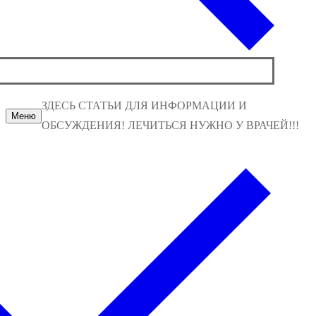
ЗДЕСЬ СТАТЬИ ДЛЯ ИНФОРМАЦИИ И
Меню
ОБСУЖДЕНИЯ! ЛЕЧИТЬСЯ НУЖНО У ВРАЧЕЙ!!!