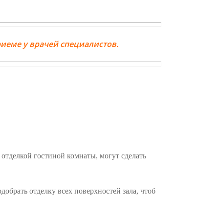
иеме у врачей специалистов.
отделкой гостиной комнаты, могут сделать
добрать отделку всех поверхностей зала, чтоб