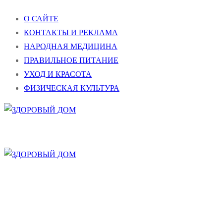
Перейти
Меню
Закрыть
О САЙТЕ
к
КОНТАКТЫ И РЕКЛАМА
содержимому
НАРОДНАЯ МЕДИЦИНА
ПРАВИЛЬНОЕ ПИТАНИЕ
УХОД И КРАСОТА
ФИЗИЧЕСКАЯ КУЛЬТУРА