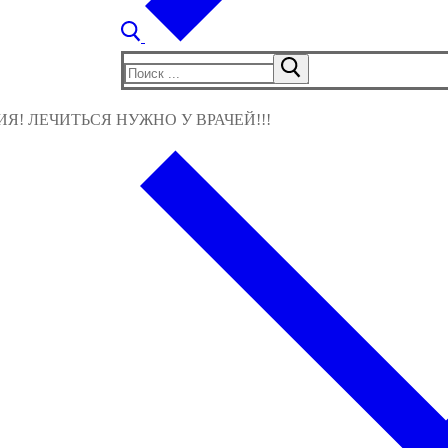
Найти:
! ЛЕЧИТЬСЯ НУЖНО У ВРАЧЕЙ!!!