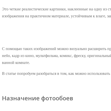
Это четкие реалистические картинки, наклеенные на одну из с
изображения на практичном материале, устойчивым к влаге, за
С помощью таких изображений можно визуально расширить про
небо, кадр из кино, мультфильма, комикс, фреску, оригинальный
ванной комнате.
В статье попробуем разобраться в том, как можно использовать 
Назначение фотообоев