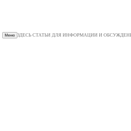
ЗДЕСЬ СТАТЬИ ДЛЯ ИНФОРМАЦИИ И ОБСУЖДЕНИЯ
Меню