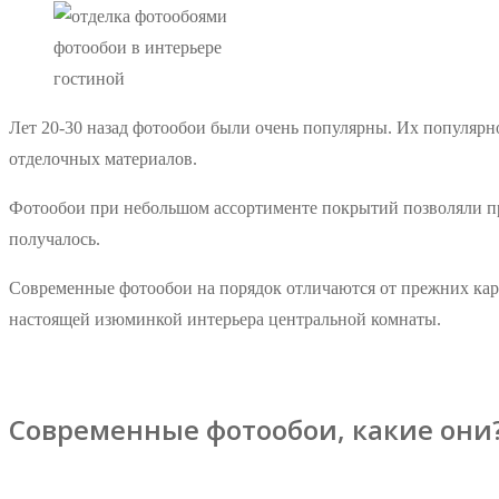
фотообои в интерьере
гостиной
Лет 20-30 назад фотообои были очень популярны. Их популярн
отделочных материалов.
Фотообои при небольшом ассортименте покрытий позволяли про
получалось.
Современные фотообои на порядок отличаются от прежних карт
настоящей изюминкой интерьера центральной комнаты.
Современные фотообои, какие они