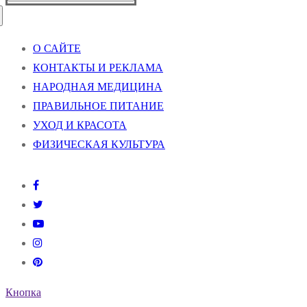
О САЙТЕ
КОНТАКТЫ И РЕКЛАМА
НАРОДНАЯ МЕДИЦИНА
ПРАВИЛЬНОЕ ПИТАНИЕ
УХОД И КРАСОТА
ФИЗИЧЕСКАЯ КУЛЬТУРА
Кнопка