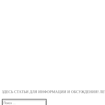
ЗДЕСЬ СТАТЬИ ДЛЯ ИНФОРМАЦИИ И ОБСУЖДЕНИЯ! ЛЕЧ
Найти: