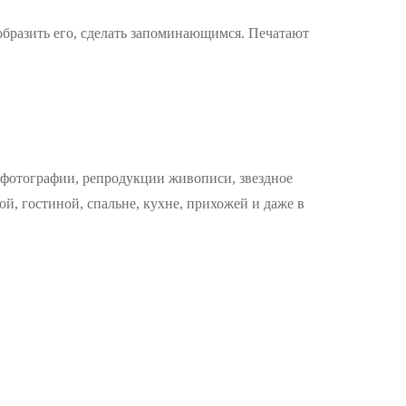
образить его, сделать запоминающимся. Печатают
фотографии, репродукции живописи, звездное
ой, гостиной, спальне, кухне, прихожей и даже в