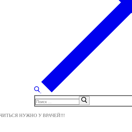
Найти:
ИТЬСЯ НУЖНО У ВРАЧЕЙ!!!