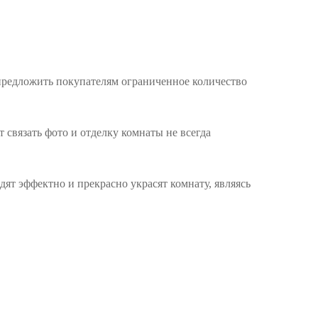
 предложить покупателям ограниченное количество
связать фото и отделку комнаты не всегда
ят эффектно и прекрасно украсят комнату, являясь