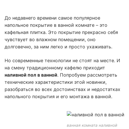
До недавнего времени самое популярное
напольное покрытие в ванной комнате – это
кафельная плитка. Это покрытие прекрасно себя
чувствует во влажном помещении, оно
долговечно, за ним легко и просто ухаживать.
Но современные технологии не стоят на месте. И
на смену традиционному кафелю приходит
наливной пол в ванной
. Попробуем рассмотреть
технические характеристики этой новинки,
разобраться во всех достоинствах и недостатках
напольного покрытия и его монтажа в ванной.
ванная комната наливной