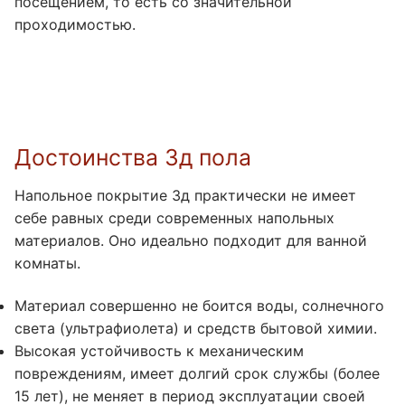
посещением, то есть со значительной
проходимостью.
Достоинства 3д пола
Напольное покрытие 3д практически не имеет
себе равных среди современных напольных
материалов. Оно идеально подходит для ванной
комнаты.
Материал совершенно не боится воды, солнечного
света (ультрафиолета) и средств бытовой химии.
Высокая устойчивость к механическим
повреждениям, имеет долгий срок службы (более
15 лет), не меняет в период эксплуатации своей