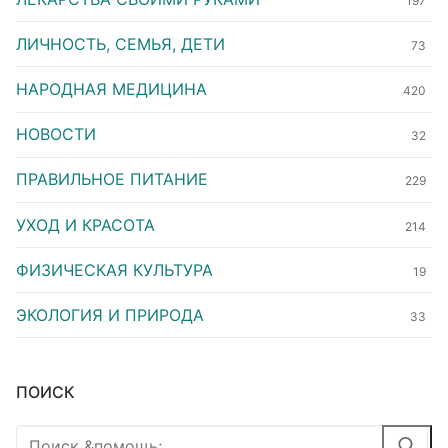
197
ЛИЧНОСТЬ, СЕМЬЯ, ДЕТИ
73
НАРОДНАЯ МЕДИЦИНА
420
НОВОСТИ
32
ПРАВИЛЬНОЕ ПИТАНИЕ
229
УХОД И КРАСОТА
214
ФИЗИЧЕСКАЯ КУЛЬТУРА
19
ЭКОЛОГИЯ И ПРИРОДА
33
ПОИСК
Найти: