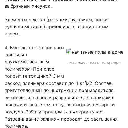
выбранный рисунок.
Элементы декора (ракушки, пуговицы, чипсы,
кусочки металла) приклеивают специальным
клеем.
4. Выполнение финишного
покрытия
двухкомпонентным
наливные полы в интерьере
полимером. При слое
покрытия толщиной 3 мм
расход полимера составит до 4 кг/м2. Состав,
приготовленный по инструкции производителя,
выливается на пол и разравнивается валиком с
шипами и шпателем, попутно выгоняя пузырьки
воздуха. Работу проводить в мокроступах.
Разравнивание валиком проводят до застывания
полимера.