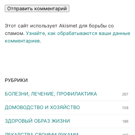
Этот сайт использует Akismet для борьбы со
спамом.
Узнайте, как обрабатываются ваши данные
комментариев
.
РУБРИКИ
БОЛЕЗНИ, ЛЕЧЕНИЕ, ПРОФИЛАКТИКА
267
ДОМОВОДСТВО И ХОЗЯЙСТВО
108
ЗДОРОВЫЙ ОБРАЗ ЖИЗНИ
186
ЛЕКАРСТВА СВОИМИ РУКАМИ