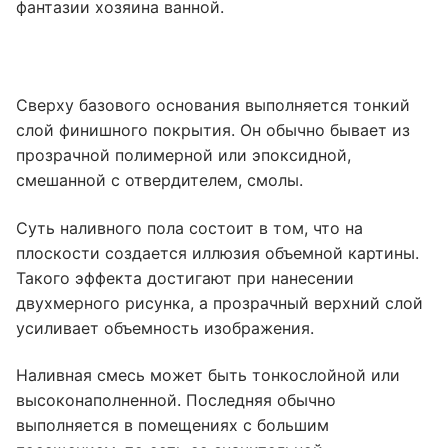
фантазии хозяина ванной.
Сверху базового основания выполняется тонкий
слой финишного покрытия. Он обычно бывает из
прозрачной полимерной или эпоксидной,
смешанной с отвердителем, смолы.
Суть наливного пола состоит в том, что на
плоскости создается иллюзия объемной картины.
Такого эффекта достигают при нанесении
двухмерного рисунка, а прозрачный верхний слой
усиливает объемность изображения.
Наливная смесь может быть тонкослойной или
высоконаполненной. Последняя обычно
выполняется в помещениях с большим