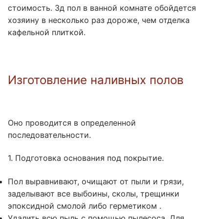
стоимость. 3д пол в ванной комнате обойдется
хозяину в несколько раз дороже, чем отделка
кафельной плиткой.
Изготовление наливных полов
Оно проводится в определенной
последовательности.
1. Подготовка основания под покрытие.
Пол выравнивают, очищают от пыли и грязи,
заделывают все выбоины, сколы, трещинки
эпоксидной смолой либо герметиком .
Удалить всю пыль с помощью пылесоса. Для