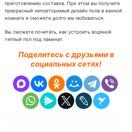
приготовлению составов. При этом вы получите
прекрасный неповторимый дизайн пола в ванной
комнате и сможете долго им любоваться.
Вы сможете почитать, как устроить водяной
теплый пол под ламинат.
Поделитесь с друзьями в
социальных сетях!