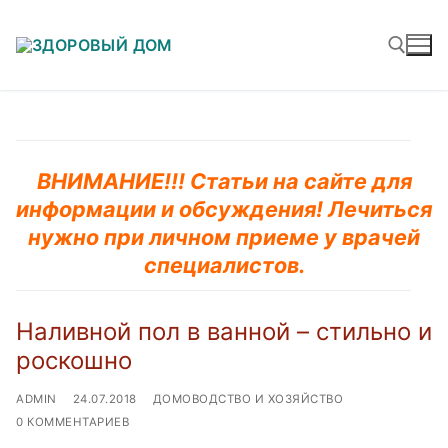
Перейти
к
содержимому
Найти:
ВНИМАНИЕ!!! Статьи на сайте для
информации и обсуждения! Лечиться
нужно при личном приеме у врачей
специалистов.
Наливной пол в ванной – стильно и
роскошно
ADMIN
24.07.2018
ДОМОВОДСТВО И ХОЗЯЙСТВО
0 КОММЕНТАРИЕВ