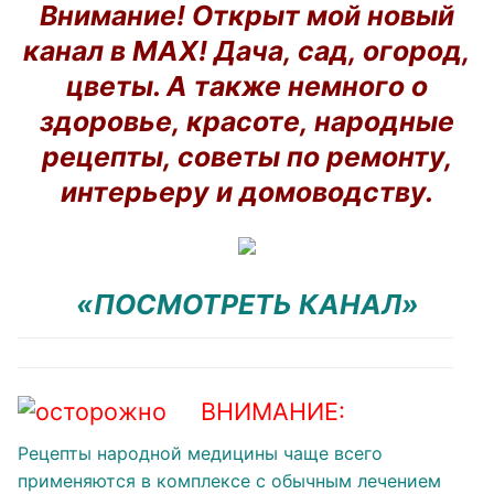
Внимание! Открыт мой новый
канал в MAX! Дача, сад, огород,
цветы. А также немного о
здоровье, красоте, народные
рецепты, советы по ремонту,
интерьеру и домоводству.
«ПОСМОТРЕТЬ КАНАЛ»
ВНИМАНИЕ:
Рецепты народной медицины чаще всего
применяются в комплексе с обычным лечением