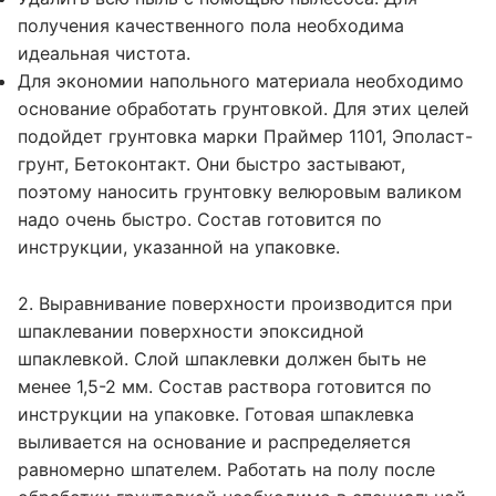
получения качественного пола необходима
идеальная чистота.
Для экономии напольного материала необходимо
основание обработать грунтовкой. Для этих целей
подойдет грунтовка марки Праймер 1101, Эполаст-
грунт, Бетоконтакт. Они быстро застывают,
поэтому наносить грунтовку велюровым валиком
надо очень быстро. Состав готовится по
инструкции, указанной на упаковке.
2. Выравнивание поверхности производится при
шпаклевании поверхности эпоксидной
шпаклевкой. Слой шпаклевки должен быть не
менее 1,5-2 мм. Состав раствора готовится по
инструкции на упаковке. Готовая шпаклевка
выливается на основание и распределяется
равномерно шпателем. Работать на полу после