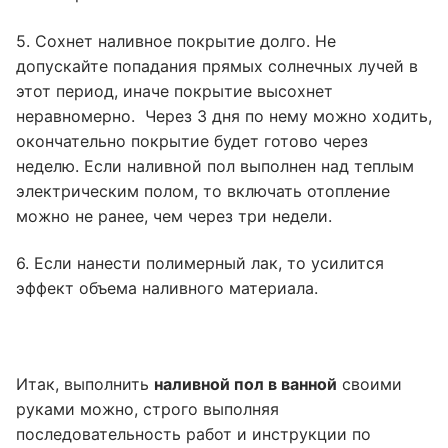
5. Сохнет наливное покрытие долго. Не
допускайте попадания прямых солнечных лучей в
этот период, иначе покрытие высохнет
неравномерно. Через 3 дня по нему можно ходить,
окончательно покрытие будет готово через
неделю. Если наливной пол выполнен над теплым
электрическим полом, то включать отопление
можно не ранее, чем через три недели.
6. Если нанести полимерный лак, то усилится
эффект объема наливного материала.
Итак, выполнить
наливной пол в ванной
своими
руками можно, строго выполняя
последовательность работ и инструкции по