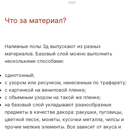
пол
Что за материал?
Наливные полы 3д выпускают из разных
материалов. Базовый слой можно выполнить
несколькими способами:
однотонный;
с узором или рисунком, нанесенным по трафарету;
с картинкой на виниловой пленке;
с объемным узором на такой же пленке;
на базовый слой укладывают разнообразные
предметы в качестве декора: ракушки, пуговицы,
цветной песок, монеты, кусочки металла, чипсы и
прочие мелкие элементы. Все зависит от вкуса и