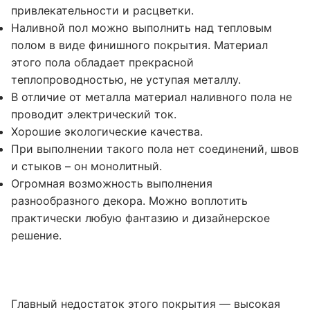
привлекательности и расцветки.
Наливной пол можно выполнить над тепловым
полом в виде финишного покрытия. Материал
этого пола обладает прекрасной
теплопроводностью, не уступая металлу.
В отличие от металла материал наливного пола не
проводит электрический ток.
Хорошие экологические качества.
При выполнении такого пола нет соединений, швов
и стыков – он монолитный.
Огромная возможность выполнения
разнообразного декора. Можно воплотить
практически любую фантазию и дизайнерское
решение.
Главный недостаток этого покрытия — высокая