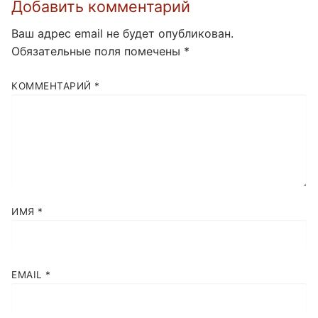
Добавить комментарий
Ваш адрес email не будет опубликован.
Обязательные поля помечены
*
КОММЕНТАРИЙ
*
ИМЯ
*
EMAIL
*