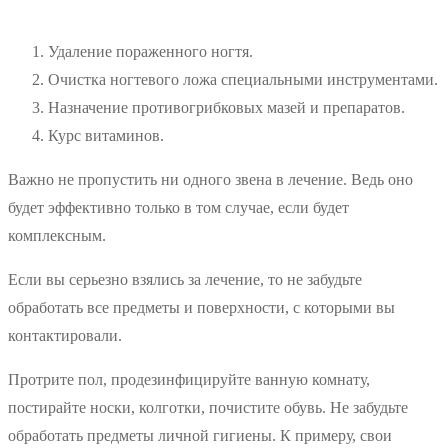
Удаление пораженного ногтя.
Очистка ногтевого ложа специальными инструментами.
Назначение противогрибковых мазей и препаратов.
Курс витаминов.
Важно не пропустить ни одного звена в лечение. Ведь оно
будет эффективно только в том случае, если будет
комплексным.
Если вы серьезно взялись за лечение, то не забудьте
обработать все предметы и поверхности, с которыми вы
контактировали.
Протрите пол, продезинфицируйте ванную комнату,
постирайте носки, колготки, почистите обувь. Не забудьте
обработать предметы личной гигиены. К примеру, свои