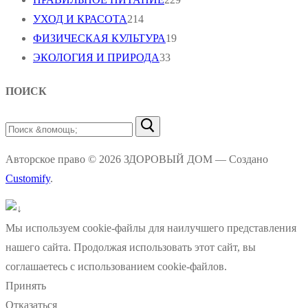
УХОД И КРАСОТА
214
ФИЗИЧЕСКАЯ КУЛЬТУРА
19
ЭКОЛОГИЯ И ПРИРОДА
33
ПОИСК
Найти:
Авторское право © 2026 ЗДОРОВЫЙ ДОМ — Создано
Customify
.
Мы используем cookie-файлы для наилучшего представления
нашего сайта. Продолжая использовать этот сайт, вы
соглашаетесь с использованием cookie-файлов.
Принять
Отказаться