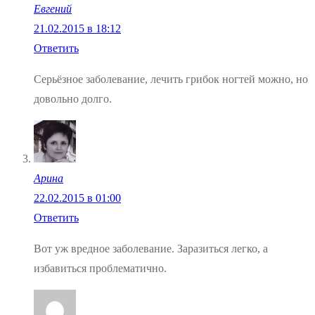
Евгений
21.02.2015 в 18:12
Ответить
Серьёзное заболевание, лечить грибок ногтей можно, но
довольно долго.
Арина
22.02.2015 в 01:00
Ответить
Вот уж вредное заболевание. Заразиться легко, а
избавиться проблематично.