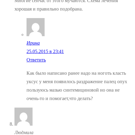
Многие сейчас от этого мучаются. Схема лечения
хорошая и правильно подобрана.
Ирина
25.05.2015 в 23:41
Ответить
Как было написано ранее надо на ноготь класть
уксус у меня появилось раздражение палец опух
пользуюсь мазью синтемициновой но она не
очень-то и помогает,что делать?
Людмила