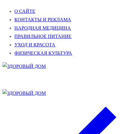
Перейти
Меню
Закрыть
О САЙТЕ
к
КОНТАКТЫ И РЕКЛАМА
содержимому
НАРОДНАЯ МЕДИЦИНА
ПРАВИЛЬНОЕ ПИТАНИЕ
УХОД И КРАСОТА
ФИЗИЧЕСКАЯ КУЛЬТУРА