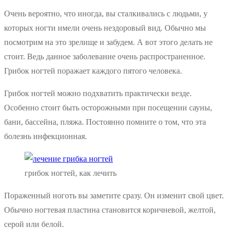
Очень вероятно, что иногда, вы сталкивались с людьми, у
которых ногти имели очень нездоровый вид. Обычно мы
посмотрим на это зрелище и забудем. А вот этого делать не
стоит. Ведь данное заболевание очень распространенное.
Грибок ногтей поражает каждого пятого человека.
Грибок ногтей можно подхватить практически везде.
Особенно стоит быть осторожными при посещении сауны,
бани, бассейна, пляжа. Постоянно помните о том, что эта
болезнь инфекционная.
грибок ногтей, как лечить
Пораженный ноготь вы заметите сразу. Он изменит свой цвет.
Обычно ногтевая пластина становится коричневой, желтой,
серой или белой.