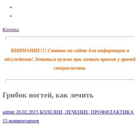
Кнопка
ВНИМАНИЕ!!! Статьи на сайте для информации и
обсуждения! Лечиться нужно при личном приеме у врачей
специалистов.
Грибок ногтей, как лечить
admin
20.02.2015
БОЛЕЗНИ, ЛЕЧЕНИЕ, ПРОФИЛАКТИКА
15 комментариев