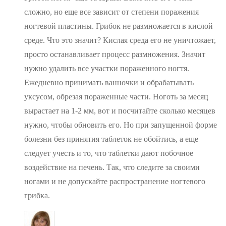
сложно, но еще все зависит от степени поражения
ногтевой пластины. Грибок не размножается в кислой
среде. Что это значит? Кислая среда его не уничтожает,
просто останавливает процесс размножения. Значит
нужно удалить все участки пораженного ногтя.
Ежедневно принимать ванночки и обрабатывать
уксусом, обрезая пораженные части. Ноготь за месяц
вырастает на 1-2 мм, вот и посчитайте сколько месяцев
нужно, чтобы обновить его. Но при запущенной форме
болезни без принятия таблеток не обойтись, а еще
следует учесть и то, что таблетки дают побочное
воздействие на печень. Так, что следите за своими
ногами и не допускайте распространение ногтевого
грибка.