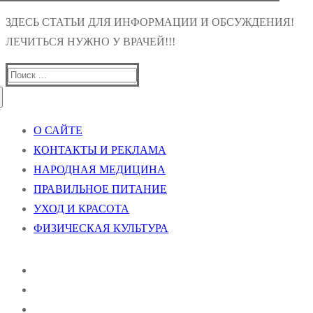
ЗДЕСЬ СТАТЬИ ДЛЯ ИНФОРМАЦИИ И ОБСУЖДЕНИЯ!
ЛЕЧИТЬСЯ НУЖНО У ВРАЧЕЙ!!!
Найти:
О САЙТЕ
КОНТАКТЫ И РЕКЛАМА
НАРОДНАЯ МЕДИЦИНА
ПРАВИЛЬНОЕ ПИТАНИЕ
УХОД И КРАСОТА
ФИЗИЧЕСКАЯ КУЛЬТУРА