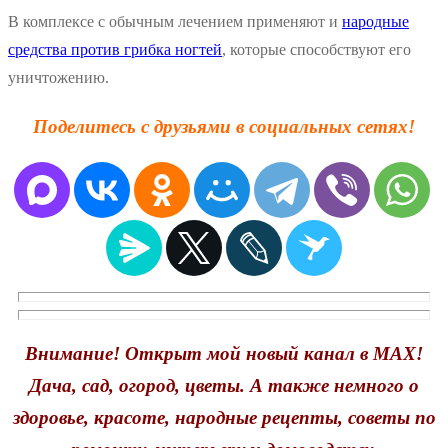
В комплексе с обычным лечением применяют и
народные
средства против грибка ногтей
, которые способствуют его
уничтожению.
Поделитесь с друзьями в социальных сетях!
Внимание! Открыт мой новый канал в MAX!
Дача, сад, огород, цветы. А также немного о
здоровье, красоте, народные рецепты, советы по