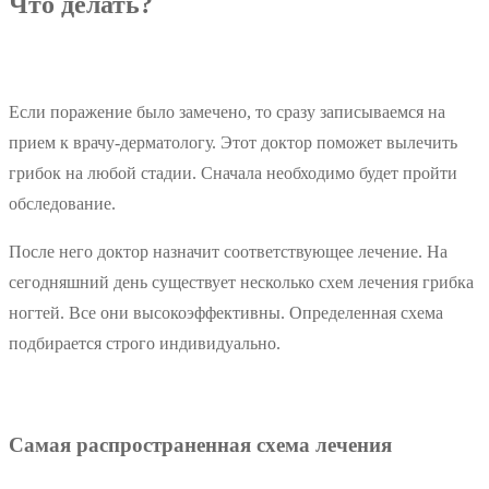
Что делать?
Если поражение было замечено, то сразу записываемся на
прием к врачу-дерматологу. Этот доктор поможет вылечить
грибок на любой стадии. Сначала необходимо будет пройти
обследование.
После него доктор назначит соответствующее лечение. На
сегодняшний день существует несколько схем лечения грибка
ногтей. Все они высокоэффективны. Определенная схема
подбирается строго индивидуально.
Самая распространенная схема лечения