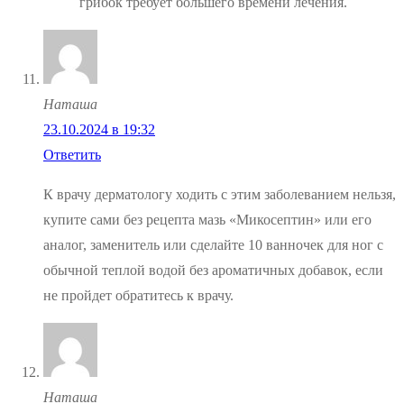
грибок требует большего времени лечения.
Наташа
23.10.2024 в 19:32
Ответить
К врачу дерматологу ходить с этим заболеванием нельзя,
купите сами без рецепта мазь «Микосептин» или его
аналог, заменитель или сделайте 10 ванночек для ног с
обычной теплой водой без ароматичных добавок, если
не пройдет обратитесь к врачу.
Наташа