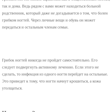
так и дома. Ведь рядом с вами может находиться больной
родственник, который даже не догадывается о том, что болен
грибком ногтей. Через личные вещи и обувь он может
передаться и остальным членам семьи.
Грибок ногтей никогда не пройдет самостоятельно. Его
следует подвергнуть активному лечению. Если этого не
сделать, то инфекция из одного ногтя перейдет на остальные.
Это приведет к тому, что ногти начнут крошиться, а кожа
утолщаться.