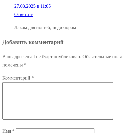
27.03.2025 в 11:05
Ответить
Лаком для ногтей, педикюром
Добавить комментарий
Ваш адрес email не будет опубликован.
Обязательные поля
помечены
*
Комментарий
*
Имя
*