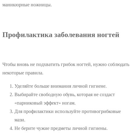
маникюрные ножницы.
Профилактика заболевания ногтей
Чтобы вновь не подхватить грибок ногтей, нужно соблюдать
некоторые правила.
Уделяйте больше внимания личной гигиене.
Выбирайте свободную обувь, которая не создаст
«парниковый эффект» ногам.
Для профилактики используйте противогрибковые
мази.
Не берите чужие предметы личной гигиены.