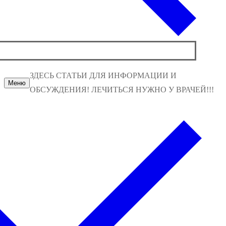
ЗДЕСЬ СТАТЬИ ДЛЯ ИНФОРМАЦИИ И
Меню
ОБСУЖДЕНИЯ! ЛЕЧИТЬСЯ НУЖНО У ВРАЧЕЙ!!!