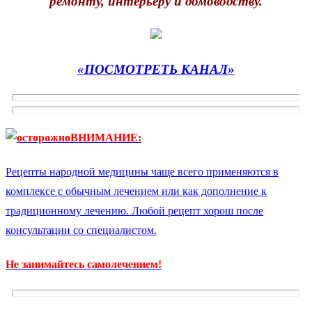
ремонту, интерьеру и домоводству.
«ПОСМОТРЕТЬ КАНАЛ»
ВНИМАНИЕ:
Рецепты народной медицины чаще всего применяются в
комплексе с обычным лечением или как дополнение к
традиционному лечению. Любой рецепт хорош после
консультации со специалистом.
Не занимайтесь самолечением!