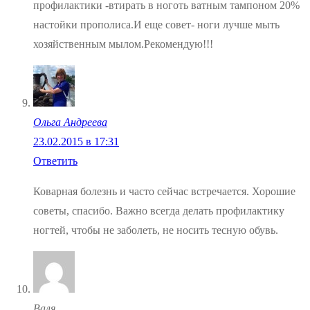
профилактики -втирать в ноготь ватным тампоном 20%
настойки прополиса.И еще совет- ноги лучше мыть
хозяйственным мылом.Рекомендую!!!
Ольга Андреева
23.02.2015 в 17:31
Ответить
Коварная болезнь и часто сейчас встречается. Хорошие
советы, спасибо. Важно всегда делать профилактику
ногтей, чтобы не заболеть, не носить тесную обувь.
Валя