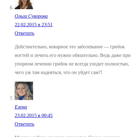
Ольга Суворова
22.02.2015 в 23:51
Ответить
Действительно, коварное это заболевание — грибок
ногтей и лечить его нужно обязательно. Ведь даже при
упорном лечении грибок не всегда уходит полностью,
чего уж там надеяться, что он уйдет сам?!
Елена
23.02.2015 в 00:45
Ответить