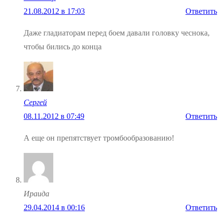
21.08.2012 в 17:03
Ответить
Даже гладиаторам перед боем давали головку чеснока,
чтобы бились до конца
Сергей
08.11.2012 в 07:49
Ответить
А еще он препятствует тромбообразованию!
Ираида
29.04.2014 в 00:16
Ответить