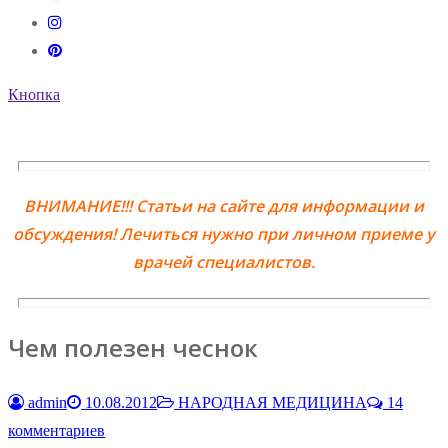
Кнопка
ВНИМАНИЕ!!! Статьи на сайте для информации и
обсуждения! Лечиться нужно при личном приеме у
врачей специалистов.
Чем полезен чеснок
admin
10.08.2012
НАРОДНАЯ МЕДИЦИНА
14
комментариев