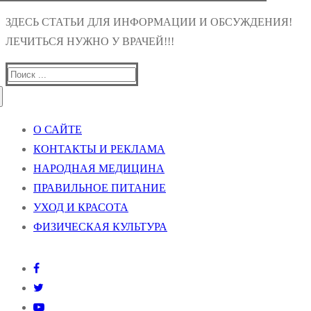
ЗДЕСЬ СТАТЬИ ДЛЯ ИНФОРМАЦИИ И ОБСУЖДЕНИЯ!
ЛЕЧИТЬСЯ НУЖНО У ВРАЧЕЙ!!!
Найти:
О САЙТЕ
КОНТАКТЫ И РЕКЛАМА
НАРОДНАЯ МЕДИЦИНА
ПРАВИЛЬНОЕ ПИТАНИЕ
УХОД И КРАСОТА
ФИЗИЧЕСКАЯ КУЛЬТУРА