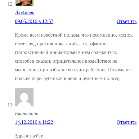
Людмила
09.05.2016 в 12:57
Ответить
Кроме всем известной пользы, что несомненно, чеснок
имеет ряд противопоказаний, а сульфанил-
гидроксильный ион,который в нём содержится,
способен оказать отрицательное воздействие на
мышление, при избытке его употребления. Потому не
больше пары зубчиков в день и будет вам польза)
Екатерина
14.12.2016 в 11:22
Ответить
Здравствуйте!