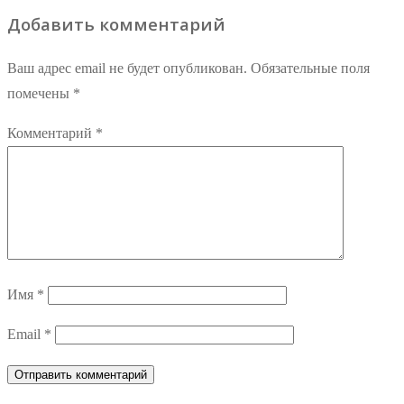
Добавить комментарий
Ваш адрес email не будет опубликован.
Обязательные поля
помечены
*
Комментарий
*
Имя
*
Email
*