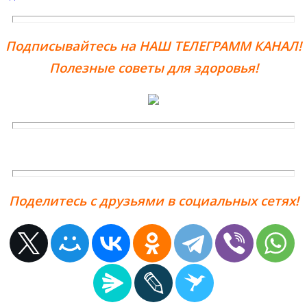
Подписывайтесь на НАШ ТЕЛЕГРАММ КАНАЛ!
Полезные советы для здоровья!
Поделитесь с друзьями в социальных сетях!