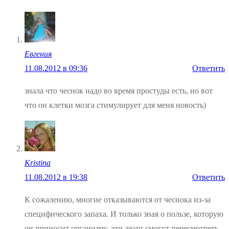
Евгения
11.08.2012 в 09:36
Ответить
знала что чеснок надо во время простуды есть, но вот
что он клетки мозга стимулирует для меня новость)
Kristina
11.08.2012 в 19:38
Ответить
К сожалению, многие отказываются от чеснока из-за
специфического запаха. И только зная о пользе, которую
он приносит организму, эти люди смогут пересмотреть