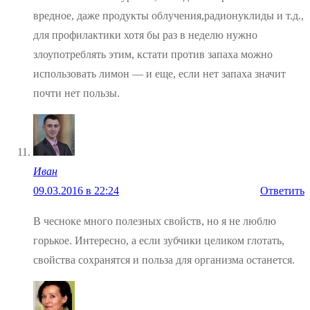
вредное, даже продукты облучения,радионуклиды и т.д.,
для профилактики хотя бы раз в неделю нужно
злоупотреблять этим, кстати против запаха можно
использовать лимон — и еще, если нет запаха значит
почти нет пользы.
Иван
09.03.2016 в 22:24
Ответить
В чесноке много полезных свойств, но я не люблю
горькое. Интересно, а если зубчики целиком глотать,
свойства сохранятся и польза для организма останется.