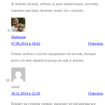
Я люблю чеснок, зубчик за день обязательно, поэтому,
наверно выгляжу моложе своих лет, спасибо.
Наталья
07.06.2014 в 18:42
Ответить
Очень люблю и почти ежедневно ем чеснок, больше
всего он мне нравится когда он еще в зелени.
ramiz
26.11.2014 в 12:56
Ответить
Влияет на генном уровне, выходит из организма все