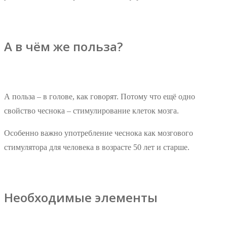
А в чём же польза?
А польза – в голове, как говорят. Потому что ещё одно
свойство чеснока – стимулирование клеток мозга.
Особенно важно употребление чеснока как мозгового
стимулятора для человека в возрасте 50 лет и старше.
Необходимые элементы