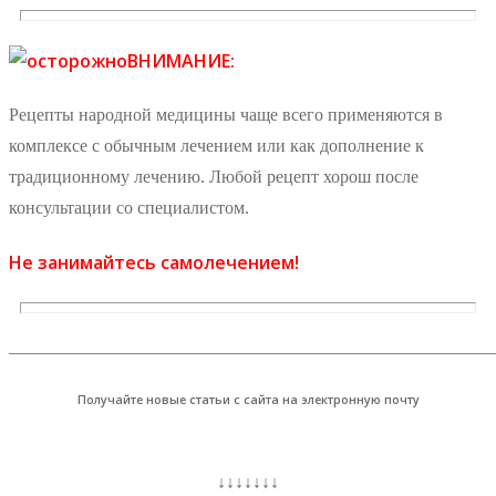
ВНИМАНИЕ:
Рецепты народной медицины чаще всего применяются в
комплексе с обычным лечением или как дополнение к
традиционному лечению. Любой рецепт хорош после
консультации со специалистом.
Не занимайтесь самолечением!
_______________________________________________________
Получайте новые статьи с сайта на электронную почту
↓↓↓↓↓↓↓