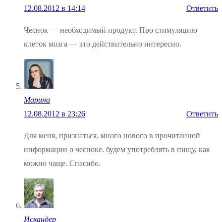
12.08.2012 в 14:14
Ответить
Чеснок — необходимый продукт. Про стимуляцию
клеток мозга — это действительно интересно.
Марина
12.08.2012 в 23:26
Ответить
Для меня, признаться, много нового в прочитанной
информации о чесноке. будем употреблять в пищу, как
можно чаще. Спасибо.
Искандер