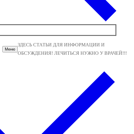
ЗДЕСЬ СТАТЬИ ДЛЯ ИНФОРМАЦИИ И
Меню
ОБСУЖДЕНИЯ! ЛЕЧИТЬСЯ НУЖНО У ВРАЧЕЙ!!!