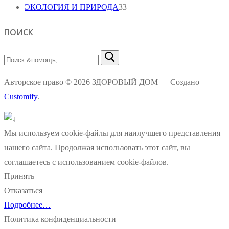
ЭКОЛОГИЯ И ПРИРОДА
33
ПОИСК
Найти:
Авторское право © 2026 ЗДОРОВЫЙ ДОМ — Создано
Customify
.
Мы используем cookie-файлы для наилучшего представления
нашего сайта. Продолжая использовать этот сайт, вы
соглашаетесь с использованием cookie-файлов.
Принять
Отказаться
Подробнее…
Политика конфиденциальности