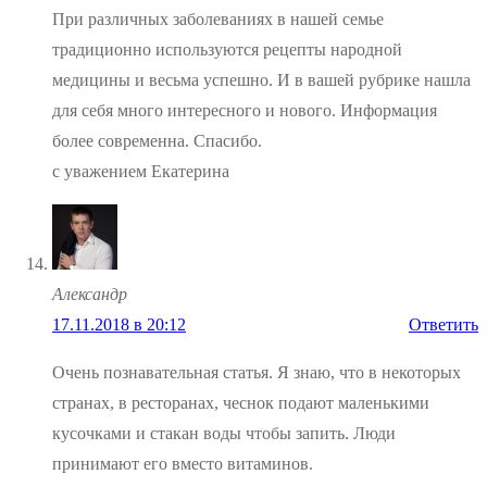
При различных заболеваниях в нашей семье
традиционно используются рецепты народной
медицины и весьма успешно. И в вашей рубрике нашла
для себя много интересного и нового. Информация
более современна. Спасибо.
с уважением Екатерина
Александр
17.11.2018 в 20:12
Ответить
Очень познавательная статья. Я знаю, что в некоторых
странах, в ресторанах, чеснок подают маленькими
кусочками и стакан воды чтобы запить. Люди
принимают его вместо витаминов.