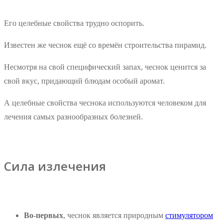
Его целебные свойства трудно оспорить.
Известен же чеснок ещё со времён строительства пирамид.
Несмотря на свой специфический запах, чеснок ценится за
свой вкус, придающий блюдам особый аромат.
А целебные свойства чеснока используются человеком для
лечения самых разнообразных болезней.
Сила излечения
Во-первых
, чеснок является природным
стимулятором