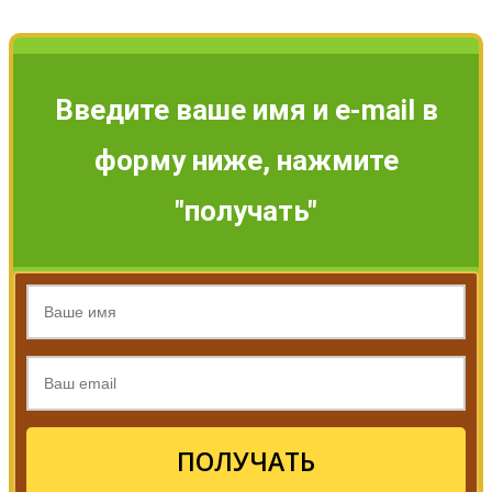
Введите ваше имя и e-mail в
форму ниже, нажмите
"получать"
ПОЛУЧАТЬ