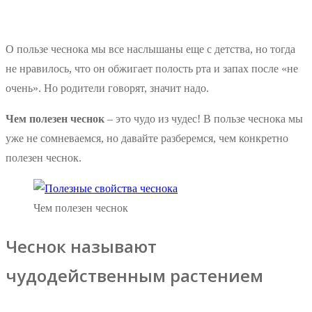
О пользе чеснока мы все наслышаны еще с детства, но тогда
не нравилось, что он обжигает полость рта и запах после «не
очень». Но родители говорят, значит надо.
Чем полезен чеснок
– это чудо из чудес! В пользе чеснока мы
уже не сомневаемся, но давайте разберемся, чем конкретно
полезен чеснок.
Чем полезен чеснок
Чеснок называют
чудодейственным растением