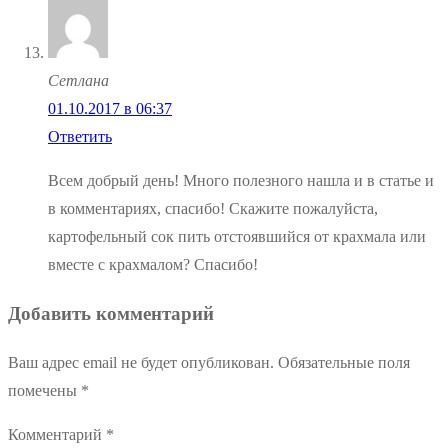
Сетлана
01.10.2017 в 06:37
Ответить
Всем добрый день! Много полезного нашла и в статье и
в комментариях, спасибо! Скажите пожалуйста,
картофельный сок пить отстоявшийся от крахмала или
вместе с крахмалом? Спасибо!
Добавить комментарий
Ваш адрес email не будет опубликован.
Обязательные поля
помечены
*
Комментарий
*