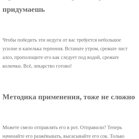
придумаешь
Чтобы победить эти недуги от вас требуется небольшое
усилие и капелька терпения. Встаньте утром, срежьте лист
алоэ, прополощите его как следует под водой, срежьте
колючки. Всё, лекарство готово!
Методика применения, тоже не сложно
Можете смело отправлять его в рот. Отправили? Теперь
начинайте его разжёвывать, высасывайте его сок. Только