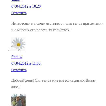
07.04.2012 в 10:20
Ответить
Интересная и полезная статья о пользе алоэ при лечении
и о многих его полезных свойствах!
Ramila
07.04.2012 в 11:50
Ответить
Добрый день! Сила алоэ мне известна давно. Виват
алоэ!