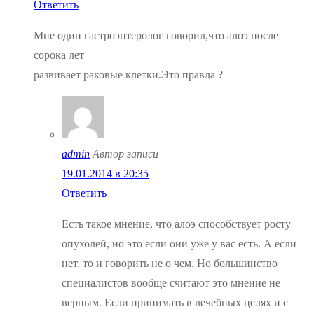
Ответить
Мне один гастроэнтеролог говорил,что алоэ после
сорока лет
развивает раковые клетки.Это правда ?
admin
Автор записи
19.01.2014 в 20:35
Ответить
Есть такое мнение, что алоэ способствует росту
опухолей, но это если они уже у вас есть. А если
нет, то и говорить не о чем. Но большинство
специалистов вообще считают это мнение не
верным. Если принимать в лечебных целях и с