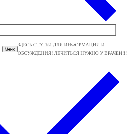
ЗДЕСЬ СТАТЬИ ДЛЯ ИНФОРМАЦИИ И
Меню
ОБСУЖДЕНИЯ! ЛЕЧИТЬСЯ НУЖНО У ВРАЧЕЙ!!!