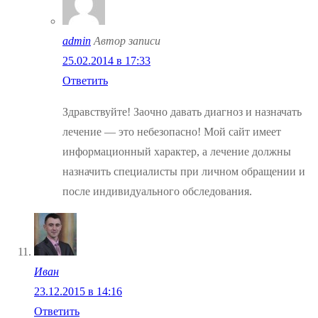
admin
Автор записи
25.02.2014 в 17:33
Ответить
Здравствуйте! Заочно давать диагноз и назначать
лечение — это небезопасно! Мой сайт имеет
информационный характер, а лечение должны
назначить специалисты при личном обращении и
после индивидуального обследования.
Иван
23.12.2015 в 14:16
Ответить