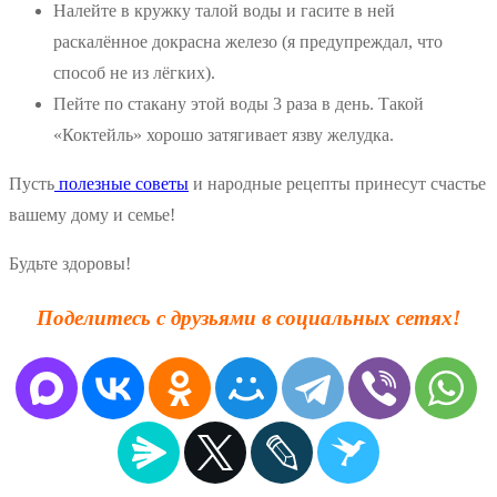
Налейте в кружку талой воды и гасите в ней
раскалённое докрасна железо (я предупреждал, что
способ не из лёгких).
Пейте по стакану этой воды 3 раза в день. Такой
«Коктейль» хорошо затягивает язву желудка.
Пусть
полезные советы
и народные рецепты принесут счастье
вашему дому и семье!
Будьте здоровы!
Поделитесь с друзьями в социальных сетях!