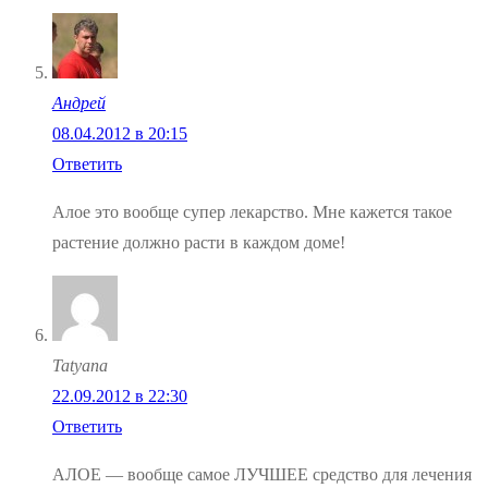
Андрей
08.04.2012 в 20:15
Ответить
Алое это вообще супер лекарство. Мне кажется такое
растение должно расти в каждом доме!
Tatyana
22.09.2012 в 22:30
Ответить
АЛОЕ — вообще самое ЛУЧШЕЕ средство для лечения