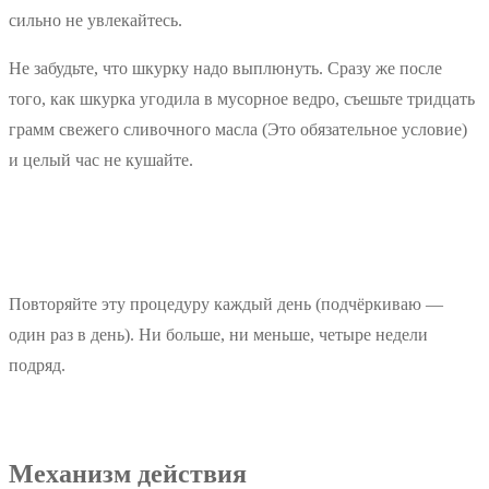
сильно не увлекайтесь.
Не забудьте, что шкурку надо выплюнуть. Сразу же после
того, как шкурка угодила в мусорное ведро, съешьте тридцать
грамм свежего сливочного масла (Это обязательное условие)
и целый час не кушайте.
Повторяйте эту процедуру каждый день (подчёркиваю —
один раз в день). Ни больше, ни меньше, четыре недели
подряд.
Механизм действия