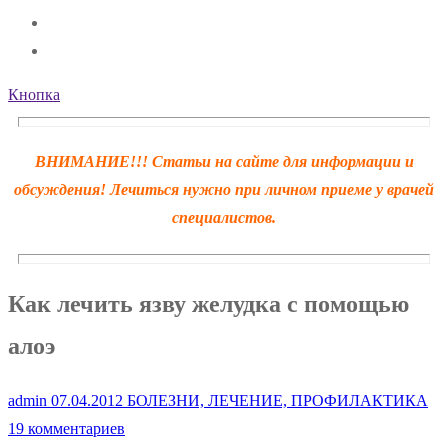
Кнопка
ВНИМАНИЕ!!! Статьи на сайте для информации и
обсуждения! Лечиться нужно при личном приеме у врачей
специалистов.
Как лечить язву желудка с помощью
алоэ
admin
07.04.2012
БОЛЕЗНИ, ЛЕЧЕНИЕ, ПРОФИЛАКТИКА
19 комментариев