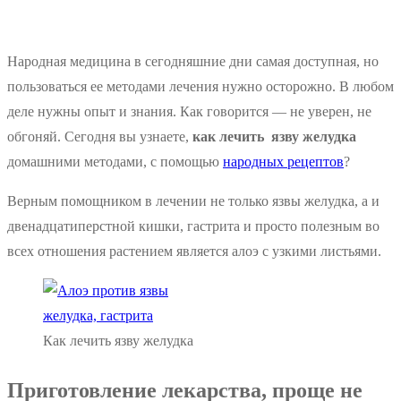
Народная медицина в сегодняшние дни самая доступная, но
пользоваться ее методами лечения нужно осторожно. В любом
деле нужны опыт и знания. Как говорится — не уверен, не
обгоняй. Сегодня вы узнаете,
как лечить язву желудка
домашними методами, с помощью
народных рецептов
?
Верным помощником в лечении не только язвы желудка, а и
двенадцатиперстной кишки, гастрита и просто полезным во
всех отношения растением является алоэ с узкими листьями.
Как лечить язву желудка
Приготовление лекарства, проще не