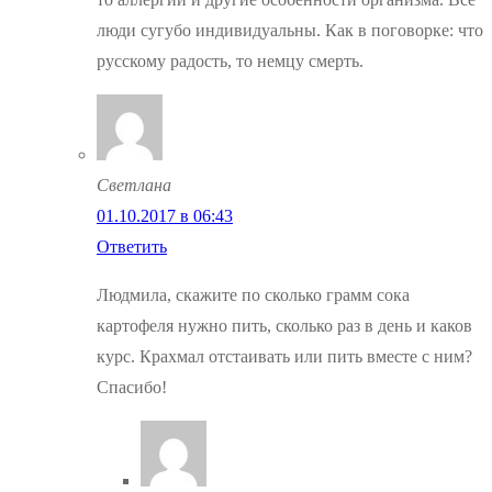
люди сугубо индивидуальны. Как в поговорке: что
русскому радость, то немцу смерть.
Светлана
01.10.2017 в 06:43
Ответить
Людмила, скажите по сколько грамм сока
картофеля нужно пить, сколько раз в день и каков
курс. Крахмал отстаивать или пить вместе с ним?
Спасибо!