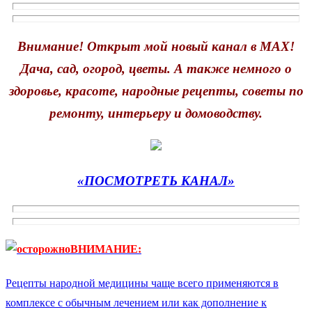
Внимание! Открыт мой новый канал в MAX!
Дача, сад, огород, цветы. А также немного о
здоровье, красоте, народные рецепты, советы по
ремонту, интерьеру и домоводству.
«ПОСМОТРЕТЬ КАНАЛ»
ВНИМАНИЕ:
Рецепты народной медицины чаще всего применяются в
комплексе с обычным лечением или как дополнение к