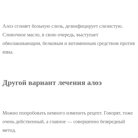
Алоэ сгоняет больную слизь, дезинфицирует слизистую.
Сливочное масло, в свою очередь, выступает
обволакивающим, белковым и витаминным средством против
язвы.
Другой вариант лечения алоэ
Можно попробовать немного изменить рецепт. Говорят, тоже
очень действенный, а главное — совершенно безвредный
метод.