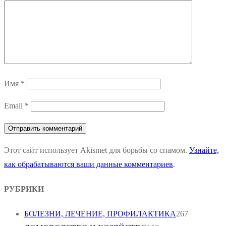
Имя
*
Email
*
Этот сайт использует Akismet для борьбы со спамом.
Узнайте,
как обрабатываются ваши данные комментариев
.
РУБРИКИ
БОЛЕЗНИ, ЛЕЧЕНИЕ, ПРОФИЛАКТИКА
267