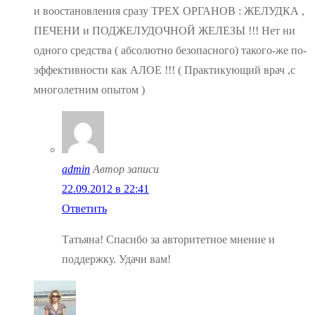
и воостановления сразу ТРЕХ ОРГАНОВ : ЖЕЛУДКА ,
ПЕЧЕНИ и ПОДЖЕЛУДОЧНОЙ ЖЕЛЕЗЫ !!! Нет ни
одного средства ( абсолютно безопасного) такого-же по-
эффективности как АЛОЕ !!! ( Практикующий врач ,с
многолетним опытом )
admin
Автор записи
22.09.2012 в 22:41
Ответить
Татьяна! Спасибо за авторитетное мнение и
поддержку. Удачи вам!