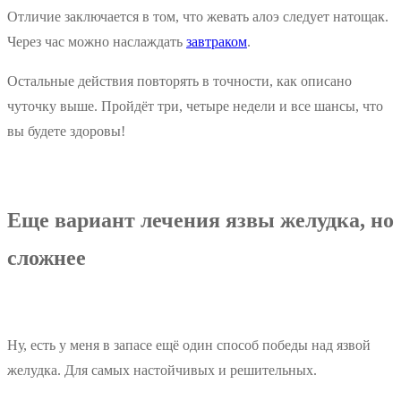
Отличие заключается в том, что жевать алоэ следует натощак.
Через час можно наслаждать
завтраком
.
Остальные действия повторять в точности, как описано
чуточку выше. Пройдёт три, четыре недели и все шансы, что
вы будете здоровы!
Еще вариант лечения язвы желудка, но
сложнее
Ну, есть у меня в запасе ещё один способ победы над язвой
желудка. Для самых настойчивых и решительных.