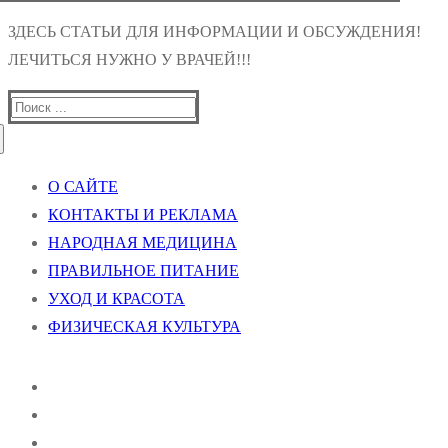
ЗДЕСЬ СТАТЬИ ДЛЯ ИНФОРМАЦИИ И ОБСУЖДЕНИЯ!
ЛЕЧИТЬСЯ НУЖНО У ВРАЧЕЙ!!!
Найти:
О САЙТЕ
КОНТАКТЫ И РЕКЛАМА
НАРОДНАЯ МЕДИЦИНА
ПРАВИЛЬНОЕ ПИТАНИЕ
УХОД И КРАСОТА
ФИЗИЧЕСКАЯ КУЛЬТУРА