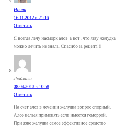
Ирина
16.11.2012 в 21:16
Ответить
Я всегда лечу насморк алоэ, а вот , что язву желудка
можно лечить не знала. Спасибо за рецепт!!!
Людмила
08.04.2013 в 10:58
Ответить
На счет алоэ в лечении желудка вопрос спорный.
Алоэ нельзя применять если имеется геморрой.
При язве желудка самое эффективное средство