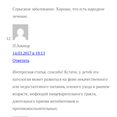
Серьезное заболевание. Хорошо, что есть народное
лечение.
П.доктор
14.03.2017 в 19:13
Ответить
Интересная статья, спасибо! Кстати, у детей эта
патология может развиться на фоне некачественного
или недостаточного питания, плохого ухода в раннем
возрасте, инфекций пищеварительного тракта,
длительного приема антибиотиков и
противовоспалительных.