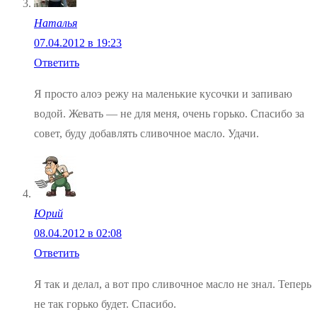
Наталья
07.04.2012 в 19:23
Ответить
Я просто алоэ режу на маленькие кусочки и запиваю
водой. Жевать — не для меня, очень горько. Спасибо за
совет, буду добавлять сливочное масло. Удачи.
Юрий
08.04.2012 в 02:08
Ответить
Я так и делал, а вот про сливочное масло не знал. Теперь
не так горько будет. Спасибо.