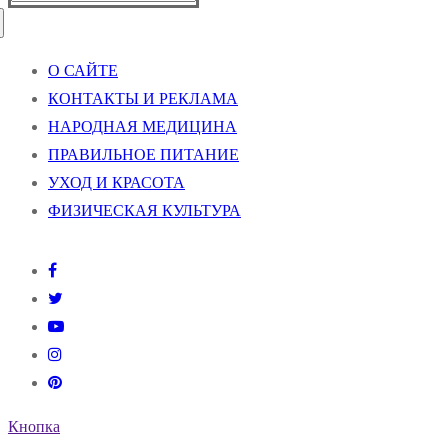
О САЙТЕ
КОНТАКТЫ И РЕКЛАМА
НАРОДНАЯ МЕДИЦИНА
ПРАВИЛЬНОЕ ПИТАНИЕ
УХОД И КРАСОТА
ФИЗИЧЕСКАЯ КУЛЬТУРА
Кнопка