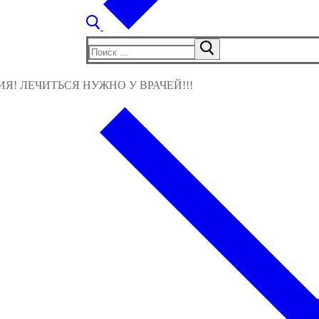
Найти:
! ЛЕЧИТЬСЯ НУЖНО У ВРАЧЕЙ!!!