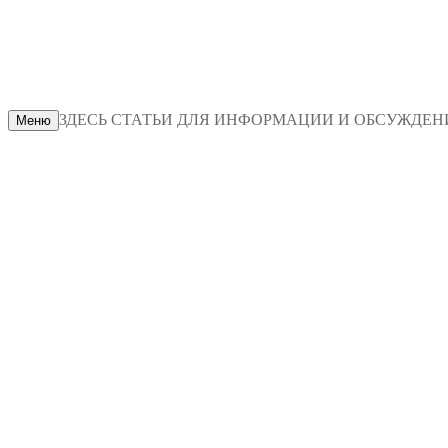
ЗДЕСЬ СТАТЬИ ДЛЯ ИНФОРМАЦИИ И ОБСУЖДЕНИЯ
Меню