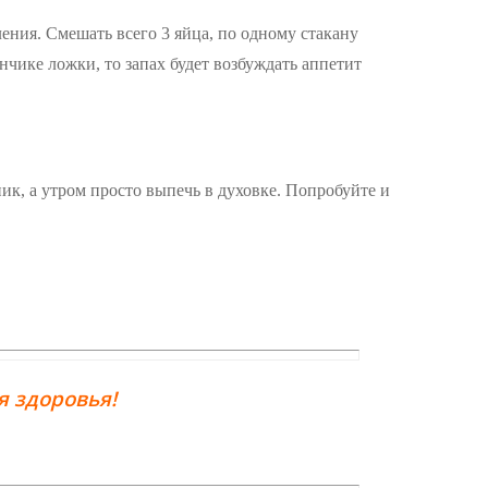
ления. Смешать всего 3 яйца, по одному стакану
нчике ложки, то запах будет возбуждать аппетит
ик, а утром просто выпечь в духовке. Попробуйте и
 здоровья!