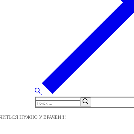
Найти:
ИТЬСЯ НУЖНО У ВРАЧЕЙ!!!