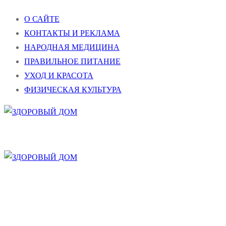
Перейти
Меню
Закрыть
О САЙТЕ
к
КОНТАКТЫ И РЕКЛАМА
содержимому
НАРОДНАЯ МЕДИЦИНА
ПРАВИЛЬНОЕ ПИТАНИЕ
УХОД И КРАСОТА
ФИЗИЧЕСКАЯ КУЛЬТУРА