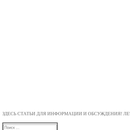
ЗДЕСЬ СТАТЬИ ДЛЯ ИНФОРМАЦИИ И ОБСУЖДЕНИЯ! ЛЕЧ
Найти: