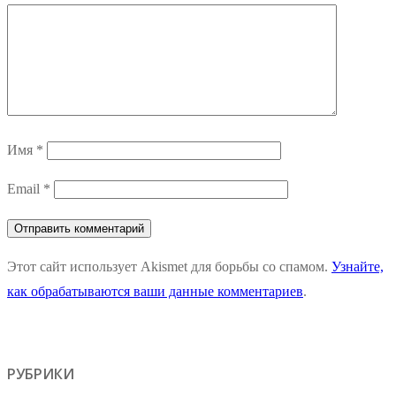
Имя
*
Email
*
Этот сайт использует Akismet для борьбы со спамом.
Узнайте,
как обрабатываются ваши данные комментариев
.
РУБРИКИ