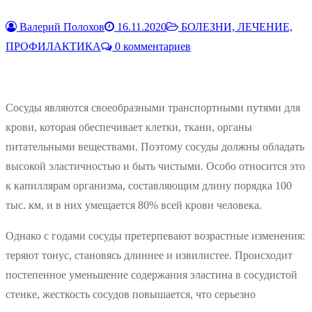
Валерий Полохов
16.11.2020
БОЛЕЗНИ, ЛЕЧЕНИЕ,
ПРОФИЛАКТИКА
0 комментариев
Сосуды являются своеобразными транспортными путями для
крови, которая обеспечивает клетки, ткани, органы
питательными веществами. Поэтому сосуды должны обладать
высокой эластичностью и быть чистыми. Особо относится это
к капиллярам организма, составляющим длину порядка 100
тыс. км, и в них умещается 80% всей крови человека.
Однако с годами сосуды претерпевают возрастные изменения:
теряют тонус, становясь длиннее и извилистее. Происходит
постепенное уменьшение содержания эластина в сосудистой
стенке, жесткость сосудов повышается, что серьезно