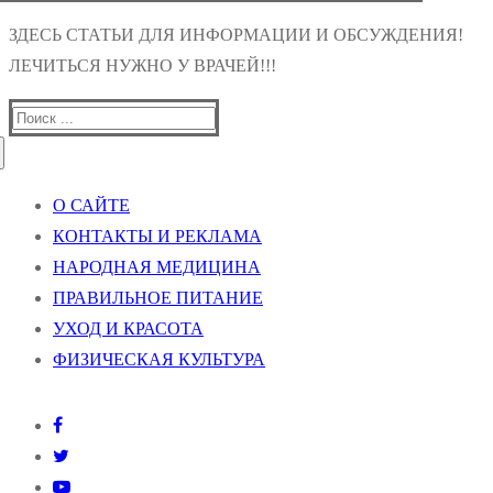
ЗДЕСЬ СТАТЬИ ДЛЯ ИНФОРМАЦИИ И ОБСУЖДЕНИЯ!
ЛЕЧИТЬСЯ НУЖНО У ВРАЧЕЙ!!!
Найти:
О САЙТЕ
КОНТАКТЫ И РЕКЛАМА
НАРОДНАЯ МЕДИЦИНА
ПРАВИЛЬНОЕ ПИТАНИЕ
УХОД И КРАСОТА
ФИЗИЧЕСКАЯ КУЛЬТУРА