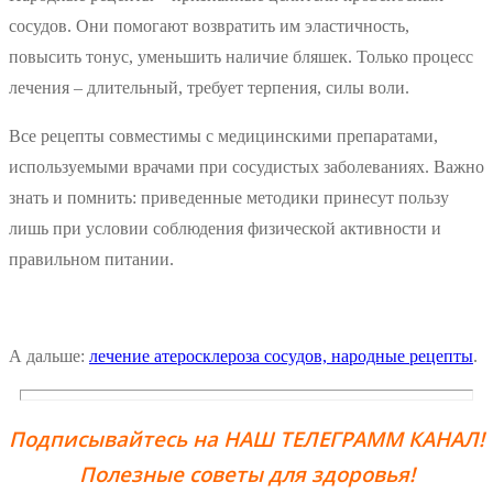
сосудов. Они помогают возвратить им эластичность,
повысить тонус, уменьшить наличие бляшек. Только процесс
лечения – длительный, требует терпения, силы воли.
Все рецепты совместимы с медицинскими препаратами,
используемыми врачами при сосудистых заболеваниях. Важно
знать и помнить: приведенные методики принесут пользу
лишь при условии соблюдения физической активности и
правильном питании.
А дальше:
лечение атеросклероза сосудов, народные рецепты
.
Подписывайтесь на НАШ ТЕЛЕГРАММ КАНАЛ!
Полезные советы для здоровья!