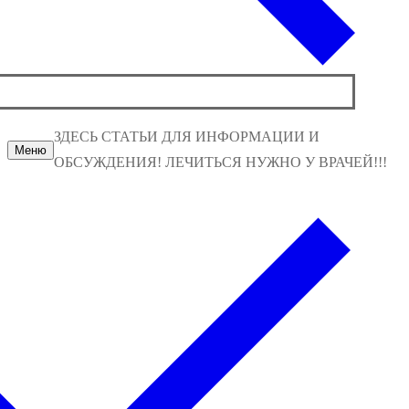
ЗДЕСЬ СТАТЬИ ДЛЯ ИНФОРМАЦИИ И
Меню
ОБСУЖДЕНИЯ! ЛЕЧИТЬСЯ НУЖНО У ВРАЧЕЙ!!!