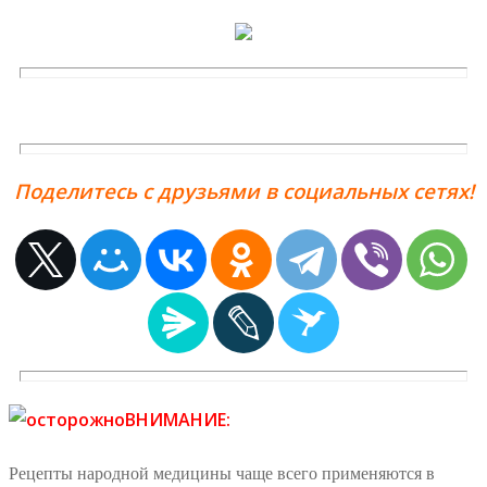
Поделитесь с друзьями в социальных сетях!
ВНИМАНИЕ:
Рецепты народной медицины чаще всего применяются в