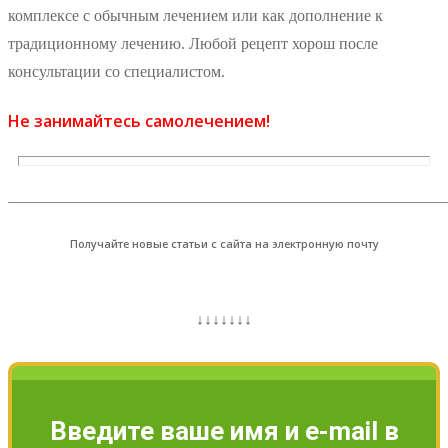
комплексе с обычным лечением или как дополнение к
традиционному лечению. Любой рецепт хорош после
консультации со специалистом.
Не занимайтесь самолечением!
_______________________________________________________
Получайте новые статьи с сайта на электронную почту
↓↓↓↓↓↓↓
Введите ваше имя и e-mail в