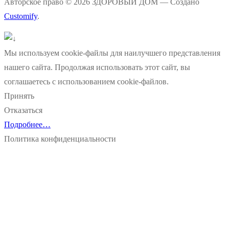
Авторское право © 2026 ЗДОРОВЫЙ ДОМ — Создано
Customify
.
Мы используем cookie-файлы для наилучшего представления
нашего сайта. Продолжая использовать этот сайт, вы
соглашаетесь с использованием cookie-файлов.
Принять
Отказаться
Подробнее…
Политика конфиденциальности