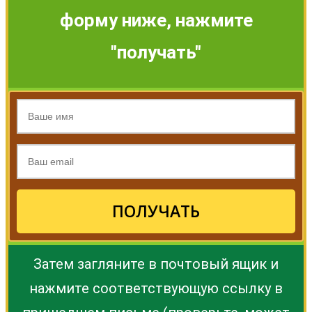
форму ниже, нажмите
"получать"
ПОЛУЧАТЬ
Затем загляните в почтовый ящик и
нажмите соответствующую ссылку в