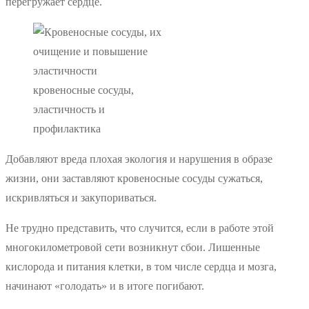
перегружает сердце.
кровеносные сосуды,
эластичность и
профилактика
Добавляют вреда плохая экология и нарушения в образе
жизни, они заставляют кровеносные сосуды сужаться,
искривляться и закупориваться.
Не трудно представить, что случится, если в работе этой
многокилометровой сети возникнут сбои. Лишенные
кислорода и питания клетки, в том числе сердца и мозга,
начинают «голодать» и в итоге погибают.