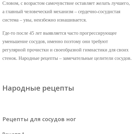
Словом, с возрастом самочувствие оставляет желать лучшего,
а главный человеческий механизм – сердечно-сосудистая
система – увы, неизбежно изнашивается.
Где-то после 45 лет выявляется часто прогрессирующее
уменьшение сосудов, именно поэтому они требуют
регулярной прочистки и своеобразной гимнастики для своих
стенок. Народные рецепты – замечательные целители сосудов.
Народные рецепты
Рецепты для сосудов ног