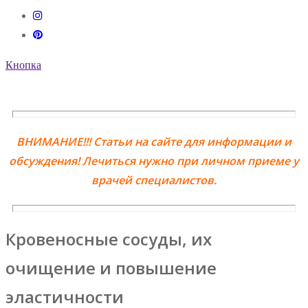
Кнопка
ВНИМАНИЕ!!! Статьи на сайте для информации и
обсуждения! Лечиться нужно при личном приеме у
врачей специалистов.
Кровеносные сосуды, их
очищение и повышение
эластичности