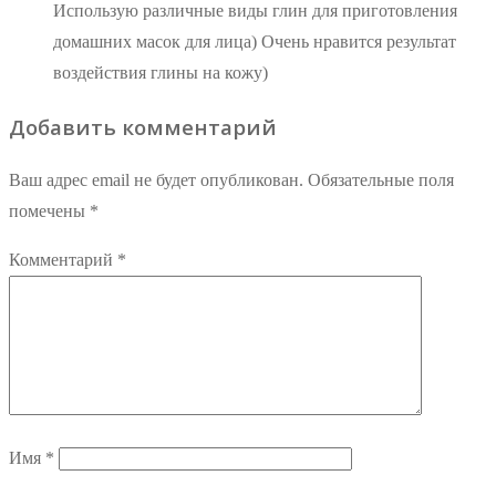
Использую различные виды глин для приготовления
домашних масок для лица) Очень нравится результат
воздействия глины на кожу)
Добавить комментарий
Ваш адрес email не будет опубликован.
Обязательные поля
помечены
*
Комментарий
*
Имя
*