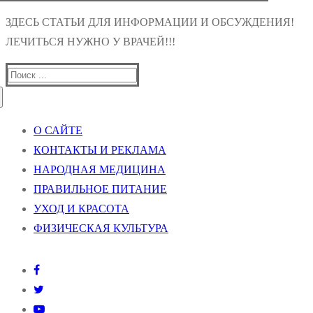
ЗДЕСЬ СТАТЬИ ДЛЯ ИНФОРМАЦИИ И ОБСУЖДЕНИЯ!
ЛЕЧИТЬСЯ НУЖНО У ВРАЧЕЙ!!!
Найти:
О САЙТЕ
КОНТАКТЫ И РЕКЛАМА
НАРОДНАЯ МЕДИЦИНА
ПРАВИЛЬНОЕ ПИТАНИЕ
УХОД И КРАСОТА
ФИЗИЧЕСКАЯ КУЛЬТУРА