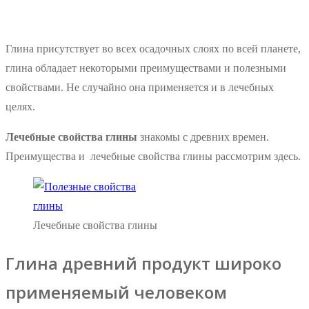
Глина присутствует во всех осадочных слоях по всей планете,
глина обладает некоторыми преимуществами и полезными
свойствами. Не случайно она применяется и в лечебных
целях.
Лечебные свойства глины
знакомы с древних времен.
Преимущества и лечебные свойства глины рассмотрим здесь.
Лечебные свойства глины
Глина древний продукт широко
применяемый человеком