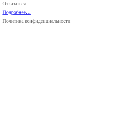
Отказаться
Подробнее…
Политика конфиденциальности