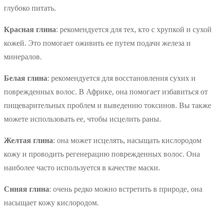
глубоко питать.
Красная глина
: рекомендуется для тех, кто с хрупкой и сухой
кожей. Это помогает оживить ее путем подачи железа и
минералов.
Белая глина
: рекомендуется для восстановления сухих и
поврежденных волос. В Африке, она помогает избавиться от
пищеварительных проблем и выведению токсинов. Вы также
можете использовать ее, чтобы исцелить раны.
Желтая глина
: она может исцелять, насыщать кислородом
кожу и проводить регенерацию поврежденных волос. Она
наиболее часто используется в качестве маски.
Синяя глина
: очень редко можно встретить в природе, она
насыщает кожу кислородом.