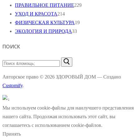
ПРАВИЛЬНОЕ ПИТАНИЕ
229
УХОД И КРАСОТА
214
ФИЗИЧЕСКАЯ КУЛЬТУРА
19
ЭКОЛОГИЯ И ПРИРОДА
33
ПОИСК
Найти:
Авторское право © 2026 ЗДОРОВЫЙ ДОМ — Создано
Customify
.
Мы используем cookie-файлы для наилучшего представления
нашего сайта. Продолжая использовать этот сайт, вы
соглашаетесь с использованием cookie-файлов.
Принять