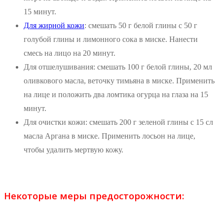
15 минут.
Для жирной кожи
: смешать 50 г белой глины с 50 г
голубой глины и лимонного сока в миске. Нанести
смесь на лицо на 20 минут.
Для отшелушивания: смешать 100 г белой глины, 20 мл
оливкового масла, веточку тимьяна в миске. Применить
на лице и положить два ломтика огурца на глаза на 15
минут.
Для очистки кожи: смешать 200 г зеленой глины с 15 сл
масла Аргана в миске. Применить лосьон на лице,
чтобы удалить мертвую кожу.
Некоторые меры предосторожности: