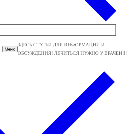
ЗДЕСЬ СТАТЬИ ДЛЯ ИНФОРМАЦИИ И
Меню
ОБСУЖДЕНИЯ! ЛЕЧИТЬСЯ НУЖНО У ВРАЧЕЙ!!!