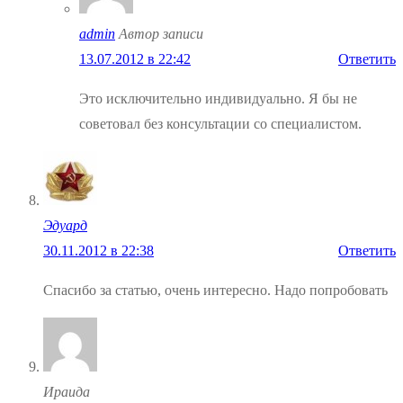
admin
Автор записи
13.07.2012 в 22:42
Ответить
Это исключительно индивидуально. Я бы не
советовал без консультации со специалистом.
Эдуард
30.11.2012 в 22:38
Ответить
Спасибо за статью, очень интересно. Надо попробовать
Ираида