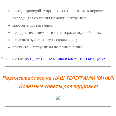
всегда проверяйте происхождение глины в первую
очередь для оказания помощи внутренне;
смотрите состав глины;
перед нанесением очистите пораженную область;
не используйте глину несколько раз;
следуйте инструкциям по применению.
Читайте также:
применение глины в косметических целях
.
Подписывайтесь на НАШ ТЕЛЕГРАММ КАНАЛ!
Полезные советы для здоровья!