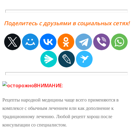
Поделитесь с друзьями в социальных сетях!
ВНИМАНИЕ:
Рецепты народной медицины чаще всего применяются в
комплексе с обычным лечением или как дополнение к
традиционному лечению. Любой рецепт хорош после
консультации со специалистом.