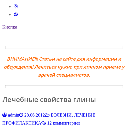
Кнопка
ВНИМАНИЕ!!! Статьи на сайте для информации и
обсуждения! Лечиться нужно при личном приеме у
врачей специалистов.
Лечебные свойства глины
admin
28.06.2012
БОЛЕЗНИ, ЛЕЧЕНИЕ,
ПРОФИЛАКТИКА
12 комментариев