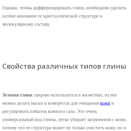
Однако, чтобы дифференцировать глину, необходимо уделить
особое внимание ее кристаллической структуре и
молекулярному составу.
Свойства различных типов глины
Зеленая глина
: широко используется в косметике, из нее
можно делать маски и компрессы для очищения
кожи
и
регулировать избыток кожного сала. Это очень
универсальный вид глины, легко убирает загрязнения с кожи,
потому что ее структура может не только очистить кожу, но и