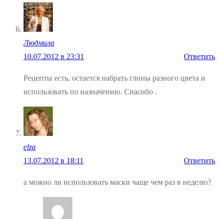
Людмила
10.07.2012 в 23:31
Ответить
Рецепты есть, остается набрать глины разного цвета и
использовать по назначению. Спасибо .
elza
13.07.2012 в 18:11
Ответить
а можно ли использовать маски чаще чем раз в неделю?