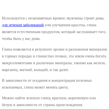
Используется с незапамятных времен: мужчины строят дома,
для лечения заболеваний
или улучшения красоты, глина
является естественным продуктом, который заслуживает того,
чтобы быть у вас дома.
Глина появляется в результате эрозии и разложения минералов
в горных породах и глинистых почвах, эта земля очень богата
микроэлементами и различные минералы, такими как железо,
марганец, магний, кальций, и так далее.
В зависимости от оседания и концентрация полезных
ископаемых, глина может менять цвета.
Можно найти зеленую глину, красную, коричневую или
белую в зависимости от страны происхождения.