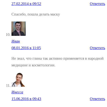
27.02.2014 в 09:52
Ответить
Спасибо, пошла делать маску
Иван
08.01.2016 в 11:05
Ответить
Не знал, что глина так активно применяется в народной
медицине и косметологии.
Инесса
15.06.2016 в 09:43
Ответить