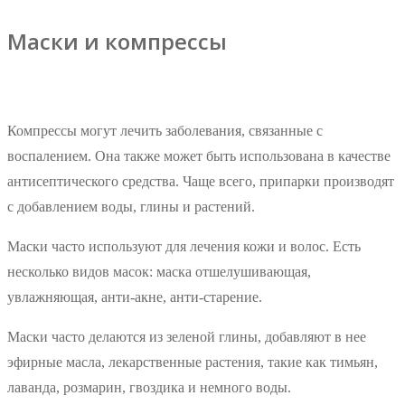
Маски и компрессы
Компрессы могут лечить заболевания, связанные с
воспалением. Она также может быть использована в качестве
антисептического средства. Чаще всего, припарки производят
с добавлением воды, глины и растений.
Маски часто используют для лечения кожи и волос. Есть
несколько видов масок: маска отшелушивающая,
увлажняющая, анти-акне, анти-старение.
Маски часто делаются из зеленой глины, добавляют в нее
эфирные масла, лекарственные растения, такие как тимьян,
лаванда, розмарин, гвоздика и немного воды.