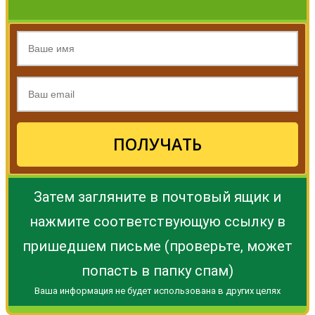
ПОЛУЧАТЬ
Затем загляните в почтовый ящик и
нажмите соответствующую ссылку в
пришедшем письме (проверьте, может
попасть в папку спам)
Ваша информация не будет использована в других целях