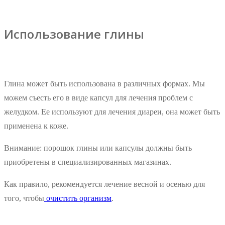
Использование глины
Глина может быть использована в различных формах. Мы
можем съесть его в виде капсул для лечения проблем с
желудком. Ее используют для лечения диареи, она может быть
применена к коже.
Внимание: порошок глины или капсулы должны быть
приобретены в специализированных магазинах.
Как правило, рекомендуется лечение весной и осенью для
того, чтобы
очистить организм
.