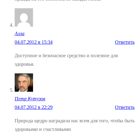
Алла
04.07.2012 в 15:34
Ответить
Доступное и безопасное средство и полезное для
здоровья.
Петр Кутузов
04.07.2012 в 22:29
Ответить
Природа щедро наградила нас всем для того, чтобы быть
здоровыми и счастливыми