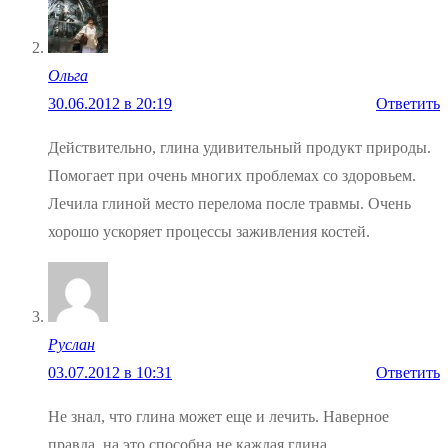
Ольга
30.06.2012 в 20:19
Ответить
Действительно, глина удивительный продукт природы.
Помогает при очень многих проблемах со здоровьем.
Лечила глиной место перелома после травмы. Очень
хорошо ускоряет процессы заживления костей.
Руслан
03.07.2012 в 10:31
Ответить
Не знал, что глина может еще и лечить. Наверное
правда, на это способна не каждая глина.