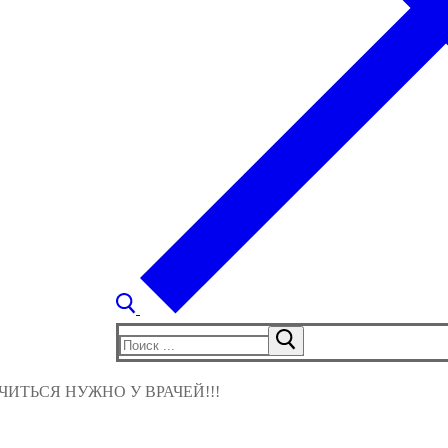
Найти:
ИТЬСЯ НУЖНО У ВРАЧЕЙ!!!