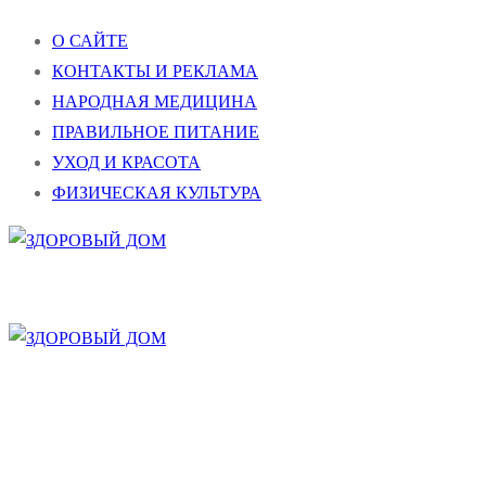
Перейти
Меню
Закрыть
О САЙТЕ
к
КОНТАКТЫ И РЕКЛАМА
содержимому
НАРОДНАЯ МЕДИЦИНА
ПРАВИЛЬНОЕ ПИТАНИЕ
УХОД И КРАСОТА
ФИЗИЧЕСКАЯ КУЛЬТУРА