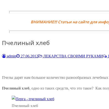
ВНИМАНИЕ!!! Статьи на сайте для инф
Пчелиный хлеб
admin
27.06.2012
ЛЕКАРСТВА СВОИМИ РУКАМИ
1
Пчелы дарят нам большое количество разнообразных лечебных 
Пчелиный хлеб
, одно из таких средств, что это такое? Как п
Пчелиный хлеб