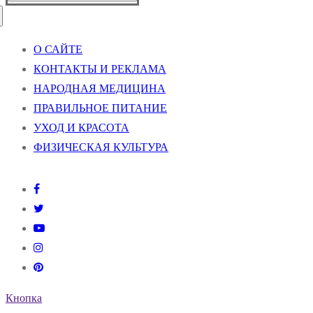
О САЙТЕ
КОНТАКТЫ И РЕКЛАМА
НАРОДНАЯ МЕДИЦИНА
ПРАВИЛЬНОЕ ПИТАНИЕ
УХОД И КРАСОТА
ФИЗИЧЕСКАЯ КУЛЬТУРА
Кнопка