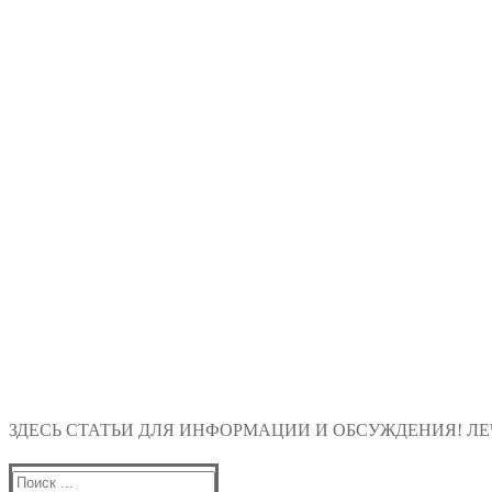
ЗДЕСЬ СТАТЬИ ДЛЯ ИНФОРМАЦИИ И ОБСУЖДЕНИЯ! ЛЕЧ
Найти: