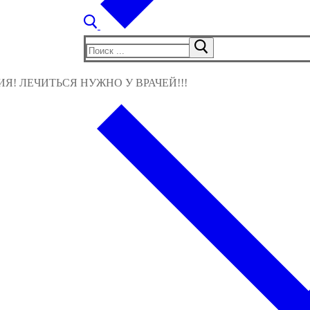
Найти:
! ЛЕЧИТЬСЯ НУЖНО У ВРАЧЕЙ!!!