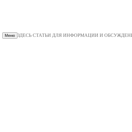
ЗДЕСЬ СТАТЬИ ДЛЯ ИНФОРМАЦИИ И ОБСУЖДЕНИЯ
Меню