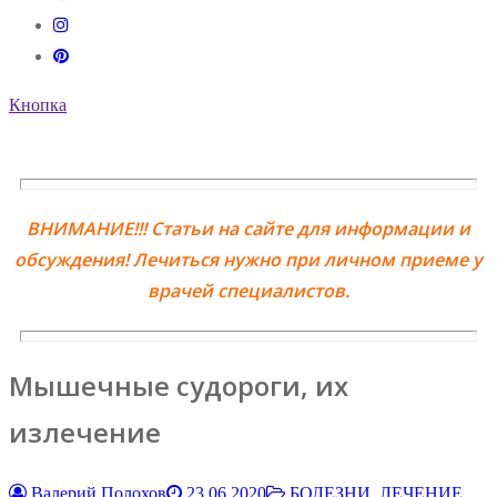
Кнопка
ВНИМАНИЕ!!! Статьи на сайте для информации и
обсуждения! Лечиться нужно при личном приеме у
врачей специалистов.
Мышечные судороги, их
излечение
Валерий Полохов
23.06.2020
БОЛЕЗНИ, ЛЕЧЕНИЕ,