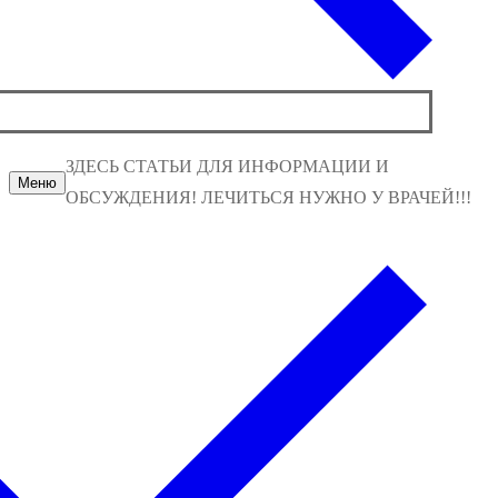
ЗДЕСЬ СТАТЬИ ДЛЯ ИНФОРМАЦИИ И
Меню
ОБСУЖДЕНИЯ! ЛЕЧИТЬСЯ НУЖНО У ВРАЧЕЙ!!!