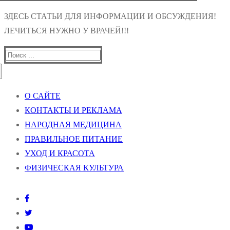
ЗДЕСЬ СТАТЬИ ДЛЯ ИНФОРМАЦИИ И ОБСУЖДЕНИЯ!
ЛЕЧИТЬСЯ НУЖНО У ВРАЧЕЙ!!!
Найти:
О САЙТЕ
КОНТАКТЫ И РЕКЛАМА
НАРОДНАЯ МЕДИЦИНА
ПРАВИЛЬНОЕ ПИТАНИЕ
УХОД И КРАСОТА
ФИЗИЧЕСКАЯ КУЛЬТУРА