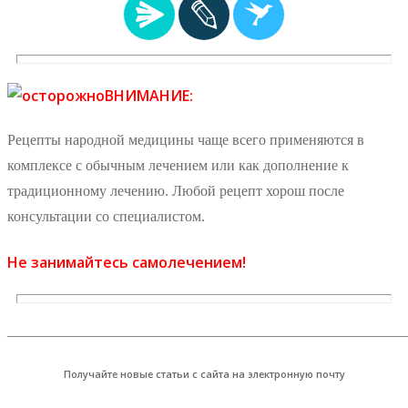
ВНИМАНИЕ:
Рецепты народной медицины чаще всего применяются в
комплексе с обычным лечением или как дополнение к
традиционному лечению. Любой рецепт хорош после
консультации со специалистом.
Не занимайтесь самолечением!
_______________________________________________________
Получайте новые статьи с сайта на электронную почту