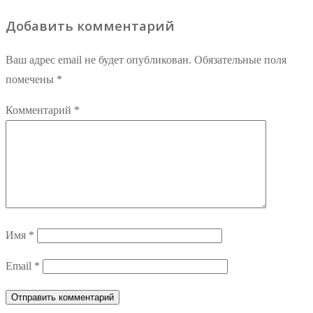
Добавить комментарий
Ваш адрес email не будет опубликован.
Обязательные поля
помечены
*
Комментарий
*
Имя
*
Email
*