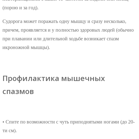
(порою и за год).
Судорога может поражать одну мышцу и сразу несколько,
причем, проявляется и у полностью здоровых людей (обычно
при плавании или длительной ходьбе возникает спазм
икроножной мышцы).
Профилактика мышечных
спазмов
• Спите по возможности с чуть приподнятыми ногами (до 20-
ти см).