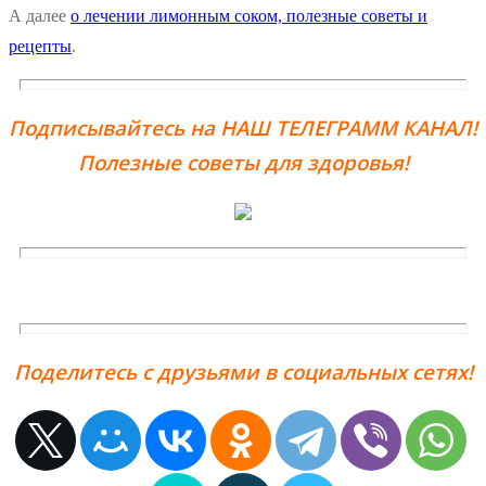
А далее
о лечении лимонным соком, полезные советы и
рецепты
.
Подписывайтесь на НАШ ТЕЛЕГРАММ КАНАЛ!
Полезные советы для здоровья!
Поделитесь с друзьями в социальных сетях!