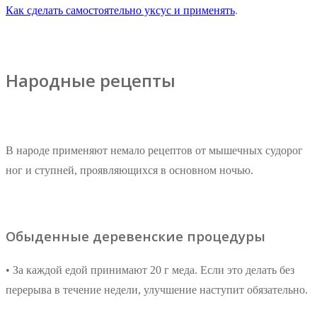
Как сделать самостоятельно уксус и применять
.
Народные рецепты
В народе применяют немало рецептов от мышечных судорог
ног и ступней, проявляющихся в основном ночью.
Обыденные деревенские процедуры
• За каждой едой принимают 20 г меда. Если это делать без
перерыва в течение недели, улучшение наступит обязательно.