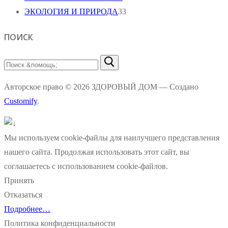
ЭКОЛОГИЯ И ПРИРОДА
33
ПОИСК
Найти:
Авторское право © 2026 ЗДОРОВЫЙ ДОМ — Создано
Customify
.
Мы используем cookie-файлы для наилучшего представления
нашего сайта. Продолжая использовать этот сайт, вы
соглашаетесь с использованием cookie-файлов.
Принять
Отказаться
Подробнее…
Политика конфиденциальности