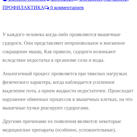
ПРОФИЛАКТИКА
0 комментариев
У каждого человека когда-либо проявляются мышечные
судороги. Они представляют непроизвольное и внезапное
сокращение мышц. Как правило, судороги возникают
вследствие недостатка в организме соли и воды.
Аналогичный процесс проявляется при тяжелых нагрузках
физического характера, когда наблюдается усиленное
выделение пота, а прием жидкости недостаточен. Происходит
нарушение обменных процессов в мышечных клетках, на что
мышечные пучки реагируют судорогами.
Другими причинами их появления являются: некоторые
медицинские препараты (особенно, успокоительные),