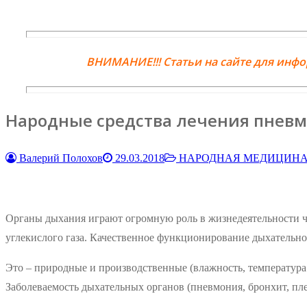
ВНИМАНИЕ!!! Статьи на сайте для инф
Народные средства лечения пневм
Валерий Полохов
29.03.2018
НАРОДНАЯ МЕДИЦИН
Органы дыхания играют огромную роль в жизнедеятельности че
углекислого газа. Качественное функционирование дыхательно
Это – природные и производственные (влажность, температура 
Заболеваемость дыхательных органов (пневмония, бронхит, пл