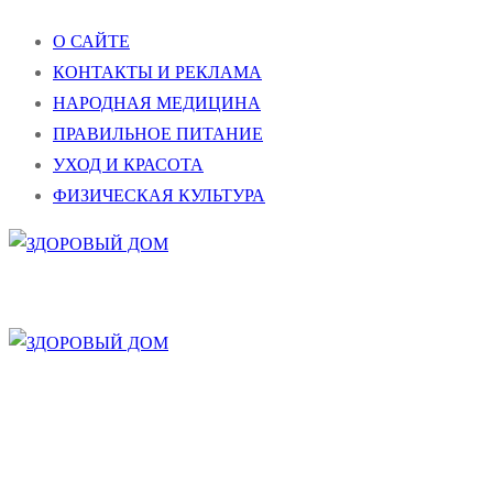
Перейти
Меню
Закрыть
О САЙТЕ
к
КОНТАКТЫ И РЕКЛАМА
содержимому
НАРОДНАЯ МЕДИЦИНА
ПРАВИЛЬНОЕ ПИТАНИЕ
УХОД И КРАСОТА
ФИЗИЧЕСКАЯ КУЛЬТУРА