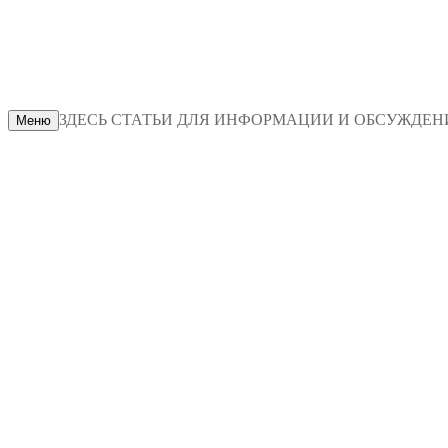
ЗДЕСЬ СТАТЬИ ДЛЯ ИНФОРМАЦИИ И ОБСУЖДЕНИЯ
Меню