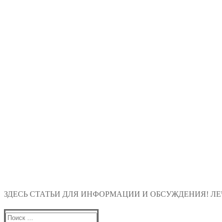
ЗДЕСЬ СТАТЬИ ДЛЯ ИНФОРМАЦИИ И ОБСУЖДЕНИЯ! ЛЕЧ
Найти: