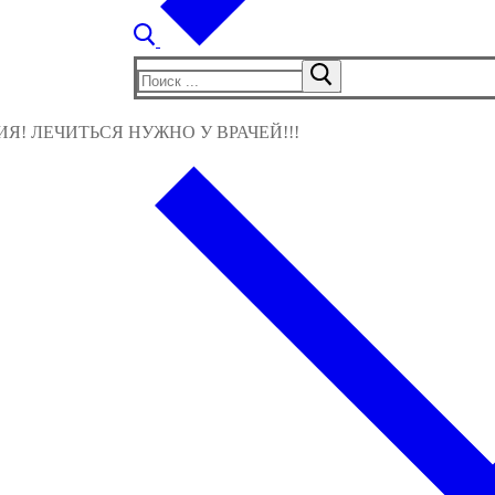
Найти:
! ЛЕЧИТЬСЯ НУЖНО У ВРАЧЕЙ!!!