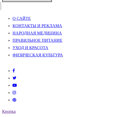
О САЙТЕ
КОНТАКТЫ И РЕКЛАМА
НАРОДНАЯ МЕДИЦИНА
ПРАВИЛЬНОЕ ПИТАНИЕ
УХОД И КРАСОТА
ФИЗИЧЕСКАЯ КУЛЬТУРА
Кнопка