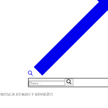
Найти:
ИТЬСЯ НУЖНО У ВРАЧЕЙ!!!