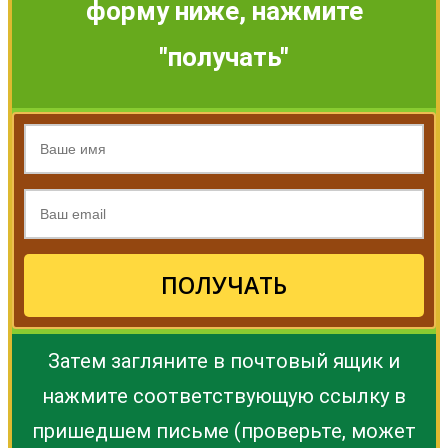
форму ниже, нажмите
"получать"
ПОЛУЧАТЬ
Затем загляните в почтовый ящик и
нажмите соответствующую ссылку в
пришедшем письме (проверьте, может