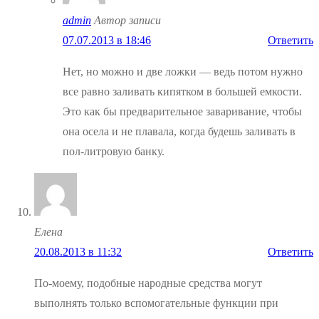
admin
Автор записи
07.07.2013 в 18:46
Ответить
Нет, но можно и две ложки — ведь потом нужно
все равно заливать кипятком в большей емкости.
Это как бы предварительное заваривание, чтобы
она осела и не плавала, когда будешь заливать в
пол-литровую банку.
Елена
20.08.2013 в 11:32
Ответить
По-моему, подобные народные средства могут
выполнять только вспомогательные функции при