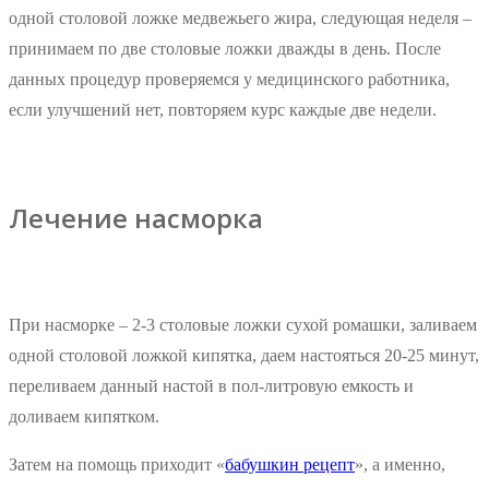
одной столовой ложке медвежьего жира, следующая неделя –
принимаем по две столовые ложки дважды в день. После
данных процедур проверяемся у медицинского работника,
если улучшений нет, повторяем курс каждые две недели.
Лечение насморка
При насморке – 2-3 столовые ложки сухой ромашки, заливаем
одной столовой ложкой кипятка, даем настояться 20-25 минут,
переливаем данный настой в пол-литровую емкость и
доливаем кипятком.
Затем на помощь приходит «
бабушкин рецепт
», а именно,