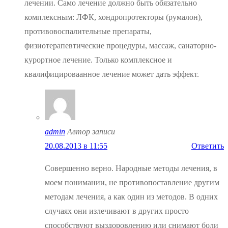
лечении. Само лечение должно быть обязательно
комплексным: ЛФК, хондропротекторы (румалон),
противовоспалительные препараты,
физиотерапевтические процедуры, массаж, санаторно-
курортное лечение. Только комплексное и
квалифицироваанное лечение может дать эффект.
admin
Автор записи
20.08.2013 в 11:55
Ответить
Совершенно верно. Народные методы лечения, в
моем понимании, не противопоставление другим
методам лечения, а как один из методов. В одних
случаях они излечивают в других просто
способствуют выздоровлению или снимают боли