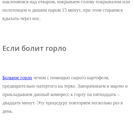
наклоняемся над отваром, накрываем голову покрывалом или
полотенцем и дышим паром 15 минут, при этом стараемся
вдыхать через нос.
Если болит горло
Больное горло
лечим с помощью сырого картофеля,
предварительно натертого на терке. Заворачиваем в марлю и
прикладываем данный компресс к горлу на пятнадцать –
двадцать минут. Эту процедуру повторяем несколько раз в
день.