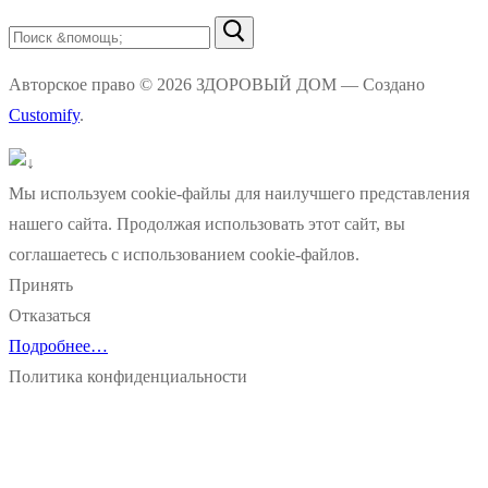
Найти:
Авторское право © 2026 ЗДОРОВЫЙ ДОМ — Создано
Customify
.
Мы используем cookie-файлы для наилучшего представления
нашего сайта. Продолжая использовать этот сайт, вы
соглашаетесь с использованием cookie-файлов.
Принять
Отказаться
Подробнее…
Политика конфиденциальности