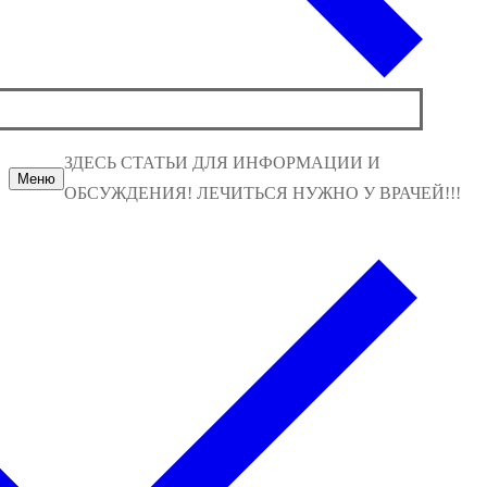
ЗДЕСЬ СТАТЬИ ДЛЯ ИНФОРМАЦИИ И
Меню
ОБСУЖДЕНИЯ! ЛЕЧИТЬСЯ НУЖНО У ВРАЧЕЙ!!!