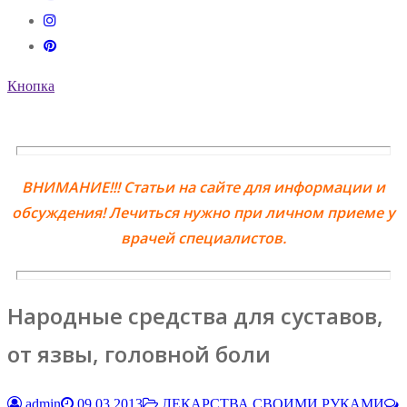
Кнопка
ВНИМАНИЕ!!! Статьи на сайте для информации и
обсуждения! Лечиться нужно при личном приеме у
врачей специалистов.
Народные средства для суставов,
от язвы, головной боли
admin
09.03.2013
ЛЕКАРСТВА СВОИМИ РУКАМИ