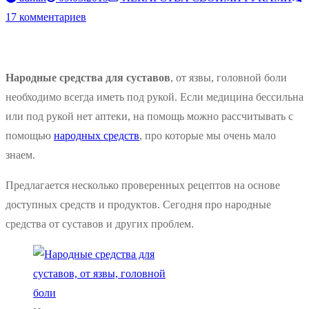
17 комментариев
Народные средства для суставов
, от язвы, головной боли
необходимо всегда иметь под рукой. Если медицина бессильна
или под рукой нет аптеки, на помощь можно рассчитывать с
помощью
народных средств
, про которые мы очень мало
знаем.
Предлагается несколько проверенных рецептов на основе
доступных средств и продуктов. Сегодня про народные
средства от суставов и других проблем.