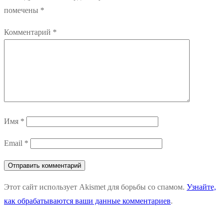
помечены
*
Комментарий
*
Имя
*
Email
*
Этот сайт использует Akismet для борьбы со спамом.
Узнайте,
как обрабатываются ваши данные комментариев
.