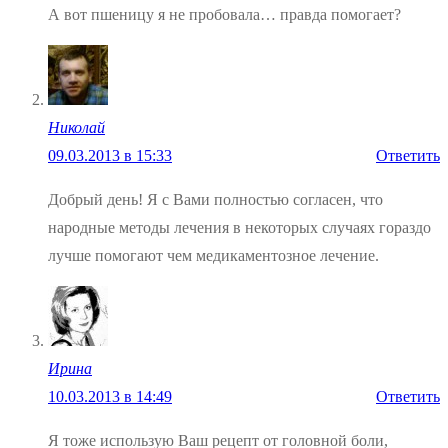
А вот пшеницу я не пробовала… правда помогает?
Николай
09.03.2013 в 15:33
Ответить
Добрый день! Я с Вами полностью согласен, что
народные методы лечения в некоторых случаях гораздо
лучше помогают чем медикаментозное лечение.
Ирина
10.03.2013 в 14:49
Ответить
Я тоже использую Ваш рецепт от головной боли,