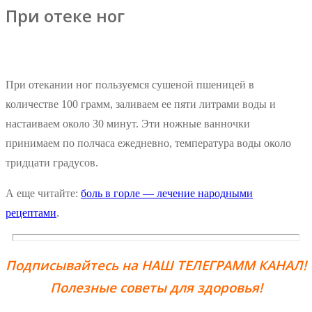
При отеке ног
При отекании ног пользуемся сушеной пшеницей в
количестве 100 грамм, заливаем ее пяти литрами воды и
настаиваем около 30 минут. Эти ножные ванночки
принимаем по полчаса ежедневно, температура воды около
тридцати градусов.
А еще читайте:
боль в горле — лечение народными
рецептами
.
Подписывайтесь на НАШ ТЕЛЕГРАММ КАНАЛ!
Полезные советы для здоровья!