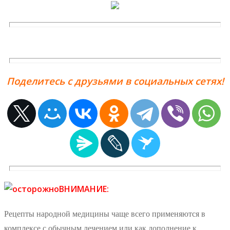
Поделитесь с друзьями в социальных сетях!
ВНИМАНИЕ:
Рецепты народной медицины чаще всего применяются в
комплексе с обычным лечением или как дополнение к