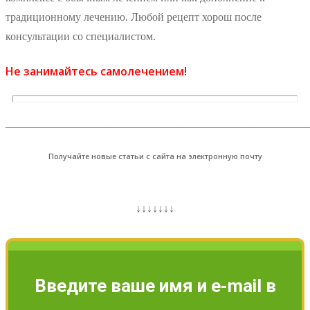
традиционному лечению. Любой рецепт хорош после
консультации со специалистом.
Не занимайтесь самолечением!
_______________________________________________________
Получайте новые статьи с сайта на электронную почту
↓↓↓↓↓↓↓
Введите ваше имя и e-mail в