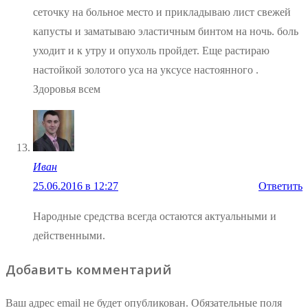
сеточку на больное место и прикладываю лист свежей
капусты и заматываю эластичным бинтом на ночь. боль
уходит и к утру и опухоль пройдет. Еще растираю
настойкой золотого уса на уксусе настоянного .
Здоровья всем
Иван
25.06.2016 в 12:27
Ответить
Народные средства всегда остаются актуальными и
действенными.
Добавить комментарий
Ваш адрес email не будет опубликован.
Обязательные поля