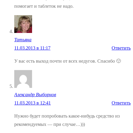
помогает и таблеток не надо.
Татьяна
11.03.2013 в 11:17
Ответить
У вас есть выход почти от всех недугов. Спасибо 🙂
Александр Выборнов
11.03.2013 в 12:41
Ответить
Нужно будет попробовать какое-нибудь средство из
рекомендуемых — при случае…)))