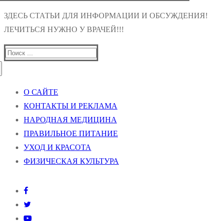
ЗДЕСЬ СТАТЬИ ДЛЯ ИНФОРМАЦИИ И ОБСУЖДЕНИЯ!
ЛЕЧИТЬСЯ НУЖНО У ВРАЧЕЙ!!!
Найти:
О САЙТЕ
КОНТАКТЫ И РЕКЛАМА
НАРОДНАЯ МЕДИЦИНА
ПРАВИЛЬНОЕ ПИТАНИЕ
УХОД И КРАСОТА
ФИЗИЧЕСКАЯ КУЛЬТУРА