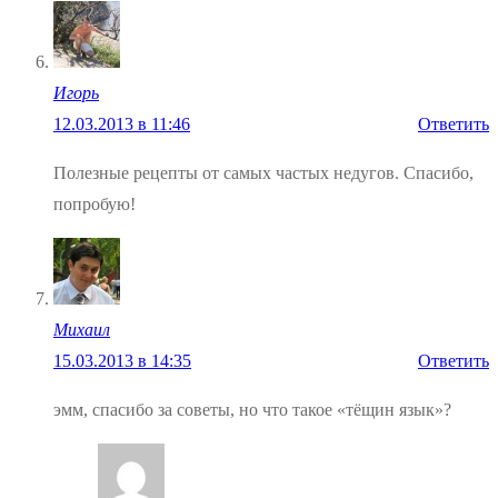
Игopь
12.03.2013 в 11:46
Ответить
Полезные рецепты от самых частых недугов. Спасибо,
попробую!
Михаил
15.03.2013 в 14:35
Ответить
эмм, спасибо за советы, но что такое «тёщин язык»?