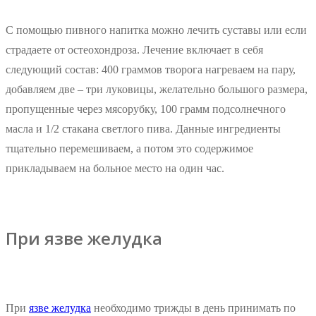
С помощью пивного напитка можно лечить суставы или если
страдаете от остеохондроза. Лечение включает в себя
следующий состав: 400 граммов творога нагреваем на пару,
добавляем две – три луковицы, желательно большого размера,
пропущенные через мясорубку, 100 грамм подсолнечного
масла и 1/2 стакана светлого пива. Данные ингредиенты
тщательно перемешиваем, а потом это содержимое
прикладываем на больное место на один час.
При язве желудка
При
язве желудка
необходимо трижды в день принимать по