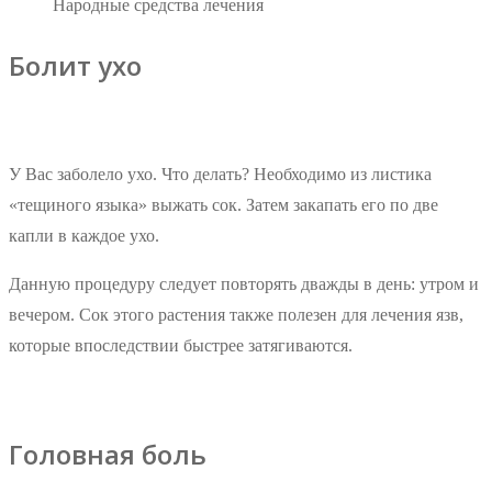
Народные средства лечения
Болит ухо
У Вас заболело ухо. Что делать? Необходимо из листика
«тещиного языка» выжать сок. Затем закапать его по две
капли в каждое ухо.
Данную процедуру следует повторять дважды в день: утром и
вечером. Сок этого растения также полезен для лечения язв,
которые впоследствии быстрее затягиваются.
Головная боль