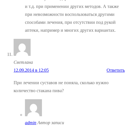
и т.д. при применении других методов. А также
при невозможности воспользоваться другими
способами лечения, при отсутствии под рукой
аптеки, например и многих других вариантах.
Светлана
12.09.2014 в 12:05
Ответить
При лечении суставов не поняла, сколько нужно
количество стакана пива?
admin
Автор записи