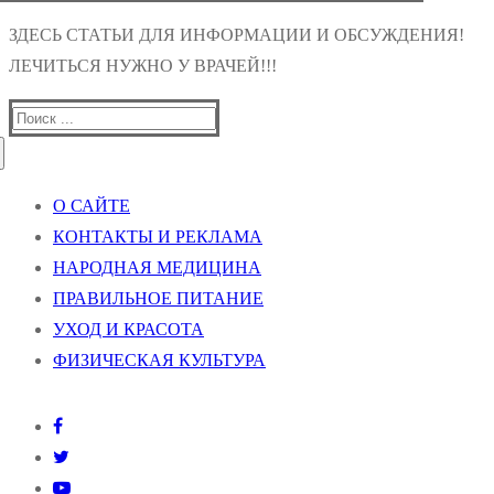
ЗДЕСЬ СТАТЬИ ДЛЯ ИНФОРМАЦИИ И ОБСУЖДЕНИЯ!
ЛЕЧИТЬСЯ НУЖНО У ВРАЧЕЙ!!!
Найти:
О САЙТЕ
КОНТАКТЫ И РЕКЛАМА
НАРОДНАЯ МЕДИЦИНА
ПРАВИЛЬНОЕ ПИТАНИЕ
УХОД И КРАСОТА
ФИЗИЧЕСКАЯ КУЛЬТУРА