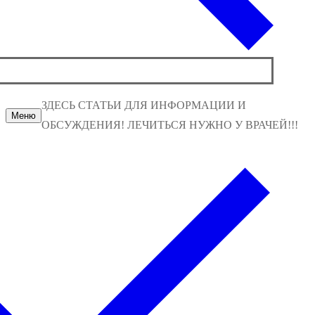
ЗДЕСЬ СТАТЬИ ДЛЯ ИНФОРМАЦИИ И
Меню
ОБСУЖДЕНИЯ! ЛЕЧИТЬСЯ НУЖНО У ВРАЧЕЙ!!!