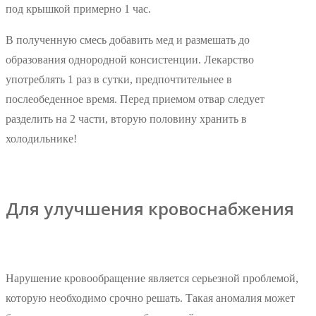
под крышкой примерно 1 час.
В полученную смесь добавить мед и размешать до
образования однородной консистенции. Лекарство
употреблять 1 раз в сутки, предпочтительнее в
послеобеденное время. Перед приемом отвар следует
разделить на 2 части, вторую половину хранить в
холодильнике!
Для улучшения кровоснабжения
Нарушение кровообращение является серьезной проблемой,
которую необходимо срочно решать. Такая аномалия может