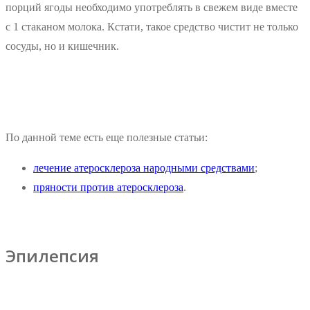
порций ягоды необходимо употреблять в свежем виде вместе
с 1 стаканом молока. Кстати, такое средство чистит не только
сосуды, но и кишечник.
По данной теме есть еще полезные статьи:
лечение атеросклероза народными средствами
;
пряности против атеросклероза
.
Эпилепсия