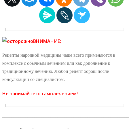
ВНИМАНИЕ:
Рецепты народной медицины чаще всего применяются в
комплексе с обычным лечением или как дополнение к
традиционному лечению. Любой рецепт хорош после
консультации со специалистом.
Не занимайтесь самолечением!
_______________________________________________________