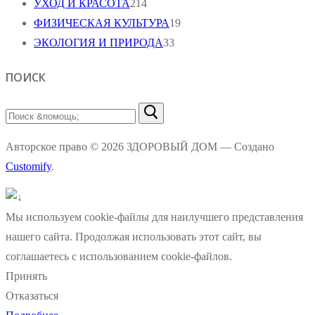
УХОД И КРАСОТА
214
ФИЗИЧЕСКАЯ КУЛЬТУРА
19
ЭКОЛОГИЯ И ПРИРОДА
33
ПОИСК
Найти:
Авторское право © 2026 ЗДОРОВЫЙ ДОМ — Создано
Customify
.
Мы используем cookie-файлы для наилучшего представления
нашего сайта. Продолжая использовать этот сайт, вы
соглашаетесь с использованием cookie-файлов.
Принять
Отказаться