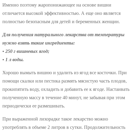
Именно поэтому жаропонижающее на основе вишни
отличается высокой эффективностью. А еще оно является
полностью безопасным для детей и беременных женщин.
Для получения натурального лекарства от температуры
нужно взять такие ингредиенты:
• 250 г вишневых ягод;
• 1 л воды.
Хорошо вымыть вишню и удалить из ягод все косточки. При
помощи скалки или пестика размять мясистую часть плодов,
прокипятить воду, охладить и добавить ее к ягоде. Настаивать
полученную массу в течение 40 минут, не забывая при этом
периодически ее размешивать.
При выраженной лихорадке такое лекарство можно
употреблять в объеме 2 литров в сутки. Продолжительность