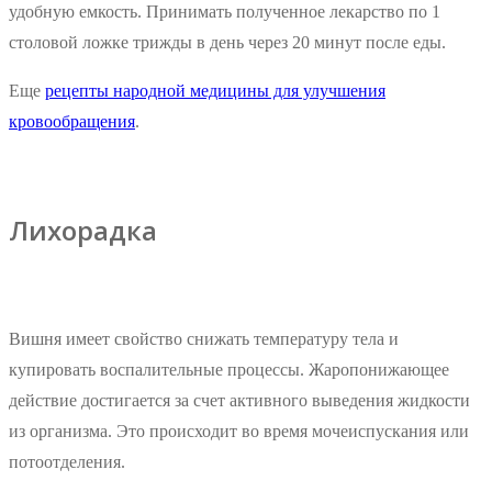
удобную емкость. Принимать полученное лекарство по 1
столовой ложке трижды в день через 20 минут после еды.
Еще
рецепты народной медицины для улучшения
кровообращения
.
Лихорадка
Вишня имеет свойство снижать температуру тела и
купировать воспалительные процессы. Жаропонижающее
действие достигается за счет активного выведения жидкости
из организма. Это происходит во время мочеиспускания или
потоотделения.