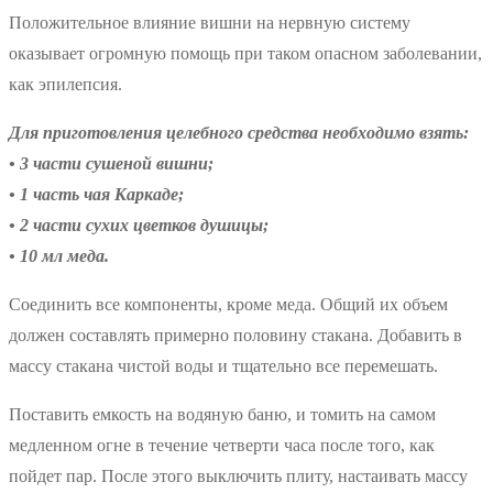
Положительное влияние вишни на нервную систему
оказывает огромную помощь при таком опасном заболевании,
как эпилепсия.
Для приготовления целебного средства необходимо взять:
• 3 части сушеной вишни;
• 1 часть чая Каркаде;
• 2 части сухих цветков душицы;
• 10 мл меда.
Соединить все компоненты, кроме меда. Общий их объем
должен составлять примерно половину стакана. Добавить в
массу стакана чистой воды и тщательно все перемешать.
Поставить емкость на водяную баню, и томить на самом
медленном огне в течение четверти часа после того, как
пойдет пар. После этого выключить плиту, настаивать массу