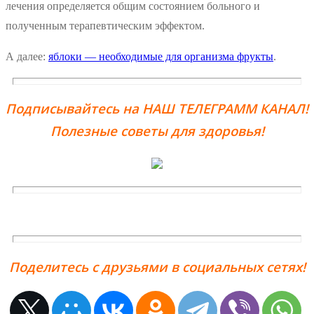
лечения определяется общим состоянием больного и
полученным терапевтическим эффектом.
А далее:
яблоки — необходимые для организма фрукты
.
Подписывайтесь на НАШ ТЕЛЕГРАММ КАНАЛ!
Полезные советы для здоровья!
Поделитесь с друзьями в социальных сетях!