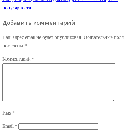
по
запись:
популярности
записям
Добавить комментарий
Ваш адрес email не будет опубликован.
Обязательные поля
помечены
*
Комментарий
*
Имя
*
Email
*