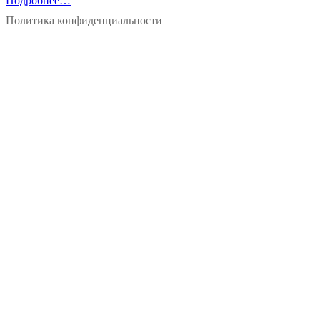
Подробнее…
Политика конфиденциальности