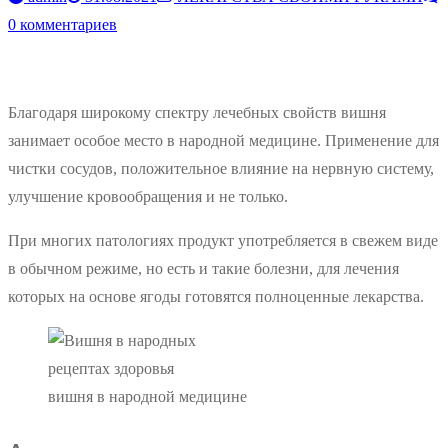
0 комментариев
Благодаря широкому спектру лечебных свойств вишня
занимает особое место в народной медицине. Применение для
чистки сосудов, положительное влияние на нервную систему,
улучшение кровообращения и не только.
При многих патологиях продукт употребляется в свежем виде
в обычном режиме, но есть и такие болезни, для лечения
которых на основе ягоды готовятся полноценные лекарства.
вишня в народной медицине