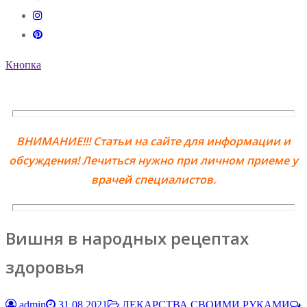
Кнопка
ВНИМАНИЕ!!! Статьи на сайте для информации и
обсуждения! Лечиться нужно при личном приеме у
врачей специалистов.
Вишня в народных рецептах
здоровья
admin
31.08.2021
ЛЕКАРСТВА СВОИМИ РУКАМИ