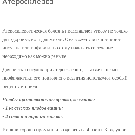
Атеросклероз
Атеросклеротическая болезнь представляет угрозу не только
для здоровья, но и для жизни. Она может стать причиной
инсульта или инфаркта, поэтому начинать ее лечение
необходимо как можно раньше.
Для чистки сосудов при атеросклерозе, а также с целью
профилактики его повторного развития используют особый
рецепт с вишней.
Чтобы приготовить лекарство, возьмите:
• 1 кг свежих плодов вишни;
• 4 стакана парного молока.
Вишню хорошо промыть и разделить на 4 части. Каждую из