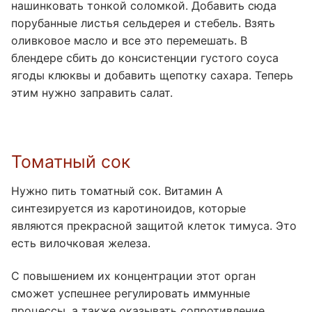
нашинковать тонкой соломкой. Добавить сюда
порубанные листья сельдерея и стебель. Взять
оливковое масло и все это перемешать. В
блендере сбить до консистенции густого соуса
ягоды клюквы и добавить щепотку сахара. Теперь
этим нужно заправить салат.
Томатный сок
Нужно пить томатный сок. Витамин А
синтезируется из каротиноидов, которые
являются прекрасной защитой клеток тимуса. Это
есть вилочковая железа.
С повышением их концентрации этот орган
сможет успешнее регулировать иммунные
процессы, а также оказывать сопротивление