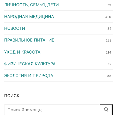
ЛИЧНОСТЬ, СЕМЬЯ, ДЕТИ
73
НАРОДНАЯ МЕДИЦИНА
420
НОВОСТИ
32
ПРАВИЛЬНОЕ ПИТАНИЕ
229
УХОД И КРАСОТА
214
ФИЗИЧЕСКАЯ КУЛЬТУРА
19
ЭКОЛОГИЯ И ПРИРОДА
33
ПОИСК
Найти: