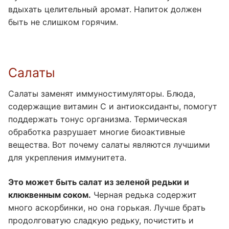
вдыхать целительный аромат. Напиток должен
быть не слишком горячим.
Салаты
Салаты заменят иммуностимуляторы. Блюда,
содержащие витамин С и антиоксиданты, помогут
поддержать тонус организма. Термическая
обработка разрушает многие биоактивные
вещества. Вот почему салаты являются лучшими
для укрепления иммунитета.
Это может быть салат из зеленой редьки и
клюквенным соком.
Черная редька содержит
много аскорбинки, но она горькая. Лучше брать
продолговатую сладкую редьку, почистить и