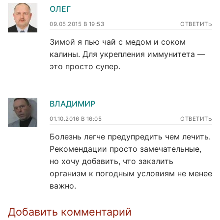
ОЛЕГ
09.05.2015 В 19:53
ОТВЕТИТЬ
Зимой я пью чай с медом и соком
калины. Для укрепления иммунитета —
это просто супер.
ВЛАДИМИР
01.10.2016 В 16:05
ОТВЕТИТЬ
Болезнь легче предупредить чем лечить.
Рекомендации просто замечательные,
но хочу добавить, что закалить
организм к погодным условиям не менее
важно.
Добавить комментарий