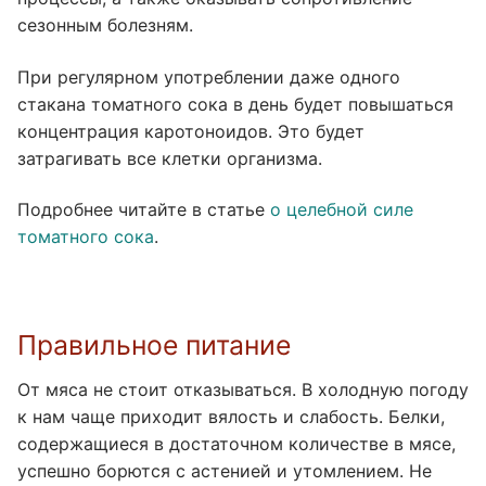
сезонным болезням.
При регулярном употреблении даже одного
стакана томатного сока в день будет повышаться
концентрация каротоноидов. Это будет
затрагивать все клетки организма.
Подробнее читайте в статье
о целебной силе
томатного сока
.
Правильное питание
От мяса не стоит отказываться. В холодную погоду
к нам чаще приходит вялость и слабость. Белки,
содержащиеся в достаточном количестве в мясе,
успешно борются с астенией и утомлением. Не