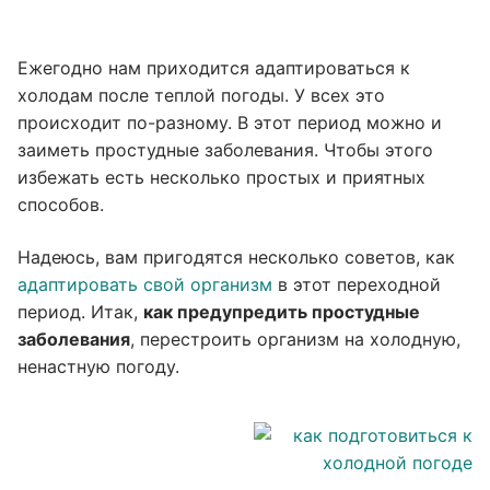
Ежегодно нам приходится адаптироваться к
холодам после теплой погоды. У всех это
происходит по-разному. В этот период можно и
заиметь простудные заболевания. Чтобы этого
избежать есть несколько простых и приятных
способов.
Надеюсь, вам пригодятся несколько советов, как
адаптировать свой организм
в этот переходной
период. Итак,
как предупредить простудные
заболевания
, перестроить организм на холодную,
ненастную погоду.