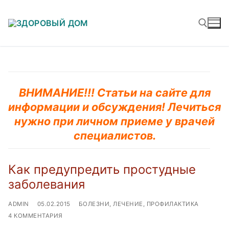
Перейти
к
содержимому
Найти:
ВНИМАНИЕ!!! Статьи на сайте для
информации и обсуждения! Лечиться
нужно при личном приеме у врачей
специалистов.
Как предупредить простудные
заболевания
ADMIN
05.02.2015
БОЛЕЗНИ, ЛЕЧЕНИЕ, ПРОФИЛАКТИКА
4 КОММЕНТАРИЯ