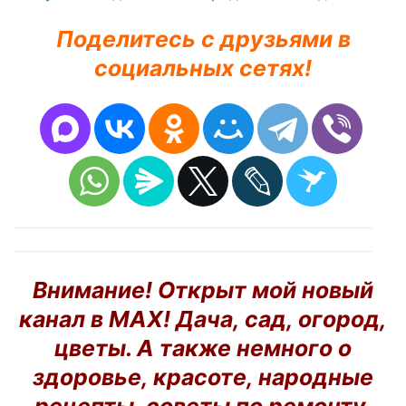
Поделитесь с друзьями в
социальных сетях!
Внимание! Открыт мой новый
канал в MAX! Дача, сад, огород,
цветы. А также немного о
здоровье, красоте, народные