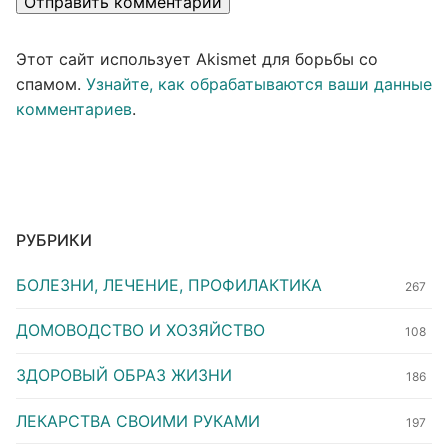
Этот сайт использует Akismet для борьбы со
спамом.
Узнайте, как обрабатываются ваши данные
комментариев
.
РУБРИКИ
БОЛЕЗНИ, ЛЕЧЕНИЕ, ПРОФИЛАКТИКА
267
ДОМОВОДСТВО И ХОЗЯЙСТВО
108
ЗДОРОВЫЙ ОБРАЗ ЖИЗНИ
186
ЛЕКАРСТВА СВОИМИ РУКАМИ
197