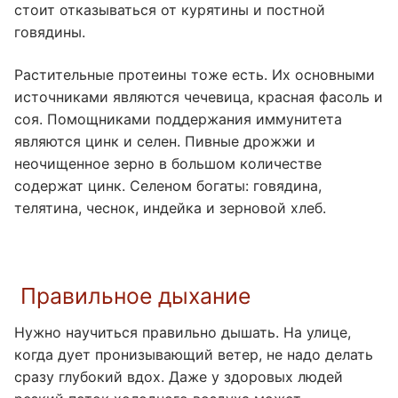
стоит отказываться от курятины и постной
говядины.
Растительные протеины тоже есть. Их основными
источниками являются чечевица, красная фасоль и
соя. Помощниками поддержания иммунитета
являются цинк и селен. Пивные дрожжи и
неочищенное зерно в большом количестве
содержат цинк. Селеном богаты: говядина,
телятина, чеснок, индейка и зерновой хлеб.
Правильное дыхание
Нужно научиться правильно дышать. На улице,
когда дует пронизывающий ветер, не надо делать
сразу глубокий вдох. Даже у здоровых людей