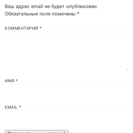
Ваш адрес email не будет опубликован.
Обязательные поля помечены
*
КОММЕНТАРИЙ
*
ИМЯ
*
EMAIL
*