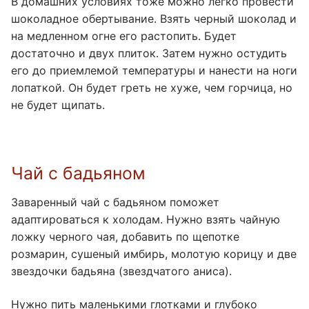
В домашних условиях тоже можно легко провести
шоколадное обертывание. Взять черный шоколад и
на медленном огне его растопить. Будет
достаточно и двух плиток. Затем нужно остудить
его до приемлемой температуры и нанести на ноги
лопаткой. Он будет греть не хуже, чем горчица, но
не будет щипать.
Чай с бадьяном
Заваренный чай с бадьяном поможет
адаптироваться к холодам. Нужно взять чайную
ложку черного чая, добавить по щепотке
розмарин, сушеный имбирь, молотую корицу и две
звездочки бадьяна (звездчатого аниса).
Нужно пить маленькими глотками и глубоко