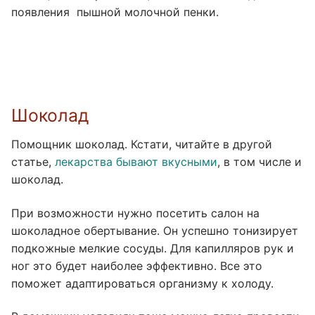
появления пышной молочной пенки.
Шоколад
Помощник шоколад. Кстати, читайте в другой
статье,
лекарства бывают вкусными
, в том числе и
шоколад.
При возможности нужно посетить салон на
шоколадное обертывание. Он успешно тонизирует
подкожные мелкие сосуды. Для капилляров рук и
ног это будет наиболее эффективно. Все это
поможет адаптироваться организму к холоду.