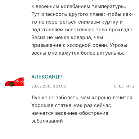
к весенним колебаниям температуры.
Тут опасность другого плана: чтобы как-
то не перегреться снимаем куртку и
подставляем вспотевшее тело прохладе.
Весна не менее коварна, чем
привыкание к холодной осени. Угрозы
весны мне кажутся более актуальны.
АЛЕКСАНДР
23.02.2015 В 21:03
ОТВЕТИТЬ
Лучше не заболеть, чем хорошо лечится.
Хорошая статья, как раз сейчас
начнется весеннее обострение
заболиваний