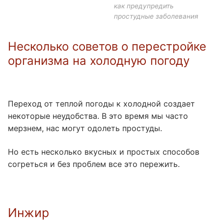
как предупредить
простудные заболевания
Несколько советов о перестройке
организма на холодную погоду
Переход от теплой погоды к холодной создает
некоторые неудобства. В это время мы часто
мерзнем, нас могут одолеть простуды.
Но есть несколько вкусных и простых способов
согреться и без проблем все это пережить.
Инжир