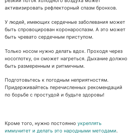
резкий поток холодного воздуха может
активизировать рефлекторный спазм бронхов.
У людей, имеющих сердечные заболевания может
быть спровоцирован коронароспазм. А это может
быть чревато сердечным приступом.
Только носом нужно делать вдох. Проходя через
носоглотку, он сможет нагреться. Дыхание должно
быть размеренным и ритмичным.
Подготовьтесь к погодным неприятностям.
Придерживайтесь перечисленных рекомендаций
по борьбе с простудой и будьте здоровы!
Кроме того, нужно постоянно
укреплять
иммунитет и делать это народными методами
.