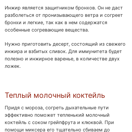
Инжир является защитником бронхов. Он не даст
разболеться от пронизывающего ветра и согреет
бронхи и легкие, так как в нем содержатся
особенные согревающие вещества.
Нужно приготовить десерт, состоящий из свежего
инжира и взбитых сливок. Для иммунитета будет
полезно и инжирное варенье, в количестве двух
ложек.
Теплый молочный коктейль
Придя с мороза, согреть дыхательные пути
эффективно поможет тепленький молочный
коктейль с соком грейпфрута и клюквой. При
помощи миксера его тщательно сбиваем до