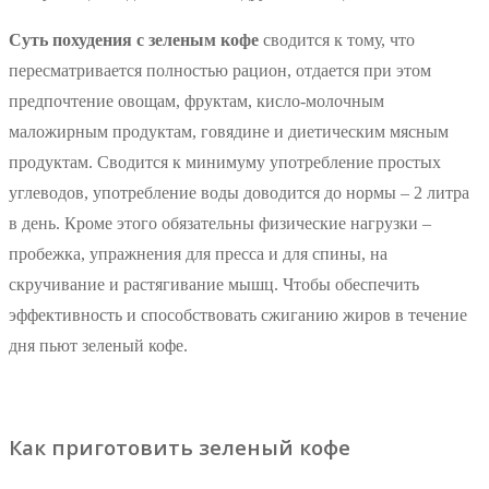
Суть похудения с зеленым кофе
сводится к тому, что
пересматривается полностью рацион, отдается при этом
предпочтение овощам, фруктам, кисло-молочным
маложирным продуктам, говядине и диетическим мясным
продуктам. Сводится к минимуму употребление простых
углеводов, употребление воды доводится до нормы – 2 литра
в день. Кроме этого обязательны физические нагрузки –
пробежка, упражнения для пресса и для спины, на
скручивание и растягивание мышц. Чтобы обеспечить
эффективность и способствовать сжиганию жиров в течение
дня пьют зеленый кофе.
Как приготовить зеленый кофе