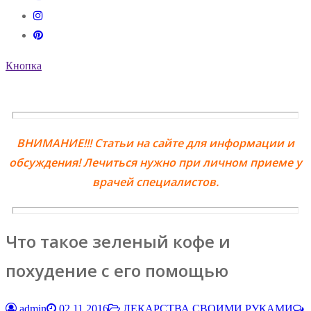
Кнопка
ВНИМАНИЕ!!! Статьи на сайте для информации и
обсуждения! Лечиться нужно при личном приеме у
врачей специалистов.
Что такое зеленый кофе и
похудение с его помощью
admin
02.11.2016
ЛЕКАРСТВА СВОИМИ РУКАМИ