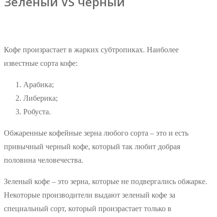
Зеленый VS черный
Кофе произрастает в жарких субтропиках. Наиболее
известные сорта кофе:
Арабика;
Либерика;
Робуста.
Обжаренные кофейные зерна любого сорта – это и есть
привычный черный кофе, который так любит добрая
половина человечества.
Зеленый кофе – это зерна, которые не подвергались обжарке.
Некоторые производители выдают зеленый кофе за
специальный сорт, который произрастает только в