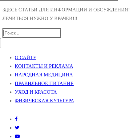
ЗДЕСЬ СТАТЬИ ДЛЯ ИНФОРМАЦИИ И ОБСУЖДЕНИЯ!
ЛЕЧИТЬСЯ НУЖНО У ВРАЧЕЙ!!!
Найти:
О САЙТЕ
КОНТАКТЫ И РЕКЛАМА
НАРОДНАЯ МЕДИЦИНА
ПРАВИЛЬНОЕ ПИТАНИЕ
УХОД И КРАСОТА
ФИЗИЧЕСКАЯ КУЛЬТУРА