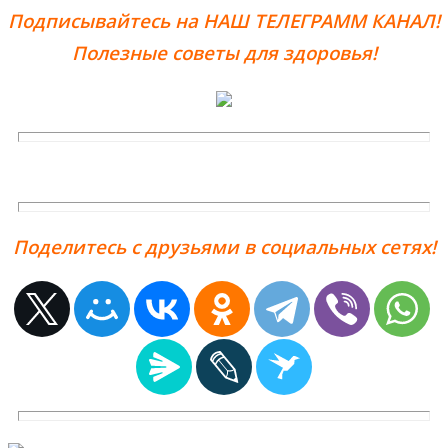
Подписывайтесь на НАШ ТЕЛЕГРАММ КАНАЛ!
Полезные советы для здоровья!
Поделитесь с друзьями в социальных сетях!