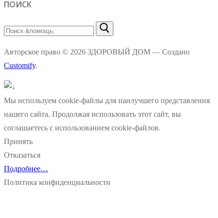
ПОИСК
Найти:
Авторское право © 2026 ЗДОРОВЫЙ ДОМ — Создано
Customify
.
Мы используем cookie-файлы для наилучшего представления
нашего сайта. Продолжая использовать этот сайт, вы
соглашаетесь с использованием cookie-файлов.
Принять
Отказаться
Подробнее…
Политика конфиденциальности