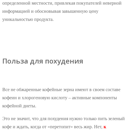
определенной местности, привлекая покупателей неверной
информацией и обосновывая завышенную цену
уникальностью продукта.
Польза для похудения
Все не обжаренные кофейные зерна имеют в своем составе
кофеин и хлорогеновую кислоту – активные компоненты
кофейной диеты.
Это не значит, что для похудения нужно только пить зеленый
кофе и ждать, когда от «перетопит» весь жир. Нет,
к