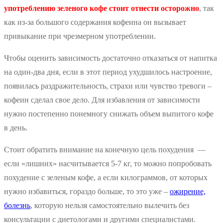
употреблению зеленого кофе стоит отнести осторожно
, так
как из-за большого содержания кофеина он вызывает
привыкание при чрезмерном употреблении.
Чтобы оценить зависимость достаточно отказаться от напитка
на один-два дня, если в этот период ухудшилось настроение,
появилась раздражительность, страхи или чувство тревоги –
кофеин сделал свое дело. Для избавления от зависимости
нужно постепенно понемногу снижать объем выпитого кофе
в день.
Стоит обратить внимание на конечную цель похудения —
если «лишних» насчитывается 5-7 кг, то можно попробовать
похудение с зеленым кофе, а если килограммов, от которых
нужно избавиться, гораздо больше, то это уже –
ожирение,
болезнь
, которую нельзя самостоятельно вылечить без
консультации с диетологами и другими специалистами.