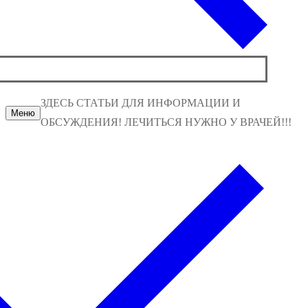
ЗДЕСЬ СТАТЬИ ДЛЯ ИНФОРМАЦИИ И
Меню
ОБСУЖДЕНИЯ! ЛЕЧИТЬСЯ НУЖНО У ВРАЧЕЙ!!!