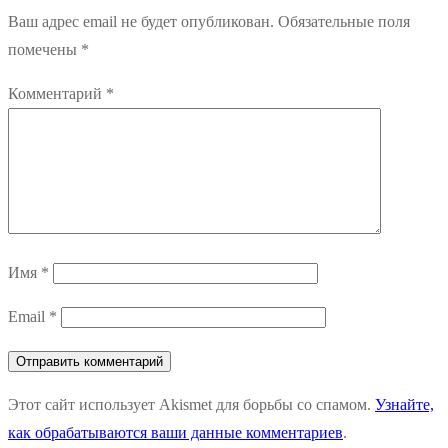
Ваш адрес email не будет опубликован.
Обязательные поля
помечены
*
Комментарий
*
Имя
*
Email
*
Этот сайт использует Akismet для борьбы со спамом.
Узнайте,
как обрабатываются ваши данные комментариев
.