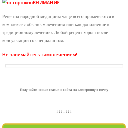
ВНИМАНИЕ:
Рецепты народной медицины чаще всего применяются в
комплексе с обычным лечением или как дополнение к
традиционному лечению. Любой рецепт хорош после
консультации со специалистом.
Не занимайтесь самолечением!
_______________________________________________________
Получайте новые статьи с сайта на электронную почту
↓↓↓↓↓↓↓