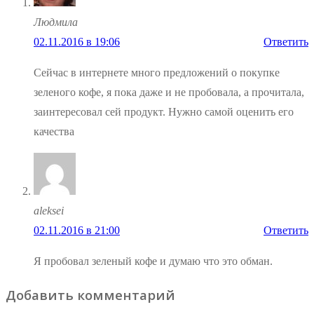
Людмила
02.11.2016 в 19:06
Ответить
Сейчас в интернете много предложений о покупке
зеленого кофе, я пока даже и не пробовала, а прочитала,
заинтересовал сей продукт. Нужно самой оценить его
качества
aleksei
02.11.2016 в 21:00
Ответить
Я пробовал зеленый кофе и думаю что это обман.
Добавить комментарий