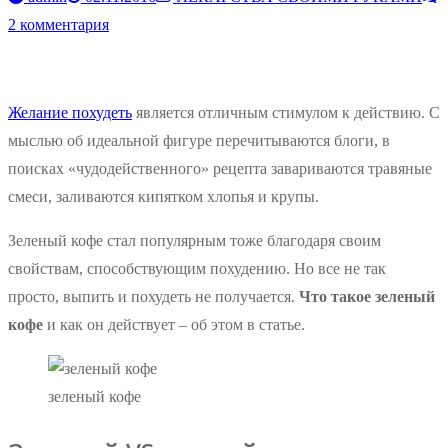
2 комментария
Желание похудеть
является отличным стимулом к действию. С
мыслью об идеальной фигуре перечитываются блоги, в
поисках «чудодейственного» рецепта завариваются травяные
смеси, заливаются кипятком хлопья и крупы.
Зеленый кофе стал популярным тоже благодаря своим
свойствам, способствующим похудению. Но все не так
просто, выпить и похудеть не получается.
Что такое зеленый
кофе
и как он действует – об этом в статье.
зеленый кофе