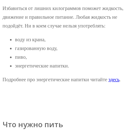
Избавиться от лишних килограммов поможет жидкость,
движение и правильное питание. Любая жидкость не
подойдёт. Ни в коем случае нельзя употреблять:
воду из крана,
газированную воду,
пиво,
энергетические напитки.
Подробнее про энергетические напитки читайте
здесь
.
Что нужно пить