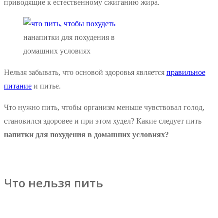
приводящие к естественному сжиганию жира.
нанапитки для похудения в
домашних условиях
Нельзя забывать, что основой здоровья является
правильное
питание
и питье.
Что нужно пить, чтобы организм меньше чувствовал голод,
становился здоровее и при этом худел? Какие следует пить
напитки для похудения в домашних условиях?
Что нельзя пить