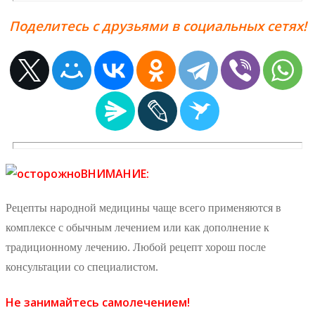
Поделитесь с друзьями в социальных сетях!
ВНИМАНИЕ:
Рецепты народной медицины чаще всего применяются в
комплексе с обычным лечением или как дополнение к
традиционному лечению. Любой рецепт хорош после
консультации со специалистом.
Не занимайтесь самолечением!