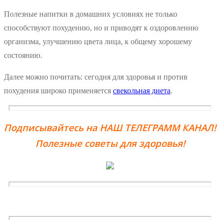
Полезные напитки в домашних условиях не только
способствуют похудению, но и приводят к оздоровлению
организма, улучшению цвета лица, к общему хорошему
состоянию.
Далее можно почитать: сегодня для здоровья и против
похудения широко применяется
свекольная диета
.
Подписывайтесь на НАШ ТЕЛЕГРАММ КАНАЛ!
Полезные советы для здоровья!