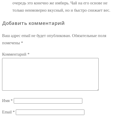
очередь это конечно же имбирь. Чай на его основе не
только неимоверно вкусный, но и быстро снижает вес.
Добавить комментарий
Ваш адрес email не будет опубликован.
Обязательные поля
помечены
*
Комментарий
*
Имя
*
Email
*