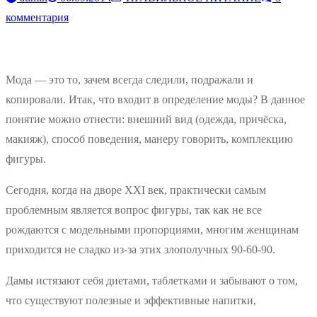
комментария
Мода — это то, зачем всегда следили, подражали и
копировали. Итак, что входит в определение моды? В данное
понятие можно отнести: внешний вид (одежда, причёска,
макияж), способ поведения, манеру говорить, комплекцию
фигуры.
Сегодня, когда на дворе XXI век, практически самым
проблемным является вопрос фигуры, так как не все
рождаются с модельными пропорциями, многим женщинам
приходится не сладко из-за этих злополучных 90-60-90.
Дамы истязают себя диетами, таблетками и забывают о том,
что существуют полезные и эффективные напитки,