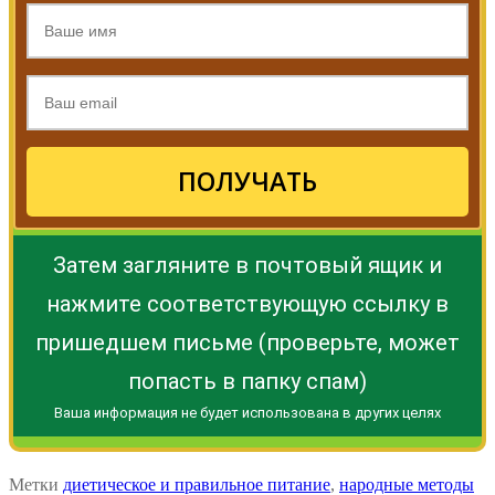
ПОЛУЧАТЬ
Затем загляните в почтовый ящик и
нажмите соответствующую ссылку в
пришедшем письме (проверьте, может
попасть в папку спам)
Ваша информация не будет использована в других целях
Метки
диетическое и правильное питание
,
народные методы