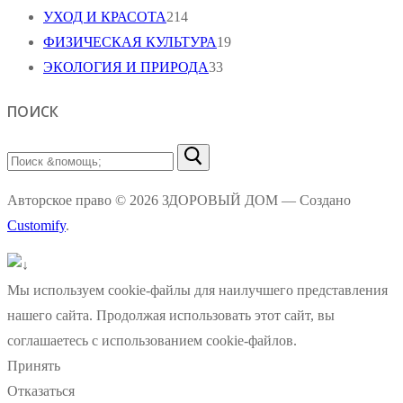
УХОД И КРАСОТА
214
ФИЗИЧЕСКАЯ КУЛЬТУРА
19
ЭКОЛОГИЯ И ПРИРОДА
33
ПОИСК
Найти:
Авторское право © 2026 ЗДОРОВЫЙ ДОМ — Создано
Customify
.
Мы используем cookie-файлы для наилучшего представления
нашего сайта. Продолжая использовать этот сайт, вы
соглашаетесь с использованием cookie-файлов.
Принять
Отказаться