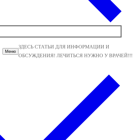
ЗДЕСЬ СТАТЬИ ДЛЯ ИНФОРМАЦИИ И
Меню
ОБСУЖДЕНИЯ! ЛЕЧИТЬСЯ НУЖНО У ВРАЧЕЙ!!!