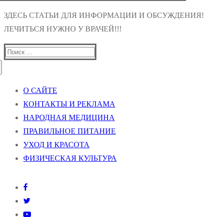
ЗДЕСЬ СТАТЬИ ДЛЯ ИНФОРМАЦИИ И ОБСУЖДЕНИЯ!
ЛЕЧИТЬСЯ НУЖНО У ВРАЧЕЙ!!!
Найти:
О САЙТЕ
КОНТАКТЫ И РЕКЛАМА
НАРОДНАЯ МЕДИЦИНА
ПРАВИЛЬНОЕ ПИТАНИЕ
УХОД И КРАСОТА
ФИЗИЧЕСКАЯ КУЛЬТУРА