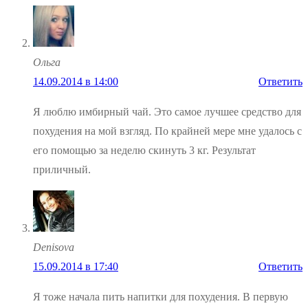
Ольга
14.09.2014 в 14:00
Ответить
Я люблю имбирный чай. Это самое лучшее средство для
похудения на мой взгляд. По крайней мере мне удалось с
его помощью за неделю скинуть 3 кг. Результат
приличный.
Denisovа
15.09.2014 в 17:40
Ответить
Я тоже начала пить напитки для похудения. В первую