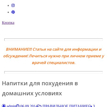
Кнопка
ВНИМАНИЕ!!! Статьи на сайте для информации и
обсуждения! Лечиться нужно при личном приеме у
врачей специалистов.
Напитки для похудения в
домашних условиях
admin
06.09.2014
ПРАВИЛЬНОЕ ПИТАНИЕ
3