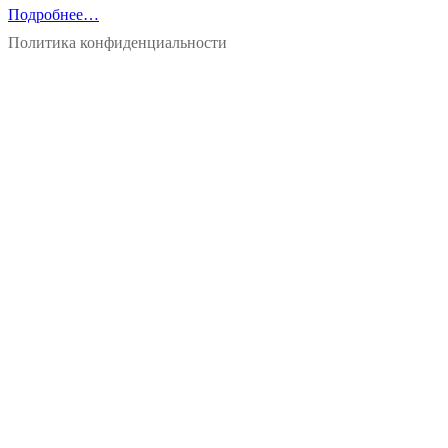
Подробнее…
Политика конфиденциальности