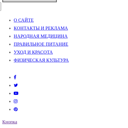
О САЙТЕ
КОНТАКТЫ И РЕКЛАМА
НАРОДНАЯ МЕДИЦИНА
ПРАВИЛЬНОЕ ПИТАНИЕ
УХОД И КРАСОТА
ФИЗИЧЕСКАЯ КУЛЬТУРА
Кнопка