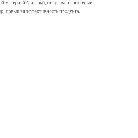
ой материей (диском), покрывают ногтевые
ир, повышая эффективность продукта.