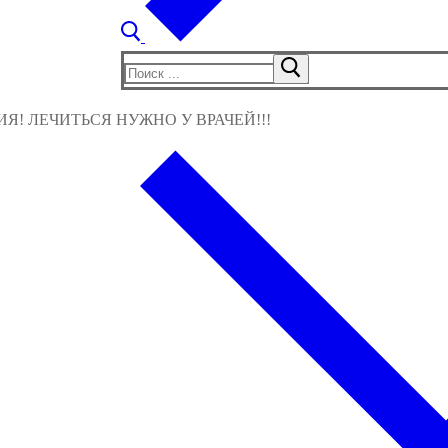
Найти:
! ЛЕЧИТЬСЯ НУЖНО У ВРАЧЕЙ!!!