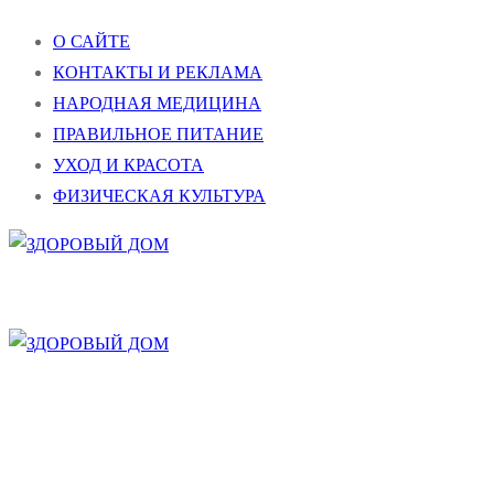
Перейти
Меню
Закрыть
О САЙТЕ
к
КОНТАКТЫ И РЕКЛАМА
содержимому
НАРОДНАЯ МЕДИЦИНА
ПРАВИЛЬНОЕ ПИТАНИЕ
УХОД И КРАСОТА
ФИЗИЧЕСКАЯ КУЛЬТУРА