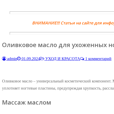
ВНИМАНИЕ!!! Статьи на сайте для инф
Оливковое масло для ухоженных но
admin
01.09.2024
УХОД И КРАСОТА
1 комментарий
Оливковое масло – универсальный косметический компонент. 
уплотняет ногтевые пластины, предупреждая хрупкость, рассла
Массаж маслом