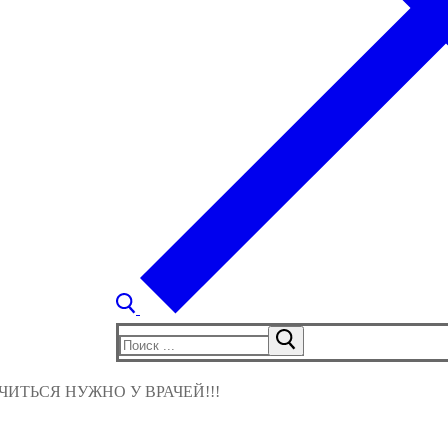
Найти:
ИТЬСЯ НУЖНО У ВРАЧЕЙ!!!