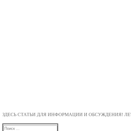
ЗДЕСЬ СТАТЬИ ДЛЯ ИНФОРМАЦИИ И ОБСУЖДЕНИЯ! ЛЕЧ
Найти: