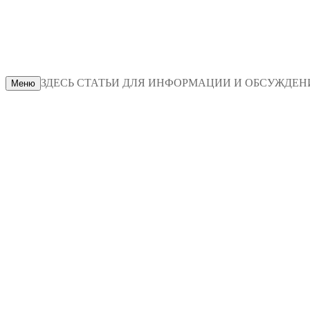
ЗДЕСЬ СТАТЬИ ДЛЯ ИНФОРМАЦИИ И ОБСУЖДЕНИЯ
Меню