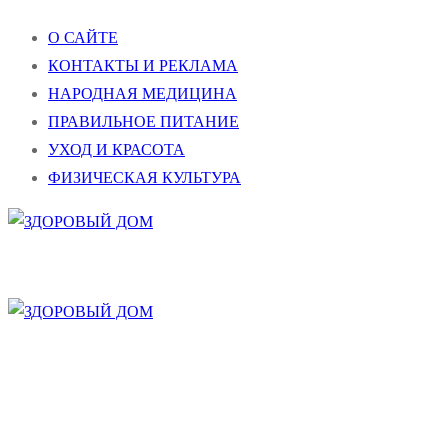
Перейти
Меню
Закрыть
О САЙТЕ
к
КОНТАКТЫ И РЕКЛАМА
содержимому
НАРОДНАЯ МЕДИЦИНА
ПРАВИЛЬНОЕ ПИТАНИЕ
УХОД И КРАСОТА
ФИЗИЧЕСКАЯ КУЛЬТУРА