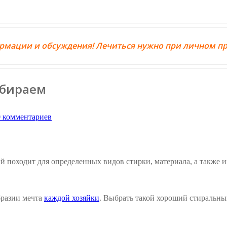
ормации и обсуждения! Лечиться нужно при личном пр
ыбираем
 комментариев
 походит для определенных видов стирки, материала, а также 
образии мечта
каждой хозяйки
. Выбрать такой хороший стиральны