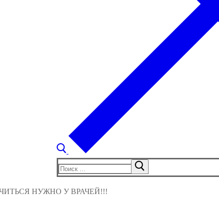
Найти:
ИТЬСЯ НУЖНО У ВРАЧЕЙ!!!