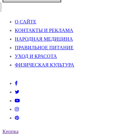
О САЙТЕ
КОНТАКТЫ И РЕКЛАМА
НАРОДНАЯ МЕДИЦИНА
ПРАВИЛЬНОЕ ПИТАНИЕ
УХОД И КРАСОТА
ФИЗИЧЕСКАЯ КУЛЬТУРА
Кнопка