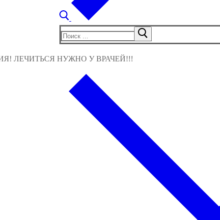
Найти:
! ЛЕЧИТЬСЯ НУЖНО У ВРАЧЕЙ!!!