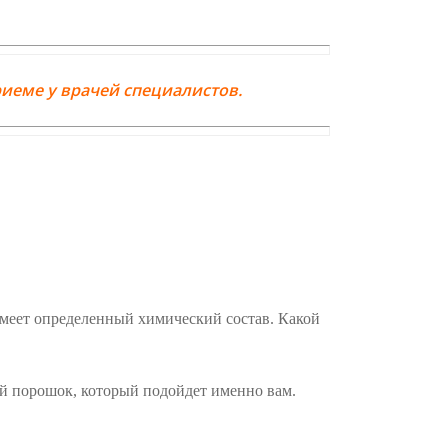
иеме у врачей специалистов.
имеет определенный химический состав. Какой
й порошок, который подойдет именно вам.