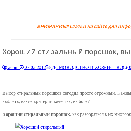
ВНИМАНИЕ!!! Статьи на сайте для инф
Хороший стиральный порошок, в
admin
27.02.2012
ДОМОВОДСТВО И ХОЗЯЙСТВО
0
Выбор стиральных порошков сегодня просто огромный. Каждый
выбрать, какие критерии качества, выбора?
Хороший стиральный порошок
, как разобраться в их много