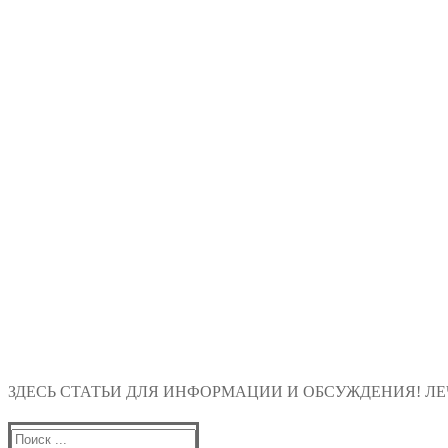
ЗДЕСЬ СТАТЬИ ДЛЯ ИНФОРМАЦИИ И ОБСУЖДЕНИЯ! ЛЕЧ
Найти: