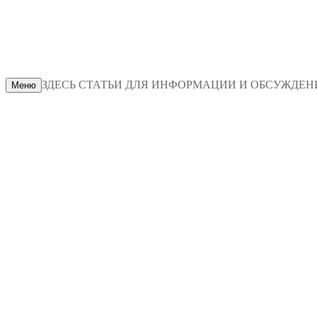
ЗДЕСЬ СТАТЬИ ДЛЯ ИНФОРМАЦИИ И ОБСУЖДЕНИЯ
Меню