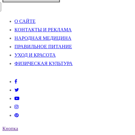
О САЙТЕ
КОНТАКТЫ И РЕКЛАМА
НАРОДНАЯ МЕДИЦИНА
ПРАВИЛЬНОЕ ПИТАНИЕ
УХОД И КРАСОТА
ФИЗИЧЕСКАЯ КУЛЬТУРА
Кнопка