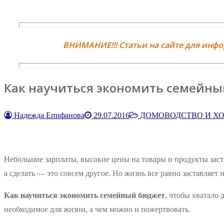
ВНИМАНИЕ!!! Статьи на сайте для инф
Как научиться экономить семейн
Надежда Епифанова
29.07.2016
ДОМОВОДСТВО И ХО
Небольшие зарплаты, высокие цены на товары и продукты заста
а сделать — это совсем другое. Но жизнь все равно заставляет
Как научиться экономить семейный бюджет
, чтобы хватало 
необходимое для жизни, а чем можно и пожертвовать.