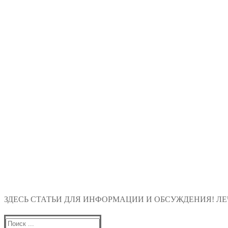
ЗДЕСЬ СТАТЬИ ДЛЯ ИНФОРМАЦИИ И ОБСУЖДЕНИЯ! ЛЕЧ
Найти: