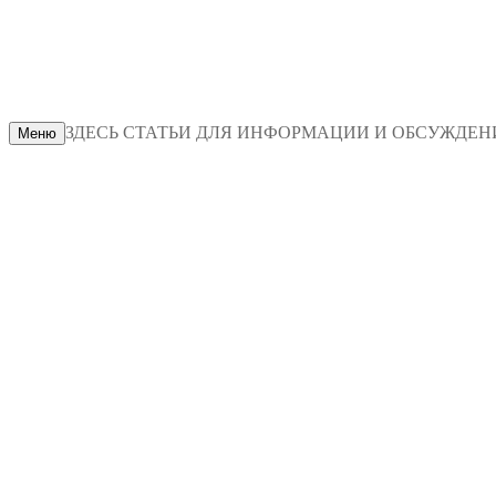
ЗДЕСЬ СТАТЬИ ДЛЯ ИНФОРМАЦИИ И ОБСУЖДЕНИЯ
Меню