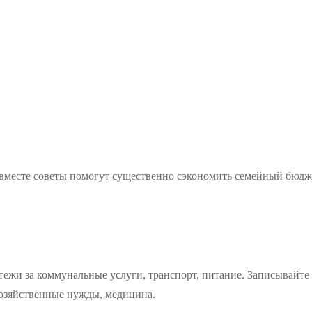
е вместе советы помогут существенно сэкономить семейный бюдж
ежи за коммунальные услуги, транспорт, питание. Записывайте 
 хозяйственные нужды, медицина.