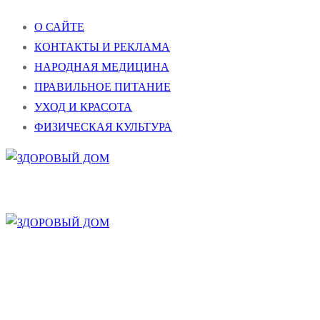
Перейти
Меню
Закрыть
О САЙТЕ
к
КОНТАКТЫ И РЕКЛАМА
содержимому
НАРОДНАЯ МЕДИЦИНА
ПРАВИЛЬНОЕ ПИТАНИЕ
УХОД И КРАСОТА
ФИЗИЧЕСКАЯ КУЛЬТУРА