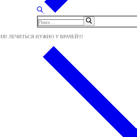
Найти:
! ЛЕЧИТЬСЯ НУЖНО У ВРАЧЕЙ!!!