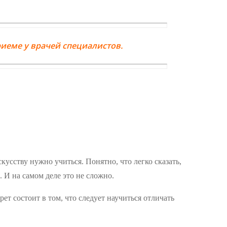
иеме у врачей специалистов.
усству нужно учиться. Понятно, что легко сказать,
 И на самом деле это не сложно.
рет состоит в том, что следует научиться отличать