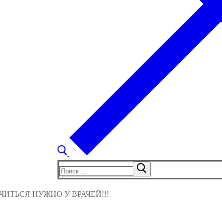
Найти:
ИТЬСЯ НУЖНО У ВРАЧЕЙ!!!