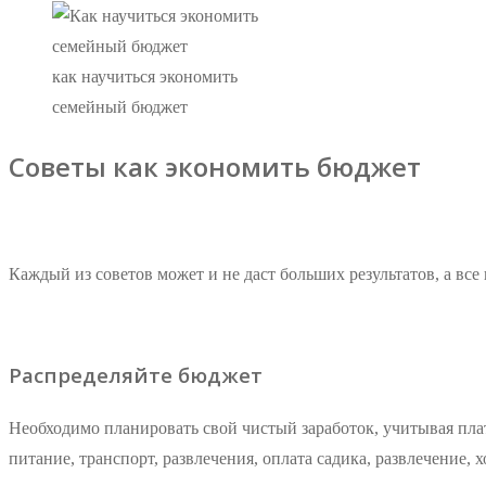
как научиться экономить
семейный бюджет
Советы как экономить бюджет
Каждый из советов может и не даст больших результатов, а вс
Распределяйте бюджет
Необходимо планировать свой чистый заработок, учитывая плат
питание, транспорт, развлечения, оплата садика, развлечение,