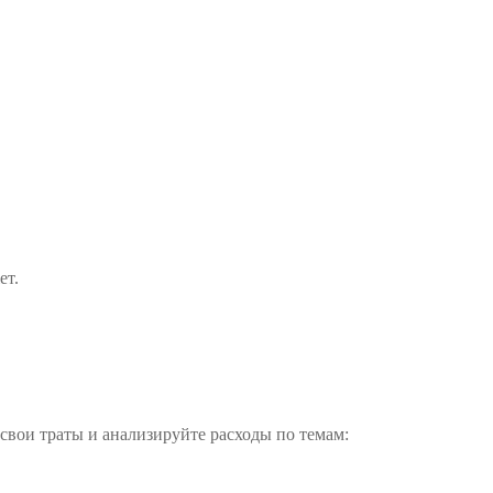
ет.
свои траты и анализируйте расходы по темам: