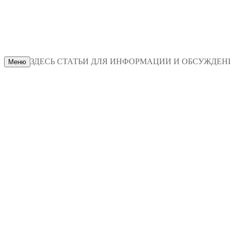
ЗДЕСЬ СТАТЬИ ДЛЯ ИНФОРМАЦИИ И ОБСУЖДЕНИЯ
Меню