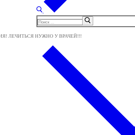
Найти:
! ЛЕЧИТЬСЯ НУЖНО У ВРАЧЕЙ!!!