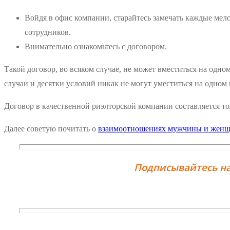
Войдя в офис компании, старайтесь замечать каждые мело
сотрудников.
Внимательно ознакомьтесь с договором.
Такой договор, во всяком случае, не может вместиться на одн
случаи и десятки условий никак не могут уместиться на одном 
Договор в качественной риэлторской компании составляется то
Далее советую почитать о
взаимоотношениях мужчины и жен
Подписывайтесь на