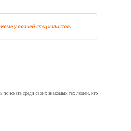
иеме у врачей специалистов.
ь поискать среди своих знакомых тех людей, кто