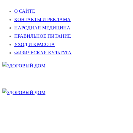
Перейти
Меню
Закрыть
О САЙТЕ
к
КОНТАКТЫ И РЕКЛАМА
содержимому
НАРОДНАЯ МЕДИЦИНА
ПРАВИЛЬНОЕ ПИТАНИЕ
УХОД И КРАСОТА
ФИЗИЧЕСКАЯ КУЛЬТУРА