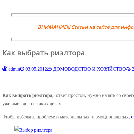
ВНИМАНИЕ!!! Статьи на сайте для инф
Как выбрать риэлтора
admin
03.05.2012
ДОМОВОДСТВО И ХОЗЯЙСТВО
2
Как выбрать риэлтора,
ответ простой, нужно начать со своег
уже имел дело в таких делах.
Чтобы избежать проблем: и материальных, и эмоциональных,
с