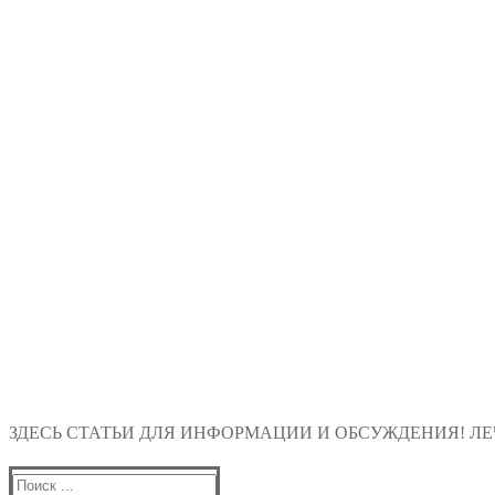
ЗДЕСЬ СТАТЬИ ДЛЯ ИНФОРМАЦИИ И ОБСУЖДЕНИЯ! ЛЕЧ
Найти: