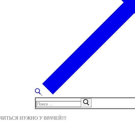
Найти:
ИТЬСЯ НУЖНО У ВРАЧЕЙ!!!