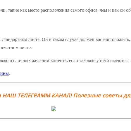
чи, такие как место расположения самого офиса, чем и как он 
ом стандартном листе. Он в таком случае должен вас насторожит
печатном листе.
лько из личных желаний клиента, если таковые у него имеются. 
щины
.
 НАШ ТЕЛЕГРАММ КАНАЛ! Полезные советы для