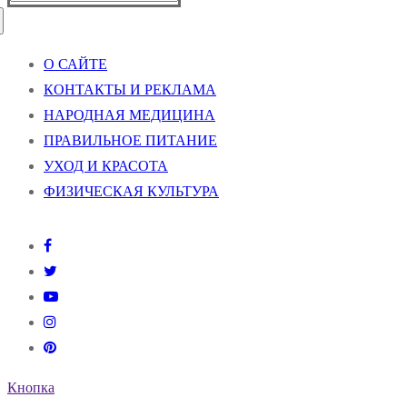
О САЙТЕ
КОНТАКТЫ И РЕКЛАМА
НАРОДНАЯ МЕДИЦИНА
ПРАВИЛЬНОЕ ПИТАНИЕ
УХОД И КРАСОТА
ФИЗИЧЕСКАЯ КУЛЬТУРА
Кнопка