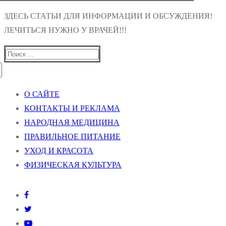
ЗДЕСЬ СТАТЬИ ДЛЯ ИНФОРМАЦИИ И ОБСУЖДЕНИЯ!
ЛЕЧИТЬСЯ НУЖНО У ВРАЧЕЙ!!!
Найти:
О САЙТЕ
КОНТАКТЫ И РЕКЛАМА
НАРОДНАЯ МЕДИЦИНА
ПРАВИЛЬНОЕ ПИТАНИЕ
УХОД И КРАСОТА
ФИЗИЧЕСКАЯ КУЛЬТУРА