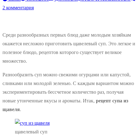
2 комментария
Среди разнообразных первых блюд даже молодым хозяйкам
окажется несложно приготовить щавелевый суп. Это легкое и
полезное блюдо, рецептов которого существует великое
множество.
Разнообразить суп можно свежими огурцами или капустой,
сливками или молодой зеленью. С каждым вариантом можно
экспериментировать бессчетное количество раз, получая
новые утонченные вкусы и ароматы. Итак,
рецепт супа из
щавеля
.
щавелевый суп