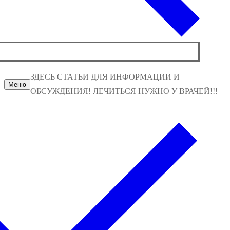
ЗДЕСЬ СТАТЬИ ДЛЯ ИНФОРМАЦИИ И
Меню
ОБСУЖДЕНИЯ! ЛЕЧИТЬСЯ НУЖНО У ВРАЧЕЙ!!!