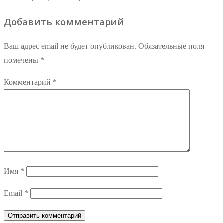
Добавить комментарий
Ваш адрес email не будет опубликован.
Обязательные поля
помечены
*
Комментарий
*
Имя
*
Email
*