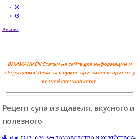
Кнопка
ВНИМАНИЕ!!! Статьи на сайте для информации и
обсуждения! Лечиться нужно при личном приеме у
врачей специалистов.
Рецепт супа из щавеля, вкусного и
полезного
admin
13.10.2016
ДОМОВОДСТВО И ХОЗЯЙСТВО