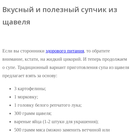
Вкусный и полезный супчик из
щавеля
Если вы сторонники
здорового питания
, то обратите
внимание, кстати, на жидкий цикорий. И теперь продолжаем
о супе. Традиционный вариант приготовления супа из щавеля
предлагает взять за основу:
3 картофелины;
1 морковку;
1 головку белого репчатого лука;
300 грамм щавеля;
вареные яйца (1-2 штуки для украшения);
500 грамм мяса (можно заменить ветчиной или