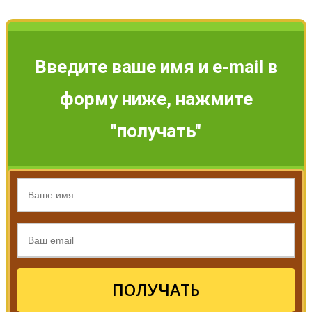
Введите ваше имя и e-mail в
форму ниже, нажмите
"получать"
ПОЛУЧАТЬ