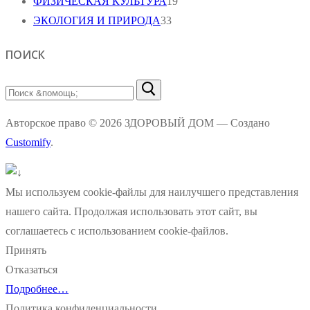
ФИЗИЧЕСКАЯ КУЛЬТУРА
19
ЭКОЛОГИЯ И ПРИРОДА
33
ПОИСК
Найти:
Авторское право © 2026 ЗДОРОВЫЙ ДОМ — Создано
Customify
.
Мы используем cookie-файлы для наилучшего представления
нашего сайта. Продолжая использовать этот сайт, вы
соглашаетесь с использованием cookie-файлов.
Принять
Отказаться
Подробнее…
Политика конфиденциальности