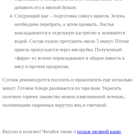
добавить его в мясной бульон.
Следующий шаг – подготовка самого щавеля. Зелень
необходимо перебрать, а затем промыть. Листья
выкладываются в отдельную кастрюлю и заливаются
водой. Состав нужно протушить около 5 минут. Потом
щавель пропускается через мясорубку. Полученный
«фарш» из зелени перекладывают в общую емкость к
мясу и прочим продуктам.
Супчик рекомендуется посолить и прокипятить еще несколько
минут. Готовое блюдо разливается по тарелкам. Украсить
полезное горячее лакомство можно измельченной зеленью,
половинками сваренных вкрутую яиц и сметаной.
Вкусно и полезно! Читайте также о
пользе овсяной каши
.