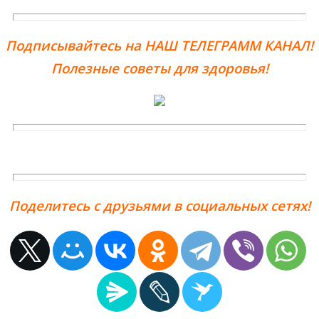
Подписывайтесь на НАШ ТЕЛЕГРАММ КАНАЛ!
Полезные советы для здоровья!
Поделитесь с друзьями в социальных сетях!