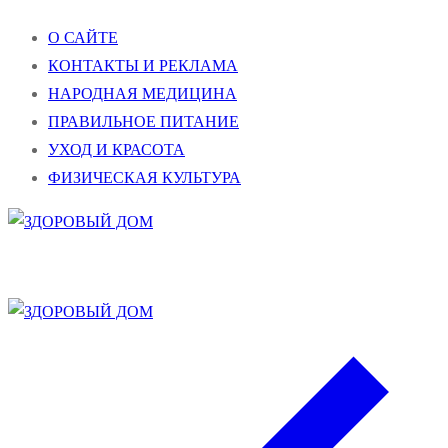
Перейти
Меню
Закрыть
О САЙТЕ
к
КОНТАКТЫ И РЕКЛАМА
содержимому
НАРОДНАЯ МЕДИЦИНА
ПРАВИЛЬНОЕ ПИТАНИЕ
УХОД И КРАСОТА
ФИЗИЧЕСКАЯ КУЛЬТУРА