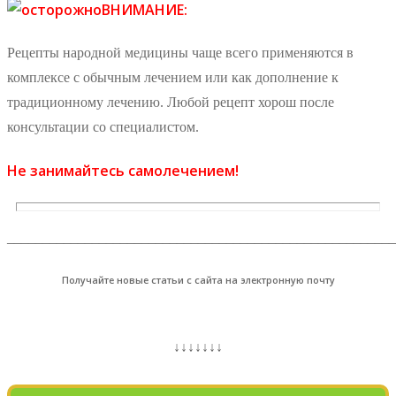
ВНИМАНИЕ:
Рецепты народной медицины чаще всего применяются в
комплексе с обычным лечением или как дополнение к
традиционному лечению. Любой рецепт хорош после
консультации со специалистом.
Не занимайтесь самолечением!
_______________________________________________________
Получайте новые статьи с сайта на электронную почту
↓↓↓↓↓↓↓