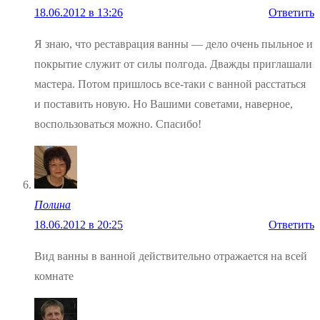
18.06.2012 в 13:26
Ответить
Я знаю, что реставрация ванны — дело очень пыльное и
покрытие служит от силы полгода. Дважды приглашали
мастера. Потом пришлось все-таки с ванной расстаться
и поставить новую. Но Вашими советами, наверное,
воспользоваться можно. Спасибо!
Полина
18.06.2012 в 20:25
Ответить
Вид ванны в ванной действительно отражается на всей
комнате