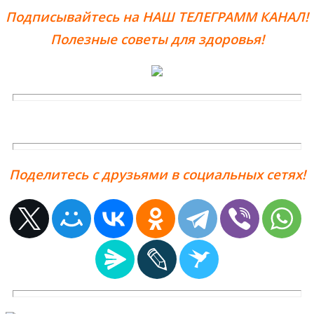
Подписывайтесь на НАШ ТЕЛЕГРАММ КАНАЛ!
Полезные советы для здоровья!
Поделитесь с друзьями в социальных сетях!