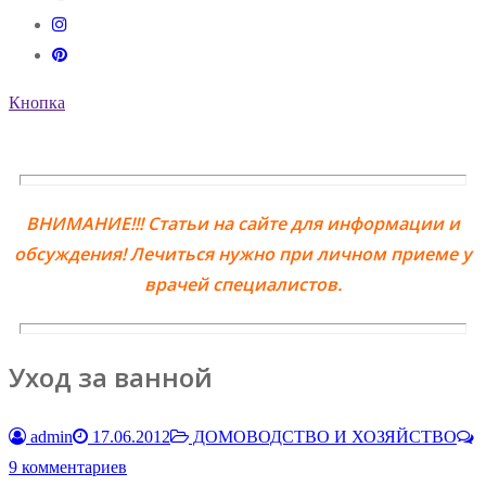
Кнопка
ВНИМАНИЕ!!! Статьи на сайте для информации и
обсуждения! Лечиться нужно при личном приеме у
врачей специалистов.
Уход за ванной
admin
17.06.2012
ДОМОВОДСТВО И ХОЗЯЙСТВО
9 комментариев