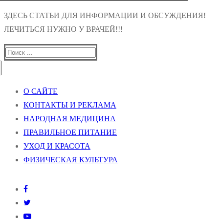
ЗДЕСЬ СТАТЬИ ДЛЯ ИНФОРМАЦИИ И ОБСУЖДЕНИЯ!
ЛЕЧИТЬСЯ НУЖНО У ВРАЧЕЙ!!!
Найти:
О САЙТЕ
КОНТАКТЫ И РЕКЛАМА
НАРОДНАЯ МЕДИЦИНА
ПРАВИЛЬНОЕ ПИТАНИЕ
УХОД И КРАСОТА
ФИЗИЧЕСКАЯ КУЛЬТУРА