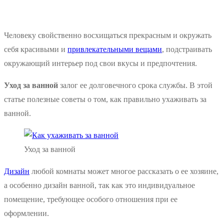
Человеку свойственно восхищаться прекрасным и окружать
себя красивыми и
привлекательными вещами
, подстраивать
окружающий интерьер под свои вкусы и предпочтения.
Уход за ванной
залог ее долговечного срока службы. В этой
статье полезные советы о том, как правильно ухаживать за
ванной.
Уход за ванной
Дизайн
любой комнаты может многое рассказать о ее хозяине,
а особенно дизайн ванной, так как это индивидуальное
помещение, требующее особого отношения при ее
оформлении.