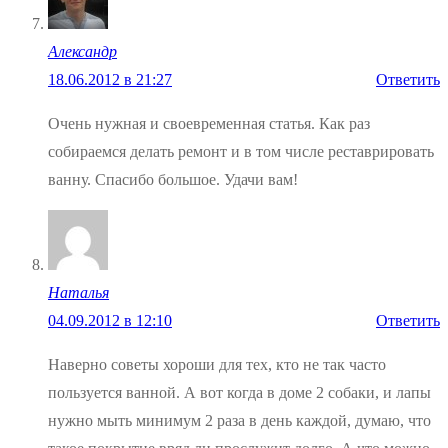
Александр
18.06.2012 в 21:27
Ответить
Очень нужная и своевременная статья. Как раз
собираемся делать ремонт и в том числе реставрировать
ванну. Спасибо большое. Удачи вам!
Наталья
04.09.2012 в 12:10
Ответить
Наверно советы хороши для тех, кто не так часто
пользуется ванной. А вот когда в доме 2 собаки, и лапы
нужно мыть минимум 2 раза в день каждой, думаю, что