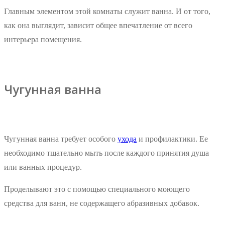
Главным элементом этой комнаты служит ванна. И от того,
как она выглядит, зависит общее впечатление от всего
интерьера помещения.
Чугунная ванна
Чугунная ванна требует особого
ухода
и профилактики. Ее
необходимо тщательно мыть после каждого принятия душа
или ванных процедур.
Проделывают это с помощью специального моющего
средства для ванн, не содержащего абразивных добавок.