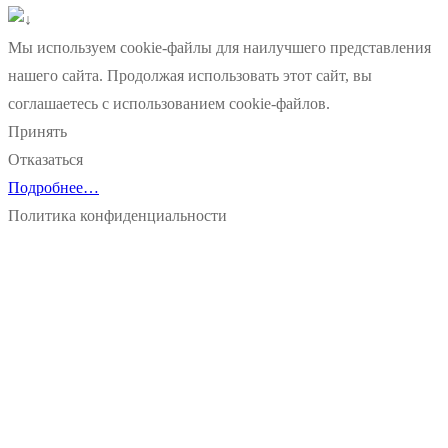
Мы используем cookie-файлы для наилучшего представления
нашего сайта. Продолжая использовать этот сайт, вы
соглашаетесь с использованием cookie-файлов.
Принять
Отказаться
Подробнее…
Политика конфиденциальности