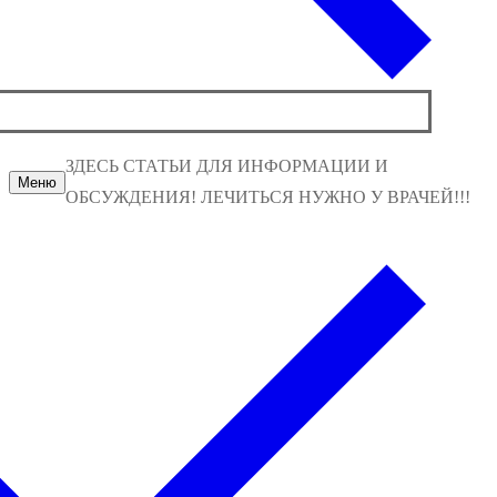
ЗДЕСЬ СТАТЬИ ДЛЯ ИНФОРМАЦИИ И
Меню
ОБСУЖДЕНИЯ! ЛЕЧИТЬСЯ НУЖНО У ВРАЧЕЙ!!!