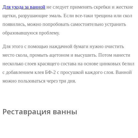
Для ухода за ванной
не следует применять скребки и жесткие
щетки, разрушающие эмаль. Если все-таки трещина или скол
появились, можно попробовать самостоятельно устранить
образовавшуюся проблему.
Для этого с помощью наждачной бумаги нужно очистить
место скола, промыть ацетоном и высушить. Потом нанести
несколько слоев красящего состава на основе цинковых белил
с добавлением клея БФ-2 с просушкой каждого слоя. Ванной
можно пользоваться через три дня.
Реставрация ванны