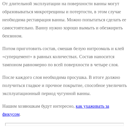
От длительной эксплуатации на поверхности ванны могут
образовываться микротрещины и потертости, в этом случае
необходима реставрация ванны. Можно попытаться сделать ее
самостоятельно. Ванну нужно хорошо вымыть и обезжирить
бензином.
Потом приготовить состав, смешав белую нитроэмаль и клей
«суперцемент» в равных количествах. Состав наносится
тампоном равномерно по всей поверхности в четыре слоя.
После каждого слоя необходима просушка. В итоге должно
получиться гладкое и прочное покрытие, способное увеличить
эксплуатационный период чугунной ванны.
Нашим хозяюшкам будут интересно,
как ухаживать за
фикусом
.