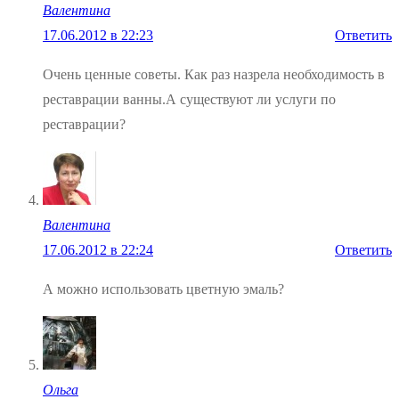
Валентина
17.06.2012 в 22:23
Ответить
Очень ценные советы. Как раз назрела необходимость в
реставрации ванны.А существуют ли услуги по
реставрации?
Валентина
17.06.2012 в 22:24
Ответить
А можно использовать цветную эмаль?
Ольга