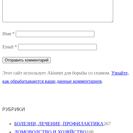
Имя
*
Email
*
Этот сайт использует Akismet для борьбы со спамом.
Узнайте,
как обрабатываются ваши данные комментариев
.
РУБРИКИ
БОЛЕЗНИ, ЛЕЧЕНИЕ, ПРОФИЛАКТИКА
267
ДОМОВОДСТВО И ХОЗЯЙСТВО
108