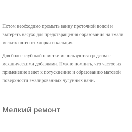
Потом необходимо промыть ванну проточной водой и
вытереть насухо для предотвращения образования на эмали
мелких пятен от хлорки и кальция.
Для более глубокой очистки используются средства с
механическими добавками. Нужно помнить, что частое их
применение ведет к потускнению и образованию матовой
поверхности эмалированных чугунных ванн.
Мелкий ремонт