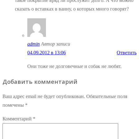
такое покрытие вряд ли прослужит долго. А что можно
сказать о вставках в ванну, о которых много говорят?
admin
Автор записи
04.09.2012 в 13:06
Ответить
Они тоже не долговечные и собак не любят.
Добавить комментарий
Ваш адрес email не будет опубликован.
Обязательные поля
помечены
*
Комментарий
*