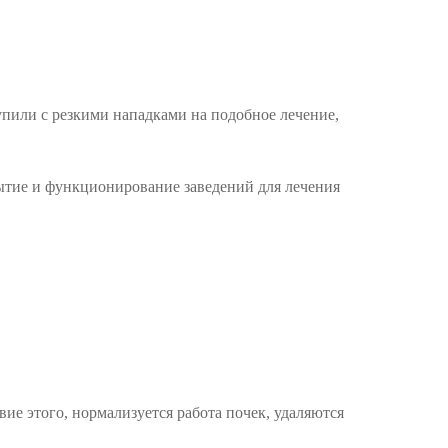
пили с резкими нападками на подобное лечение,
рытие и функционирование заведений для лечения
ие этого, нормализуется работа почек, удаляются