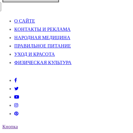
О САЙТЕ
КОНТАКТЫ И РЕКЛАМА
НАРОДНАЯ МЕДИЦИНА
ПРАВИЛЬНОЕ ПИТАНИЕ
УХОД И КРАСОТА
ФИЗИЧЕСКАЯ КУЛЬТУРА
Кнопка