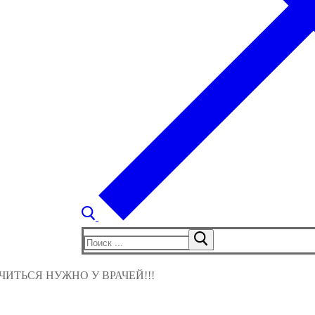
Найти:
ИТЬСЯ НУЖНО У ВРАЧЕЙ!!!