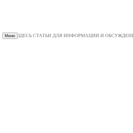
ЗДЕСЬ СТАТЬИ ДЛЯ ИНФОРМАЦИИ И ОБСУЖДЕНИЯ
Меню