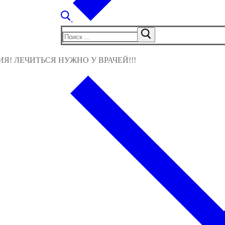
Найти:
! ЛЕЧИТЬСЯ НУЖНО У ВРАЧЕЙ!!!