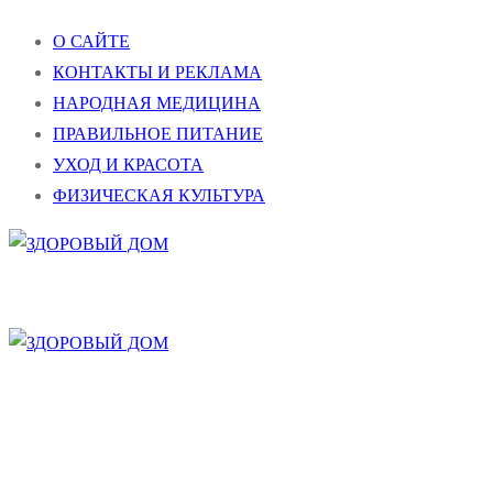
Перейти
Меню
Закрыть
О САЙТЕ
к
КОНТАКТЫ И РЕКЛАМА
содержимому
НАРОДНАЯ МЕДИЦИНА
ПРАВИЛЬНОЕ ПИТАНИЕ
УХОД И КРАСОТА
ФИЗИЧЕСКАЯ КУЛЬТУРА