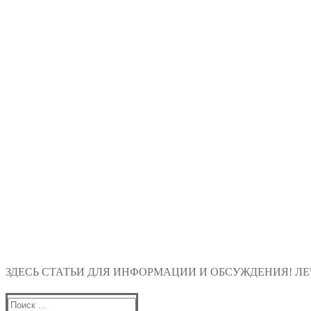
ЗДЕСЬ СТАТЬИ ДЛЯ ИНФОРМАЦИИ И ОБСУЖДЕНИЯ! ЛЕЧ
Найти: