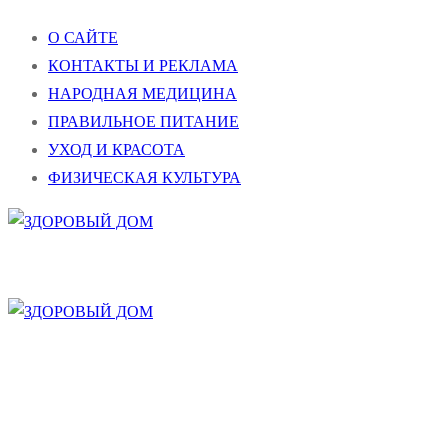
Перейти
Меню
Закрыть
О САЙТЕ
к
КОНТАКТЫ И РЕКЛАМА
содержимому
НАРОДНАЯ МЕДИЦИНА
ПРАВИЛЬНОЕ ПИТАНИЕ
УХОД И КРАСОТА
ФИЗИЧЕСКАЯ КУЛЬТУРА