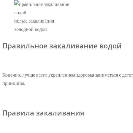
польза закаливания
холодной водой
Правильное закаливание водой
Конечно, лучше всего укреплением здоровья заниматься с детс
принципы.
Правила закаливания