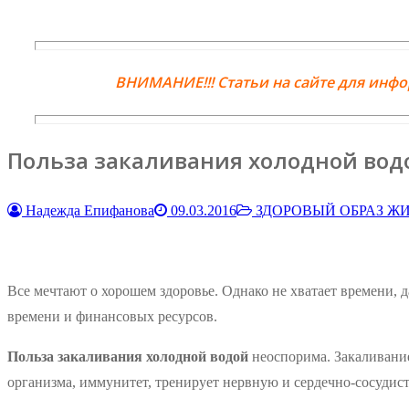
ВНИМАНИЕ!!! Статьи на сайте для инф
Польза закаливания холодной вод
Надежда Епифанова
09.03.2016
ЗДОРОВЫЙ ОБРАЗ Ж
Все мечтают о хорошем здоровье. Однако не хватает времени, д
времени и финансовых ресурсов.
Польза закаливания холодной водой
неоспорима. Закаливани
организма, иммунитет, тренирует нервную и сердечно-сосуди