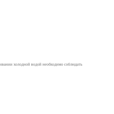
каливании холодной водой необходимо соблюдать