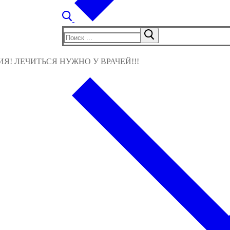
Найти:
! ЛЕЧИТЬСЯ НУЖНО У ВРАЧЕЙ!!!