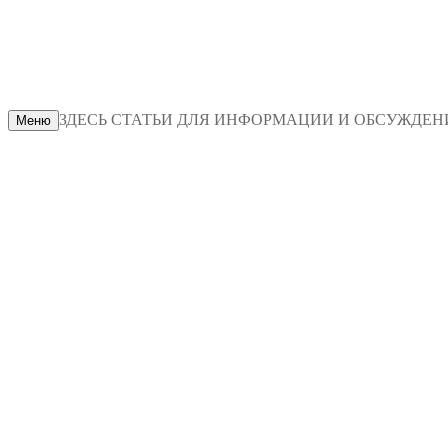
ЗДЕСЬ СТАТЬИ ДЛЯ ИНФОРМАЦИИ И ОБСУЖДЕНИЯ
Меню