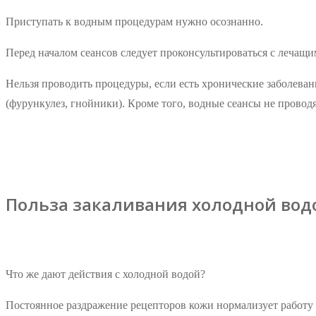
Приступать к водным процедурам нужно осознанно.
Перед началом сеансов следует проконсультироваться с лечащи
Нельзя проводить процедуры, если есть хронические заболеван
(фурункулез, гнойники). Кроме того, водные сеансы не провод
Польза закаливания холодной вод
Что же дают действия с холодной водой?
Постоянное раздражение рецепторов кожи нормализует работу 