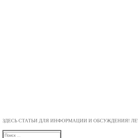
ЗДЕСЬ СТАТЬИ ДЛЯ ИНФОРМАЦИИ И ОБСУЖДЕНИЯ! ЛЕЧ
Найти: