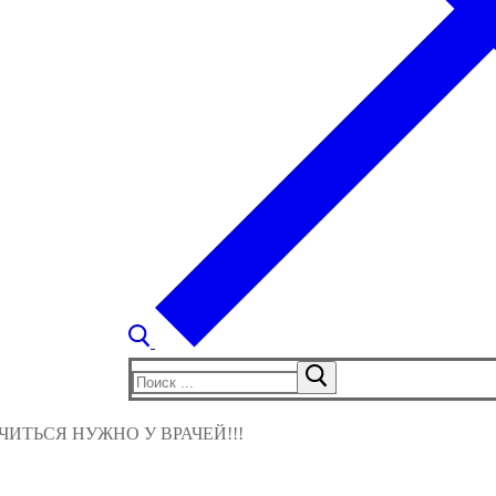
Найти:
ИТЬСЯ НУЖНО У ВРАЧЕЙ!!!