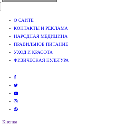
О САЙТЕ
КОНТАКТЫ И РЕКЛАМА
НАРОДНАЯ МЕДИЦИНА
ПРАВИЛЬНОЕ ПИТАНИЕ
УХОД И КРАСОТА
ФИЗИЧЕСКАЯ КУЛЬТУРА
Кнопка