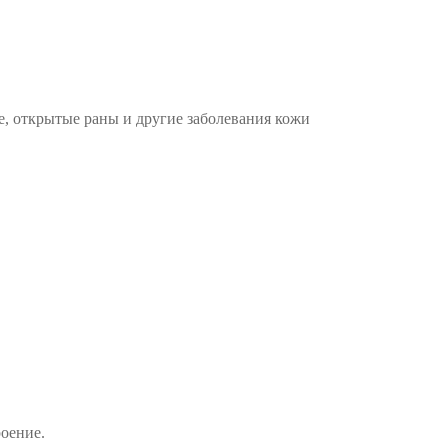
е, открытые раны и другие заболевания кожи
оение.