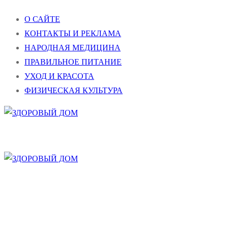
Перейти
Меню
Закрыть
О САЙТЕ
к
КОНТАКТЫ И РЕКЛАМА
содержимому
НАРОДНАЯ МЕДИЦИНА
ПРАВИЛЬНОЕ ПИТАНИЕ
УХОД И КРАСОТА
ФИЗИЧЕСКАЯ КУЛЬТУРА