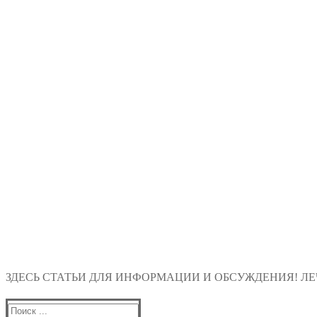
ЗДЕСЬ СТАТЬИ ДЛЯ ИНФОРМАЦИИ И ОБСУЖДЕНИЯ! ЛЕЧ
Найти: