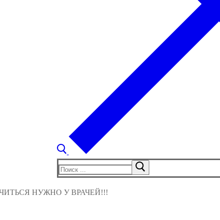
Найти:
ИТЬСЯ НУЖНО У ВРАЧЕЙ!!!