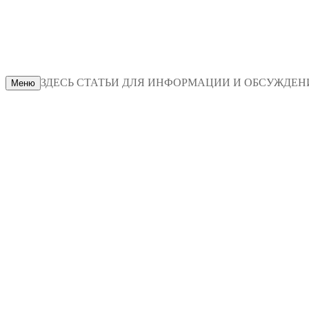
ЗДЕСЬ СТАТЬИ ДЛЯ ИНФОРМАЦИИ И ОБСУЖДЕНИЯ
Меню