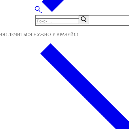
Найти:
! ЛЕЧИТЬСЯ НУЖНО У ВРАЧЕЙ!!!