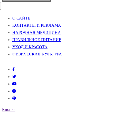
О САЙТЕ
КОНТАКТЫ И РЕКЛАМА
НАРОДНАЯ МЕДИЦИНА
ПРАВИЛЬНОЕ ПИТАНИЕ
УХОД И КРАСОТА
ФИЗИЧЕСКАЯ КУЛЬТУРА
Кнопка