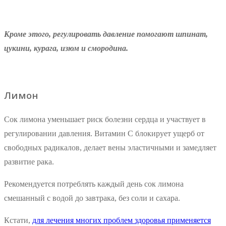
Кроме этого, регулировать давление помогают шпинат,
цукини, курага, изюм и смородина.
Лимон
Сок лимона уменьшает риск болезни сердца и участвует в
регулировании давления. Витамин С блокирует ущерб от
свободных радикалов, делает вены эластичными и замедляет
развитие рака.
Рекомендуется потреблять каждый день сок лимона
смешанный с водой до завтрака, без соли и сахара.
Кстати,
для лечения многих проблем здоровья применяется