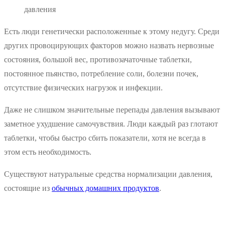
давления
Есть люди генетически расположенные к этому недугу. Среди
других провоцирующих факторов можно назвать нервозные
состояния, большой вес, противозачаточные таблетки,
постоянное пьянство, потребление соли, болезни почек,
отсутствие физических нагрузок и инфекции.
Даже не слишком значительные перепады давления вызывают
заметное ухудшение самочувствия. Люди каждый раз глотают
таблетки, чтобы быстро сбить показатели, хотя не всегда в
этом есть необходимость.
Существуют натуральные средства нормализации давления,
состоящие из
обычных домашних продуктов
.