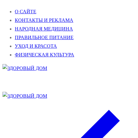
Перейти
Меню
Закрыть
О САЙТЕ
к
КОНТАКТЫ И РЕКЛАМА
содержимому
НАРОДНАЯ МЕДИЦИНА
ПРАВИЛЬНОЕ ПИТАНИЕ
УХОД И КРАСОТА
ФИЗИЧЕСКАЯ КУЛЬТУРА