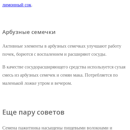
лимонный сок
.
Арбузные семечки
Активные элементы в арбузных семечках улучшают работу
почек, борются с воспалением и расширяют сосуды.
В качестве сосудорасширяющего средства используется сухая
смесь из арбузных семечек и семян мака. Потребляется по
маленькой ложке утром и вечером.
Еще пару советов
Семена пажитника насыщены пищевыми волокнами и