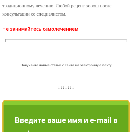
традиционному лечению. Любой рецепт хорош после
консультации со специалистом.
Не занимайтесь самолечением!
_______________________________________________________
Получайте новые статьи с сайта на электронную почту
↓↓↓↓↓↓↓
Введите ваше имя и e-mail в