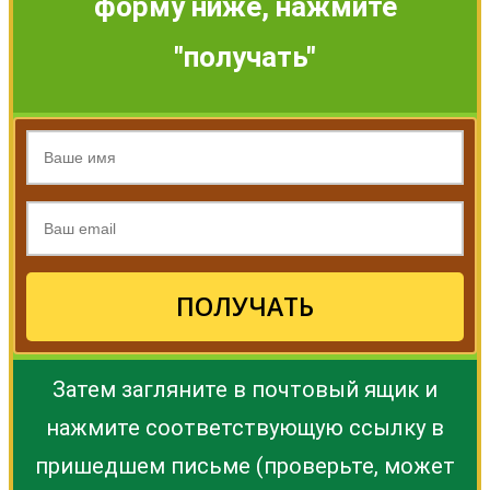
форму ниже, нажмите
"получать"
ПОЛУЧАТЬ
Затем загляните в почтовый ящик и
нажмите соответствующую ссылку в
пришедшем письме (проверьте, может