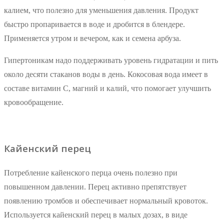
калием, что полезно для уменьшения давления. Продукт
быстро пропаривается в воде и дробится в блендере.
Применяется утром и вечером, как и семена арбуза.
Гипертоникам надо поддерживать уровень гидратации и пить
около десяти стаканов воды в день. Кокосовая вода имеет в
составе витамин С, магний и калий, что помогает улучшить
кровообращение.
Кайенский перец
Потребление кайенского перца очень полезно при
повышенном давлении. Перец активно препятствует
появлению тромбов и обеспечивает нормальный кровоток.
Используется кайенский перец в малых дозах, в виде