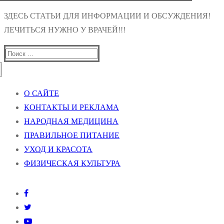
ЗДЕСЬ СТАТЬИ ДЛЯ ИНФОРМАЦИИ И ОБСУЖДЕНИЯ!
ЛЕЧИТЬСЯ НУЖНО У ВРАЧЕЙ!!!
Найти:
О САЙТЕ
КОНТАКТЫ И РЕКЛАМА
НАРОДНАЯ МЕДИЦИНА
ПРАВИЛЬНОЕ ПИТАНИЕ
УХОД И КРАСОТА
ФИЗИЧЕСКАЯ КУЛЬТУРА