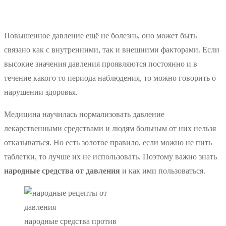
Повышенное давление ещё не болезнь, оно может быть
связано как с внутренними, так и внешними факторами. Если
высокие значения давления проявляются постоянно и в
течение какого то периода наблюдения, то можно говорить о
нарушении здоровья.
Медицина научилась нормализовать давление
лекарственными средствами и людям больным от них нельзя
отказываться. Но есть золотое правило, если можно не пить
таблетки, то лучше их не использовать. Поэтому важно знать
народные средства от давления
и как ими пользоваться.
народные средства против