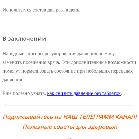
Используется состав два раза в день.
В заключении
Народные способы регулирования давления не могут
заменить посещения врача. Эти дополнительные возможности
помогут нормализовать состояние при небольших перепадах
давления.
Еще полезно узнать,
как снизить давление без таблеток
.
Подписывайтесь на НАШ ТЕЛЕГРАММ КАНАЛ!
Полезные советы для здоровья!