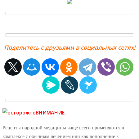
Поделитесь с друзьями в социальных сетях!
ВНИМАНИЕ:
Рецепты народной медицины чаще всего применяются в
комплексе с обычным лечением или как дополнение к