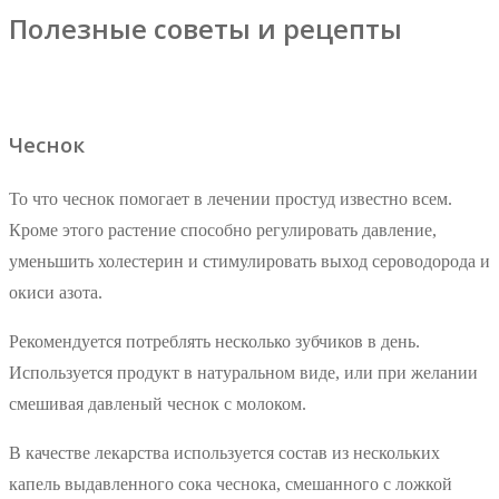
Полезные советы и рецепты
Чеснок
То что чеснок помогает в лечении простуд известно всем.
Кроме этого растение способно регулировать давление,
уменьшить холестерин и стимулировать выход сероводорода и
окиси азота.
Рекомендуется потреблять несколько зубчиков в день.
Используется продукт в натуральном виде, или при желании
смешивая давленый чеснок с молоком.
В качестве лекарства используется состав из нескольких
капель выдавленного сока чеснока, смешанного с ложкой