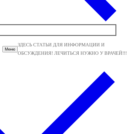
ЗДЕСЬ СТАТЬИ ДЛЯ ИНФОРМАЦИИ И
Меню
ОБСУЖДЕНИЯ! ЛЕЧИТЬСЯ НУЖНО У ВРАЧЕЙ!!!