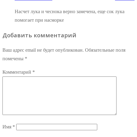
Насчет лука и чеснока верно замечена, еще сок лука
помогает при насморке
Добавить комментарий
Ваш адрес email не будет опубликован.
Обязательные поля
помечены
*
Комментарий
*
Имя
*