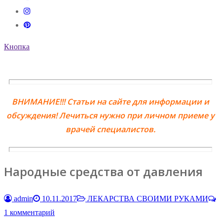
Кнопка
ВНИМАНИЕ!!! Статьи на сайте для информации и
обсуждения! Лечиться нужно при личном приеме у
врачей специалистов.
Народные средства от давления
admin
10.11.2017
ЛЕКАРСТВА СВОИМИ РУКАМИ
1 комментарий