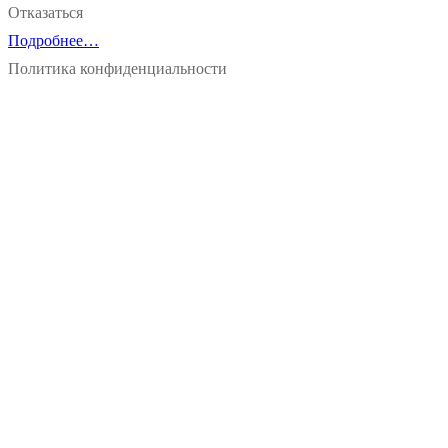
Отказаться
Подробнее…
Политика конфиденциальности