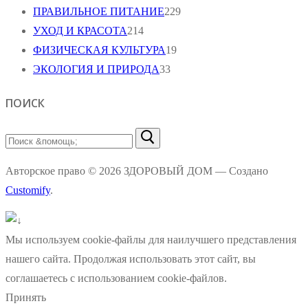
ПРАВИЛЬНОЕ ПИТАНИЕ
229
УХОД И КРАСОТА
214
ФИЗИЧЕСКАЯ КУЛЬТУРА
19
ЭКОЛОГИЯ И ПРИРОДА
33
ПОИСК
Найти:
Авторское право © 2026 ЗДОРОВЫЙ ДОМ — Создано
Customify
.
Мы используем cookie-файлы для наилучшего представления
нашего сайта. Продолжая использовать этот сайт, вы
соглашаетесь с использованием cookie-файлов.
Принять