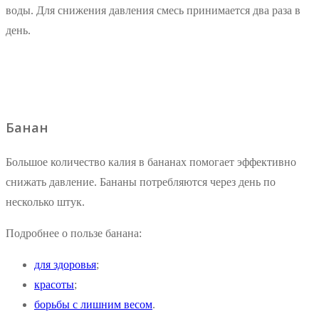
воды. Для снижения давления смесь принимается два раза в
день.
Банан
Большое количество калия в бананах помогает эффективно
снижать давление. Бананы потребляются через день по
несколько штук.
Подробнее о пользе банана:
для здоровья
;
красоты
;
борьбы с лишним весом
.