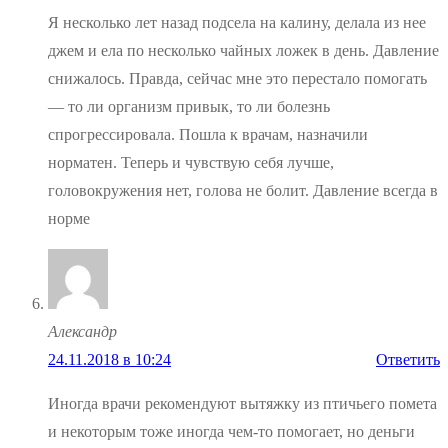
Я несколько лет назад подсела на калину, делала из нее
джем и ела по несколько чайных ложек в день. Давление
снижалось. Правда, сейчас мне это перестало помогать
— то ли организм привык, то ли болезнь
спрогрессировала. Пошла к врачам, назначили
норматен. Теперь и чувствую себя лучше,
головокружения нет, голова не болит. Давление всегда в
норме
Александр
24.11.2018 в 10:24
Ответить
Иногда врачи рекомендуют вытяжку из птичьего помета
и некоторым тоже иногда чем-то помогает, но деньги