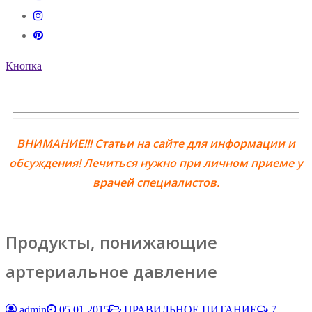
Кнопка
ВНИМАНИЕ!!! Статьи на сайте для информации и
обсуждения! Лечиться нужно при личном приеме у
врачей специалистов.
Продукты, понижающие
артериальное давление
admin
05.01.2015
ПРАВИЛЬНОЕ ПИТАНИЕ
7