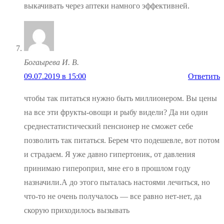
выкачивать через аптеки намного эффективней.
Богаырева И. В.
09.07.2019 в 15:00
Ответить
чтобы так питаться нужно быть миллионером. Вы цены
на все эти фрукты-овощи и рыбу видели? Да ни один
среднестатистический пенсионер не сможет себе
позволить так питаться. Берем что подешевле, вот потом
и страдаем. Я уже давно гипертоник, от давления
принимаю гипероприл, мне его в прошлом году
назначили.А до этого пыталась настоями лечиться, но
что-то не очень получалось — все равно нет-нет, да
скорую приходилось вызывать