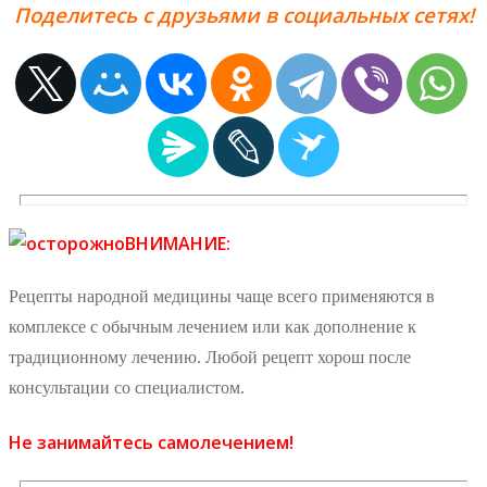
Поделитесь с друзьями в социальных сетях!
ВНИМАНИЕ:
Рецепты народной медицины чаще всего применяются в
комплексе с обычным лечением или как дополнение к
традиционному лечению. Любой рецепт хорош после
консультации со специалистом.
Не занимайтесь самолечением!