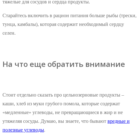
тяжелые для сосудов и сердца продукты.
Старайтесь включить в рацион питания больше рыбы (трески,
тунца, камбалы), которая содержит необходимый сердцу
селен.
На что еще обратить внимание
Стоит отдельно сказать про цельнозерновые продукты –
каши, хлеб из муки грубого помола, которые содержат
«медленные» углеводы, не превращающиеся в жир и не
утяжеляя сосуды. Думаю, вы знаете, что бывают
вредные и
полезные углеводы
.