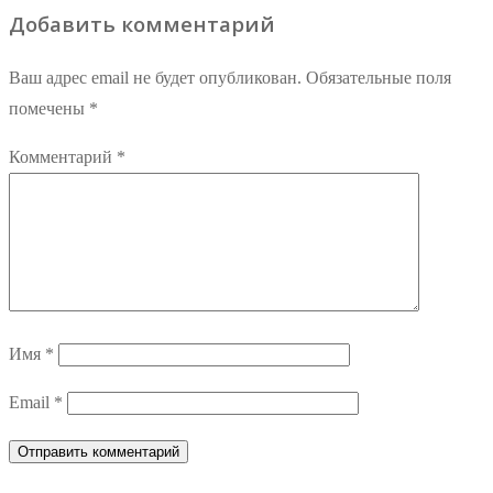
Добавить комментарий
Ваш адрес email не будет опубликован.
Обязательные поля
помечены
*
Комментарий
*
Имя
*
Email
*