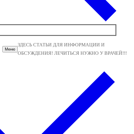
ЗДЕСЬ СТАТЬИ ДЛЯ ИНФОРМАЦИИ И
Меню
ОБСУЖДЕНИЯ! ЛЕЧИТЬСЯ НУЖНО У ВРАЧЕЙ!!!