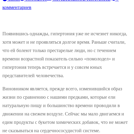
комментариев
Появившись однажды, гипертония уже не исчезнет никогда,
хотя может и не проявляться долгое время. Раньше считали,
что ей болеют только престарелые люди, но с течением
времени возрастной показатель сильно «помолодел» и
гипертония теперь встречается и у совсем юных
представителей человечества.
Виновником является, прежде всего, изменившийся образ
жизни по сравнению с нашими предками, которые ели
натуральную пищу и большинство времени проводили в
движении на свежем воздухе. Сейчас мы мало двигаемся и
едим продукты с букетом химических добавок, что не может
не сказываться на сердечнососудистой системе.