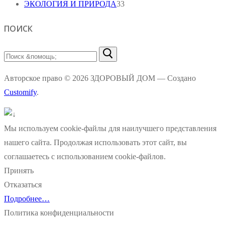
ЭКОЛОГИЯ И ПРИРОДА
33
ПОИСК
Найти:
Авторское право © 2026 ЗДОРОВЫЙ ДОМ — Создано
Customify
.
Мы используем cookie-файлы для наилучшего представления
нашего сайта. Продолжая использовать этот сайт, вы
соглашаетесь с использованием cookie-файлов.
Принять
Отказаться
Подробнее…
Политика конфиденциальности