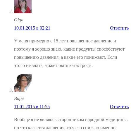
Olga
10.01.2015 в 02:21
Ответить
У меня примерно с 15 лет повышенное давление и
поэтому я хорошо знаю, какие продукты способствуют
повышению давления, а какие его понижают. Если
этого не знать, может быть катастрофа.
Варя
11.01.2015 в 11:55
Ответить
Вообще я не являюсь сторонником народной медицины,
но что касается давления, то я его снижаю именно