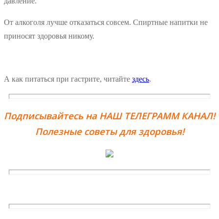
давление.
От алкоголя лучше отказаться совсем. Спиртные напитки не
приносят здоровья никому.
А как питаться при гастрите, читайте
здесь
.
Подписывайтесь на НАШ ТЕЛЕГРАММ КАНАЛ!
Полезные советы для здоровья!