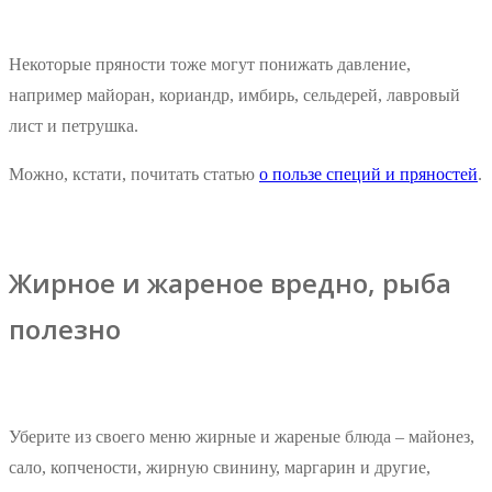
Некоторые пряности тоже могут понижать давление,
например майоран, кориандр, имбирь, сельдерей, лавровый
лист и петрушка.
Можно, кстати, почитать статью
о пользе специй и пряностей
.
Жирное и жареное вредно, рыба
полезно
Уберите из своего меню жирные и жареные блюда – майонез,
сало, копчености, жирную свинину, маргарин и другие,