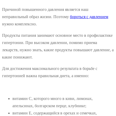
Причиной повышенного давления является наш
неправильный образ жизни. Поэтому
бороться с давлением
нужно комплексно.
Продукты питания занимают основное место в профилактике
гипертонии. При высоком давлении, помимо приема
лекарств, нужно знать, какие продукты повышают давление, а
какие понижают.
Для достижения максимального результата в борьбе с
гипертонией важна правильная диета, а именно:
витамин С, которого много в киви, лимонах,
апельсинах, болгарском перце, клубнике;
витамин Е, содержащийся в орехах и семечках,