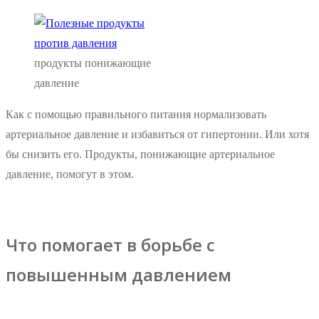
продукты понижающие
давление
Как с помощью правильного питания нормализовать
артериальное давление и избавиться от гипертонии. Или хотя
бы снизить его. Продукты, понижающие артериальное
давление, помогут в этом.
Что помогает в борьбе с
повышенным давлением