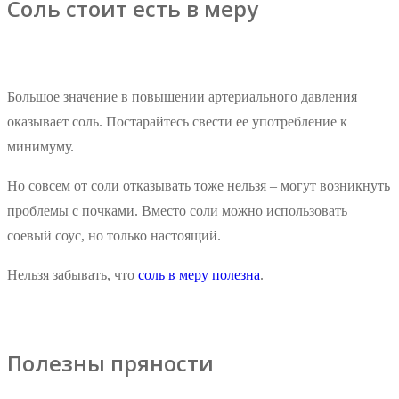
Соль стоит есть в меру
Большое значение в повышении артериального давления
оказывает соль. Постарайтесь свести ее употребление к
минимуму.
Но совсем от соли отказывать тоже нельзя – могут возникнуть
проблемы с почками. Вместо соли можно использовать
соевый соус, но только настоящий.
Нельзя забывать, что
соль в меру полезна
.
Полезны пряности