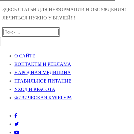
ЗДЕСЬ СТАТЬИ ДЛЯ ИНФОРМАЦИИ И ОБСУЖДЕНИЯ!
ЛЕЧИТЬСЯ НУЖНО У ВРАЧЕЙ!!!
Найти:
О САЙТЕ
КОНТАКТЫ И РЕКЛАМА
НАРОДНАЯ МЕДИЦИНА
ПРАВИЛЬНОЕ ПИТАНИЕ
УХОД И КРАСОТА
ФИЗИЧЕСКАЯ КУЛЬТУРА