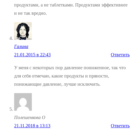
продуктами, а не таблетками. Продуктами эффективнее
и не так вредно.
Галина
21.01.2015 в 22:43
Ответить
У меня с некоторых пор давление пониженное, так что
для себя отмечаю, какие продукты и пряности,
понижающие давление, лучше исключить.
Полешенкова О
21.11.2018 в 13:13
Ответить