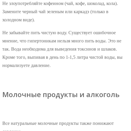
Не злоупотребляйте кофеином (чай, кофе, шоколад, кола).
Замените черный чай зеленым или каркадэ (только в
холодном виде).
Не забывайте пить чистую воду. Существует ошибочное
мнение, что гипертоникам нельзя много пить воды. Это не
так. Вода необходима для выведения токсинов и шлаков.
Кроме того, выпивая в день по 1-1,5 литра чистой воды, вы
нормализуете давление.
Молочные продукты и алкоголь
Все натуральные молочные продукты также понижают