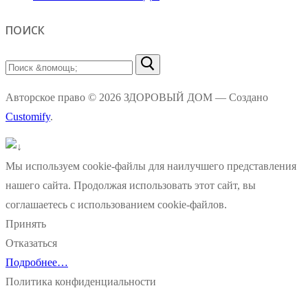
ПОИСК
Найти:
Авторское право © 2026 ЗДОРОВЫЙ ДОМ — Создано
Customify
.
Мы используем cookie-файлы для наилучшего представления
нашего сайта. Продолжая использовать этот сайт, вы
соглашаетесь с использованием cookie-файлов.
Принять
Отказаться
Подробнее…
Политика конфиденциальности