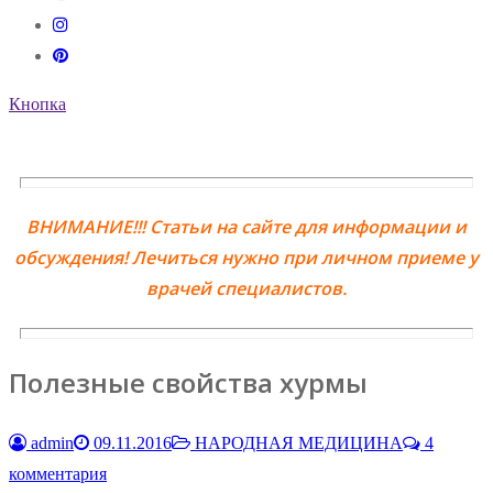
Кнопка
ВНИМАНИЕ!!! Статьи на сайте для информации и
обсуждения! Лечиться нужно при личном приеме у
врачей специалистов.
Полезные свойства хурмы
admin
09.11.2016
НАРОДНАЯ МЕДИЦИНА
4
комментария