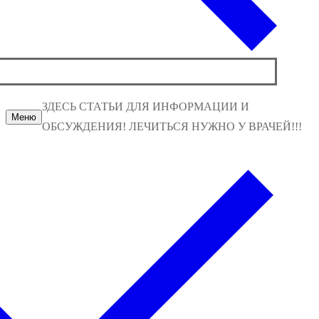
ЗДЕСЬ СТАТЬИ ДЛЯ ИНФОРМАЦИИ И
Меню
ОБСУЖДЕНИЯ! ЛЕЧИТЬСЯ НУЖНО У ВРАЧЕЙ!!!