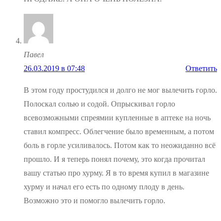
Павел
26.03.2019 в 07:48
Ответить
В этом году простудился и долго не мог вылечить горло.
Полоскал солью и содой. Опрыскивал горло
всевозможными спреямии купленные в аптеке на ночь
ставил компресс. Облегчение было временным, а потом
боль в горле усиливалось. Потом как то неожиданно всё
прошло. И я теперь понял почему, это когда прочитал
вашу статью про хурму. Я в то время купил в магазине
хурму и начал его есть по одному плоду в день.
Возможно это и помогло вылечить горло.