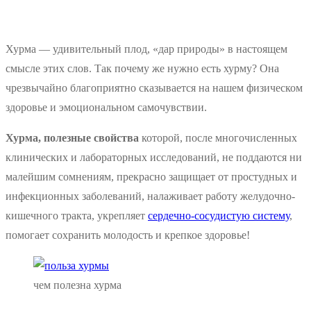
Хурма — удивительный плод, «дар природы» в настоящем
смысле этих слов. Так почему же нужно есть хурму? Она
чрезвычайно благоприятно сказывается на нашем физическом
здоровье и эмоциональном самочувствии.
Хурма, полезные свойства
которой, после многочисленных
клинических и лабораторных исследований, не поддаются ни
малейшим сомнениям, прекрасно защищает от простудных и
инфекционных заболеваний, налаживает работу желудочно-
кишечного тракта, укрепляет
сердечно-сосудистую систему
,
помогает сохранить молодость и крепкое здоровье!
чем полезна хурма