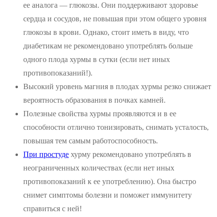
ее аналога — глюкозы. Они поддерживают здоровье
сердца и сосудов, не повышая при этом общего уровня
глюкозы в крови. Однако, стоит иметь в виду, что
диабетикам не рекомендовано употреблять больше
одного плода хурмы в сутки (если нет иных
противопоказаний!).
Высокий уровень магния в плодах хурмы резко снижает
вероятность образования в почках камней.
Полезные свойства хурмы проявляются и в ее
способности отлично тонизировать, снимать усталость,
повышая тем самым работоспособность.
При простуде
хурму рекомендовано употреблять в
неограниченных количествах (если нет иных
противопоказаний к ее употреблению). Она быстро
снимет симптомы болезни и поможет иммунитету
справиться с ней!