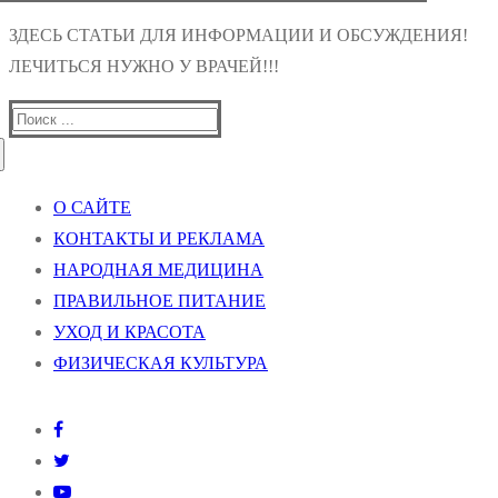
ЗДЕСЬ СТАТЬИ ДЛЯ ИНФОРМАЦИИ И ОБСУЖДЕНИЯ!
ЛЕЧИТЬСЯ НУЖНО У ВРАЧЕЙ!!!
Найти:
О САЙТЕ
КОНТАКТЫ И РЕКЛАМА
НАРОДНАЯ МЕДИЦИНА
ПРАВИЛЬНОЕ ПИТАНИЕ
УХОД И КРАСОТА
ФИЗИЧЕСКАЯ КУЛЬТУРА