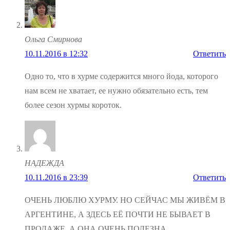
Ольга Смирнова
10.11.2016 в 12:32
Ответить
Одно то, что в хурме содержится много йода, которого
нам всем не хватает, ее нужно обязательно есть, тем
более сезон хурмы короток.
НАДЕЖДА
10.11.2016 в 23:39
Ответить
ОЧЕНЬ ЛЮБЛЮ ХУРМУ. НО СЕЙЧАС МЫ ЖИВЁМ В
АРГЕНТИНЕ, А ЗДЕСЬ ЕЁ ПОЧТИ НЕ БЫВАЕТ В
ПРОДАЖЕ. А ОНА ОЧЕНЬ ПОЛЕЗНА.