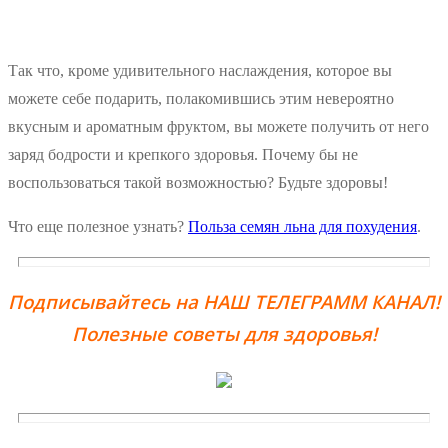
Так что, кроме удивительного наслаждения, которое вы
можете себе подарить, полакомившись этим невероятно
вкусным и ароматным фруктом, вы можете получить от него
заряд бодрости и крепкого здоровья. Почему бы не
воспользоваться такой возможностью? Будьте здоровы!
Что еще полезное узнать?
Польза семян льна для похудения
.
Подписывайтесь на НАШ ТЕЛЕГРАММ КАНАЛ!
Полезные советы для здоровья!