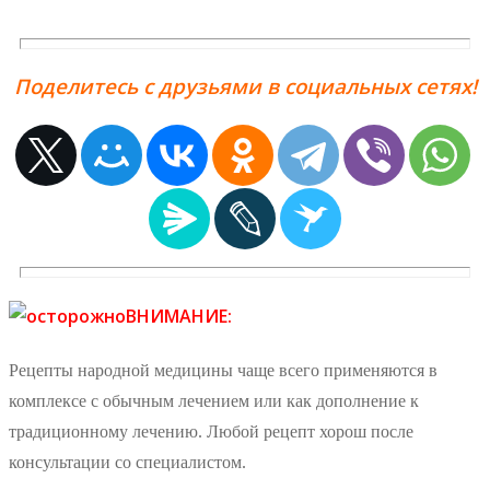
Поделитесь с друзьями в социальных сетях!
ВНИМАНИЕ:
Рецепты народной медицины чаще всего применяются в
комплексе с обычным лечением или как дополнение к
традиционному лечению. Любой рецепт хорош после
консультации со специалистом.