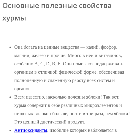
Основные полезные свойства
хурмы
Она богата на ценные вещества — калий, фосфор,
магний, железо и прочие. Много в ней и витаминов,
особенно A, C, D, B, E. Они помогают поддерживать
организм в отличной физической форме, обеспечивая
полноценную и слаженную работу всех систем и
органов.
Всем известно, насколько полезны яблоки! Так вот,
хурма содержит в себе различных микроэлементов и
пищевых волокон больше, почти в три раза, чем яблоки!
Это ценный диетический продукт.
Антиоксиданты
, изобилие которых наблюдается в