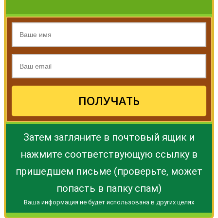
ПОЛУЧАТЬ
Затем загляните в почтовый ящик и
нажмите соответствующую ссылку в
пришедшем письме (проверьте, может
попасть в папку спам)
Ваша информация не будет использована в других целях