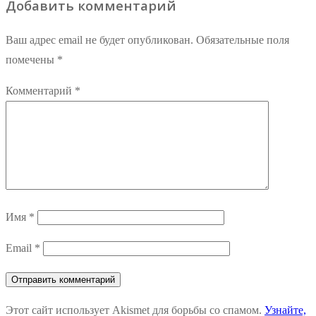
Добавить комментарий
Ваш адрес email не будет опубликован.
Обязательные поля
помечены
*
Комментарий
*
Имя
*
Email
*
Этот сайт использует Akismet для борьбы со спамом.
Узнайте,