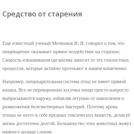
Средство от старения
Еще известный ученый Мечников И. И. говорил о том, что
пищеварение оказывает прямое воздействие на старение.
Скорость изнашивания организма зависит от тех гнилостных
процессов, которые активно протекают в нашем кишечнике.
Например, пищеварительная система птиц не имеет прямой
кишки. Все не переваренные кусочки пищи просто-напросто
выбрасываются наружу, избавляя летунью от накопления и
размножения болезнетворных бактерий. Поэтому кровь
птицы не несет в себе вредных токсических веществ, делая её
жизнь достаточно долгой. Большинство этих животных живут
намного дольше слонов.