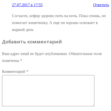
27.07.2017 в 17:55
Ответить
Согласен, кефир здорово пить на ночь. Пока спишь, он
помогает кишечнику. А еще он хорошо освежает в
жаркий день
Добавить комментарий
Ваш адрес email не будет опубликован.
Обязательные поля
помечены
*
Комментарий
*