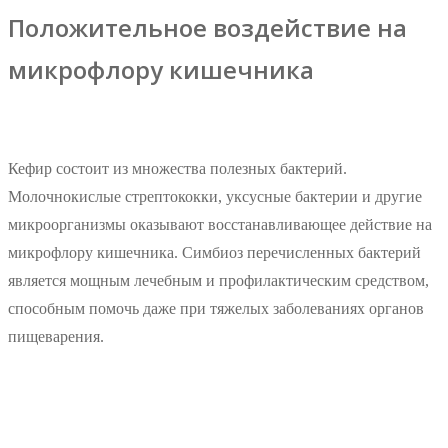
Положительное воздействие на
микрофлору кишечника
Кефир состоит из множества полезных бактерий.
Молочнокислые стрептококки, уксусные бактерии и другие
микроорганизмы оказывают восстанавливающее действие на
микрофлору кишечника. Симбиоз перечисленных бактерий
является мощным лечебным и профилактическим средством,
способным помочь даже при тяжелых заболеваниях органов
пищеварения.