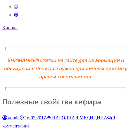
Кнопка
ВНИМАНИЕ!!! Статьи на сайте для информации и
обсуждения! Лечиться нужно при личном приеме у
врачей специалистов.
Полезные свойства кефира
admin
16.07.2017
НАРОДНАЯ МЕДИЦИНА
1
комментарий