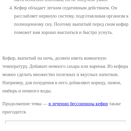
Кефир обладает легким седативным действием. Он
расслабляет нервную систему, подготавливая организм к
полноценному сну. Поэтому выпитый перед сном кефир
поможет вам хорошо выспаться и быстро уснуть.
Кефир, выпитый на ночь, должен иметь комнатную
температуру. Добавьте немного сахара или варенья. Из кефира
можно сделать множество полезных и вкусных напитков.
Например, для похудения в него добавляют корицу, лимон,
имбирь и немного воды.
Продолжение темы —
в лечении бессонницы кефир
также
пригодится.