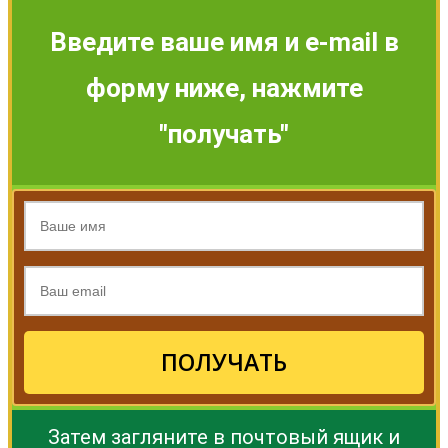
Введите ваше имя и e-mail в
форму ниже, нажмите
"получать"
ПОЛУЧАТЬ
Затем загляните в почтовый ящик и