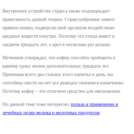
Внутреннее устройство страуса также подтверждает
правильность данной теории. Страусообразные имеют
прямую кишку, подвергая свой организм воздействию
вредных веществ изнутри. Поэтому эта птица живет в
среднем тридцать лет, а орел в несколько раз дольше.
Мечников утверждал, что кефир способен прибавить к
вашему сроку жизни дополнительных тридцать лет.
Принимая всего два стакана этого напитка в день, вы
способны свести на нет все реакции гниения в кишечнике.
Поэтому кефир – это отличное средство для омоложения.
По данной теме тоже интересно:
польза и применение в
лечебных целях молока и молочных продуктов
.