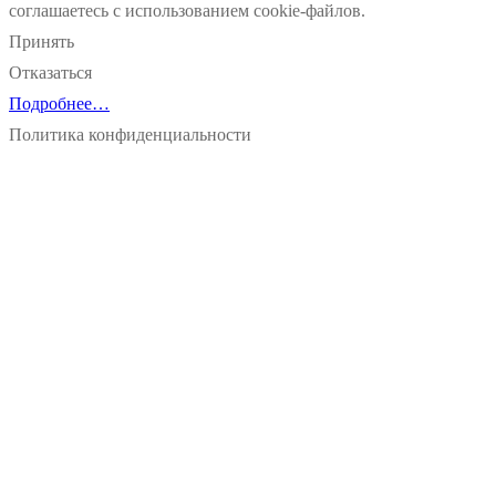
соглашаетесь с использованием cookie-файлов.
Принять
Отказаться
Подробнее…
Политика конфиденциальности