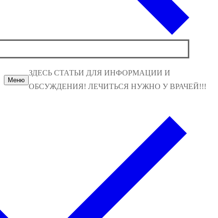
ЗДЕСЬ СТАТЬИ ДЛЯ ИНФОРМАЦИИ И
Меню
ОБСУЖДЕНИЯ! ЛЕЧИТЬСЯ НУЖНО У ВРАЧЕЙ!!!