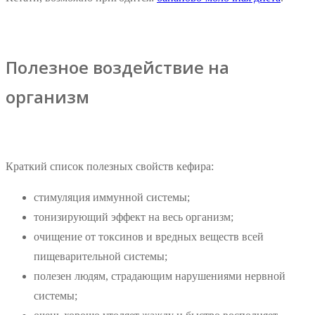
Полезное воздействие на
организм
Краткий список полезных свойств кефира:
стимуляция иммунной системы;
тонизирующий эффект на весь организм;
очищение от токсинов и вредных веществ всей
пищеварительной системы;
полезен людям, страдающим нарушениями нервной
системы;