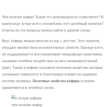
Чем полезен кефир? Какие его разновидности существуют? В
каком виде лучше всего употреблять этот целебный напиток?
Ответы на эти вопросы можно найти в данной статье.
Вкус кефира знаком многим из нас с детства. Этот напиток
обладает множеством положительных свойств. Прежде всего,
он поддерживает и восстанавливает микрофлору кишечника,
оказывая лечебное воздействие на весь пищеварительный
тракт. Также в кефире находятся полезные вещества, которые
усиливают иммунитет и благотворно влияют на нервную
систему человека.
Полезные свойства кефира
успешно
применяются в лечебных целях.
чем полезен кефир