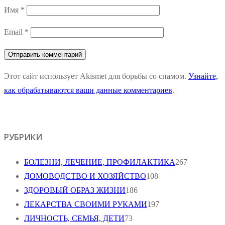
Имя
*
Email
*
Этот сайт использует Akismet для борьбы со спамом.
Узнайте,
как обрабатываются ваши данные комментариев
.
РУБРИКИ
БОЛЕЗНИ, ЛЕЧЕНИЕ, ПРОФИЛАКТИКА
267
ДОМОВОДСТВО И ХОЗЯЙСТВО
108
ЗДОРОВЫЙ ОБРАЗ ЖИЗНИ
186
ЛЕКАРСТВА СВОИМИ РУКАМИ
197
ЛИЧНОСТЬ, СЕМЬЯ, ДЕТИ
73