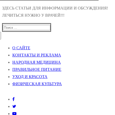
ЗДЕСЬ СТАТЬИ ДЛЯ ИНФОРМАЦИИ И ОБСУЖДЕНИЯ!
ЛЕЧИТЬСЯ НУЖНО У ВРАЧЕЙ!!!
Найти:
О САЙТЕ
КОНТАКТЫ И РЕКЛАМА
НАРОДНАЯ МЕДИЦИНА
ПРАВИЛЬНОЕ ПИТАНИЕ
УХОД И КРАСОТА
ФИЗИЧЕСКАЯ КУЛЬТУРА