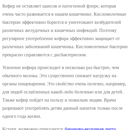
Кефир не оставляет шансов и патогенной флоре, которая
очень часто развивается в нашем кишечнике. Кисломолочные
бактерии эффективно борются и уничтожают возбудителей
различных желудочных и кишечных инфекций. Поэтому
регулярное употребление кефира эффективно защищает от
различных заболеваний кишечника. Кисломолочные бактерии
прекрасно справляются с дисбактериозом.
Усвоение кефира происходит в несколько раз быстрее, чем
обычного молока. Это существенно снижает нагрузку на
органы пищеварения. Это свойство очень полезно, например,
для людей ослабленных какой-либо болезнью или для детей.
Также кефир пойдет на пользу и пожилым людям. Врачи
разрешают употреблять детям данный напиток только после
одного года жизни.
Кстати, возможно пригодится:
бананово-молочная диета
.