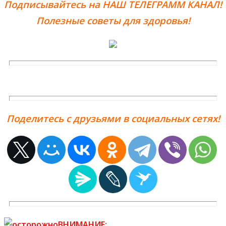
Подписывайтесь на НАШ ТЕЛЕГРАММ КАНАЛ!
Полезные советы для здоровья!
Поделитесь с друзьями в социальных сетях!
ВНИМАНИЕ: