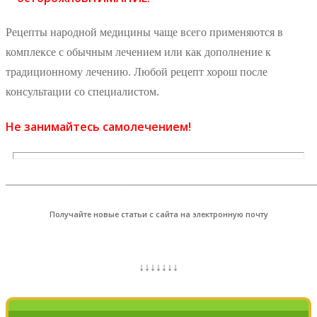
Рецепты народной медицины чаще всего применяются в
комплексе с обычным лечением или как дополнение к
традиционному лечению. Любой рецепт хорош после
консультации со специалистом.
Не занимайтесь самолечением!
_______________________________________________________
Получайте новые статьи с сайта на электронную почту
↓↓↓↓↓↓↓