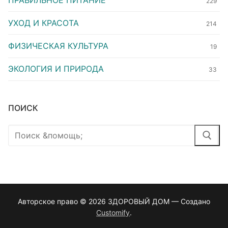
229
УХОД И КРАСОТА
214
ФИЗИЧЕСКАЯ КУЛЬТУРА
19
ЭКОЛОГИЯ И ПРИРОДА
33
ПОИСК
Найти:
Авторское право © 2026 ЗДОРОВЫЙ ДОМ — Создано
Customify
.