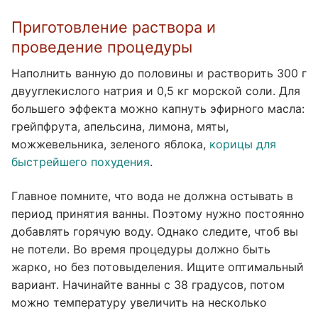
Приготовление раствора и
проведение процедуры
Наполнить ванную до половины и растворить 300 г
двууглекислого натрия и 0,5 кг морской соли. Для
большего эффекта можно капнуть эфирного масла:
грейпфрута, апельсина, лимона, мяты,
можжевельника, зеленого яблока,
корицы для
быстрейшего похудения
.
Главное помните, что вода не должна остывать в
период принятия ванны. Поэтому нужно постоянно
добавлять горячую воду. Однако следите, чтоб вы
не потели. Во время процедуры должно быть
жарко, но без потовыделения. Ищите оптимальный
вариант. Начинайте ванны с 38 градусов, потом
можно температуру увеличить на несколько