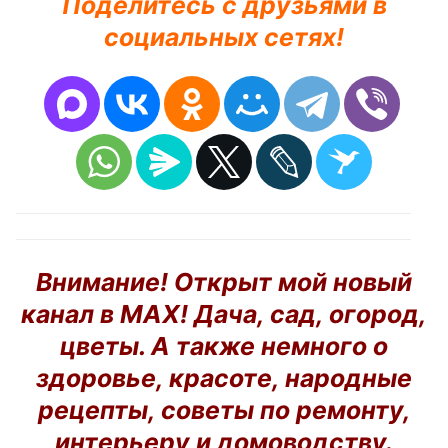
Поделитесь с друзьями в
социальных сетях!
Внимание! Открыт мой новый
канал в MAX! Дача, сад, огород,
цветы. А также немного о
здоровье, красоте, народные
рецепты, советы по ремонту,
интерьеру и домоводству.