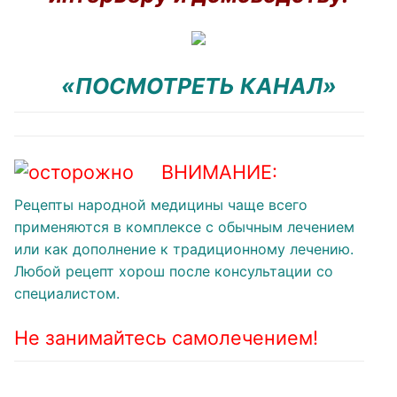
«ПОСМОТРЕТЬ КАНАЛ»
ВНИМАНИЕ:
Рецепты народной медицины чаще всего
применяются в комплексе с обычным лечением
или как дополнение к традиционному лечению.
Любой рецепт хорош после консультации со
специалистом.
Не занимайтесь самолечением!