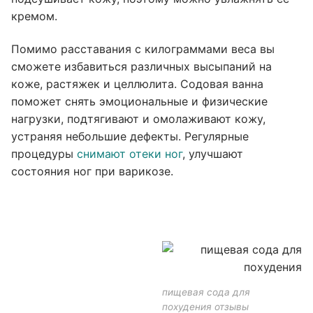
кремом.
Помимо расставания с килограммами веса вы
сможете избавиться различных высыпаний на
коже, растяжек и целлюлита. Содовая ванна
поможет снять эмоциональные и физические
нагрузки, подтягивают и омолаживают кожу,
устраняя небольшие дефекты. Регулярные
процедуры
снимают отеки ног
, улучшают
состояния ног при варикозе.
пищевая сода для
похудения отзывы