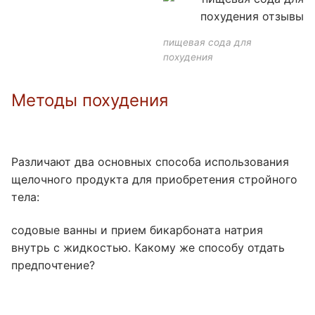
пищевая сода для
похудения
Методы похудения
Различают два основных способа использования
щелочного продукта для приобретения стройного
тела:
содовые ванны и прием бикарбоната натрия
внутрь с жидкостью. Какому же способу отдать
предпочтение?