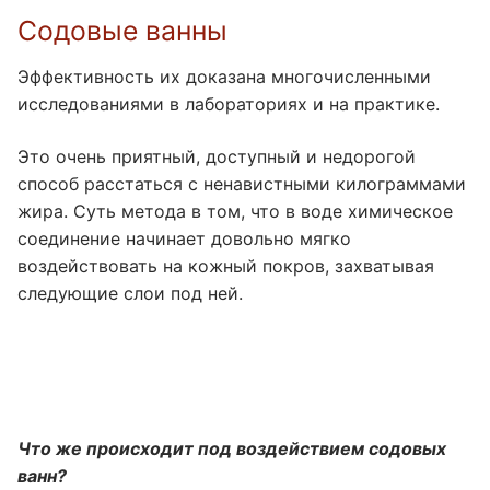
Содовые ванны
Эффективность их доказана многочисленными
исследованиями в лабораториях и на практике.
Это очень приятный, доступный и недорогой
способ расстаться с ненавистными килограммами
жира. Суть метода в том, что в воде химическое
соединение начинает довольно мягко
воздействовать на кожный покров, захватывая
следующие слои под ней.
Что же происходит под воздействием содовых
ванн?