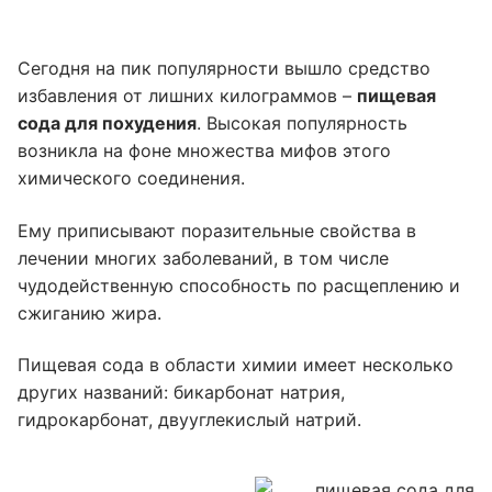
Сегодня на пик популярности вышло средство
избавления от лишних килограммов –
пищевая
сода для похудения
. Высокая популярность
возникла на фоне множества мифов этого
химического соединения.
Ему приписывают поразительные свойства в
лечении многих заболеваний, в том числе
чудодейственную способность по расщеплению и
сжиганию жира.
Пищевая сода в области химии имеет несколько
других названий: бикарбонат натрия,
гидрокарбонат, двууглекислый натрий.