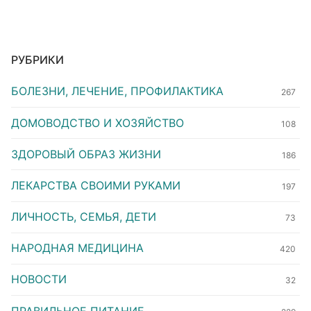
РУБРИКИ
БОЛЕЗНИ, ЛЕЧЕНИЕ, ПРОФИЛАКТИКА
267
ДОМОВОДСТВО И ХОЗЯЙСТВО
108
ЗДОРОВЫЙ ОБРАЗ ЖИЗНИ
186
ЛЕКАРСТВА СВОИМИ РУКАМИ
197
ЛИЧНОСТЬ, СЕМЬЯ, ДЕТИ
73
НАРОДНАЯ МЕДИЦИНА
420
НОВОСТИ
32
ПРАВИЛЬНОЕ ПИТАНИЕ