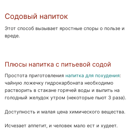
Содовый напиток
Этот способ вызывает яростные споры о пользе и
вреде.
Плюсы напитка с питьевой содой
Простота приготовления
напитка для похудения
:
чайную ложечку гидрокарбоната необходимо
растворить в стакане горячей воды и выпить на
голодный желудок утром (некоторые пьют 3 раза).
Доступность и малая цена химического вещества.
Исчезает аппетит, и человек мало ест и худеет.