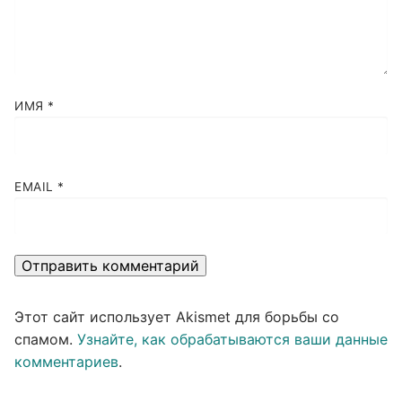
ИМЯ
*
EMAIL
*
Этот сайт использует Akismet для борьбы со
спамом.
Узнайте, как обрабатываются ваши данные
комментариев
.