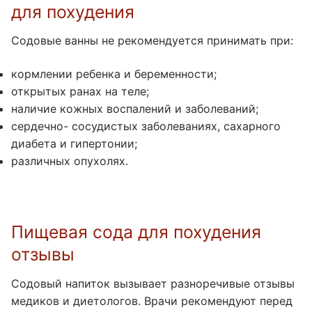
для похудения
Содовые ванны не рекомендуется принимать при:
кормлении ребенка и беременности;
открытых ранах на теле;
наличие кожных воспалений и заболеваний;
сердечно- сосудистых заболеваниях, сахарного
диабета и гипертонии;
различных опухолях.
Пищевая сода для похудения
отзывы
Содовый напиток вызывает разноречивые отзывы
медиков и диетологов. Врачи рекомендуют перед