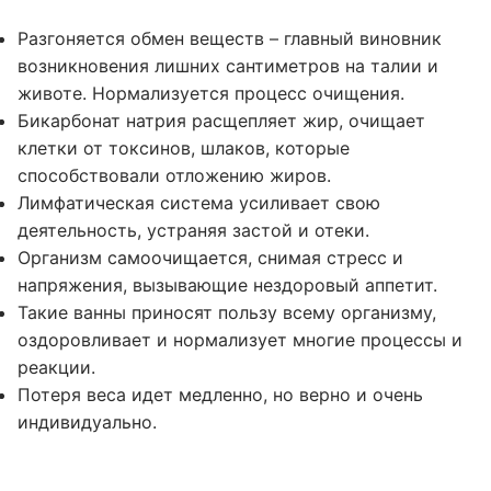
Разгоняется обмен веществ – главный виновник
возникновения лишних сантиметров на талии и
животе. Нормализуется процесс очищения.
Бикарбонат натрия расщепляет жир, очищает
клетки от токсинов, шлаков, которые
способствовали отложению жиров.
Лимфатическая система усиливает свою
деятельность, устраняя застой и отеки.
Организм самоочищается, снимая стресс и
напряжения, вызывающие нездоровый аппетит.
Такие ванны приносят пользу всему организму,
оздоровливает и нормализует многие процессы и
реакции.
Потеря веса идет медленно, но верно и очень
индивидуально.