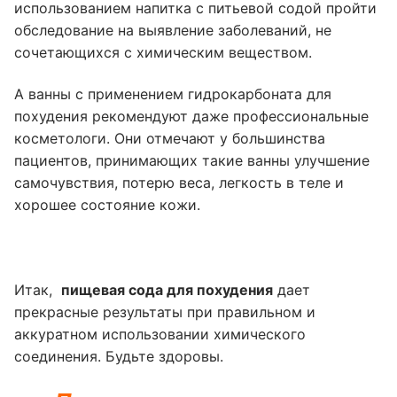
использованием напитка с питьевой содой пройти
обследование на выявление заболеваний, не
сочетающихся с химическим веществом.
А ванны с применением гидрокарбоната для
похудения рекомендуют даже профессиональные
косметологи. Они отмечают у большинства
пациентов, принимающих такие ванны улучшение
самочувствия, потерю веса, легкость в теле и
хорошее состояние кожи.
Итак,
пищевая сода для похудения
дает
прекрасные результаты при правильном и
аккуратном использовании химического
соединения. Будьте здоровы.