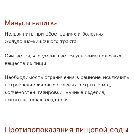
Минусы напитка
Нельзя пить при обострениях и болезнях
желудочно-кишечного тракта.
Считается, что уменьшается усвоение полезных
веществ из пищи.
Необходимость ограничения в рационе: исключить
потребление жирных соленых острых блюд,
копченостей, газировки, мучные изделия,
алкоголь, табак, сладости.
Противопоказания пищевой соды