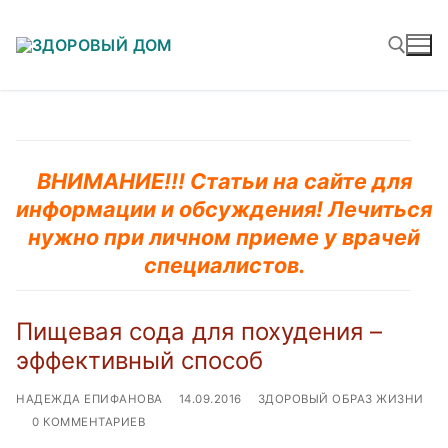
Перейти
к
содержимому
Найти:
ВНИМАНИЕ!!! Статьи на сайте для
информации и обсуждения! Лечиться
нужно при личном приеме у врачей
специалистов.
Пищевая сода для похудения –
эффективный способ
НАДЕЖДА ЕПИФАНОВА
14.09.2016
ЗДОРОВЫЙ ОБРАЗ ЖИЗНИ
0 КОММЕНТАРИЕВ