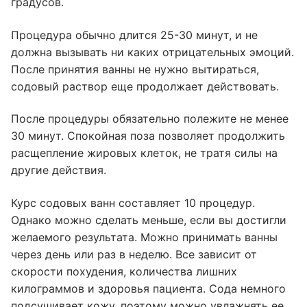
градусов.
Процедура обычно длится 25-30 минут, и не
должна вызывать ни каких отрицательных эмоций.
После принятия ванны не нужно вытираться,
содовый раствор еще продолжает действовать.
После процедуры обязательно полежите не менее
30 минут. Спокойная поза позволяет продолжить
расщепление жировых клеток, не тратя силы на
другие действия.
Курс содовых ванн составляет 10 процедур.
Однако можно сделать меньше, если вы достигли
желаемого результата. Можно принимать ванны
через день или раз в неделю. Все зависит от
скорости похудения, количества лишних
килограммов и здоровья пациента. Сода немного
подсушивает кожу, поэтому можно увлажнять ее