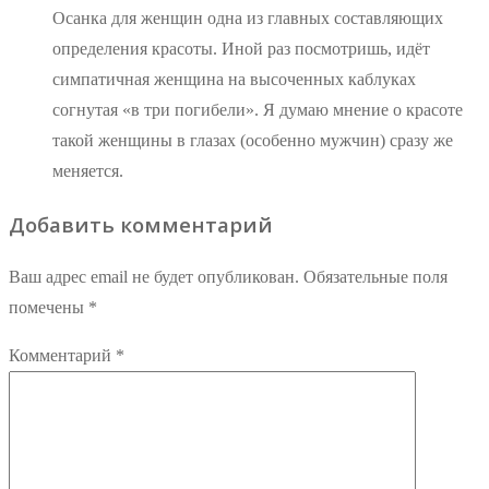
Осанка для женщин одна из главных составляющих
определения красоты. Иной раз посмотришь, идёт
симпатичная женщина на высоченных каблуках
согнутая «в три погибели». Я думаю мнение о красоте
такой женщины в глазах (особенно мужчин) сразу же
меняется.
Добавить комментарий
Ваш адрес email не будет опубликован.
Обязательные поля
помечены
*
Комментарий
*