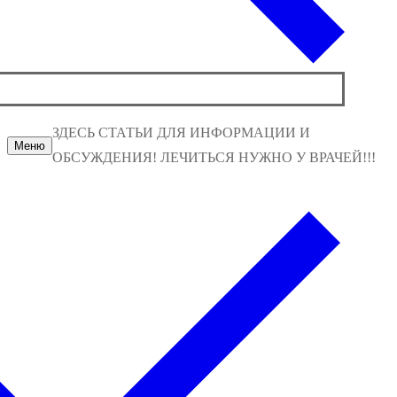
ЗДЕСЬ СТАТЬИ ДЛЯ ИНФОРМАЦИИ И
Меню
ОБСУЖДЕНИЯ! ЛЕЧИТЬСЯ НУЖНО У ВРАЧЕЙ!!!