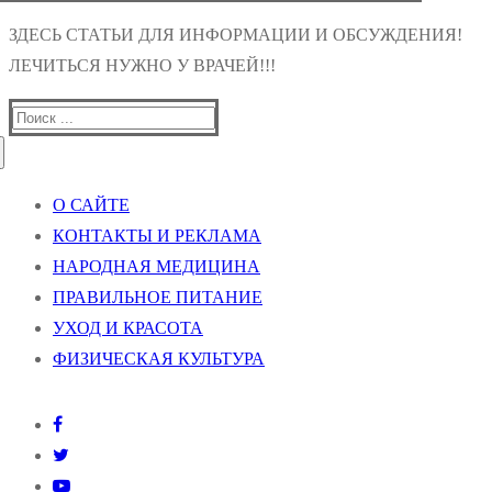
ЗДЕСЬ СТАТЬИ ДЛЯ ИНФОРМАЦИИ И ОБСУЖДЕНИЯ!
ЛЕЧИТЬСЯ НУЖНО У ВРАЧЕЙ!!!
Найти:
О САЙТЕ
КОНТАКТЫ И РЕКЛАМА
НАРОДНАЯ МЕДИЦИНА
ПРАВИЛЬНОЕ ПИТАНИЕ
УХОД И КРАСОТА
ФИЗИЧЕСКАЯ КУЛЬТУРА