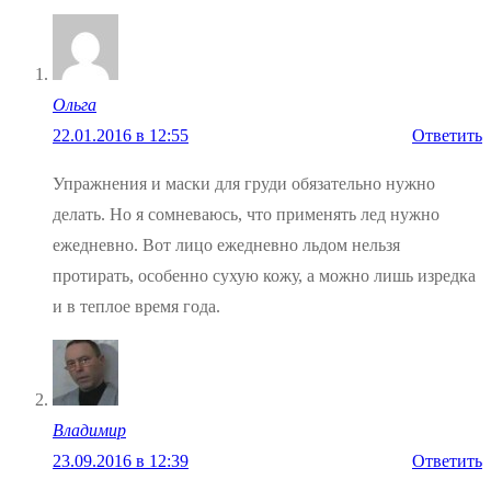
Ольга
22.01.2016 в 12:55
Ответить
Упражнения и маски для груди обязательно нужно
делать. Но я сомневаюсь, что применять лед нужно
ежедневно. Вот лицо ежедневно льдом нельзя
протирать, особенно сухую кожу, а можно лишь изредка
и в теплое время года.
Владимир
23.09.2016 в 12:39
Ответить