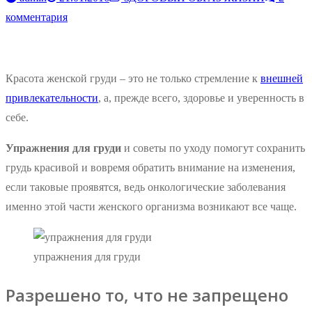
комментария
Красота женской груди – это не только стремление к
внешней
привлекательности
, а, прежде всего, здоровье и уверенность в
себе.
Упражнения для груди
и советы по уходу помогут сохранить
грудь красивой и вовремя обратить внимание на изменения,
если таковые проявятся, ведь онкологические заболевания
именно этой части женского организма возникают все чаще.
упражнения для груди
Разрешено то, что не запрещено