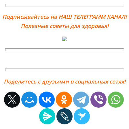
Подписывайтесь на НАШ ТЕЛЕГРАММ КАНАЛ!
Полезные советы для здоровья!
Поделитесь с друзьями в социальных сетях!