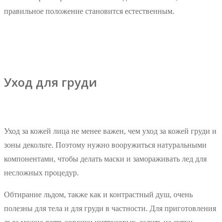
правильное положение становится естественным.
Уход для груди
Уход за кожей лица не менее важен, чем уход за кожей груди и
зоны декольте. Поэтому нужно вооружиться натуральными
компонентами, чтобы делать маски и замораживать лед для
несложных процедур.
Обтирание льдом, также как и контрастный душ, очень
полезны для тела и для груди в частности. Для приготовления