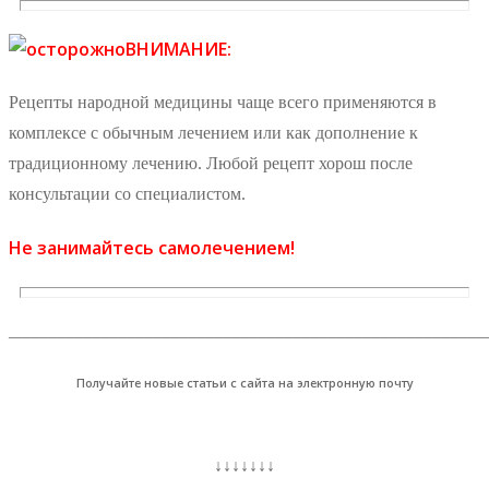
ВНИМАНИЕ:
Рецепты народной медицины чаще всего применяются в
комплексе с обычным лечением или как дополнение к
традиционному лечению. Любой рецепт хорош после
консультации со специалистом.
Не занимайтесь самолечением!
_______________________________________________________
Получайте новые статьи с сайта на электронную почту
↓↓↓↓↓↓↓