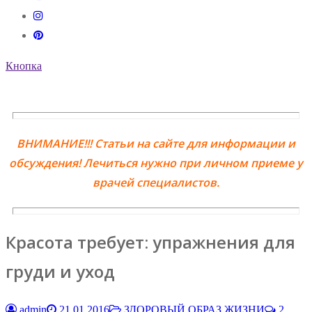
Кнопка
ВНИМАНИЕ!!! Статьи на сайте для информации и
обсуждения! Лечиться нужно при личном приеме у
врачей специалистов.
Красота требует: упражнения для
груди и уход
admin
21.01.2016
ЗДОРОВЫЙ ОБРАЗ ЖИЗНИ
2