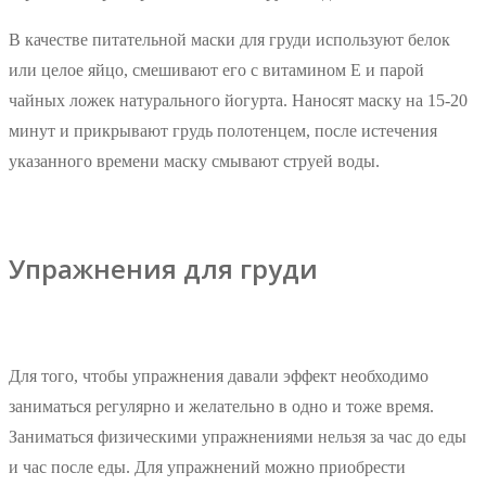
В качестве питательной маски для груди используют белок
или целое яйцо, смешивают его с витамином Е и парой
чайных ложек натурального йогурта. Наносят маску на 15-20
минут и прикрывают грудь полотенцем, после истечения
указанного времени маску смывают струей воды.
Упражнения для груди
Для того, чтобы упражнения давали эффект необходимо
заниматься регулярно и желательно в одно и тоже время.
Заниматься физическими упражнениями нельзя за час до еды
и час после еды. Для упражнений можно приобрести