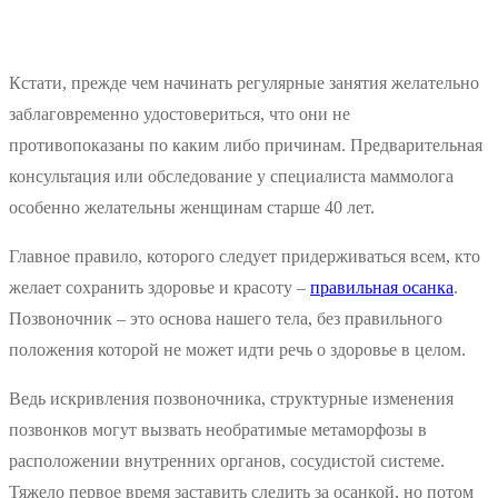
Кстати, прежде чем начинать регулярные занятия желательно
заблаговременно удостовериться, что они не
противопоказаны по каким либо причинам. Предварительная
консультация или обследование у специалиста маммолога
особенно желательны женщинам старше 40 лет.
Главное правило, которого следует придерживаться всем, кто
желает сохранить здоровье и красоту –
правильная осанка
.
Позвоночник – это основа нашего тела, без правильного
положения которой не может идти речь о здоровье в целом.
Ведь искривления позвоночника, структурные изменения
позвонков могут вызвать необратимые метаморфозы в
расположении внутренних органов, сосудистой системе.
Тяжело первое время заставить следить за осанкой, но потом