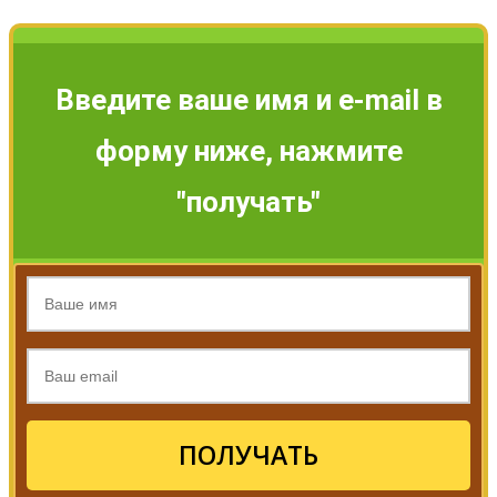
Введите ваше имя и e-mail в
форму ниже, нажмите
"получать"
ПОЛУЧАТЬ