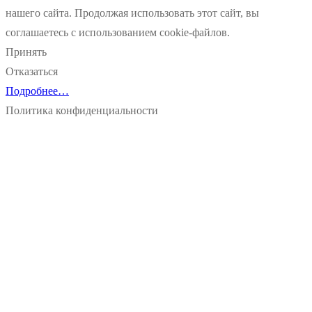
нашего сайта. Продолжая использовать этот сайт, вы
соглашаетесь с использованием cookie-файлов.
Принять
Отказаться
Подробнее…
Политика конфиденциальности