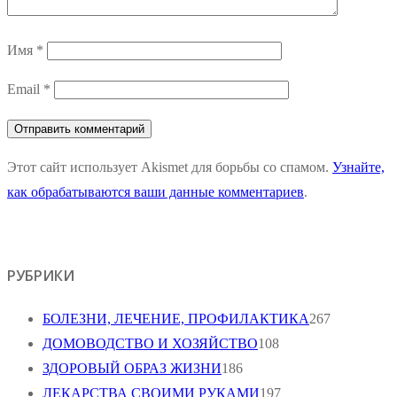
Имя
*
Email
*
Этот сайт использует Akismet для борьбы со спамом.
Узнайте,
как обрабатываются ваши данные комментариев
.
РУБРИКИ
БОЛЕЗНИ, ЛЕЧЕНИЕ, ПРОФИЛАКТИКА
267
ДОМОВОДСТВО И ХОЗЯЙСТВО
108
ЗДОРОВЫЙ ОБРАЗ ЖИЗНИ
186
ЛЕКАРСТВА СВОИМИ РУКАМИ
197