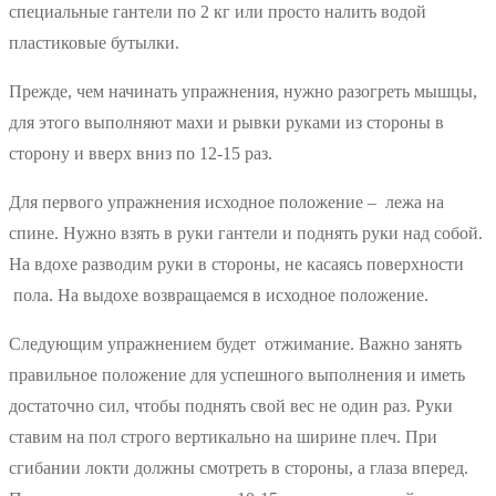
специальные гантели по 2 кг или просто налить водой
пластиковые бутылки.
Прежде, чем начинать упражнения, нужно разогреть мышцы,
для этого выполняют махи и рывки руками из стороны в
сторону и вверх вниз по 12-15 раз.
Для первого упражнения исходное положение – лежа на
спине. Нужно взять в руки гантели и поднять руки над собой.
На вдохе разводим руки в стороны, не касаясь поверхности
пола. На выдохе возвращаемся в исходное положение.
Следующим упражнением будет отжимание. Важно занять
правильное положение для успешного выполнения и иметь
достаточно сил, чтобы поднять свой вес не один раз. Руки
ставим на пол строго вертикально на ширине плеч. При
сгибании локти должны смотреть в стороны, а глаза вперед.