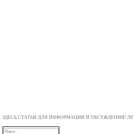
ЗДЕСЬ СТАТЬИ ДЛЯ ИНФОРМАЦИИ И ОБСУЖДЕНИЯ! ЛЕЧ
Найти: