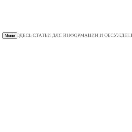
ЗДЕСЬ СТАТЬИ ДЛЯ ИНФОРМАЦИИ И ОБСУЖДЕНИЯ
Меню