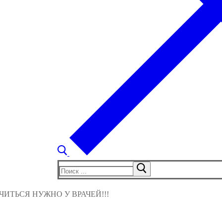
Найти:
ИТЬСЯ НУЖНО У ВРАЧЕЙ!!!