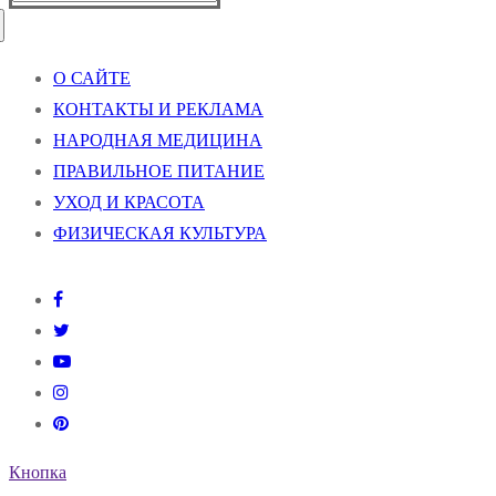
О САЙТЕ
КОНТАКТЫ И РЕКЛАМА
НАРОДНАЯ МЕДИЦИНА
ПРАВИЛЬНОЕ ПИТАНИЕ
УХОД И КРАСОТА
ФИЗИЧЕСКАЯ КУЛЬТУРА
Кнопка