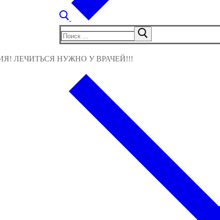
Найти:
! ЛЕЧИТЬСЯ НУЖНО У ВРАЧЕЙ!!!