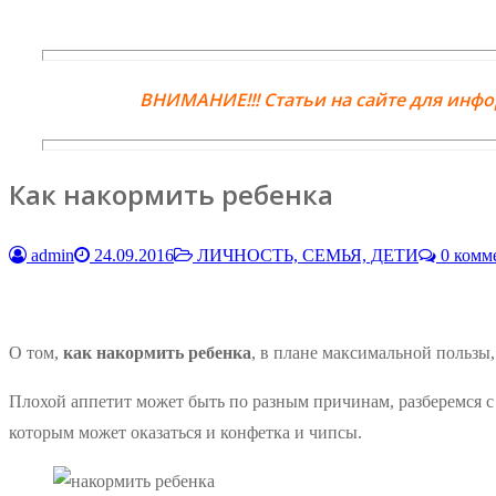
ВНИМАНИЕ!!! Статьи на сайте для инф
Как накормить ребенка
admin
24.09.2016
ЛИЧНОСТЬ, СЕМЬЯ, ДЕТИ
0 комм
О том,
как накормить ребенка
, в плане максимальной пользы, 
Плохой аппетит может быть по разным причинам, разберемся с 
которым может оказаться и конфетка и чипсы.