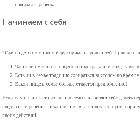
накормить ребенка
Начинаем с себя
Обычно дети во многом берут пример с родителей. Проанализи
Часто ли вместо полноценного завтрака или обеда у вас в
Есть ли в семье традиция собираться за столом во время 
Какой пище в семье больше отдается предпочтение?
Если мама или кто-то из членов семьи позволяет себе делать 
следовать и ребенок: покапризничав за столом, он проигнорир
своих действий.