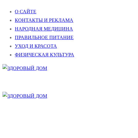
Перейти
Меню
Закрыть
О САЙТЕ
к
КОНТАКТЫ И РЕКЛАМА
содержимому
НАРОДНАЯ МЕДИЦИНА
ПРАВИЛЬНОЕ ПИТАНИЕ
УХОД И КРАСОТА
ФИЗИЧЕСКАЯ КУЛЬТУРА