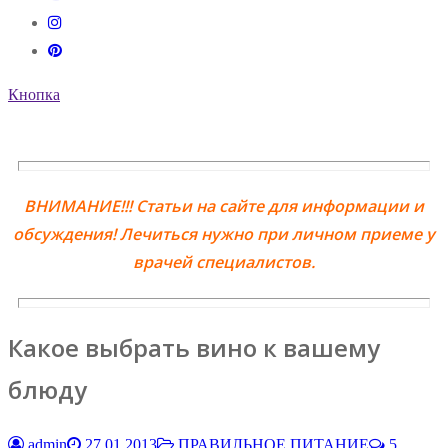
Кнопка
ВНИМАНИЕ!!! Статьи на сайте для информации и
обсуждения! Лечиться нужно при личном приеме у
врачей специалистов.
Какое выбрать вино к вашему
блюду
admin
27.01.2013
ПРАВИЛЬНОЕ ПИТАНИЕ
5