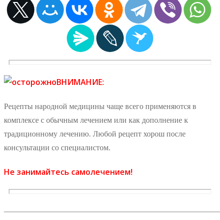
ВНИМАНИЕ:
Рецепты народной медицины чаще всего применяются в
комплексе с обычным лечением или как дополнение к
традиционному лечению. Любой рецепт хорош после
консультации со специалистом.
Не занимайтесь самолечением!
_______________________________________________________