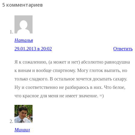
5 комментариев
записям
Наталья
29.01.2013 в 20:02
Ответить
Я к сожалению, (а может и нет) абсолютно равнодушна
к винам и вообще спиртному. Могу глоток выпить, но
только сладкого. В остальное хочется досыпать сахару.
Ну и соответственно не разбираюсь в них. Что белое,
что красное для меня не имеет значение. =)
Михаил