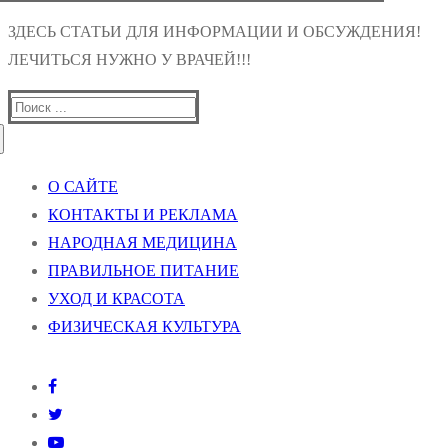
ЗДЕСЬ СТАТЬИ ДЛЯ ИНФОРМАЦИИ И ОБСУЖДЕНИЯ!
ЛЕЧИТЬСЯ НУЖНО У ВРАЧЕЙ!!!
Найти:
О САЙТЕ
КОНТАКТЫ И РЕКЛАМА
НАРОДНАЯ МЕДИЦИНА
ПРАВИЛЬНОЕ ПИТАНИЕ
УХОД И КРАСОТА
ФИЗИЧЕСКАЯ КУЛЬТУРА