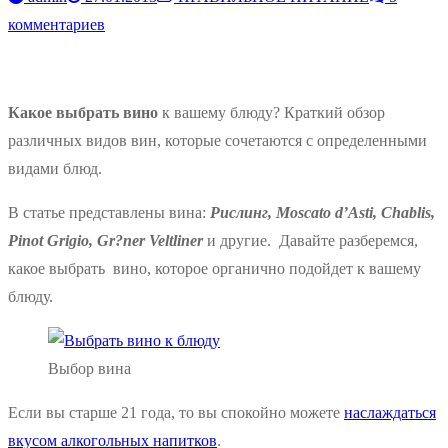
комментариев
Какое выбрать вино
к вашему блюду? Краткий обзор
различных видов вин, которые сочетаются с определенными
видами блюд.
В статье представлены вина:
Рислинг, Moscato d’Asti, Chablis,
Pinot Grigio, Gr?ner Veltliner
и другие. Давайте разберемся,
какое выбрать вино, которое органично подойдет к вашему
блюду.
Выбор вина
Если вы старше 21 года, то вы спокойно можете
наслаждаться
вкусом алкогольных напитков
.