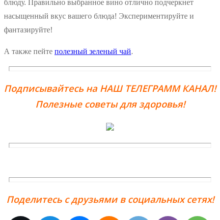
блюду. Правильно выбранное вино отлично подчеркнет
насыщенный вкус вашего блюда! Экспериментируйте и
фантазируйте!
А также пейте
полезный зеленый чай
.
Подписывайтесь на НАШ ТЕЛЕГРАММ КАНАЛ!
Полезные советы для здоровья!
Поделитесь с друзьями в социальных сетях!