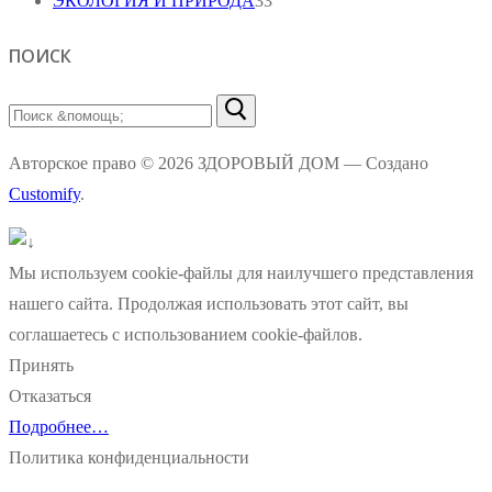
ЭКОЛОГИЯ И ПРИРОДА
33
ПОИСК
Найти:
Авторское право © 2026 ЗДОРОВЫЙ ДОМ — Создано
Customify
.
Мы используем cookie-файлы для наилучшего представления
нашего сайта. Продолжая использовать этот сайт, вы
соглашаетесь с использованием cookie-файлов.
Принять
Отказаться
Подробнее…
Политика конфиденциальности