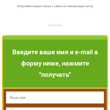
Получайте новые статьи с сайта на электронную почту
↓↓↓↓↓↓↓
Введите ваше имя и e-mail в
форму ниже, нажмите
"получать"