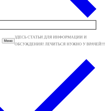
ЗДЕСЬ СТАТЬИ ДЛЯ ИНФОРМАЦИИ И
Меню
ОБСУЖДЕНИЯ! ЛЕЧИТЬСЯ НУЖНО У ВРАЧЕЙ!!!