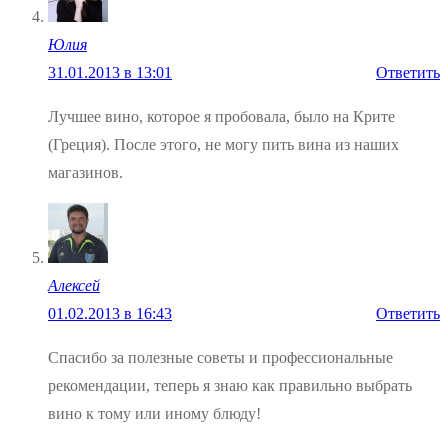
Юлия
31.01.2013 в 13:01
Ответить
Лучшее вино, которое я пробовала, было на Крите
(Греция). После этого, не могу пить вина из наших
магазинов.
Алексей
01.02.2013 в 16:43
Ответить
Спасибо за полезные советы и профессиональные
рекомендации, теперь я знаю как правильно выбрать
вино к тому или иному блюду!