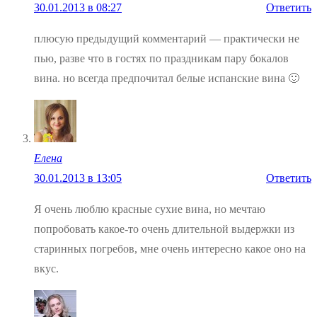
30.01.2013 в 08:27
Ответить
плюсую предыдущий комментарий — практически не
пью, разве что в гостях по праздникам пару бокалов
вина. но всегда предпочитал белые испанские вина 🙂
Елена
30.01.2013 в 13:05
Ответить
Я очень люблю красные сухие вина, но мечтаю
попробовать какое-то очень длительной выдержки из
старинных погребов, мне очень интересно какое оно на
вкус.