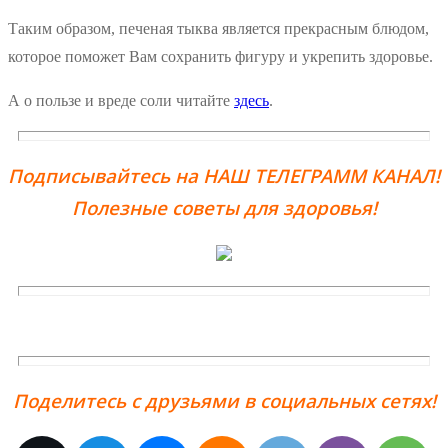
Таким образом, печеная тыква является прекрасным блюдом,
которое поможет Вам сохранить фигуру и укрепить здоровье.
А о пользе и вреде соли читайте
здесь
.
Подписывайтесь на НАШ ТЕЛЕГРАММ КАНАЛ!
Полезные советы для здоровья!
Поделитесь с друзьями в социальных сетях!