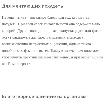
Для мечтающих похудеть
Печеная тыква – идеальное блюдо для тех, кто мечтает
похудеть. При всей своей питательности она содержит мало
калорий. Другие овощи, например, капуста, редис или фасоль
могут раздражать желудок и кишечник, приводя к
возникновению неприятных ощущений, однако тыква
подобного эффекта не имеет. Тыкву в запеченном виде можно
употреблять практически неограниченно, и при этом лишний
вес Вам не грозит.
Благотворное влияние на организм