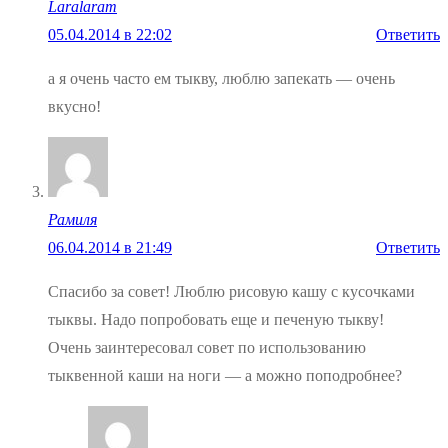
Laralaram
05.04.2014 в 22:02
Ответить
а я очень часто ем тыкву, люблю запекать — очень
вкусно!
Рамиля
06.04.2014 в 21:49
Ответить
Спасибо за совет! Люблю рисовую кашу с кусочками
тыквы. Надо попробовать еще и печеную тыкву!
Очень заинтересовал совет по использованию
тыквенной каши на ноги — а можно поподробнее?