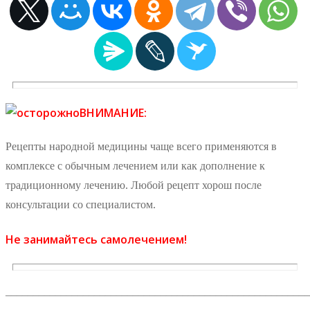
ВНИМАНИЕ:
Рецепты народной медицины чаще всего применяются в
комплексе с обычным лечением или как дополнение к
традиционному лечению. Любой рецепт хорош после
консультации со специалистом.
Не занимайтесь самолечением!
_______________________________________________________