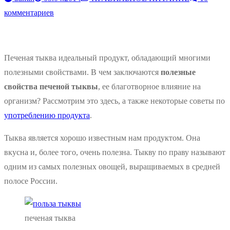
комментариев
Печеная тыква идеальный продукт, обладающий многими
полезными свойствами. В чем заключаются
полезные
свойства печеной тыквы
, ее благотворное влияние на
организм? Рассмотрим это здесь, а также некоторые советы по
употреблению продукта
.
Тыква является хорошо известным нам продуктом. Она
вкусна и, более того, очень полезна. Тыкву по праву называют
одним из самых полезных овощей, выращиваемых в средней
полосе России.
печеная тыква