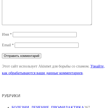
Имя
*
Email
*
Этот сайт использует Akismet для борьбы со спамом.
Узнайте,
как обрабатываются ваши данные комментариев
.
РУБРИКИ
БОЛЕЗНИ, ЛЕЧЕНИЕ, ПРОФИЛАКТИКА
267