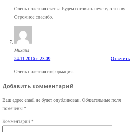
Очень полезная статья. Будем готовить печеную тыкву.
Огромное спасибо.
Михаил
24.11.2016 в 23:09
Ответить
Очень полезная информация.
Добавить комментарий
Ваш адрес email не будет опубликован.
Обязательные поля
помечены
*
Комментарий
*