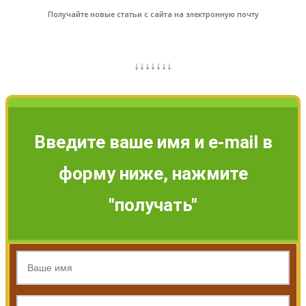
Получайте новые статьи с сайта на электронную почту
↓↓↓↓↓↓↓
Введите ваше имя и e-mail в
форму ниже, нажмите
"получать"