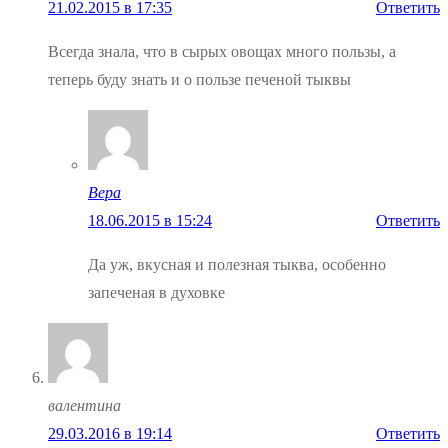
21.02.2015 в 17:35
Ответить
Всегда знала, что в сырых овощах много пользы, а
теперь буду знать и о пользе печеной тыквы
Вера
18.06.2015 в 15:24
Ответить
Да уж, вкусная и полезная тыква, особенно
запеченая в духовке
валентина
29.03.2016 в 19:14
Ответить