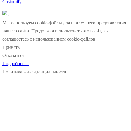
Customify
.
Мы используем cookie-файлы для наилучшего представления
нашего сайта. Продолжая использовать этот сайт, вы
соглашаетесь с использованием cookie-файлов.
Принять
Отказаться
Подробнее…
Политика конфиденциальности