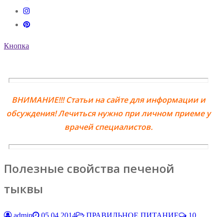
Кнопка
ВНИМАНИЕ!!! Статьи на сайте для информации и
обсуждения! Лечиться нужно при личном приеме у
врачей специалистов.
Полезные свойства печеной
тыквы
admin
05.04.2014
ПРАВИЛЬНОЕ ПИТАНИЕ
10