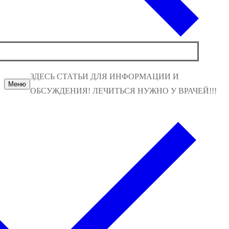
ЗДЕСЬ СТАТЬИ ДЛЯ ИНФОРМАЦИИ И
Меню
ОБСУЖДЕНИЯ! ЛЕЧИТЬСЯ НУЖНО У ВРАЧЕЙ!!!