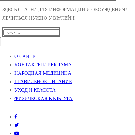
ЗДЕСЬ СТАТЬИ ДЛЯ ИНФОРМАЦИИ И ОБСУЖДЕНИЯ!
ЛЕЧИТЬСЯ НУЖНО У ВРАЧЕЙ!!!
Найти:
О САЙТЕ
КОНТАКТЫ И РЕКЛАМА
НАРОДНАЯ МЕДИЦИНА
ПРАВИЛЬНОЕ ПИТАНИЕ
УХОД И КРАСОТА
ФИЗИЧЕСКАЯ КУЛЬТУРА