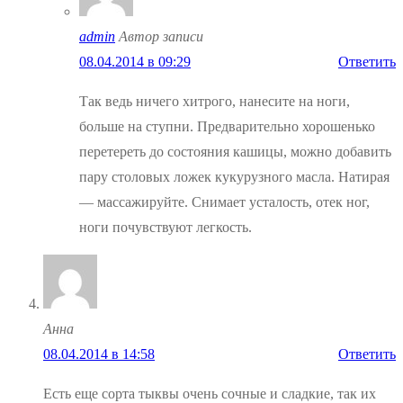
admin
Автор записи
08.04.2014 в 09:29
Ответить
Так ведь ничего хитрого, нанесите на ноги,
больше на ступни. Предварительно хорошенько
перетереть до состояния кашицы, можно добавить
пару столовых ложек кукурузного масла. Натирая
— массажируйте. Снимает усталость, отек ног,
ноги почувствуют легкость.
Анна
08.04.2014 в 14:58
Ответить
Есть еще сорта тыквы очень сочные и сладкие, так их