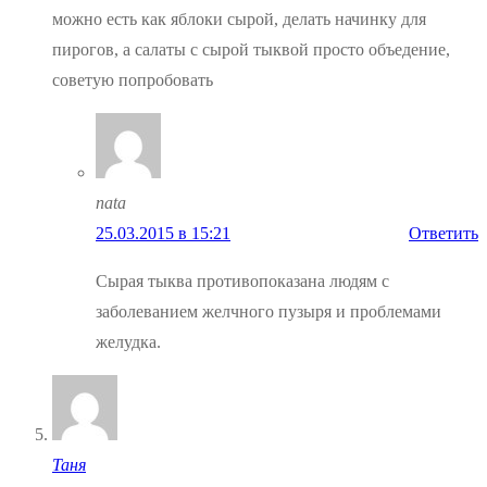
можно есть как яблоки сырой, делать начинку для
пирогов, а салаты с сырой тыквой просто объедение,
советую попробовать
nata
25.03.2015 в 15:21
Ответить
Сырая тыква противопоказана людям с
заболеванием желчного пузыря и проблемами
желудка.
Таня