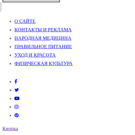
О САЙТЕ
КОНТАКТЫ И РЕКЛАМА
НАРОДНАЯ МЕДИЦИНА
ПРАВИЛЬНОЕ ПИТАНИЕ
УХОД И КРАСОТА
ФИЗИЧЕСКАЯ КУЛЬТУРА
Кнопка