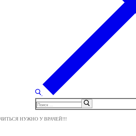
Найти:
ИТЬСЯ НУЖНО У ВРАЧЕЙ!!!