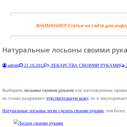
ВНИМАНИЕ!!! Статьи на сайте для инф
Натуральные лосьоны своими рук
admin
21.10.2012
ЛЕКАРСТВА СВОИМИ РУКАМИ
2
Выбираем
лосьоны своими руками
или изготовленные промыш
не только раздражают
чувствительную кожу
, но и закупориваю
Натуральные лосьоны легко сделать своими руками
, тем более