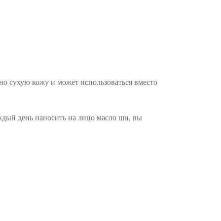
но сухую кожу и может использоваться вместо
аждый день наносить на лицо масло ши, вы