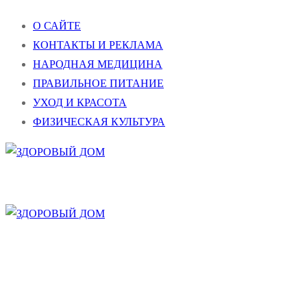
Перейти
Меню
Закрыть
О САЙТЕ
к
КОНТАКТЫ И РЕКЛАМА
содержимому
НАРОДНАЯ МЕДИЦИНА
ПРАВИЛЬНОЕ ПИТАНИЕ
УХОД И КРАСОТА
ФИЗИЧЕСКАЯ КУЛЬТУРА