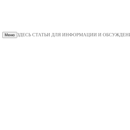
ЗДЕСЬ СТАТЬИ ДЛЯ ИНФОРМАЦИИ И ОБСУЖДЕНИЯ
Меню