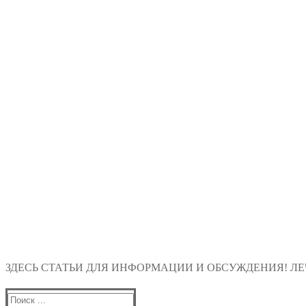
ЗДЕСЬ СТАТЬИ ДЛЯ ИНФОРМАЦИИ И ОБСУЖДЕНИЯ! ЛЕЧ
Найти: