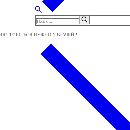
Найти:
! ЛЕЧИТЬСЯ НУЖНО У ВРАЧЕЙ!!!